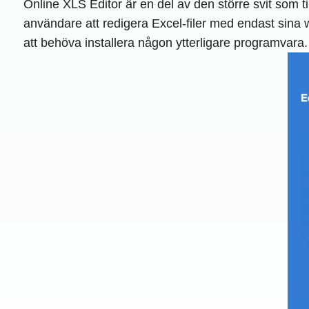
Online XLS Editor är en del av den större svit som 
användare att redigera Excel-filer med endast sina
att behöva installera någon ytterligare programvara.