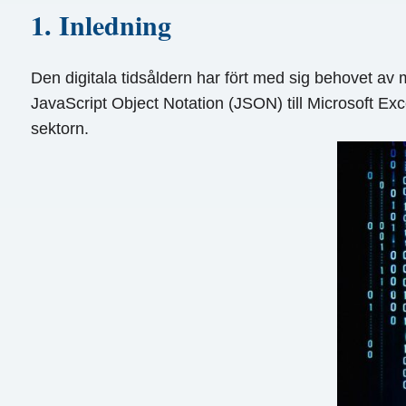
1. Inledning
Den digitala tidsåldern har fört med sig behovet av
JavaScript Object Notation (JSON) till Microsoft E
sektorn.