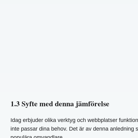
1.3 Syfte med denna jämförelse
Idag erbjuder olika verktyg och webbplatser funktion
inte passar dina behov. Det är av denna anledning s
populära omvandlare.