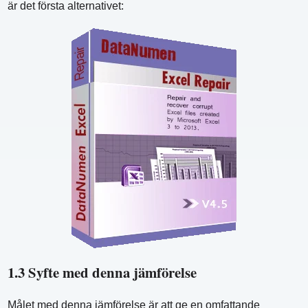
är det första alternativet:
1.3 Syfte med denna jämförelse
Målet med denna jämförelse är att ge en omfattande