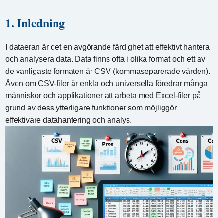
1. Inledning
I dataeran är det en avgörande färdighet att effektivt hantera
och analysera data. Data finns ofta i olika format och ett av
de vanligaste formaten är CSV (kommaseparerade värden).
Även om CSV-filer är enkla och universella föredrar många
människor och applikationer att arbeta med Excel-filer på
grund av dess ytterligare funktioner som möjliggör
effektivare datahantering och analys.