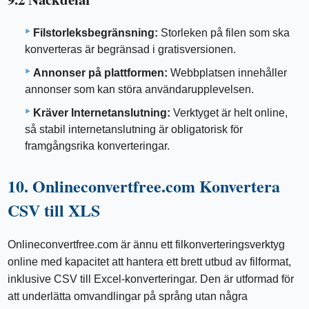
Filstorleksbegränsning:
Storleken på filen som ska
konverteras är begränsad i gratisversionen.
Annonser på plattformen:
Webbplatsen innehåller
annonser som kan störa användarupplevelsen.
Kräver Internetanslutning:
Verktyget är helt online,
så stabil internetanslutning är obligatorisk för
framgångsrika konverteringar.
10. Onlineconvertfree.com Konvertera
CSV till XLS
Onlineconvertfree.com är ännu ett filkonverteringsverktyg
online med kapacitet att hantera ett brett utbud av filformat,
inklusive CSV till Excel-konverteringar. Den är utformad för
att underlätta omvandlingar på språng utan några