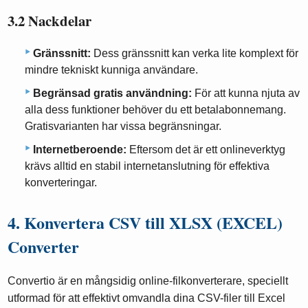
3.2 Nackdelar
Gränssnitt:
Dess gränssnitt kan verka lite komplext för
mindre tekniskt kunniga användare.
Begränsad gratis användning:
För att kunna njuta av
alla dess funktioner behöver du ett betalabonnemang.
Gratisvarianten har vissa begränsningar.
Internetberoende:
Eftersom det är ett onlineverktyg
krävs alltid en stabil internetanslutning för effektiva
konverteringar.
4. Konvertera CSV till XLSX (EXCEL)
Converter
Convertio är en mångsidig online-filkonverterare, speciellt
utformad för att effektivt omvandla dina CSV-filer till Excel