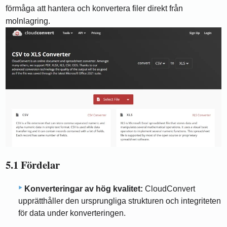
förmåga att hantera och konvertera filer direkt från
molnlagring.
5.1 Fördelar
Konverteringar av hög kvalitet:
CloudConvert
upprätthåller den ursprungliga strukturen och integriteten
för data under konverteringen.