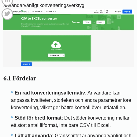
användarvänligt konverteringsverktyg.
6.1 Fördelar
En rad konverteringsalternativ:
Användare kan
anpassa kvaliteten, storleken och andra parametrar före
konvertering, vilket ger bättre kontroll över utdatafilen.
Stöd för brett format:
Det stöder konvertering mellan
ett stort antal filformat, inte bara CSV till Excel.
Lätt att använda:
Gränssnittet är användarvänligt och