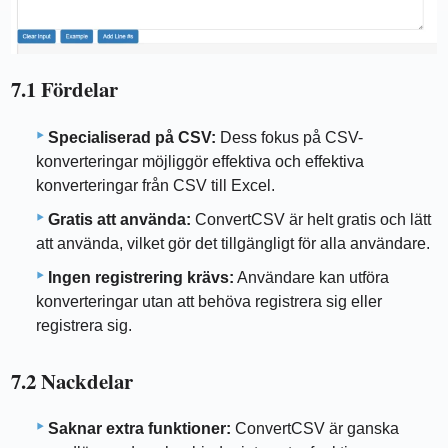
7.1 Fördelar
Specialiserad på CSV:
Dess fokus på CSV-
konverteringar möjliggör effektiva och effektiva
konverteringar från CSV till Excel.
Gratis att använda:
ConvertCSV är helt gratis och lätt
att använda, vilket gör det tillgängligt för alla användare.
Ingen registrering krävs:
Användare kan utföra
konverteringar utan att behöva registrera sig eller
registrera sig.
7.2 Nackdelar
Saknar extra funktioner:
ConvertCSV är ganska