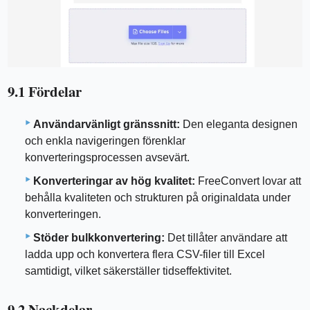
9.1 Fördelar
Användarvänligt gränssnitt:
Den eleganta designen
och enkla navigeringen förenklar
konverteringsprocessen avsevärt.
Konverteringar av hög kvalitet:
FreeConvert lovar att
behålla kvaliteten och strukturen på originaldata under
konverteringen.
Stöder bulkkonvertering:
Det tillåter användare att
ladda upp och konvertera flera CSV-filer till Excel
samtidigt, vilket säkerställer tidseffektivitet.
9.2 Nackdelar