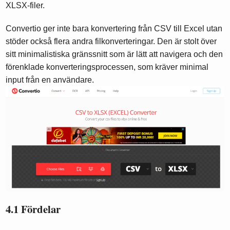
XLSX-filer.
Convertio ger inte bara konvertering från CSV till Excel utan
stöder också flera andra filkonverteringar. Den är stolt över
sitt minimalistiska gränssnitt som är lätt att navigera och den
förenklade konverteringsprocessen, som kräver minimal
input från en användare.
4.1 Fördelar