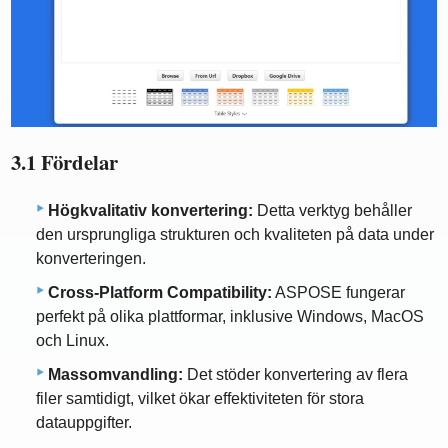
3.1 Fördelar
Högkvalitativ konvertering:
Detta verktyg behåller
den ursprungliga strukturen och kvaliteten på data under
konverteringen.
Cross-Platform Compatibility:
ASPOSE fungerar
perfekt på olika plattformar, inklusive Windows, MacOS
och Linux.
Massomvandling:
Det stöder konvertering av flera
filer samtidigt, vilket ökar effektiviteten för stora
datauppgifter.