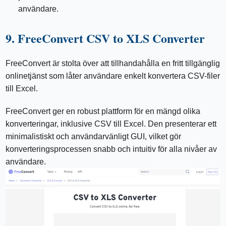
användare.
9. FreeConvert CSV to XLS Converter
FreeConvert är stolta över att tillhandahålla en fritt tillgänglig
onlinetjänst som låter användare enkelt konvertera CSV-filer
till Excel.
FreeConvert ger en robust plattform för en mängd olika
konverteringar, inklusive CSV till Excel. Den presenterar ett
minimalistiskt och användarvänligt GUI, vilket gör
konverteringsprocessen snabb och intuitiv för alla nivåer av
användare.