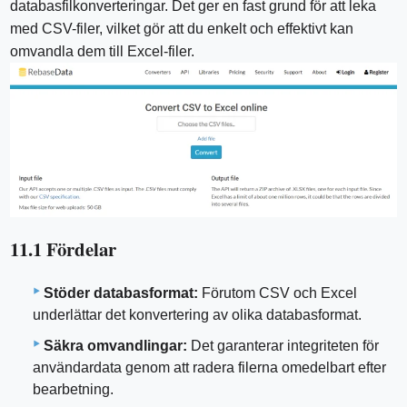
databasfilkonverteringar. Det ger en fast grund för att leka
med CSV-filer, vilket gör att du enkelt och effektivt kan
omvandla dem till Excel-filer.
11.1 Fördelar
Stöder databasformat:
Förutom CSV och Excel
underlättar det konvertering av olika databasformat.
Säkra omvandlingar:
Det garanterar integriteten för
användardata genom att radera filerna omedelbart efter
bearbetning.