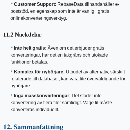
Customer Support:
RebaseData tillhandahåller e-
poststöd, en egenskap som inte är vanlig i gratis
onlinekonverteringsverktyg.
11.2 Nackdelar
Inte helt gratis:
Även om det erbjuder gratis
konverteringar, har det en takgräns och utökade
funktioner betalas.
Komplex för nybörjare:
Utbudet av alternativ, särskilt
relaterade till databaser, kan vara lite överväldigande för
nybörjare.
Inga masskonverteringar:
Det stöder inte
konvertering av flera filer samtidigt. Varje fil måste
konverteras individuellt.
12. Sammanfattning