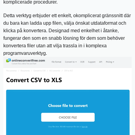
komplicerade procedurer.
Detta verktyg erbjuder ett enkelt, okomplicerat gränssnitt där
du bara kan ladda upp filen, välja önskat utdataformat och
klicka på konvertera. Designad med enkelhet i åtanke,
fungerar den som en snabb lösning för dem som behöver
konvertera filer utan att vilja trassla in i komplexa
programvaruverktyg.