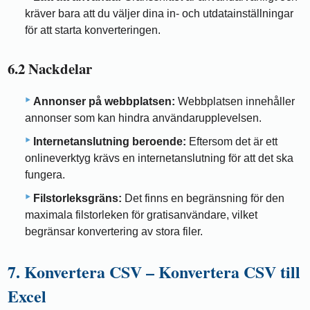
kräver bara att du väljer dina in- och utdatainställningar
för att starta konverteringen.
6.2 Nackdelar
Annonser på webbplatsen:
Webbplatsen innehåller
annonser som kan hindra användarupplevelsen.
Internetanslutning beroende:
Eftersom det är ett
onlineverktyg krävs en internetanslutning för att det ska
fungera.
Filstorleksgräns:
Det finns en begränsning för den
maximala filstorleken för gratisanvändare, vilket
begränsar konvertering av stora filer.
7. Konvertera CSV – Konvertera CSV till
Excel