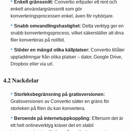
Enkelt gränssnitt:
Convertio erbjuder ett rent och
enkelt användargränssnitt som gör
konverteringsprocessen enkel, även för nybörjare.
Snabb omvandlingshastighet:
Detta verktyg ger en
snabb konverteringsprocess, vilket säkerställer att dina
filer konverteras på nolltid.
Stöder en mängd olika källplatser:
Convertio tillåter
uppladdningar från olika platser – dator, Google Drive,
Dropbox eller via url.
4.2 Nackdelar
Storleksbegränsning på gratisversionen:
Gratisversionen av Convertio sätter en gräns för
storleken på filen du kan konvertera.
Beroende på internetuppkoppling:
Eftersom det är
ett helt onlineverktyg kräver det en stabil