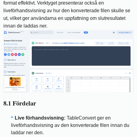
format effektivt. Verktyget presenterar också en
liveförhandsvisning av hur den konverterade filen skulle se
ut, vilket ger användarna en uppfattning om slutresultatet
innan de laddas ner.
8.1 Fördelar
Live förhandsvisning:
TableConvert ger en
liveförhandsvisning av den konverterade filen innan du
laddar ner den.