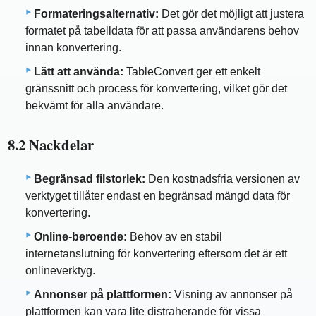
Formateringsalternativ:
Det gör det möjligt att justera
formatet på tabelldata för att passa användarens behov
innan konvertering.
Lätt att använda:
TableConvert ger ett enkelt
gränssnitt och process för konvertering, vilket gör det
bekvämt för alla användare.
8.2 Nackdelar
Begränsad filstorlek:
Den kostnadsfria versionen av
verktyget tillåter endast en begränsad mängd data för
konvertering.
Online-beroende:
Behov av en stabil
internetanslutning för konvertering eftersom det är ett
onlineverktyg.
Annonser på plattformen:
Visning av annonser på
plattformen kan vara lite distraherande för vissa