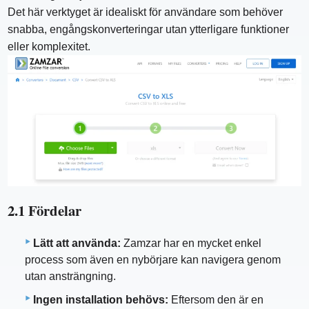
Det här verktyget är idealiskt för användare som behöver
snabba, engångskonverteringar utan ytterligare funktioner
eller komplexitet.
2.1 Fördelar
Lätt att använda:
Zamzar har en mycket enkel
process som även en nybörjare kan navigera genom
utan ansträngning.
Ingen installation behövs:
Eftersom den är en