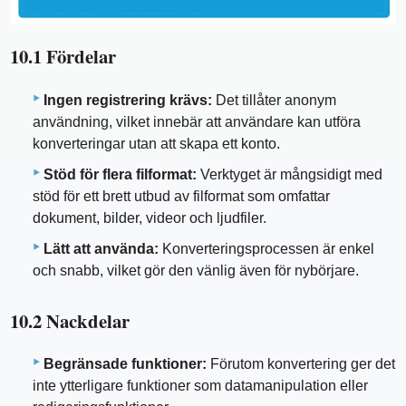
10.1 Fördelar
Ingen registrering krävs:
Det tillåter anonym
användning, vilket innebär att användare kan utföra
konverteringar utan att skapa ett konto.
Stöd för flera filformat:
Verktyget är mångsidigt med
stöd för ett brett utbud av filformat som omfattar
dokument, bilder, videor och ljudfiler.
Lätt att använda:
Konverteringsprocessen är enkel
och snabb, vilket gör den vänlig även för nybörjare.
10.2 Nackdelar
Begränsade funktioner:
Förutom konvertering ger det
inte ytterligare funktioner som datamanipulation eller