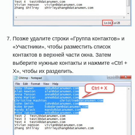
Позже удалите строки «Группа контактов» и
«Участники», чтобы разместить список
контактов в верхней части окна. Затем
выберите нужные контакты и нажмите «Ctrl +
X», чтобы их разделить.