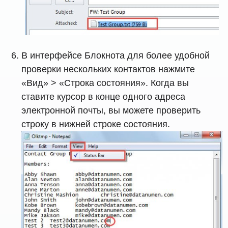
В интерфейсе Блокнота для более удобной
проверки нескольких контактов нажмите
«Вид» > «Строка состояния». Когда вы
ставите курсор в конце одного адреса
электронной почты, вы можете проверить
строку в нижней строке состояния.