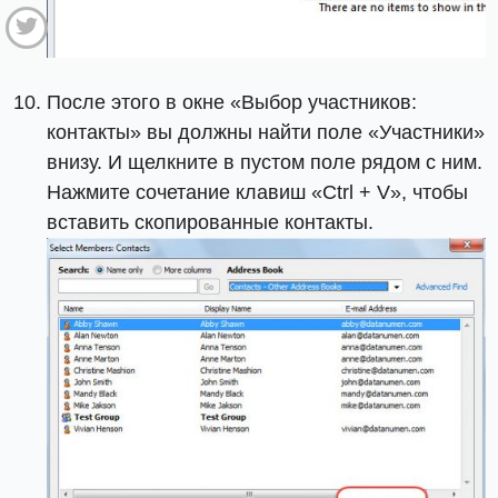
После этого в окне «Выбор участников:
контакты» вы должны найти поле «Участники»
внизу. И щелкните в пустом поле рядом с ним.
Нажмите сочетание клавиш «Ctrl + V», чтобы
вставить скопированные контакты.