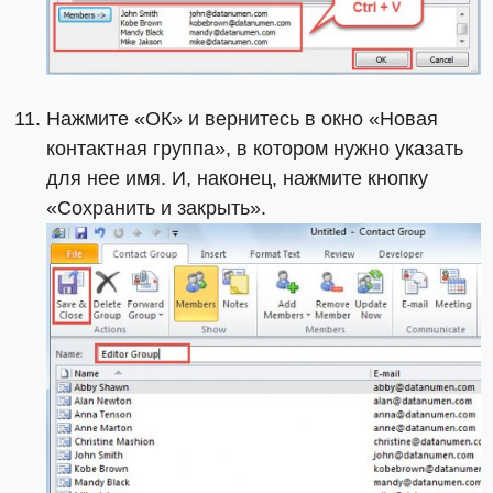
Нажмите «ОК» и вернитесь в окно «Новая
контактная группа», в котором нужно указать
для нее имя. И, наконец, нажмите кнопку
«Сохранить и закрыть».