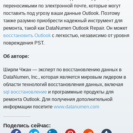
переносимыми по электронной почте, которые могут
поставить под угрозу ваши данные Outlook. Поэтому
также разумно приобрести надежный инструмент для
ремонта, такой как DataNumen Outlook Repair. Он может
восстановить Outlook
с легкостью, независимо от уровня
повреждения PST.
Об авторе:
Ширли Чжан — эксперт по восстановлению данных в
DataNumen, Inc., которая является мировым лидером в
области технологий восстановления данных, включая
sql восстановление
и программные продукты для
ремонта Outlook. Для получения дополнительной
информации посетите
www.datanumen.com
Поделись сейчас: