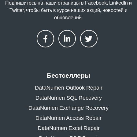
Подпишитесь на наши страницы в Facebook, LinkedIn и
Twitter, чтобы быть в курсе наших акций, новостей и
обновлений.
Бестселлеры
DataNumen Outlook Repair
DataNumen SQL Recovery
DataNumen Exchange Recovery
DataNumen Access Repair
DataNumen Excel Repair