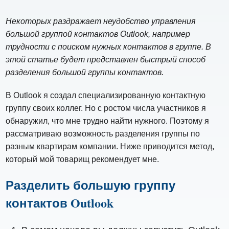
Некоторых раздражает неудобство управления
большой группой контактов Outlook, например
трудности с поиском нужных контактов в группе. В
этой статье будет представлен быстрый способ
разделения большой группы контактов.
В Outlook я создал специализированную контактную
группу своих коллег. Но с ростом числа участников я
обнаружил, что мне трудно найти нужного. Поэтому я
рассматриваю возможность разделения группы по
разным квартирам компании. Ниже приводится метод,
который мой товарищ рекомендует мне.
Разделить большую группу
контактов Outlook