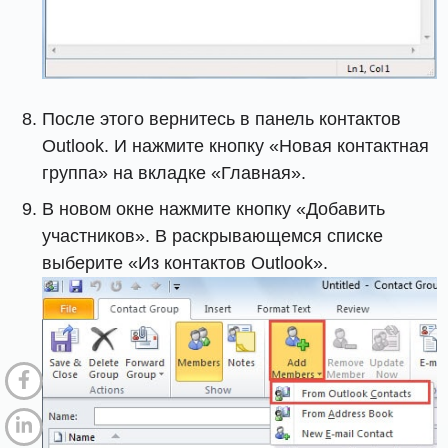
После этого вернитесь в панель контактов
Outlook. И нажмите кнопку «Новая контактная
группа» на вкладке «Главная».
В новом окне нажмите кнопку «Добавить
участников». В раскрывающемся списке
выберите «Из контактов Outlook».