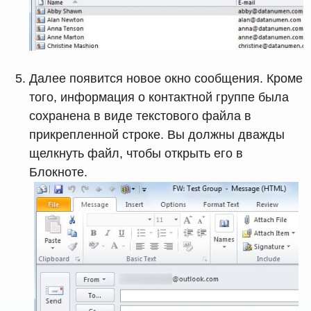
Далее появится новое окно сообщения. Кроме
того, информация о контактной группе была
сохранена в виде текстового файла в
прикрепленной строке. Вы должны дважды
щелкнуть файл, чтобы открыть его в
Блокноте.