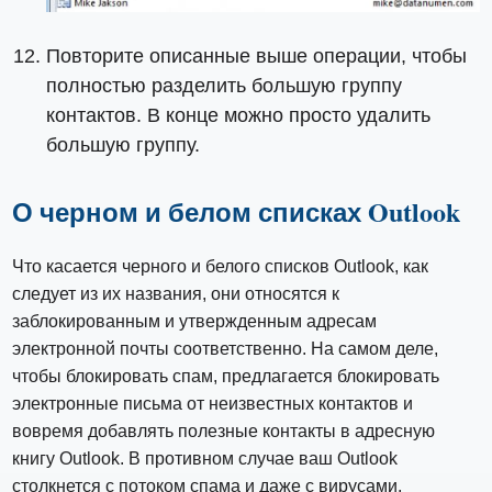
Повторите описанные выше операции, чтобы
полностью разделить большую группу
контактов. В конце можно просто удалить
большую группу.
О черном и белом списках Outlook
Что касается черного и белого списков Outlook, как
следует из их названия, они относятся к
заблокированным и утвержденным адресам
электронной почты соответственно. На самом деле,
чтобы блокировать спам, предлагается блокировать
электронные письма от неизвестных контактов и
вовремя добавлять полезные контакты в адресную
книгу Outlook. В противном случае ваш Outlook
столкнется с потоком спама и даже с вирусами,