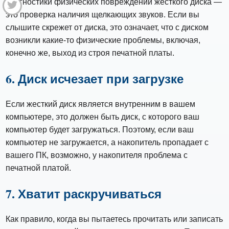
диагностики физических повреждений жесткого диска —
это проверка наличия щелкающих звуков. Если вы
слышите скрежет от диска, это означает, что с диском
возникли какие-то физические проблемы, включая,
конечно же, выход из строя печатной платы.
6. Диск исчезает при загрузке
Если жесткий диск является внутренним в вашем
компьютере, это должен быть диск, с которого ваш
компьютер будет загружаться. Поэтому, если ваш
компьютер не загружается, а накопитель пропадает с
вашего ПК, возможно, у накопителя проблема с
печатной платой.
7. Хватит раскручиваться
Как правило, когда вы пытаетесь прочитать или записать