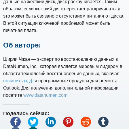
данные на жесткий диск, диск раскручивается. Таким
образом, если жесткий диск перестает раскручиваться,
это может быть связано с отсутствием питания от диска.
В этой ситуации ключевой проблемой может быть
печатная плата.
Об авторе:
Ширли Чжан — эксперт по восстановлению данных в
DataNumen, Inc., которая является мировым лидером в
области технологий восстановления данных, включая
починить мдф
и программные продукты для ремонта
Outlook. Для получения дополнительной информации
посетите
www.datanumen.com
Поделись сейчас: