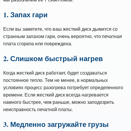
1. Запах гари
Если вы заметите, что ваш жесткий диск дымится со
странным запахом гари, очень вероятно, что печатная
плата сгорела или повреждена.
2. Слишком быстрый нагрев
Когда жесткий диск работает, будет создаваться
постоянное тепло. Тем не менее, в нормальных
условиях процесс разогрева потребует определенного
времени. Если жесткий диск всегда нагревается
намного быстрее, чем раньше, можно заподозрить
неисправность печатной платы.
3. Медленно загружайте грузы