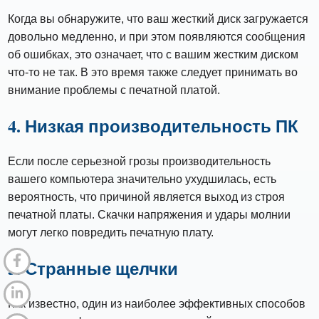
Когда вы обнаружите, что ваш жесткий диск загружается
довольно медленно, и при этом появляются сообщения
об ошибках, это означает, что с вашим жестким диском
что-то не так. В это время также следует принимать во
внимание проблемы с печатной платой.
4. Низкая производительность ПК
Если после серьезной грозы производительность
вашего компьютера значительно ухудшилась, есть
вероятность, что причиной является выход из строя
печатной платы. Скачки напряжения и удары молнии
могут легко повредить печатную плату.
5. Странные щелчки
Как известно, один из наиболее эффективных способов