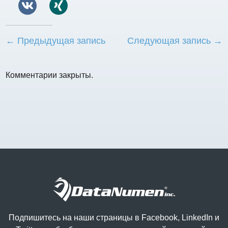
← Предыдущая запись
Следующая запись →
Комментарии закрыты.
Подпишитесь на наши страницы в Facebook, LinkedIn и