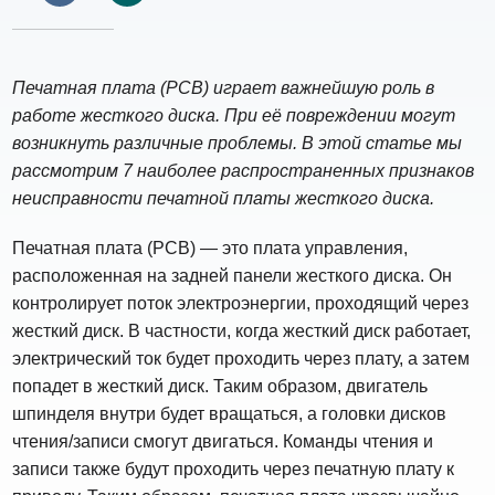
Печатная плата (PCB) играет важнейшую роль в
работе жесткого диска. При её повреждении могут
возникнуть различные проблемы. В этой статье мы
рассмотрим 7 наиболее распространенных признаков
неисправности печатной платы жесткого диска.
Печатная плата (PCB) — это плата управления,
расположенная на задней панели жесткого диска. Он
контролирует поток электроэнергии, проходящий через
жесткий диск. В частности, когда жесткий диск работает,
электрический ток будет проходить через плату, а затем
попадет в жесткий диск. Таким образом, двигатель
шпинделя внутри будет вращаться, а головки дисков
чтения/записи смогут двигаться. Команды чтения и
записи также будут проходить через печатную плату к