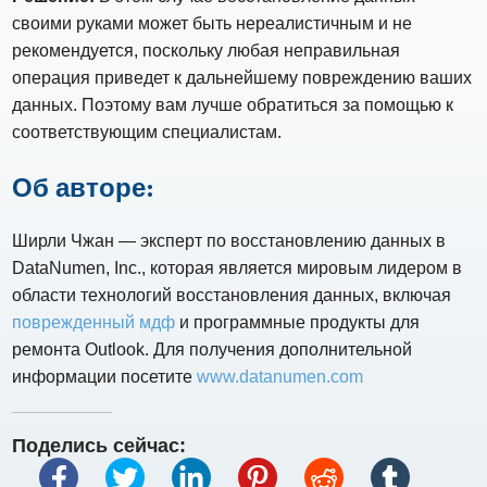
своими руками может быть нереалистичным и не
рекомендуется, поскольку любая неправильная
операция приведет к дальнейшему повреждению ваших
данных. Поэтому вам лучше обратиться за помощью к
соответствующим специалистам.
Об авторе:
Ширли Чжан — эксперт по восстановлению данных в
DataNumen, Inc., которая является мировым лидером в
области технологий восстановления данных, включая
поврежденный мдф
и программные продукты для
ремонта Outlook. Для получения дополнительной
информации посетите
www.datanumen.com
Поделись сейчас: