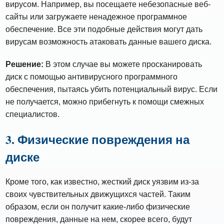
вирусом. Например, вы посещаете небезопасные веб-
сайты или загружаете ненадежное программное
обеспечение. Все эти подобные действия могут дать
вирусам возможность атаковать данные вашего диска.
Решение:
В этом случае вы можете просканировать
диск с помощью антивирусного программного
обеспечения, пытаясь убить потенциальный вирус. Если
не получается, можно прибегнуть к помощи смежных
специалистов.
3. Физические повреждения на
диске
Кроме того, как известно, жесткий диск уязвим из-за
своих чувствительных движущихся частей. Таким
образом, если он получит какие-либо физические
повреждения, данные на нем, скорее всего, будут