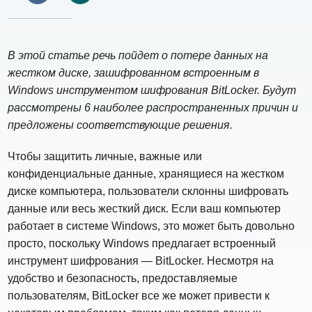
В этой статье речь пойдет о потере данных на
жестком диске, зашифрованном встроенным в
Windows инструментом шифрования BitLocker. Будут
рассмотрены 6 наиболее распространенных причин и
предложены соответствующие решения.
Чтобы защитить личные, важные или
конфиденциальные данные, хранящиеся на жестком
диске компьютера, пользователи склонны шифровать
данные или весь жесткий диск. Если ваш компьютер
работает в системе Windows, это может быть довольно
просто, поскольку Windows предлагает встроенный
инструмент шифрования — BitLocker. Несмотря на
удобство и безопасность, предоставляемые
пользователям, BitLocker все же может привести к