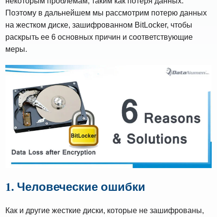
некоторым проблемам, таким как потеря данных.
Поэтому в дальнейшем мы рассмотрим потерю данных
на жестком диске, зашифрованном BitLocker, чтобы
раскрыть ее 6 основных причин и соответствующие
меры.
1. Человеческие ошибки
Как и другие жесткие диски, которые не зашифрованы,