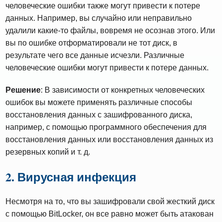
человеческие ошибки также могут привести к потере
данных. Например, вы случайно или неправильно
удалили какие-то файлы, вовремя не осознав этого. Или
вы по ошибке отформатировали не тот диск, в
результате чего все данные исчезли. Различные
человеческие ошибки могут привести к потере данных.
Решение
: В зависимости от конкретных человеческих
ошибок вы можете применять различные способы
восстановления данных с зашифрованного диска,
например, с помощью программного обеспечения для
восстановления данных или восстановления данных из
резервных копий и т. д.
2. Вирусная инфекция
Несмотря на то, что вы зашифровали свой жесткий диск
с помощью BitLocker, он все равно может быть атакован