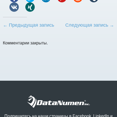
← Предыдущая запись
Следующая запись →
Комментарии закрыты.
Подпишитесь на наши страницы в Facebook, LinkedIn и