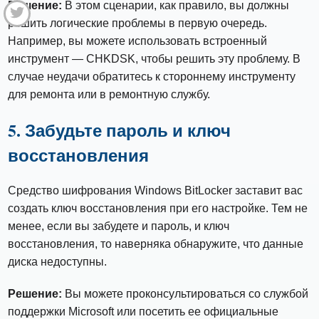
Решение:
В этом сценарии, как правило, вы должны
решить логические проблемы в первую очередь.
Например, вы можете использовать встроенный
инструмент — CHKDSK, чтобы решить эту проблему. В
случае неудачи обратитесь к стороннему инструменту
для ремонта или в ремонтную службу.
5. Забудьте пароль и ключ
восстановления
Средство шифрования Windows BitLocker заставит вас
создать ключ восстановления при его настройке. Тем не
менее, если вы забудете и пароль, и ключ
восстановления, то наверняка обнаружите, что данные
диска недоступны.
Решение:
Вы можете проконсультироваться со службой
поддержки Microsoft или посетить ее официальные