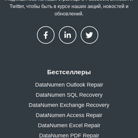
Twitter, чтобы быть в курсе наших акций, новостей и
обновлений.
Бестселлеры
DataNumen Outlook Repair
DataNumen SQL Recovery
DataNumen Exchange Recovery
DataNumen Access Repair
DataNumen Excel Repair
DataNumen PDF Repair