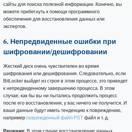
сайты для поиска полезной информации. Конечно, вы
можете прибегнуть к помощи программного
обеспечения для восстановления данных или
экспертов.
6. Непредвиденные ошибки при
шифровании/дешифровании
Жесткий диск очень чувствителен во время
шифрования или дешифрования. Следовательно, если
BitLocker выйдет из строя в этом процессе, это приведет
к непредвиденному завершению процесса. В этом
случае, как бы вы ни пытались продолжить процесс
после его восстановления, у вас ничего не получится. И
ваши данные будут иметь тенденцию к повреждению,
например
поврежденный файл PST
файл и т. д.
Решение:
В этом случае восстановление данных