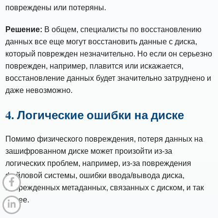
повреждены или потеряны.
Решение:
В общем, специалисты по восстановлению
данных все еще могут восстановить данные с диска,
который поврежден незначительно. Но если он серьезно
поврежден, например, плавится или искажается,
восстановление данных будет значительно затруднено и
даже невозможно.
4. Логические ошибки на диске
Помимо физического повреждения, потеря данных на
зашифрованном диске может произойти из-за
логических проблем, например, из-за повреждения
файловой системы, ошибки ввода/вывода диска,
поврежденных метаданных, связанных с диском, и так
далее.