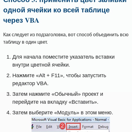
одной ячейки ко всей таблице
через VBA
Как следует из подзаголовка, вот способ объединить всю
таблицу в один цвет.
Для начала поместите указатель вставки
внутри цветной ячейки.
Нажмите «Alt + F11», чтобы запустить
редактор VBA.
Затем нажмите «Обычный» проект и
перейдите на вкладку «Вставить».
Затем выберите «Модуль» в этом меню.