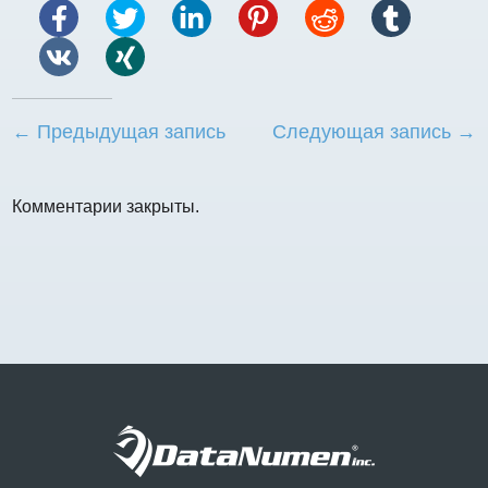
← Предыдущая запись
Следующая запись →
Комментарии закрыты.