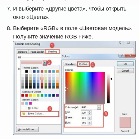
И выберите «Другие цвета», чтобы открыть
окно «Цвета».
Выберите «RGB» в поле «Цветовая модель».
Получите значение RGB ниже.