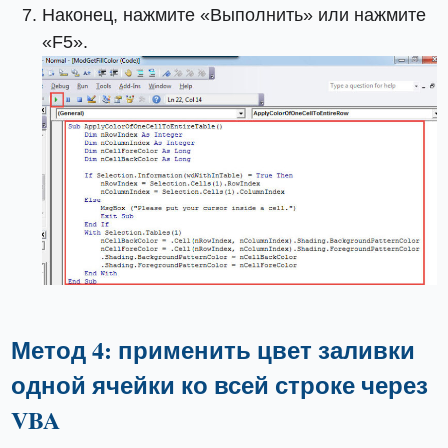
Наконец, нажмите «Выполнить» или нажмите
«F5».
Метод 4: применить цвет заливки
одной ячейки ко всей строке через
VBA