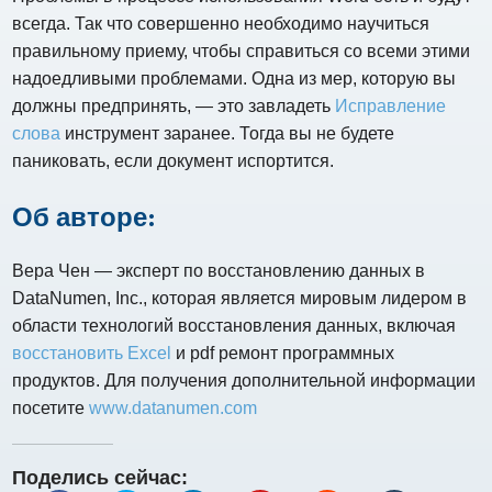
всегда. Так что совершенно необходимо научиться
правильному приему, чтобы справиться со всеми этими
надоедливыми проблемами. Одна из мер, которую вы
должны предпринять, — это завладеть
Исправление
слова
инструмент заранее. Тогда вы не будете
паниковать, если документ испортится.
Об авторе:
Вера Чен — эксперт по восстановлению данных в
DataNumen, Inc., которая является мировым лидером в
области технологий восстановления данных, включая
восстановить Excel
и pdf ремонт программных
продуктов. Для получения дополнительной информации
посетите
www.datanumen.com
Поделись сейчас: