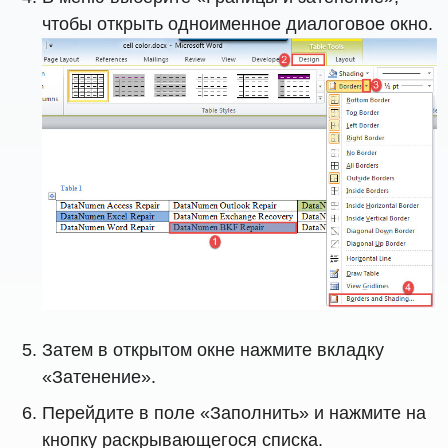
чтобы открыть одноименное диалоговое окно.
Затем в открытом окне нажмите вкладку
«Затенение».
Перейдите в поле «Заполнить» и нажмите на
кнопку раскрывающегося списка.