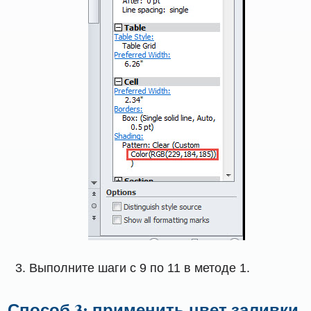
Выполните шаги с 9 по 11 в методе 1.
Способ 3: применить цвет заливки