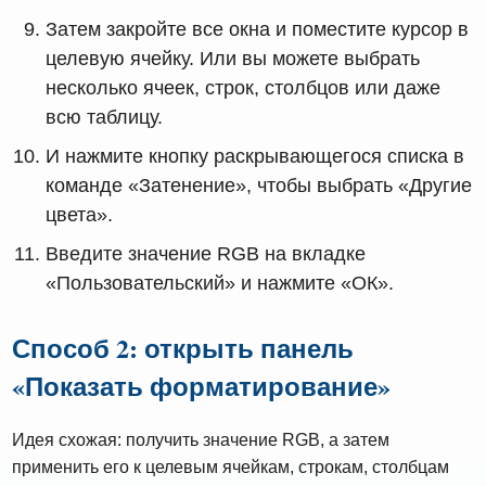
Затем закройте все окна и поместите курсор в
целевую ячейку. Или вы можете выбрать
несколько ячеек, строк, столбцов или даже
всю таблицу.
И нажмите кнопку раскрывающегося списка в
команде «Затенение», чтобы выбрать «Другие
цвета».
Введите значение RGB на вкладке
«Пользовательский» и нажмите «ОК».
Способ 2: открыть панель
«Показать форматирование»
Идея схожая: получить значение RGB, а затем
применить его к целевым ячейкам, строкам, столбцам