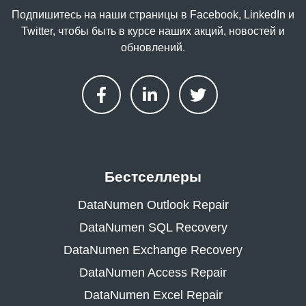
Подпишитесь на наши страницы в Facebook, LinkedIn и
Twitter, чтобы быть в курсе наших акций, новостей и
обновлений.
Бестселлеры
DataNumen Outlook Repair
DataNumen SQL Recovery
DataNumen Exchange Recovery
DataNumen Access Repair
DataNumen Excel Repair