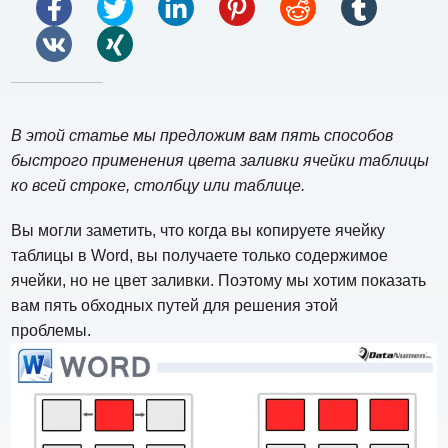
В этой статье мы предложим вам пять способов
быстрого применения цвета заливки ячейки таблицы
ко всей строке, столбцу или таблице.
Вы могли заметить, что когда вы копируете ячейку
таблицы в Word, вы получаете только содержимое
ячейки, но не цвет заливки. Поэтому мы хотим показать
вам пять обходных путей для решения этой
проблемы.