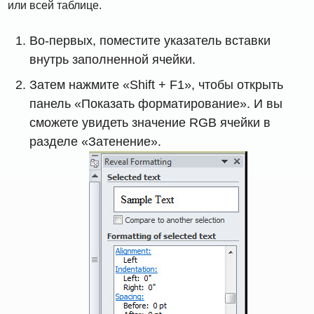
или всей таблице.
Во-первых, поместите указатель вставки
внутрь заполненной ячейки.
Затем нажмите «Shift + F1», чтобы открыть
панель «Показать форматирование». И вы
сможете увидеть значение RGB ячейки в
разделе «Затенение».