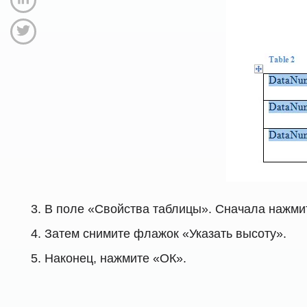
В поле «Свойства таблицы». Сначала нажмит
Затем снимите флажок «Указать высоту».
Наконец, нажмите «ОК».