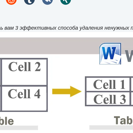
 вам 3 эффективных способа удаления ненужных пр