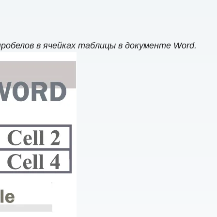
обелов в ячейках таблицы в документе Word.