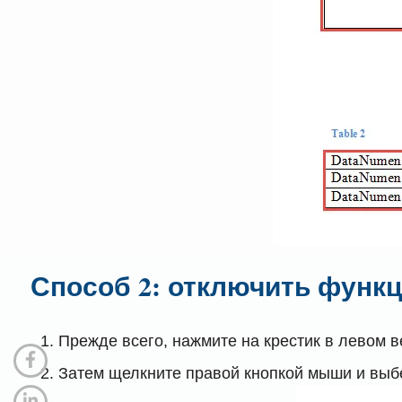
Способ 2: отключить функ
Прежде всего, нажмите на крестик в левом в
Затем щелкните правой кнопкой мыши и выб