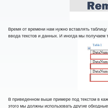
Время от времени нам нужно вставлять таблицу 
ввода текстов и данных. И иногда мы получаем 
В приведенном выше примере под текстом в кажд
этого мы должны использовать другие обходные