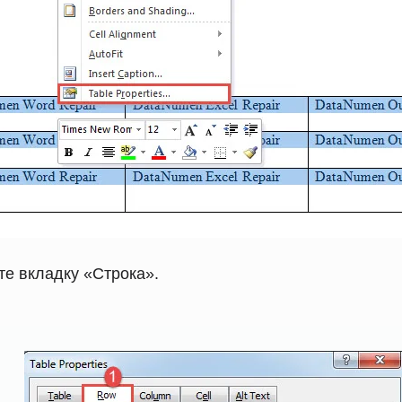
е вкладку «Строка».