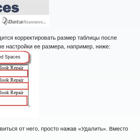
дится корректировать размер таблицы после
е настройки ее размера, например, ниже:
виться от него, просто нажав «Удалить». Вместо