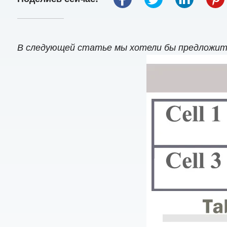
В следующей статье мы хотели бы предложить