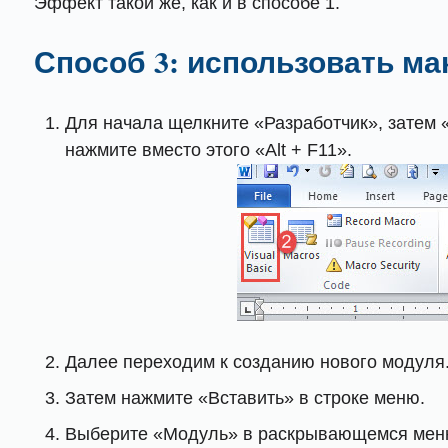
Эффект такой же, как и в способе 1.
Способ 3: использовать ма
Для начала щелкните «Разработчик», затем «
нажмите вместо этого «Alt + F11».
Далее переходим к созданию нового модуля
Затем нажмите «Вставить» в строке меню.
Выберите «Модуль» в раскрывающемся мен