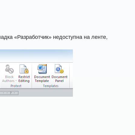
ладка «Разработчик» недоступна на ленте,