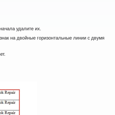
начала удалите их.
 знак на двойные горизонтальные линии с двумя
ет.