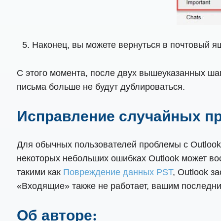
Наконец, вы можете вернуться в почтовый ящ
С этого момента, после двух вышеуказанных шаг
письма больше не будут дублироваться.
Исправление случайных пр
Для обычных пользователей проблемы с Outlook 
некоторых небольших ошибках Outlook может во
такими как
Повреждение данных PST
, Outlook з
«Входящие» также не работает, вашим последним
Об авторе: