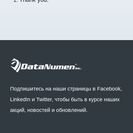
Подпишитесь на наши страницы в Facebook,
LinkedIn и Twitter, чтобы быть в курсе наших
акций, новостей и обновлений.