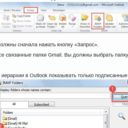
олжны сначала нажать кнопку «Запрос».
се связанные папки Gmail. Вы должны выбрать папку «
иерархии в Outlook показывать только подписанные