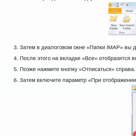
Затем в диалоговом окне «Папки IMAP» вы д
После этого на вкладке «Все» отобразятся в
Позже нажмите кнопку «Отписаться» справа.
Затем включите параметр «При отображении 