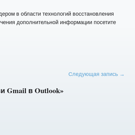
дером в области технологий восстановления
учения дополнительной информации посетите
Следующая запись →
 Gmail в Outlook»