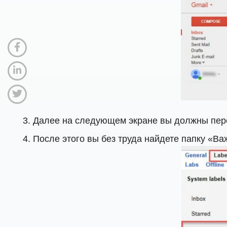
Далее на следующем экране вы должны пере
После этого вы без труда найдете папку «Ва