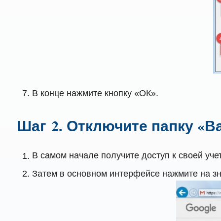
В конце нажмите кнопку «ОК».
Шаг 2. Отключите папку «В
В самом начале получите доступ к своей учет
Затем в основном интерфейсе нажмите на зн