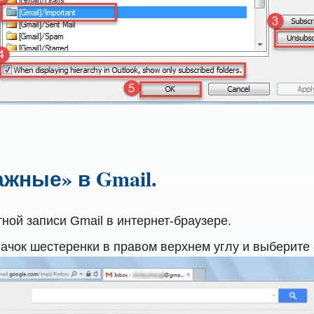
ажные» в Gmail.
ной записи Gmail в интернет-браузере.
ачок шестеренки в правом верхнем углу и выберите