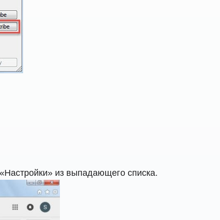
 «Настройки» из выпадающего списка.