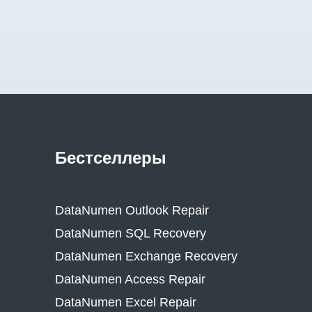
Бестселлеры
DataNumen Outlook Repair
DataNumen SQL Recovery
DataNumen Exchange Recovery
DataNumen Access Repair
DataNumen Excel Repair