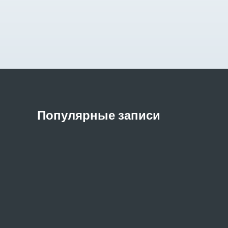
Популярные записи