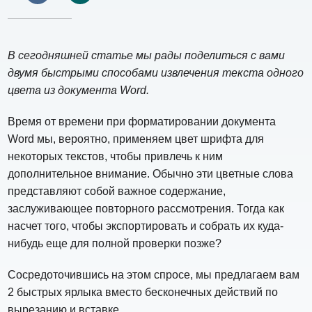
В сегодняшней статье мы рады поделиться с вами
двумя быстрыми способами извлечения текста одного
цвета из документа Word.
Время от времени при форматировании документа
Word мы, вероятно, применяем цвет шрифта для
некоторых текстов, чтобы привлечь к ним
дополнительное внимание. Обычно эти цветные слова
представляют собой важное содержание,
заслуживающее повторного рассмотрения. Тогда как
насчет того, чтобы экспортировать и собрать их куда-
нибудь еще для полной проверки позже?
Сосредоточившись на этом спросе, мы предлагаем вам
2 быстрых ярлыка вместо бесконечных действий по
вырезанию и вставке.