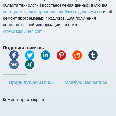
области технологий восстановления данных, включая
инструмент для устранения проблем с данными xls
и pdf
ремонт программных продуктов. Для получения
дополнительной информации посетите
www.datanumen.com
Поделись сейчас:
← Предыдущая запись
Следующая запись →
Комментарии закрыты.