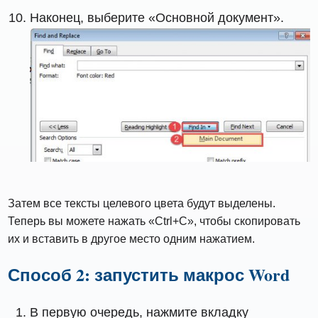
Наконец, выберите «Основной документ».
Затем все тексты целевого цвета будут выделены.
Теперь вы можете нажать «Ctrl+C», чтобы скопировать
их и вставить в другое место одним нажатием.
Способ 2: запустить макрос Word
В первую очередь, нажмите вкладку