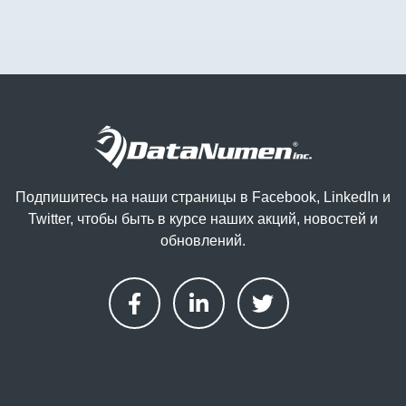
Подпишитесь на наши страницы в Facebook, LinkedIn и
Twitter, чтобы быть в курсе наших акций, новостей и
обновлений.