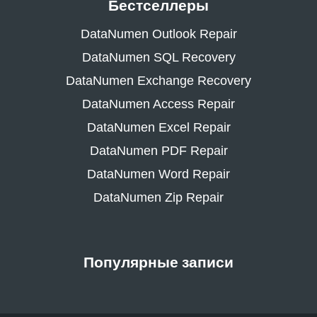
Бестселлеры
DataNumen Outlook Repair
DataNumen SQL Recovery
DataNumen Exchange Recovery
DataNumen Access Repair
DataNumen Excel Repair
DataNumen PDF Repair
DataNumen Word Repair
DataNumen Zip Repair
Популярные записи