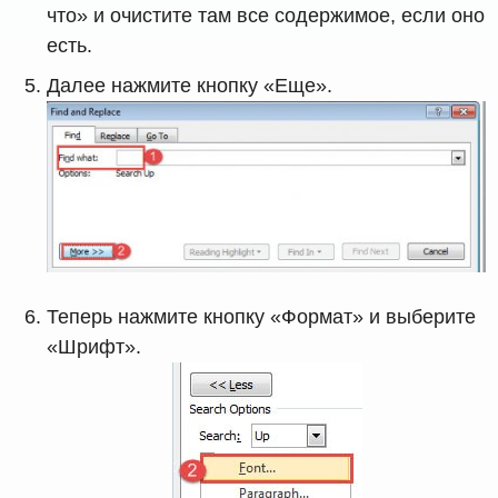
что» и очистите там все содержимое, если оно
есть.
Далее нажмите кнопку «Еще».
Теперь нажмите кнопку «Формат» и выберите
«Шрифт».