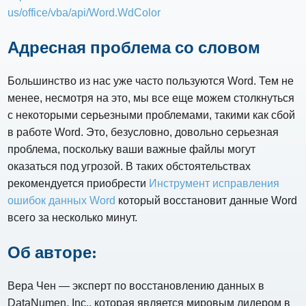
us/office/vba/api/Word.WdColor
Адресная проблема со словом
Большинство из нас уже часто пользуются Word. Тем не
менее, несмотря на это, мы все еще можем столкнуться
с некоторыми серьезными проблемами, такими как сбой
в работе Word. Это, безусловно, довольно серьезная
проблема, поскольку ваши важные файлы могут
оказаться под угрозой. В таких обстоятельствах
рекомендуется приобрести
Инструмент исправления
ошибок данных Word
который восстановит данные Word
всего за несколько минут.
Об авторе:
Вера Чен — эксперт по восстановлению данных в
DataNumen, Inc., которая является мировым лидером в