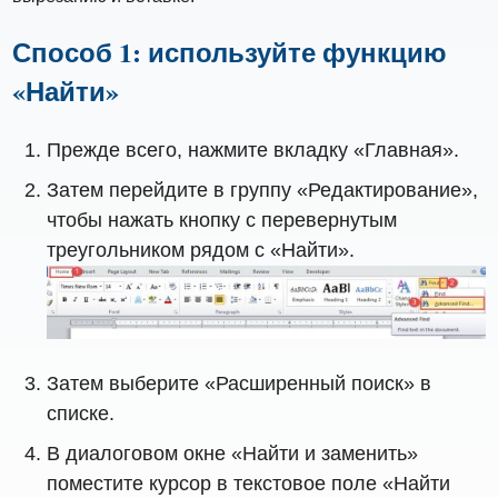
Способ 1: используйте функцию
«Найти»
Прежде всего, нажмите вкладку «Главная».
Затем перейдите в группу «Редактирование»,
чтобы нажать кнопку с перевернутым
треугольником рядом с «Найти».
Затем выберите «Расширенный поиск» в
списке.
В диалоговом окне «Найти и заменить»
поместите курсор в текстовое поле «Найти