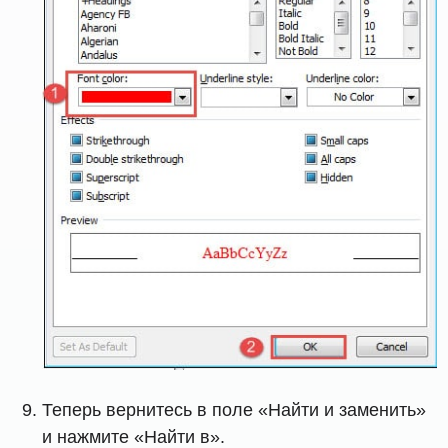
Теперь вернитесь в поле «Найти и заменить»
и нажмите «Найти в».