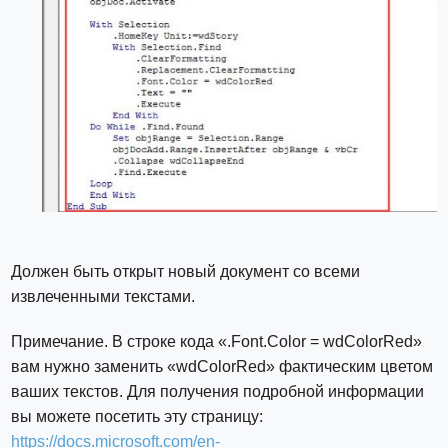
Должен быть открыт новый документ со всеми
извлеченными текстами.
Примечание. В строке кода «.Font.Color = wdColorRed»
вам нужно заменить «wdColorRed» фактическим цветом
ваших текстов. Для получения подробной информации
вы можете посетить эту страницу:
https://docs.microsoft.com/en-