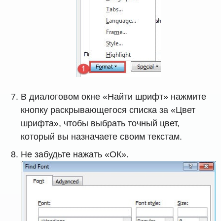
В диалоговом окне «Найти шрифт» нажмите
кнопку раскрывающегося списка за «Цвет
шрифта», чтобы выбрать точный цвет,
который вы назначаете своим текстам.
Не забудьте нажать «ОК».