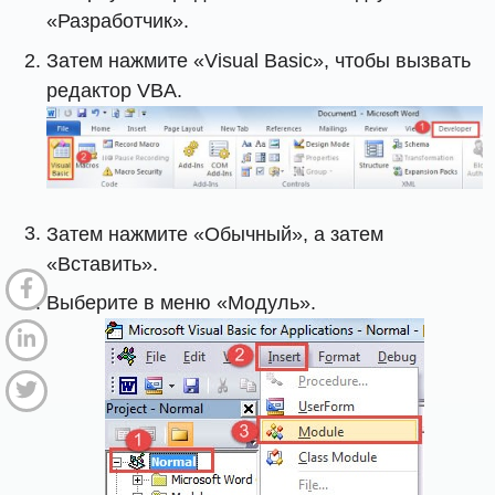
«Разработчик».
Затем нажмите «Visual Basic», чтобы вызвать
редактор VBA.
Затем нажмите «Обычный», а затем
«Вставить».
Выберите в меню «Модуль».