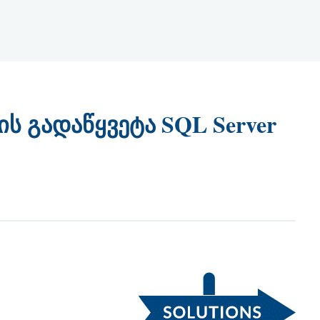
 გადაწყვეტა SQL Server