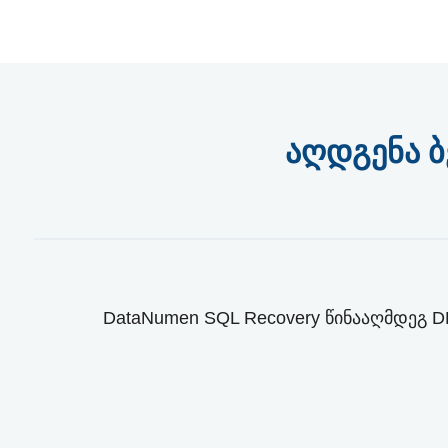
აღდგენა ბ
DataNumen SQL Recovery წინააღმდეგ DBCC