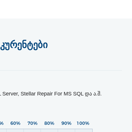
ნკურენტები
rver, Stellar Repair For MS SQL და ა.შ.