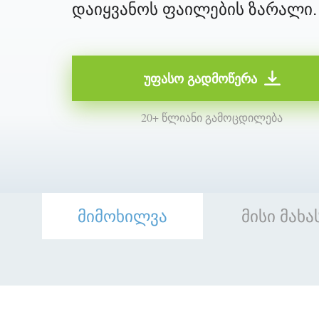
დაიყვანოს ფაილების ზარალი.
უფასო გადმოწერა
20+ წლიანი გამოცდილება
მიმოხილვა
მისი მახ