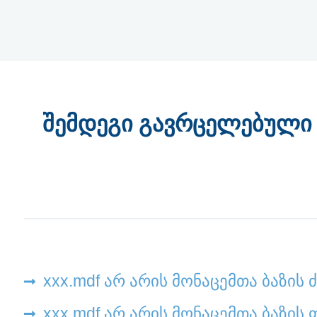
შემდეგი გავრცელებული 
xxx.mdf არ არის მონაცემთა ბაზი
xxx.mdf არ არის მონაცემთა ბაზის