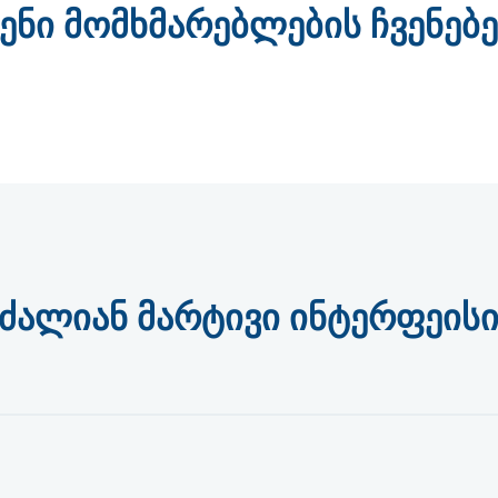
ვენი მომხმარებლების ჩვენებე
ძალიან მარტივი ინტერფეის