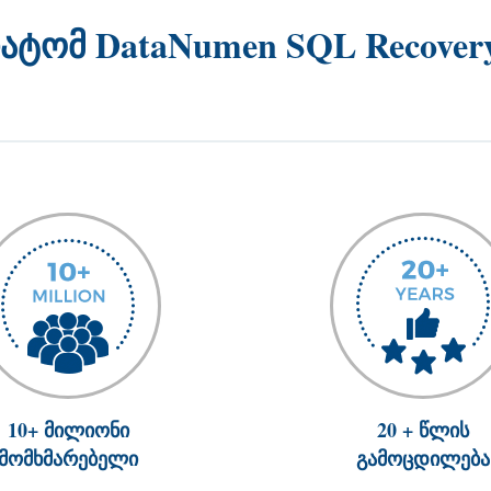
ატომ DataNumen SQL Recover
10+ მილიონი
20 + წლის
მომხმარებელი
გამოცდილება