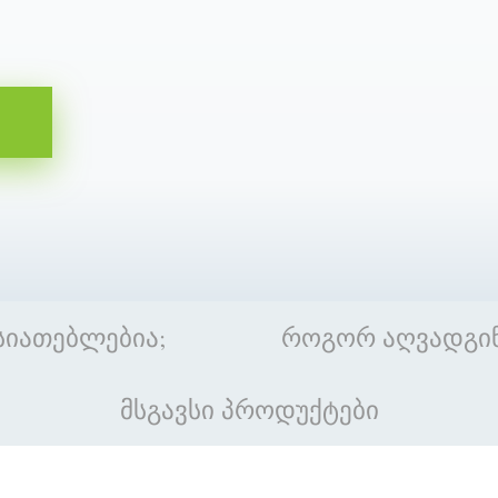
ასიათებლებია;
როგორ აღვადგი
მსგავსი პროდუქტები