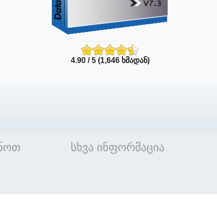
4.90 / 5 (1,646 ხმადან)
ნოთ
სხვა ინფორმაცია