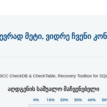
ევრად მეტი, ვიდრე ჩვენი კო
 CheckDB & CheckTable, Recovery Toolbox for SQL Se
აღდგენის საშუალო მაჩვენებელი