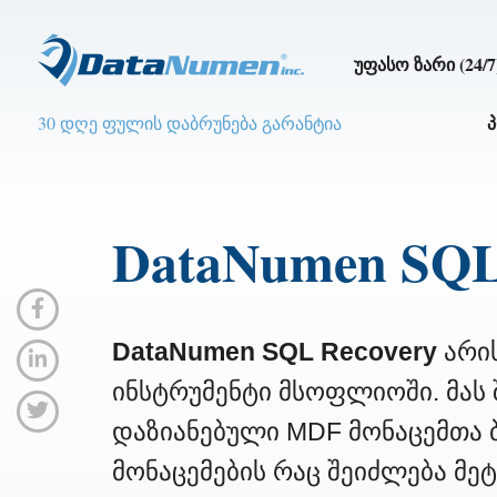
უფასო ზარი (24/7
30 დღე ფულის დაბრუნება გარანტია
DataNumen SQL
DataNumen SQL Recovery
არი
ინსტრუმენტი მსოფლიოში. მას 
დაზიანებული MDF მონაცემთა 
მონაცემების რაც შეიძლება მე