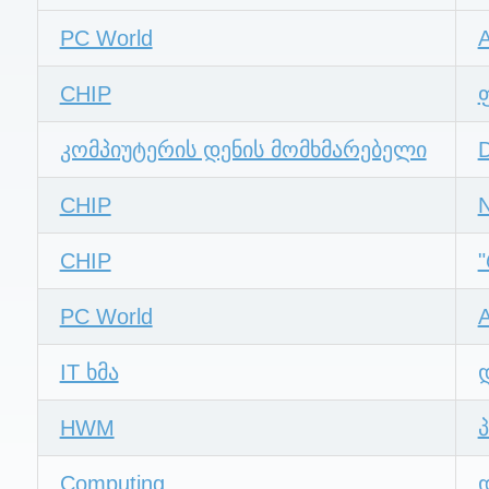
PC World
CHIP
კომპიუტერის დენის მომხმარებელი
D
CHIP
N
CHIP
PC World
A
IT ხმა
HWM
Computing