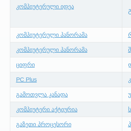
კომპიუტერული იდეა
კომპიუტერული პანორამა
რ
კომპიუტერული პანორამა
შ
ციფრი
PC Plus
გამოთვლა კანადა
კომპიუტერი აქტიურია
გაზეთი პროცესორი
პ