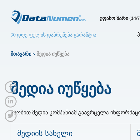
უფასო ზარი (24/7
30 დღე ფულის დაბრუნება გარანტია
მთავარი
>
მედია იუწყება
მედია იუწყება
ასობით მედია კომპანიამ გაავრცელა ინფორმაცია
მედიის სახელი