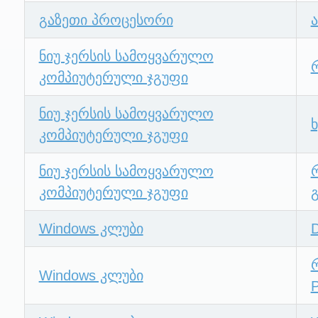
გაზეთი პროცესორი
ნიუ ჯერსის სამოყვარულო
კომპიუტერული ჯგუფი
ნიუ ჯერსის სამოყვარულო
კომპიუტერული ჯგუფი
ნიუ ჯერსის სამოყვარულო
კომპიუტერული ჯგუფი
Windows კლუბი
Windows კლუბი