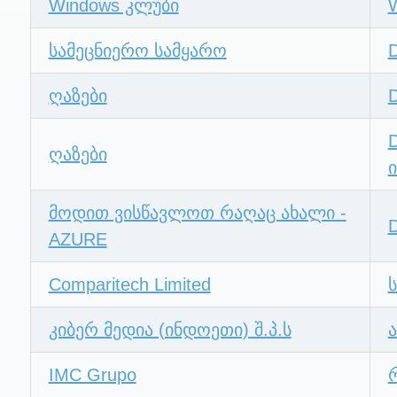
Windows კლუბი
სამეცნიერო სამყარო
ღაზები
ღაზები
მოდით ვისწავლოთ რაღაც ახალი -
AZURE
Comparitech Limited
კიბერ მედია (ინდოეთი) შ.პ.ს
IMC Grupo