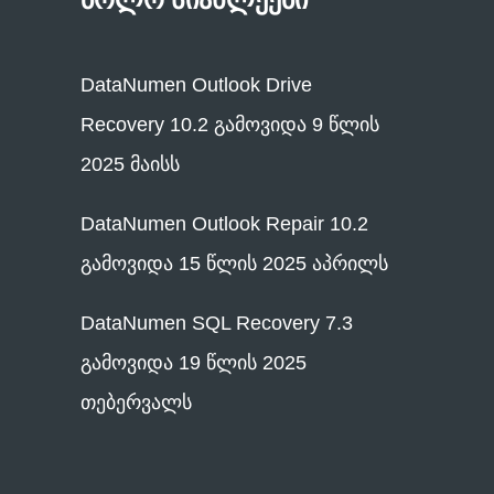
DataNumen Outlook Drive
Recovery 10.2 გამოვიდა 9 წლის
2025 მაისს
DataNumen Outlook Repair 10.2
გამოვიდა 15 წლის 2025 აპრილს
DataNumen SQL Recovery 7.3
გამოვიდა 19 წლის 2025
თებერვალს