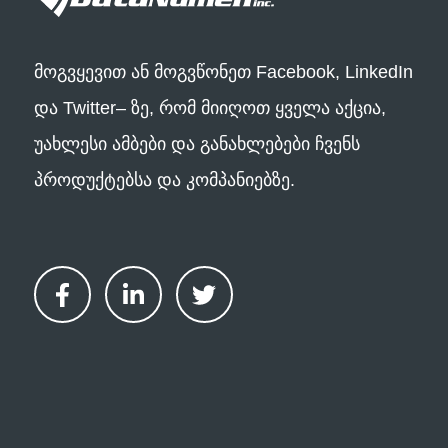
მოგვყევით ან მოგვწონეთ Facebook, LinkedIn
და Twitter– ზე, რომ მიიღოთ ყველა აქცია,
უახლესი ამბები და განახლებები ჩვენს
პროდუქტებსა და კომპანიებზე.