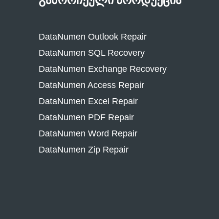
DataNumen Outlook Repair
DataNumen SQL Recovery
DataNumen Exchange Recovery
DataNumen Access Repair
DataNumen Excel Repair
DataNumen PDF Repair
DataNumen Word Repair
DataNumen Zip Repair