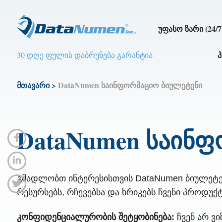
უფასო ზარი (24/7
30 დღე ფულის დაბრუნება გარანტია
მთავარი
>
DataNumen საინფორმაციო ბიულეტენი
DataNumen საინფ
გმადლობთ ინტერესისთვის DataNumen ბიულეტენი
რესურსებს, რჩევებსა და ხრიკებს ჩვენი პროდუქტ
კონფიდენციალურობის შეტყობინება:
ჩვენ არ ვ