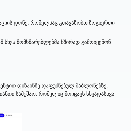
ზაციის დონე, რომელსაც გთავაზობთ ზოგიერთი
 სხვა მომხმარებლებმა ხშირად გამოიყენონ
ქცენტით დიზაინზე დაფუძნებულ შაბლონებზე.
ნთი სამუშაო, რომელიც მოიცავს სხვადასხვა