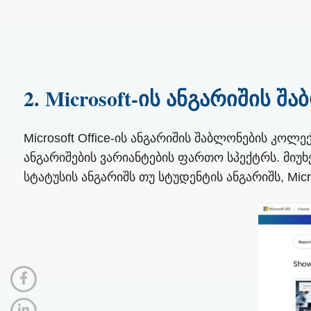
2. Microsoft-ის ანგარიშის შ
Microsoft Office-ის ანგარიშის შაბლონების კო
ანგარიშების ვარიანტების ფართო სპექტრს. მიუ
სტატუსის ანგარიშს თუ სტუდენტის ანგარიშს, Mic