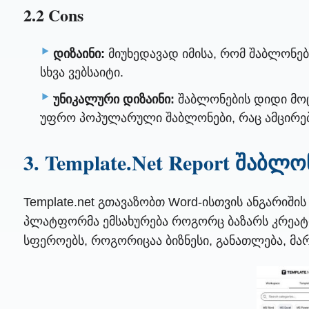
2.2 Cons
დიზაინი:
მიუხედავად იმისა, რომ შაბლონე
სხვა ვებსაიტი.
უნიკალური დიზაინი:
შაბლონების დიდი მოც
უფრო პოპულარული შაბლონები, რაც ამცირებ
3. Template.Net Report შაბლ
Template.net გთავაზობთ Word-ისთვის ანგარიშ
პლატფორმა ემსახურება როგორც ბაზარს კრეატი
სფეროებს, როგორიცაა ბიზნესი, განათლება, მარ