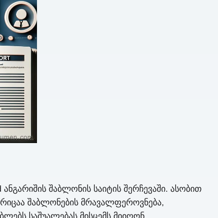
 ანგარიშის შაბლონის საიტის შერჩევაში. ასობით
ორიცაა შაბლონების მრავალფეროვნება,
ბლებს საშუალებას მისცემს მიიღონ