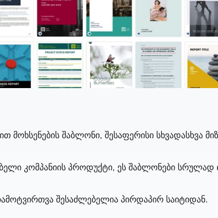
თ მოხსენების შაბლონი, შესაფერისი სხვადასხვა მი
ბელი კომპანიის პროდუქტი, ეს შაბლონები სრულად 
ჩამოტვირთვა შესაძლებელია პირდაპირ საიტიდან.