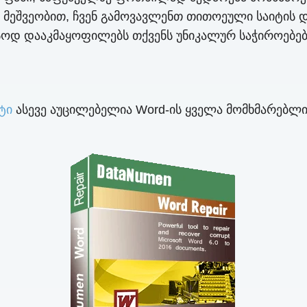
 მეშვეობით, ჩვენ გამოვავლენთ თითოეული საიტის 
ოდ დააკმაყოფილებს თქვენს უნიკალურ საჭიროებებ
ტი
ასევე აუცილებელია Word-ის ყველა მომხმარებლის