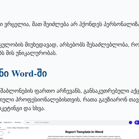
ბი ვრცელია, მათ შეიძლება არ ჰქონდეს პერსონალი
ულობის მიუხედავად, არსებობს შესაძლებლობა, რომ
ს მის უნიკალურობას.
ონი Word-ში
ის შაბლონების ფართო არჩევანს, განსაკუთრებული ა
ული პროფესიონალებისთვის, რათა გაუზიარონ თავია
კეტინგი და სხვა.