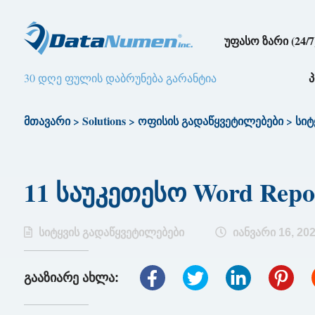
უფასო ზარი (24/7
30 დღე ფულის დაბრუნება გარანტია
მთავარი
>
Solutions
>
ოფისის გადაწყვეტილებები
>
სიტ
11 საუკეთესო Word Repo
სიტყვის გადაწყვეტილებები
იანვარი 16, 20
გააზიარე ახლა: