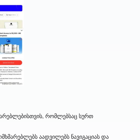
მარებლებისთვის, რომლებსაც სურთ
ომხმარებლებს აადვილებს ნავიგაციას და