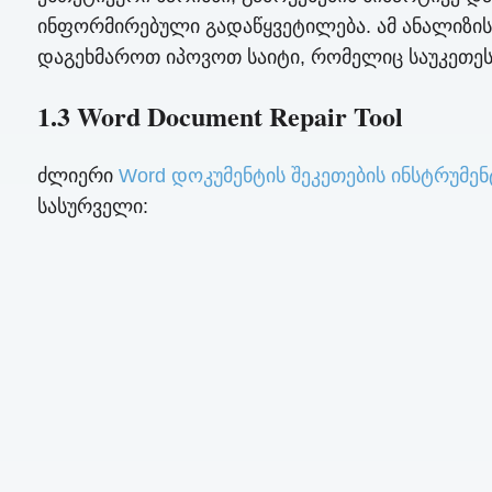
ინფორმირებული გადაწყვეტილება. ამ ანალიზის
დაგეხმაროთ იპოვოთ საიტი, რომელიც საუკეთეს
1.3 Word Document Repair Tool
ძლიერი
Word დოკუმენტის შეკეთების ინსტრუმენ
სასურველი: