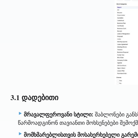
3.1 დადებითი
მრავალფეროვანი სტილი:
შაბლონები განს
წარმოადგინონ თავიანთი მოხსენებები შემოქ
მომხმარებლისთვის მოსახერხებელი გარემ