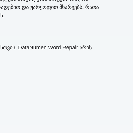
დადებით და უარყოფით მხარეებს, რათა
ს.
თვის. DataNumen Word Repair არის