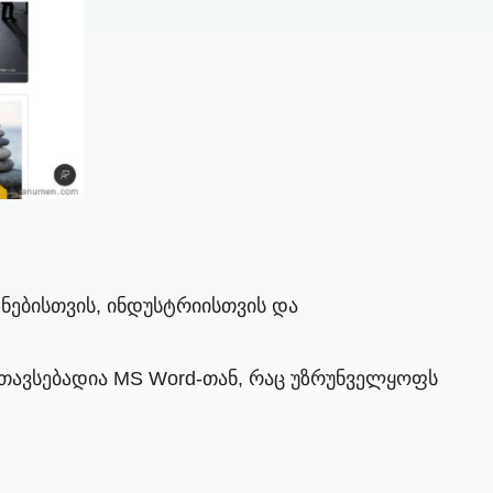
ზნებისთვის, ინდუსტრიისთვის და
თავსებადია MS Word-თან, რაც უზრუნველყოფს