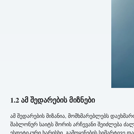
1.2 ამ შედარების მიზნები
ამ შედარების მიზანია, მომხმარებლებს დაეხმარ
შაბლონურ საიტს შორის არჩევანი შეიძლება ძა
ესთეტიკური ხარისხი, გამოყენების სიმარტივე 