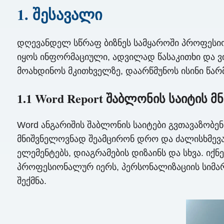
1. შესავალი
დღევანდელ სწრაფ ბიზნეს სამყაროში პროფესიონ
იყოს ინფორმაციული, ადვილად წასაკითხი და ვი
მოახდინოს მკითხველზე, დაარწმუნოს ისინი წარ
1.1 Word Report შაბლონის საიტის 
Word ანგარიშის შაბლონის საიტები გვთავაზობე
მნიშვნელოვნად შეამცირონ დრო და ძალისხმევა 
ელემენტებს, დიაგრამების დიზაინს და სხვა. იქნ
პროფესიონალურ იერს, პერსონალიზაციის სიმარტ
შექმნა.