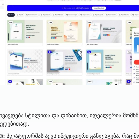
ხვავდება სტილითა და დიზაინით, იდეალურია მომხ
მედებითად.
ო:
პლატფორმას აქვს ინტუიციური განლაგება, რაც მ