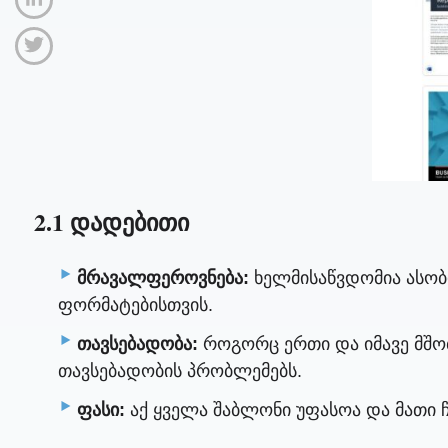
2.1 დადებითი
მრავალფეროვნება:
ხელმისაწვდომია ასობი
ფორმატებისთვის.
თავსებადობა:
როგორც ერთი და იმავე მშო
თავსებადობის პრობლემებს.
ფასი:
აქ ყველა შაბლონი უფასოა და მათი 