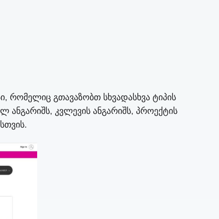
სი, რომელიც გთავაზობთ სხვადასხვა ტიპის
 ანგარიშს, კვლევის ანგარიშს, პროექტის
სთვის.