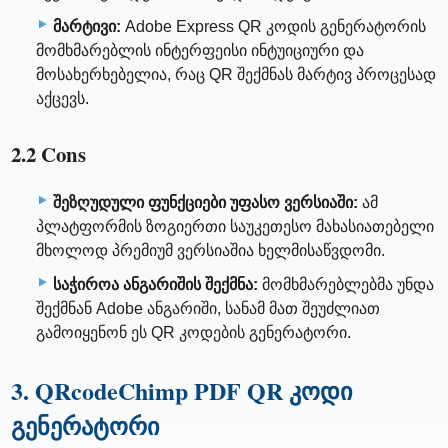
მარტივი:
Adobe Express QR კოდის გენერატორის
მომხმარებლის ინტერფეისი ინტუიციური და
მოსახერხებელია, რაც QR შექმნას მარტივ პროცესად
აქცევს.
2.2 Cons
შეზღუდული ფუნქციები უფასო ვერსიაში:
ამ
პლატფორმის ზოგიერთი საუკეთესო მახასიათებელი
მხოლოდ პრემიუმ ვერსიაშია ხელმისაწვდომი.
საჭიროა ანგარიშის შექმნა:
მომხმარებლებმა უნდა
შექმნან Adobe ანგარიში, სანამ მათ შეუძლიათ
გამოიყენონ ეს QR კოდების გენერატორი.
3. QRcodeChimp PDF QR კოდი
გენერატორი