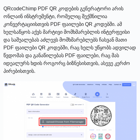
QRcodeChimp PDF QR კოდების გენერატორი არის
ონლაინ ინსტრუმენტი, რომელიც შექმნილია
კონვერტაციისთვის PDF ფაილები QR კოდებში. ამ
ხელსაწყოს აქვს მარტივი მომხმარებლის ინტერფეისი
და საშუალებას აძლევს მომხმარებლებს ჩასვან მათი
PDF ფაილები QR კოდებში, რაც ხელს უწყობს ადვილად
წვდომას და განაწილებას PDF ფაილები, რაც მას
იდეალურს ხდის როგორც ბიზნესისთვის, ასევე კერძო
პირებისთვის.