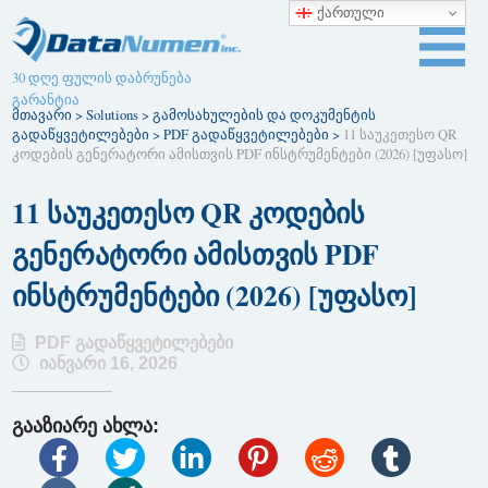
ქართული
30 დღე ფულის დაბრუნება
გარანტია
მთავარი
>
Solutions
>
გამოსახულების და დოკუმენტის
გადაწყვეტილებები
>
PDF გადაწყვეტილებები
>
11 საუკეთესო QR
კოდების გენერატორი ამისთვის PDF ინსტრუმენტები (2026) [უფასო]
11 საუკეთესო QR კოდების
გენერატორი ამისთვის PDF
ინსტრუმენტები (2026) [უფასო]
PDF გადაწყვეტილებები
იანვარი 16, 2026
გააზიარე ახლა: