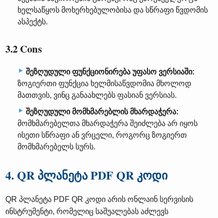
ხელსაწყოს მოხერხებულობისა და სწრაფი წვდომის
ასპექტს.
3.2 Cons
შეზღუდული ფუნქციონირება უფასო ვერსიაში:
ზოგიერთი ფუნქცია ხელმისაწვდომია მხოლოდ
მათთვის, ვინც განაახლებს ფასიან ვერსიას.
შეზღუდული მომხმარებლის მხარდაჭერა:
მომხმარებელთა მხარდაჭერა შეიძლება არ იყოს
ისეთი სწრაფი ან ვრცელი, როგორც ზოგიერთ
მომხმარებელს სურს.
4. QR პლანეტა PDF QR კოდი
QR პლანეტა PDF QR კოდი არის ონლაინ სერვისის
ინსტრუმენტი, რომელიც საშუალებას აძლევს