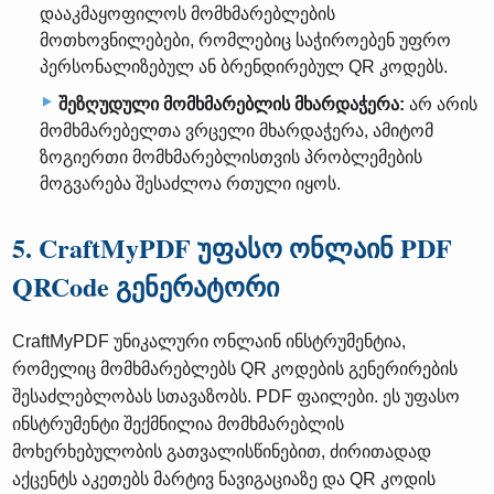
დააკმაყოფილოს მომხმარებლების
მოთხოვნილებები, რომლებიც საჭიროებენ უფრო
პერსონალიზებულ ან ბრენდირებულ QR კოდებს.
შეზღუდული მომხმარებლის მხარდაჭერა:
არ არის
მომხმარებელთა ვრცელი მხარდაჭერა, ამიტომ
ზოგიერთი მომხმარებლისთვის პრობლემების
მოგვარება შესაძლოა რთული იყოს.
5. CraftMyPDF უფასო ონლაინ PDF
QRCode გენერატორი
CraftMyPDF უნიკალური ონლაინ ინსტრუმენტია,
რომელიც მომხმარებლებს QR კოდების გენერირების
შესაძლებლობას სთავაზობს. PDF ფაილები. ეს უფასო
ინსტრუმენტი შექმნილია მომხმარებლის
მოხერხებულობის გათვალისწინებით, ძირითადად
აქცენტს აკეთებს მარტივ ნავიგაციაზე და QR კოდის