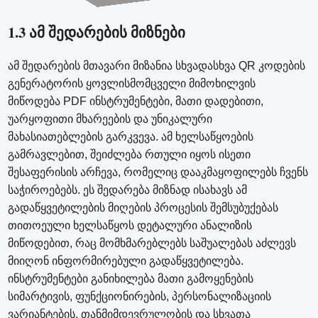
1.3 ამ შედარების მიზნები
ამ შედარების მთავარი მიზანია სხვადასხვა QR კოდების
გენერატორის ყოვლისმომცველი მიმოხილვის
მიწოდება PDF ინსტრუმენტები, მათი დადებითი,
უარყოფითი მხარეების და უნიკალური
მახასიათებლების გარკვევა. ამ ხელსაწყოების
გამრავლებით, შეიძლება რთული იყოს ისეთი
შესაფერისის არჩევა, რომელიც დააკმაყოფილებს ჩვენს
საჭიროებებს. ეს შედარება მიზნად ისახავს ამ
გადაწყვეტილების მიღების პროცესის შემსუბუქებას
თითოეული ხელსაწყოს დეტალური ანალიზის
მიწოდებით, რაც მომხმარებლებს საშუალებას აძლევს
მიიღონ ინფორმირებული გადაწყვეტილება.
ინსტრუმენტები განიხილება მათი გამოყენების
სიმარტივის, ფუნქციონირების, პერსონალიზაციის
ვარიანტების, თანმიმდევრულობის და სხვათა