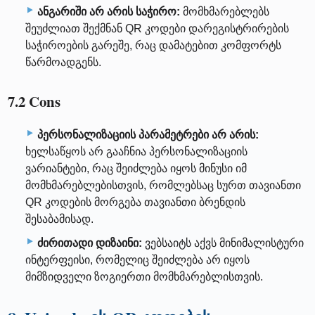
ანგარიში არ არის საჭირო:
მომხმარებლებს
შეუძლიათ შექმნან QR კოდები დარეგისტრირების
საჭიროების გარეშე, რაც დამატებით კომფორტს
წარმოადგენს.
7.2 Cons
პერსონალიზაციის პარამეტრები არ არის:
ხელსაწყოს არ გააჩნია პერსონალიზაციის
ვარიანტები, რაც შეიძლება იყოს მინუსი იმ
მომხმარებლებისთვის, რომლებსაც სურთ თავიანთი
QR კოდების მორგება თავიანთი ბრენდის
შესაბამისად.
ძირითადი დიზაინი:
ვებსაიტს აქვს მინიმალისტური
ინტერფეისი, რომელიც შეიძლება არ იყოს
მიმზიდველი ზოგიერთი მომხმარებლისთვის.