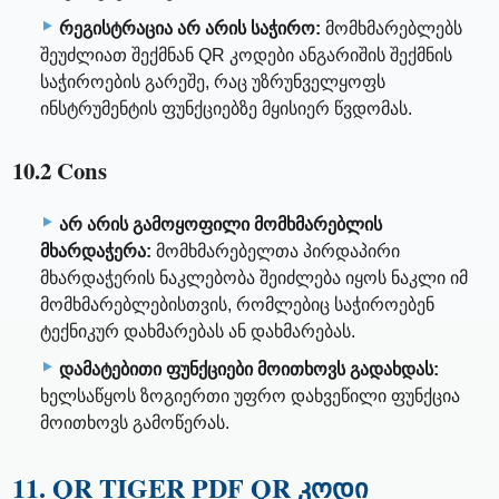
რეგისტრაცია არ არის საჭირო:
მომხმარებლებს
შეუძლიათ შექმნან QR კოდები ანგარიშის შექმნის
საჭიროების გარეშე, რაც უზრუნველყოფს
ინსტრუმენტის ფუნქციებზე მყისიერ წვდომას.
10.2 Cons
არ არის გამოყოფილი მომხმარებლის
მხარდაჭერა:
მომხმარებელთა პირდაპირი
მხარდაჭერის ნაკლებობა შეიძლება იყოს ნაკლი იმ
მომხმარებლებისთვის, რომლებიც საჭიროებენ
ტექნიკურ დახმარებას ან დახმარებას.
დამატებითი ფუნქციები მოითხოვს გადახდას:
ხელსაწყოს ზოგიერთი უფრო დახვეწილი ფუნქცია
მოითხოვს გამოწერას.
11. QR TIGER PDF QR კოდი