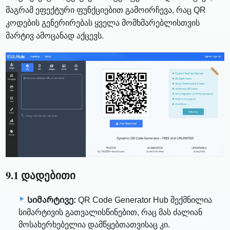
მაგრამ ეფექტური ფუნქციებით გამოირჩევა, რაც QR
კოდების გენერირებას ყველა მომხმარებლისთვის
მარტივ ამოცანად აქცევს.
9.1 დადებითი
Სიმარტივე:
QR Code Generator Hub შექმნილია
სიმარტივის გათვალისწინებით, რაც მას ძალიან
მოსახერხებელია დამწყებთათვისაც კი.