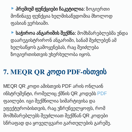
პრემიუმ ფუნქციები ჩაკეტილია:
ზოგიერთი
მოწინავე ფუნქცია ხელმისაწვდომია მხოლოდ
ფასიან ვერსიაში.
საჭიროა ანგარიშის შექმნა:
მომხმარებლებმა უნდა
დაარეგისტრირონ ანგარიში, სანამ შეძლებენ ამ
ხელსაწყოს გამოყენებას, რაც შეიძლება
ზოგიერთისთვის უხერხულობა იყოს.
7. MEQR QR კოდი PDF-ისთვის
MEQR QR კოდი ამისთვის PDF არის ონლაინ
ინსტრუმენტი, რომელიც ქმნის QR კოდებს
PDF
ფაილები. იგი შექმნილია სიმარტივისა და
ეფექტურობისთვის, რაც უზრუნველყოფს, რომ
მომხმარებლებს შეუძლიათ შექმნან QR კოდები
სწრაფად და ყოველგვარი გართულების გარეშე.