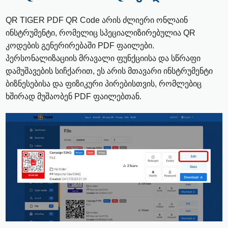
QR TIGER PDF QR Code არის ძლიერი ონლაინ
ინსტრუმენტი, რომელიც სპეციალიზირებულია QR
კოდების გენერირებაში PDF ფაილები.
პერსონალიზაციის მრავალი ფუნქციისა და სწრაფი
დამუშავების სიჩქარით, ეს არის მთავარი ინსტრუმენტი
ბიზნესებისა და ფიზიკური პირებისთვის, რომლებიც
ხშირად მუშაობენ PDF ფაილებთან.