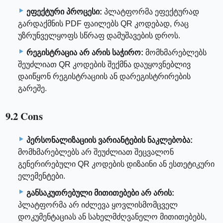
ეფექტური პროცესი:
პლატფორმა ეფექტურად
გარდაქმნის PDF ფაილებს QR კოდებად, რაც
უზრუნველყოფს სწრაფ დამუშავების დროს.
რეგისტრაცია არ არის საჭირო:
მომხმარებლებს
შეუძლიათ QR კოდების შექმნა დაუყოვნებლივ
დაიწყონ რეგისტრაციის ან დარეგისტრირების
გარეშე.
9.2 Cons
პერსონალიზაციის ვარიანტების ნაკლებობა:
მომხმარებლებს არ შეუძლიათ შეცვალონ
გენერირებული QR კოდების დიზაინი ან ესთეტიკური
ელემენტები.
განსაკუთრებული მითითებები არ არის:
პლატფორმა არ იძლევა ყოვლისმომცველ
დოკუმენტაციას ან სახელმძღვანელო მითითებებს,