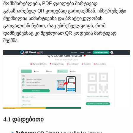
მომხმარებლებს, PDF ფაილები მარტივად
გასაზიარებელ QR კოდებად გარდაქმნან. ინსტრუმენტი
შექმნილია სიმარტივისა და პრაქტიკულობის
გათვალისწინებით, რაც უზრუნველყოფს, რომ
დამწყებებსაც კი შეუძლიათ QR კოდების მარტივად
შექმნა.
4.1 დადებითი