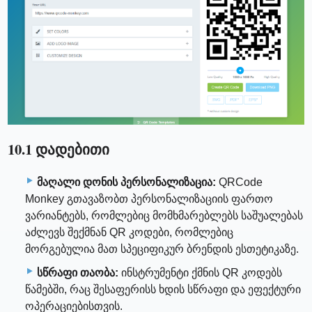
10.1 დადებითი
მაღალი დონის პერსონალიზაცია:
QRCode
Monkey გთავაზობთ პერსონალიზაციის ფართო
ვარიანტებს, რომლებიც მომხმარებლებს საშუალებას
აძლევს შექმნან QR კოდები, რომლებიც
მორგებულია მათ სპეციფიკურ ბრენდის ესთეტიკაზე.
სწრაფი თაობა:
ინსტრუმენტი ქმნის QR კოდებს
წამებში, რაც შესაფერისს ხდის სწრაფი და ეფექტური
ოპერაციებისთვის.