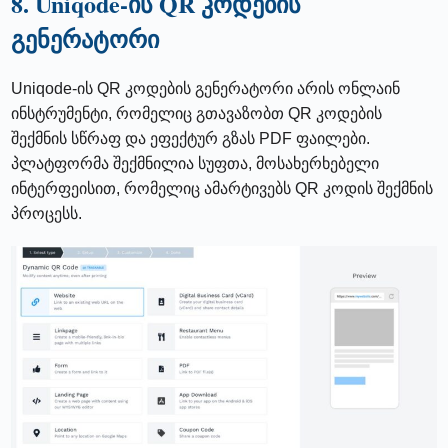
8. Uniqode-ის QR კოდების
გენერატორი
Uniqode-ის QR კოდების გენერატორი არის ონლაინ
ინსტრუმენტი, რომელიც გთავაზობთ QR კოდების
შექმნის სწრაფ და ეფექტურ გზას PDF ფაილები.
პლატფორმა შექმნილია სუფთა, მოსახერხებელი
ინტერფეისით, რომელიც ამარტივებს QR კოდის შექმნის
პროცესს.