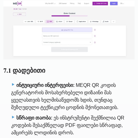
7.1 დადებითი
ინტუიციური ინტერფეისი:
MEQR QR კოდის
გენერატორის მოსახერხებელი დიზაინი მას
ყველასთვის ხელმისაწვდომს ხდის, თუნდაც
შეზღუდული ტექნიკური ცოდნის მქონეთათვის.
სწრაფი თაობა:
ეს ინსტრუმენტი შექმნილია QR
კოდების შესაქმნელად PDF ფაილები სწრაფად,
ამცირებს ლოდინის დროს.