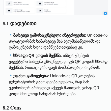
8.1 დადებითი
მარტივი გამოსაყენებელი ინტერფეისი:
Uniqode-ის
პლატფორმის სიმარტივე მას ხელმისაწვდომს და
გამოყენებას ხდის დამწყებთათვისაც კი.
სწრაფი QR კოდის შექმნა:
ინსტრუმენტის
ეფექტური სისტემა უზრუნველყოფს QR კოდის სწრაფ
შექმნას, რითაც დაზოგავს მომხმარებლის დროს.
უფასო გამოყენება:
Uniqode-ის QR კოდების
გენერატორის გამოყენება უფასოა, რაც მას
ეკონომიურ არჩევნად აქცევს მათთვის, ვისაც QR
კოდი მხოლოდ ხანდახან სჭირდება.
8.2 Cons