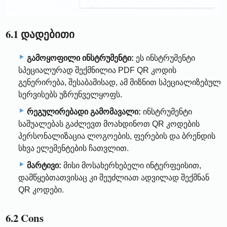
6.1 დადებითი
გამოყოფილი ინსტრუმენტი:
ეს ინსტრუმენტი
სპეციალურად შექმნილია PDF QR კოდის
გენერირება, შესაბამისად, ამ მიზნით სპეციალიზებულ
სერვისებს უზრუნველყოფს.
რეგულირებადი გამომავალი:
ინსტრუმენტი
საშუალებას გაძლევთ მოახდინოთ QR კოდების
პერსონალიზაცია ლოგოების, ფერების და ბრენდის
სხვა ელემენტების ჩათვლით.
მარტივი:
მისი მოსახერხებელი ინტერფეისით,
დამწყებთათვისაც კი შეუძლიათ ადვილად შექმნან
QR კოდები.
6.2 Cons