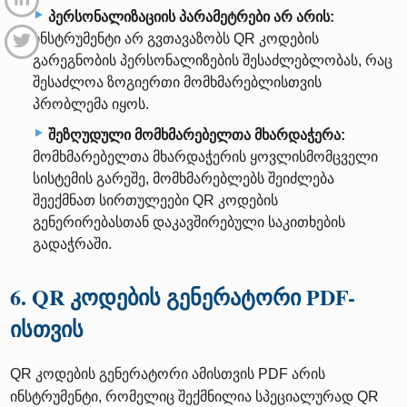
პერსონალიზაციის პარამეტრები არ არის:
ინსტრუმენტი არ გვთავაზობს QR კოდების
გარეგნობის პერსონალიზების შესაძლებლობას, რაც
შესაძლოა ზოგიერთი მომხმარებლისთვის
პრობლემა იყოს.
შეზღუდული მომხმარებელთა მხარდაჭერა:
მომხმარებელთა მხარდაჭერის ყოვლისმომცველი
სისტემის გარეშე, მომხმარებლებს შეიძლება
შეექმნათ სირთულეები QR კოდების
გენერირებასთან დაკავშირებული საკითხების
გადაჭრაში.
6. QR კოდების გენერატორი PDF-
ისთვის
QR კოდების გენერატორი ამისთვის PDF არის
ინსტრუმენტი, რომელიც შექმნილია სპეციალურად QR