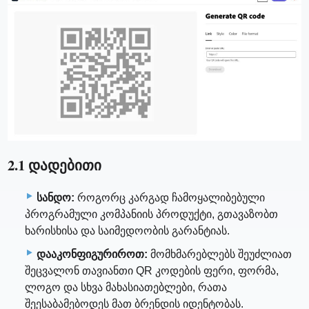
2.1 დადებითი
სანდო:
როგორც კარგად ჩამოყალიბებული
პროგრამული კომპანიის პროდუქტი, გთავაზობთ
ხარისხისა და საიმედოობის გარანტიას.
დააკონფიგურიროთ:
მომხმარებლებს შეუძლიათ
შეცვალონ თავიანთი QR კოდების ფერი, ფორმა,
ლოგო და სხვა მახასიათებლები, რათა
შეესაბამებოდეს მათ ბრენდის იდენტობას.