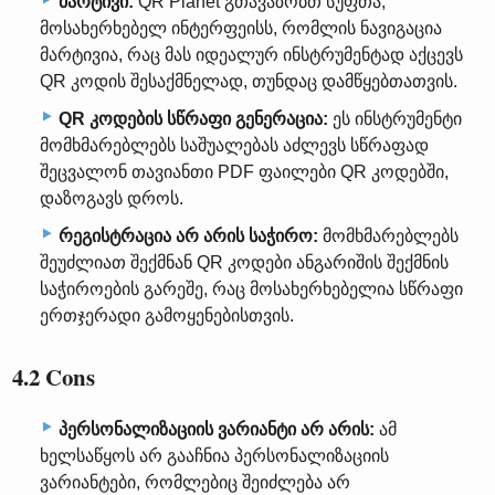
მარტივი:
QR Planet გთავაზობთ სუფთა,
მოსახერხებელ ინტერფეისს, რომლის ნავიგაცია
მარტივია, რაც მას იდეალურ ინსტრუმენტად აქცევს
QR კოდის შესაქმნელად, თუნდაც დამწყებთათვის.
QR კოდების სწრაფი გენერაცია:
ეს ინსტრუმენტი
მომხმარებლებს საშუალებას აძლევს სწრაფად
შეცვალონ თავიანთი PDF ფაილები QR კოდებში,
დაზოგავს დროს.
რეგისტრაცია არ არის საჭირო:
მომხმარებლებს
შეუძლიათ შექმნან QR კოდები ანგარიშის შექმნის
საჭიროების გარეშე, რაც მოსახერხებელია სწრაფი
ერთჯერადი გამოყენებისთვის.
4.2 Cons
პერსონალიზაციის ვარიანტი არ არის:
ამ
ხელსაწყოს არ გააჩნია პერსონალიზაციის
ვარიანტები, რომლებიც შეიძლება არ