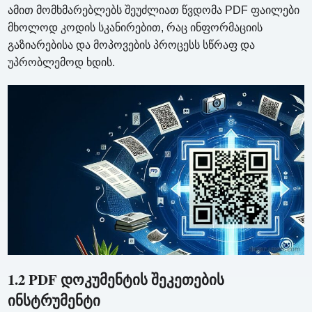
ამით მომხმარებლებს შეუძლიათ წვდომა PDF ფაილები
მხოლოდ კოდის სკანირებით, რაც ინფორმაციის
გაზიარებისა და მოპოვების პროცესს სწრაფ და
უპრობლემოდ ხდის.
1.2 PDF დოკუმენტის შეკეთების
ინსტრუმენტი