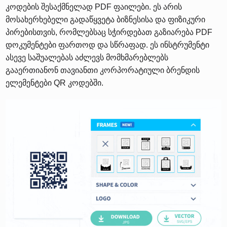
კოდების შესაქმნელად PDF ფაილები. ეს არის
მოსახერხებელი გადაწყვეტა ბიზნესისა და ფიზიკური
პირებისთვის, რომლებსაც სჭირდებათ გაზიარება PDF
დოკუმენტები ფართოდ და სწრაფად. ეს ინსტრუმენტი
ასევე საშუალებას აძლევს მომხმარებლებს
გააერთიანონ თავიანთი კორპორატიული ბრენდის
ელემენტები QR კოდებში.