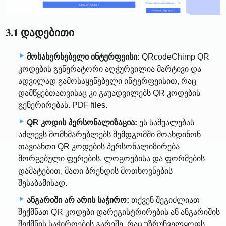
3.1 დადებითი
მოსახერხებელი ინტერფეისი:
QRcodeChimp QR
კოდების გენერატორი აღჭურვილია მარტივი და
ადვილად გამოსაყენებელი ინტერფეისით, რაც
დამწყებთათვისაც კი გაუადვილებს QR კოდების
გენერირებას. PDF files.
QR კოდის პერსონალიზაცია:
ეს საშუალებას
აძლევს მომხმარებლებს შემდგომში მოახდინონ
თავიანთი QR კოდების პერსონალიზირება
მორგებული ფერების, ლოგოებისა და ფორმების
დამატებით, მათი ბრენდის მოთხოვნების
შესაბამისად.
ანგარიში არ არის საჭირო:
თქვენ შეგიძლიათ
შექმნათ QR კოდები დარეგისტრირების ან ანგარიშის
შექმნის საჭიროების გარეშე, რაც უზრუნველყოფს