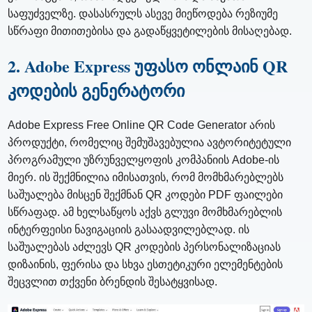
საფუძველზე. დასასრულს ასევე მიეწოდება რეზიუმე
სწრაფი მითითებისა და გადაწყვეტილების მისაღებად.
2. Adobe Express უფასო ონლაინ QR
კოდების გენერატორი
Adobe Express Free Online QR Code Generator არის
პროდუქტი, რომელიც შემუშავებულია ავტორიტეტული
პროგრამული უზრუნველყოფის კომპანიის Adobe-ის
მიერ. ის შექმნილია იმისათვის, რომ მომხმარებლებს
საშუალება მისცენ შექმნან QR კოდები PDF ფაილები
სწრაფად. ამ ხელსაწყოს აქვს გლუვი მომხმარებლის
ინტერფეისი ნავიგაციის გასაადვილებლად. ის
საშუალებას აძლევს QR კოდების პერსონალიზაციას
დიზაინის, ფერისა და სხვა ესთეტიკური ელემენტების
შეცვლით თქვენი ბრენდის შესატყვისად.