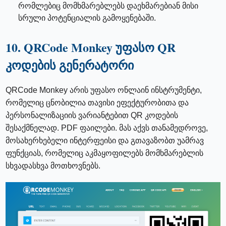
რომლებიც მომხმარებლებს დაეხმარებიან მისი
სრული პოტენციალის გამოყენებაში.
10. QRCode Monkey უფასო QR
კოდების გენერატორი
QRCode Monkey არის უფასო ონლაინ ინსტრუმენტი,
რომელიც ცნობილია თავისი ეფექტურობითა და
პერსონალიზაციის ვარიანტებით QR კოდების
შესაქმნელად. PDF ფაილები. მას აქვს თანამედროვე,
მოსახერხებელი ინტერფეისი და გთავაზობთ უამრავ
ფუნქციას, რომელიც აკმაყოფილებს მომხმარებლის
სხვადასხვა მოთხოვნებს.