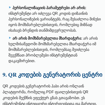
პერსონალიზაციის პარამეტრები არ არის:
ინსტრუმენტი არ იძლევა QR კოდის დიზაინის
პერსონალიზების ვარიანტებს, რაც შესაძლოა მინუსი
იყოს მომხმარებლებისთვის, რომლებიც მიზნად
ისახავს ბრენდის თანმიმდევრულობას.
არ არის მომხმარებელთა მხარდაჭერა:
არ არის
ხელმისაწვდომი მომხმარებელთა მხარდაჭერა იმ
მომხმარებლებისთვის, რომლებსაც შეიძლება
შეექმნათ პრობლემები ინსტრუმენტთან
დაკავშირებით.
9. QR კოდების გენერატორის ცენტრი
QR კოდების გენერატორის ჰაბი არის ონლაინ
პლატფორმა, რომელიც PDF ფაილებისთვის QR
კოდების შექმნის ეფექტურ გზას გთავაზობთ. ეს
ინსტრუმენტი ინტუიციური ინტერფეისითა და მარტივი,