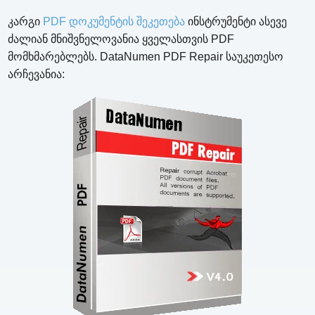
კარგი
PDF დოკუმენტის შეკეთება
ინსტრუმენტი ასევე
ძალიან მნიშვნელოვანია ყველასთვის PDF
მომხმარებლებს. DataNumen PDF Repair საუკეთესო
არჩევანია: