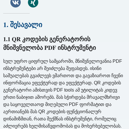
1. შესავალი
1.1 QR კოდების გენერატორის
მნიშვნელობა PDF ინსტრუმენტი
სულ უფრო ციფრულ სამყაროში, მნიშვნელოვანია PDF
ინსტრუმენტები არ შეიძლება შეფასდეს. ისინი
საშუალებას გვაძლევს ვმართოთ და გავაზიაროთ ჩვენი
ინფორმაცია ეფექტურად და ეფექტურად. QR კოდების
გენერატორი ამისთვის PDF tools ამ უტილიტას კიდევ
ერთი ნაბიჯით აშორებს. მას სჭირდება მრავალმხრივი
და საყოველთაოდ მიღებული PDF ფორმატით და
აერთიანებს მას QR კოდების ფუნქციონალურ
დინამიზმთან, რათა შექმნას ინსტრუმენტი, რომელიც
აძლიერებს ხელმისაწვდომობას და მოხერხებულობას.