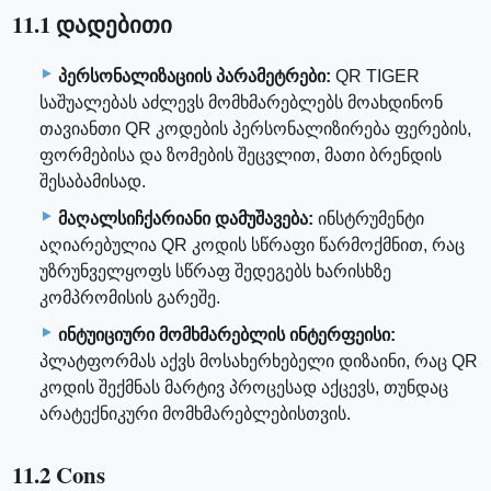
11.1 დადებითი
პერსონალიზაციის პარამეტრები:
QR TIGER
საშუალებას აძლევს მომხმარებლებს მოახდინონ
თავიანთი QR კოდების პერსონალიზირება ფერების,
ფორმებისა და ზომების შეცვლით, მათი ბრენდის
შესაბამისად.
მაღალსიჩქარიანი დამუშავება:
ინსტრუმენტი
აღიარებულია QR კოდის სწრაფი წარმოქმნით, რაც
უზრუნველყოფს სწრაფ შედეგებს ხარისხზე
კომპრომისის გარეშე.
ინტუიციური მომხმარებლის ინტერფეისი:
პლატფორმას აქვს მოსახერხებელი დიზაინი, რაც QR
კოდის შექმნას მარტივ პროცესად აქცევს, თუნდაც
არატექნიკური მომხმარებლებისთვის.
11.2 Cons