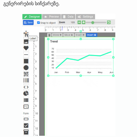
გენერირების სიჩქარეზე.