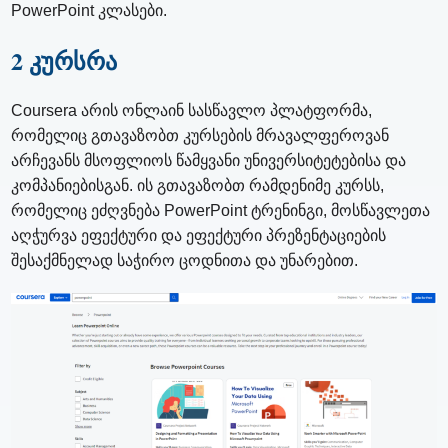
PowerPoint კლასები.
2 კურსრა
Coursera არის ონლაინ სასწავლო პლატფორმა,
რომელიც გთავაზობთ კურსების მრავალფეროვან
არჩევანს მსოფლიოს წამყვანი უნივერსიტეტებისა და
კომპანიებისგან. ის გთავაზობთ რამდენიმე კურსს,
რომელიც ეძღვნება PowerPoint ტრენინგი, მოსწავლეთა
აღჭურვა ეფექტური და ეფექტური პრეზენტაციების
შესაქმნელად საჭირო ცოდნითა და უნარებით.