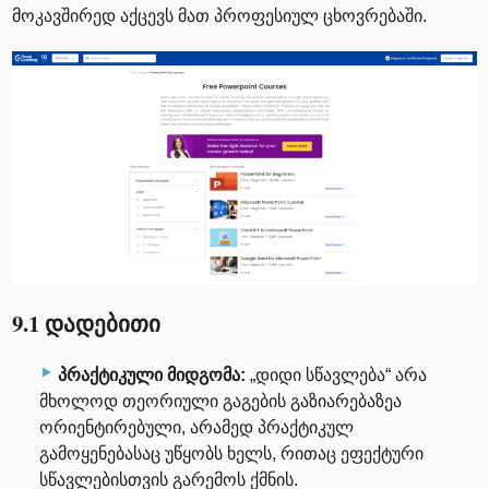
მოკავშირედ აქცევს მათ პროფესიულ ცხოვრებაში.
9.1 დადებითი
პრაქტიკული მიდგომა:
„დიდი სწავლება“ არა
მხოლოდ თეორიული გაგების გაზიარებაზეა
ორიენტირებული, არამედ პრაქტიკულ
გამოყენებასაც უწყობს ხელს, რითაც ეფექტური
სწავლებისთვის გარემოს ქმნის.