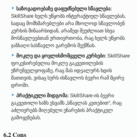
საზოგადოებაზე დაფუძნებული სწავლება:
SkillShare ხელს უწყობს ინტერაქტიულ სწავლებას,
სადაც მომხმარებლები არა მხოლოდ სწავლობენ
კურსის შინაარსიდან, არამედ შეუძლიათ სხვა
მოსწავლეებთან ურთიერთობა, რაც ხელს უწყობს
ჯანსაღი სასწავლო გარემოს შექმნას.
მოკლე და ყოვლისმომცველი კურსები:
SkillShare
ფოკუსირებულია მოკლე გაკვეთილების
უზრუნველყოფაზე, რაც მას იდეალურს ხდის
მათთვის, ვისაც სურს ისწავლოს ბევრი რამ მცირე
დროში.
პრაქტიკული მიდგომა:
SkillShare-ის ბევრი
გაკვეთილი ხაზს უსვამს „სწავლას კეთებით“, რაც
აძლიერებს მიღებული უნარების პრაქტიკულ
გამოყენებას.
6.2 Cons