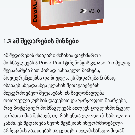
1.3 ამ შედარების მიზნები
ამ შედარების მთავარი მიზანია დაეხმაროს
მოსწავლეებს ა PowerPoint ტრენინგის კლასი, რომელიც
შეესაბამება მათ პირად სასწავლო მიზნებს,
პრეფერენციებსა და ბიუჯეტს. ეს შედარება მიზნად
ისახავს სხვადასხვა კლასის შეთავაზებების
მიუკერძოებელ შეფასებას. ის ჩაუღრმავდება
თითოეული კურსის დადებით და უარყოფით მხარეებს,
რაც პოტენციურ მოსწავლეებს აძლევს ყოვლისმომცველ
სურათს იმის შესახებ, თუ რას უნდა ელოდონ. საბოლოო
ჯამში, ეს შედარება ხელს შეუწყობს ინფორმირებული
არჩევანის გაკეთებას საუკეთესო ხელმისაწვდომიდან