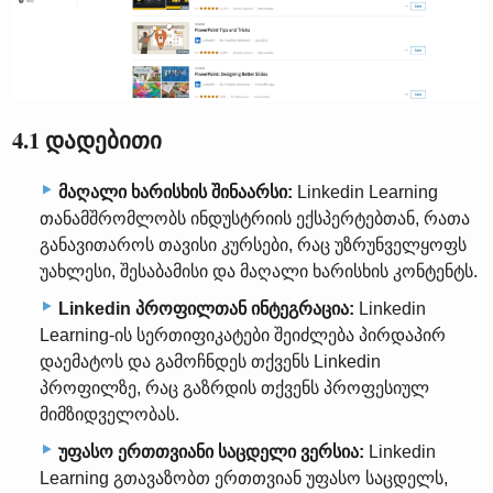
4.1 დადებითი
მაღალი ხარისხის შინაარსი:
Linkedin Learning
თანამშრომლობს ინდუსტრიის ექსპერტებთან, რათა
განავითაროს თავისი კურსები, რაც უზრუნველყოფს
უახლესი, შესაბამისი და მაღალი ხარისხის კონტენტს.
Linkedin პროფილთან ინტეგრაცია:
Linkedin
Learning-ის სერთიფიკატები შეიძლება პირდაპირ
დაემატოს და გამოჩნდეს თქვენს Linkedin
პროფილზე, რაც გაზრდის თქვენს პროფესიულ
მიმზიდველობას.
უფასო ერთთვიანი საცდელი ვერსია:
Linkedin
Learning გთავაზობთ ერთთვიან უფასო საცდელს,