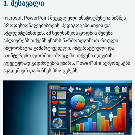
1. შესავალი
microsoft PowerPoint შეუცვლელი ინსტრუმენტია ბიზნეს
პროფესიონალებისთვის, პედაგოგებისთვის და
სტუდენტებისთვის. ამ ხელსაწყოს ცოდნის შეძენა
აძლიერებს თქვენს უნარს წარმოადგინოთ რთული
ინფორმაცია გამარტივებული, ინტერაქტიული და
საინტერესო ფორმით. მოგცემთ თქვენი იდეების
ეფექტურად გადმოცემის უნარს, PowerPoint აუმჯობესებს
აკადემიურ და ბიზნეს პროცესებს