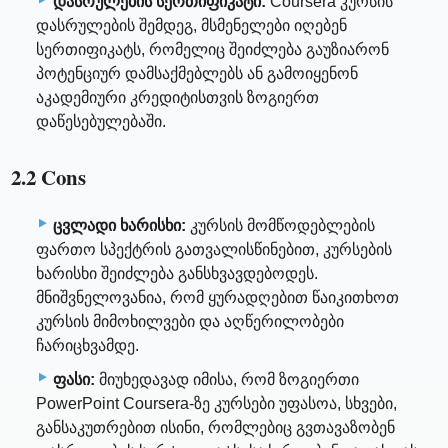
დასრულების სერთიფიკატი:
Coursera კურსის
დასრულების შემდეგ, მსმენელები იღებენ
სერთიფიკატს, რომელიც შეიძლება გაუზიარონ
პოტენციურ დამსაქმებლებს ან გამოიყენონ
აკადემიური კრედიტისთვის ზოგიერთ
დაწესებულებაში.
2.2 Cons
ცვლადი ხარისხი:
კურსის მომწოდებლების
ფართო სპექტრის გათვალისწინებით, კურსების
ხარისხი შეიძლება განსხვავდებოდეს.
მნიშვნელოვანია, რომ ყურადღებით წაიკითხოთ
კურსის მიმოხილვები და აღწერილობები
ჩარიცხვამდე.
ფასი:
მიუხედავად იმისა, რომ ზოგიერთი
PowerPoint Coursera-ზე კურსები უფასოა, სხვები,
განსაკუთრებით ისინი, რომლებიც გვთავაზობენ