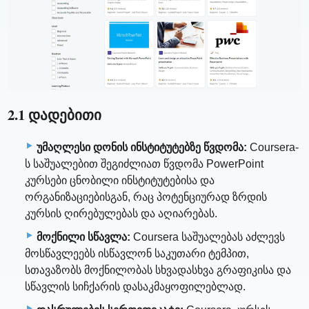
2.1 დადებითი
უმაღლესი დონის ინსტიტუტებზე წვდომა:
Coursera-
ს საშუალებით შეგიძლიათ წვდომა PowerPoint
კურსები ცნობილი ინსტიტუტებისა და
ორგანიზაციებისგან, რაც პოტენციურად ზრდის
კურსის ღირებულებას და აღიარებას.
მოქნილი სწავლა:
Coursera საშუალებას აძლევს
მოსწავლეებს ისწავლონ საკუთარი ტემპით,
სთავაზობს მოქნილობას სხვადასხვა გრაფიკისა და
სწავლის სიჩქარის დასაკმაყოფილებლად.