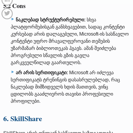
5.2 Cons
ნაკლებად სტრუქტურირებული:
სხვა
პლატფორმებისგან განსხვავებით, სადაც კონტენტი
კურსებად არის დალაგებული, Microsoft-ის სასწავლო
კონტენტი უფრო მრავალფეროვანი თემების
უზარმაზარ ბიბლიოთეკას ჰგავს. ამან შეიძლება
პროგრესული სწავლის გზის გავლა
გარკვეულწილად გაართულოს.
არ არის სერთიფიკატი:
Microsoft არ იძლევა
სერთიფიკატს ტრენინგის დასასრულებლად, რაც
ნაკლებად მიმზიდველს ხდის მათთვის, ვინც
ცდილობს გააძლიეროს თავისი პროფესიული
პროფილები.
6. SkillShare