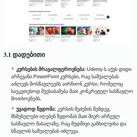
3.1 დადებითი
კურსების მრავალფეროვნება:
Udemy-ს აქვს დიდი
არჩევანი PowerPoint კურსები, რაც საშუალებას
აძლევს მოსწავლეებს აირჩიონ კურსი, რომელიც
საუკეთესოდ შეესაბამება მათ კონკრეტულ სასწავლო
მოთხოვნებს.
უვადოდ წვდომა:
კურსის შეძენის შემდეგ,
მსმენელები იღებენ წვდომას მათ მიერ არჩეულ
სასწავლო მასალაზე, რაც მუდმივი განხილვისა და
სწავლის საშუალებას იძლევა.