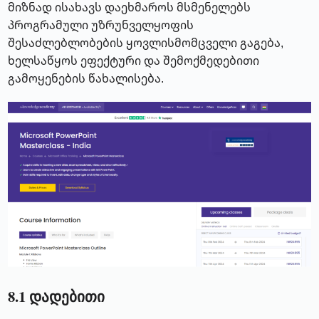
მიზნად ისახავს დაეხმაროს მსმენელებს
პროგრამული უზრუნველყოფის
შესაძლებლობების ყოვლისმომცველი გაგება,
ხელსაწყოს ეფექტური და შემოქმედებითი
გამოყენების წახალისება.
8.1 დადებითი