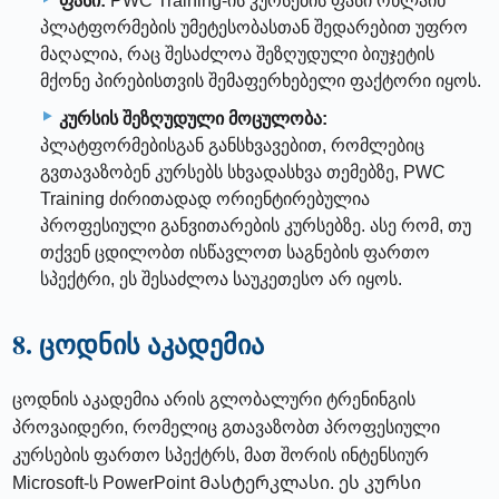
ფასი:
PWC Training-ის კურსების ფასი ონლაინ
პლატფორმების უმეტესობასთან შედარებით უფრო
მაღალია, რაც შესაძლოა შეზღუდული ბიუჯეტის
მქონე პირებისთვის შემაფერხებელი ფაქტორი იყოს.
კურსის შეზღუდული მოცულობა:
პლატფორმებისგან განსხვავებით, რომლებიც
გვთავაზობენ კურსებს სხვადასხვა თემებზე, PWC
Training ძირითადად ორიენტირებულია
პროფესიული განვითარების კურსებზე. ასე რომ, თუ
თქვენ ცდილობთ ისწავლოთ საგნების ფართო
სპექტრი, ეს შესაძლოა საუკეთესო არ იყოს.
8. ცოდნის აკადემია
ცოდნის აკადემია არის გლობალური ტრენინგის
პროვაიდერი, რომელიც გთავაზობთ პროფესიული
კურსების ფართო სპექტრს, მათ შორის ინტენსიურ
Microsoft-ს PowerPoint Მასტერკლასი. ეს კურსი