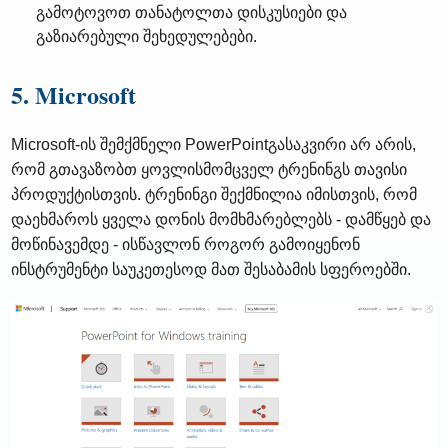
გამოტოვოთ თანატოლთა დისკუსიები და
გაზიარებული შეხედულებები.
5. Microsoft
Microsoft-ის შემქმნელი PowerPointგასაკვირი არ არის,
რომ გთავაზობთ ყოვლისმომცველ ტრენინგს თავისი
პროდუქტისთვის. ტრენინგი შექმნილია იმისთვის, რომ
დაეხმაროს ყველა დონის მომხმარებლებს - დამწყებ და
მოწინავემდე - ისწავლონ როგორ გამოიყენონ
ინსტრუმენტი საუკეთესოდ მათ შესაბამის სფეროებში.