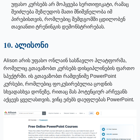
უფასო კურსებს არ მოჰყვება სერთიფიკატი, რამაც
შეიძლება შეზღუდოს მათი მნიშვნელობა იმ
პირებისთვის, რომლებიც შემდგომში ცდილობენ
თავიანთი ტრენინგის დემონსტრირებას.
10. ალისონი
Alison არის უფასო ონლაინ სასწავლო პლატფორმა,
რომელიც გთავაზობთ კურსებს დისციპლინების ფართო
სპექტრში. ის გთავაზობთ რამდენიმე PowerPoint
კურსები, რომლებიც ფოკუსირებულია ცოდნის
სხვადასხვა დონეზე, რითაც მას პოტენციურ არჩევანს
აქცევს ყველასთვის, ვინც ეძებს დაუფლებას PowerPoint.