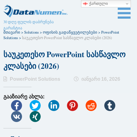
ქართული
30 დღე ფულის დაბრუნება
გარანტია
მთავარი
>
Solutions
>
ოფისის გადაწყვეტილებები
>
PowerPoint
Solutions
>
საუკეთესო PowerPoint სასწავლო კლასები (2026)
საუკეთესო PowerPoint სასწავლო
კლასები (2026)
PowerPoint Solutions
იანვარი 16, 2026
გააზიარე ახლა: