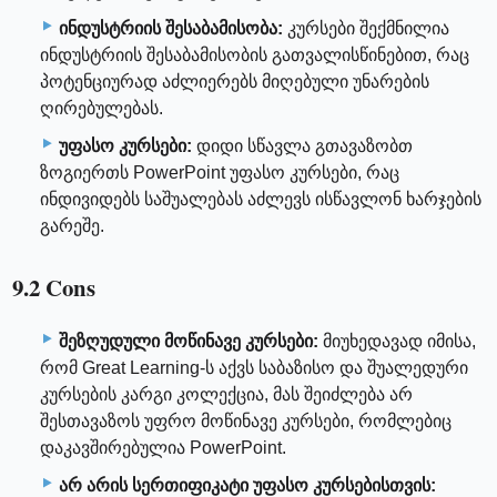
ინდუსტრიის შესაბამისობა:
კურსები შექმნილია
ინდუსტრიის შესაბამისობის გათვალისწინებით, რაც
პოტენციურად აძლიერებს მიღებული უნარების
ღირებულებას.
უფასო კურსები:
დიდი სწავლა გთავაზობთ
ზოგიერთს PowerPoint უფასო კურსები, რაც
ინდივიდებს საშუალებას აძლევს ისწავლონ ხარჯების
გარეშე.
9.2 Cons
შეზღუდული მოწინავე კურსები:
მიუხედავად იმისა,
რომ Great Learning-ს აქვს საბაზისო და შუალედური
კურსების კარგი კოლექცია, მას შეიძლება არ
შესთავაზოს უფრო მოწინავე კურსები, რომლებიც
დაკავშირებულია PowerPoint.
არ არის სერთიფიკატი უფასო კურსებისთვის: