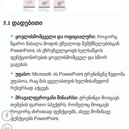
5.1 დადებითი
ყოვლისმომცველი და ოფიციალური:
როგორც
წყარო მასალა მოდის უშუალოდ შემქმნელებისგან
PowerPoint, ის უზრუნველყოფს ხელსაწყოს
ფუნქციონირების ყოვლისმომცველ და სწორ
გაგებას.
უფასო:
Microsoft- ის PowerPoint ტრენინგზე წვდომა
უფასოა, რაც მას ყველასთვის ხელმისაწვდომ
რესურსად აქცევს.
მრავალფეროვანი შინაარსი:
ტრენინგი მოიცავს
თემების ფართო სპექტრს, რომელიც მოიცავს
როგორც ძირითად ფუნქციებს, ასევე მოწინავე
ფუნქციებს PowerPoint.