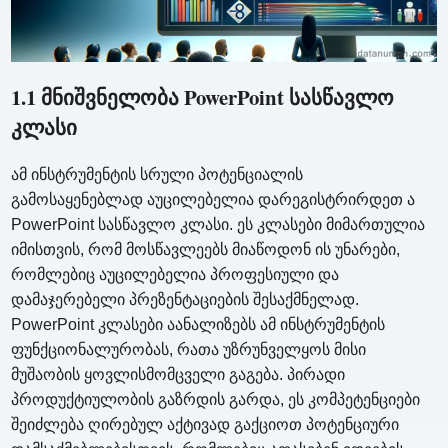
1.1 მნიშვნელობა PowerPoint სასწავლო
კლასი
ამ ინსტრუმენტის სრული პოტენციალის
გამოსაყენებლად აუცილებელია დარეგისტრირდეთ ა
PowerPoint სასწავლო კლასი. ეს კლასები მიმართულია
იმისთვის, რომ მოსწავლეებს მიაწოდონ ის უნარები,
რომლებიც აუცილებელია პროფესიული და
დამაჯერებელი პრეზენტაციების შესაქმნელად.
PowerPoint კლასები აანალიზებს ამ ინსტრუმენტის
ფუნქციონალურობას, რათა უზრუნველყოს მისი
მუშაობის ყოვლისმომცველი გაგება. პირადი
პროდუქტიულობის გაზრდის გარდა, ეს კომპეტენციები
შეიძლება ღირებულ აქტივად გაქციოთ პოტენციური