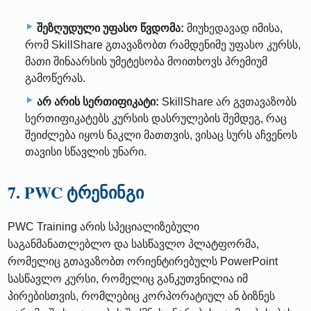
შეზღუდული უფასო წვდომა:
მიუხედავად იმისა,
რომ SkillShare გთავაზობთ რამდენიმე უფასო კურსს,
მათი შინაარსის უმეტესობა მოითხოვს პრემიუმ
გამოწერას.
არ არის სერთიფიკატი:
SkillShare არ გვთავაზობს
სერთიფიკატებს კურსის დასრულების შემდეგ, რაც
შეიძლება იყოს ნაკლი მათთვის, ვისაც სურს აჩვენოს
თავისი სწავლის უნარი.
7. PWC ტრენინგი
PWC Training არის სპეციალიზებული
საგანმანათლებლო და სასწავლო პლატფორმა,
რომელიც გთავაზობთ ორიენტირებულს PowerPoint
სასწავლო კურსი, რომელიც განკუთვნილია იმ
პირებისთვის, რომლებიც კორპორატიულ ან ბიზნეს