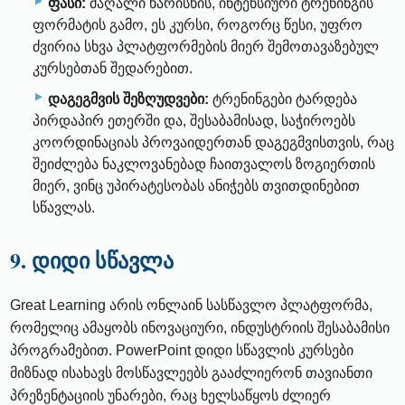
ფასი:
მაღალი ხარისხის, ინტენსიური ტრენინგის
ფორმატის გამო, ეს კურსი, როგორც წესი, უფრო
ძვირია სხვა პლატფორმების მიერ შემოთავაზებულ
კურსებთან შედარებით.
დაგეგმვის შეზღუდვები:
ტრენინგები ტარდება
პირდაპირ ეთერში და, შესაბამისად, საჭიროებს
კოორდინაციას პროვაიდერთან დაგეგმვისთვის, რაც
შეიძლება ნაკლოვანებად ჩაითვალოს ზოგიერთის
მიერ, ვინც უპირატესობას ანიჭებს თვითდინებით
სწავლას.
9. დიდი სწავლა
Great Learning არის ონლაინ სასწავლო პლატფორმა,
რომელიც ამაყობს ინოვაციური, ინდუსტრიის შესაბამისი
პროგრამებით. PowerPoint დიდი სწავლის კურსები
მიზნად ისახავს მოსწავლეებს გააძლიერონ თავიანთი
პრეზენტაციის უნარები, რაც ხელსაწყოს ძლიერ