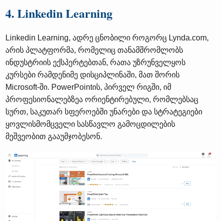
4. Linkedin Learning
Linkedin Learning, ადრე ცნობილი როგორც Lynda.com,
არის პლატფორმა, რომელიც თანამშრომლობს
ინდუსტრიის ექსპერტებთან, რათა უზრუნველყოს
კურსები რამდენიმე დისციპლინაში, მათ შორის
Microsoft-ში. PowerPointის, პირველ რიგში, იმ
პროფესიონალებზეა ორიენტირებული, რომლებსაც
სურთ, საკუთარ სფეროებში უნარები და სტრატეგიები
ყოვლისმომცველი სასწავლო გამოცდილების
მეშვეობით გააუმჯობესონ.