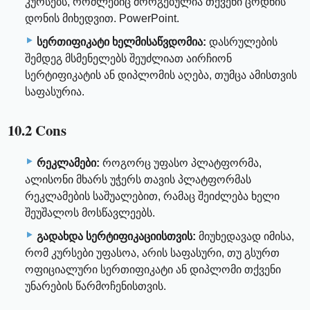
კურსებს, რომლებიც მორგებულია თქვენი ცოდნის
დონის მიხედვით. PowerPoint.
სერთიფიკატი ხელმისაწვდომია:
დასრულების
შემდეგ მსმენელებს შეუძლიათ აირჩიონ
სერტიფიკატის ან დიპლომის აღება, თუმცა ამისთვის
საფასურია.
10.2 Cons
რეკლამები:
როგორც უფასო პლატფორმა,
ალისონი მხარს უჭერს თავის პლატფორმას
რეკლამების საშუალებით, რამაც შეიძლება ხელი
შეუშალოს მოსწავლეებს.
გადახდა სერტიფიკაციისთვის:
მიუხედავად იმისა,
რომ კურსები უფასოა, არის საფასური, თუ გსურთ
ოფიციალური სერთიფიკატი ან დიპლომი თქვენი
უნარების წარმოჩენისთვის.