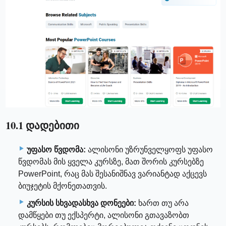
10.1 დადებითი
უფასო წვდომა:
ალისონი უზრუნველყოფს უფასო
წვდომას მის ყველა კურსზე, მათ შორის კურსებზე
PowerPoint, რაც მას შესანიშნავ ვარიანტად აქცევს
ბიუჯეტის მქონეთათვის.
კურსის სხვადასხვა დონეები:
ხართ თუ არა
დამწყები თუ ექსპერტი, ალისონი გთავაზობთ