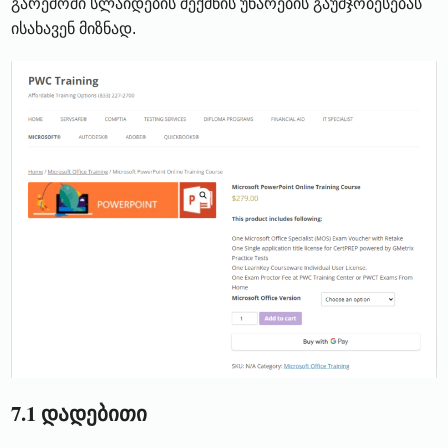
გარემოში სლაიდების შექმნის უნარების გაუმჯობესებას
ისახავენ მიზნად.
7.1 დადებითი