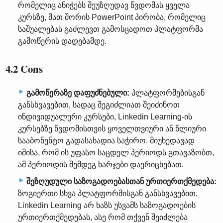
რომელიც ანიჭებს შეუზღუდავ წვდომას ყველა
კურსზე, მათ შორის PowerPoint პირობა, რომელიც
საშუალებას გაძლევთ გამოსცადოთ პლატფორმა
გამოწერის დადებამდე.
4.2 Cons
გამოწერაზე დაფუძნებული:
პლატფორმებისგან
განსხვავებით, სადაც შეგიძლიათ შეიძინოთ
ინდივიდუალური კურსები, Linkedin Learning-ის
კურსებზე წვდომისთვის ყოველთვიური ან წლიური
სააბონენტო გადასახადია საჭირო. მიუხედავად
იმისა, რომ ის უფასო საცდელ პერიოდს გთავაზობთ,
ამ პერიოდის შემდეგ ხარჯები დაერიცხებათ.
შეზღუდული საზოგადოებასთან ურთიერთქმედება:
ზოგიერთი სხვა პლატფორმისგან განსხვავებით,
Linkedin Learning არ ხაზს უსვამს საზოგადოების
ურთიერთქმედებას, ასე რომ თქვენ შეიძლება