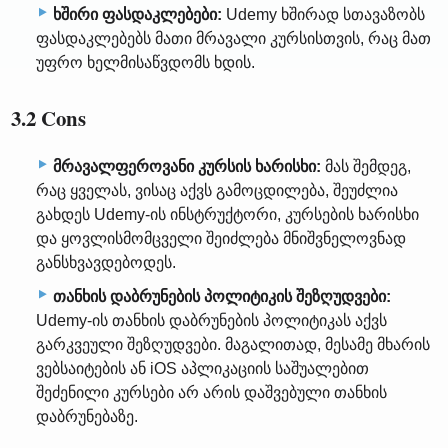
ხშირი ფასდაკლებები:
Udemy ხშირად სთავაზობს
ფასდაკლებებს მათი მრავალი კურსისთვის, რაც მათ
უფრო ხელმისაწვდომს ხდის.
3.2 Cons
მრავალფეროვანი კურსის ხარისხი:
მას შემდეგ,
რაც ყველას, ვისაც აქვს გამოცდილება, შეუძლია
გახდეს Udemy-ის ინსტრუქტორი, კურსების ხარისხი
და ყოვლისმომცველი შეიძლება მნიშვნელოვნად
განსხვავდებოდეს.
თანხის დაბრუნების პოლიტიკის შეზღუდვები:
Udemy-ის თანხის დაბრუნების პოლიტიკას აქვს
გარკვეული შეზღუდვები. მაგალითად, მესამე მხარის
ვებსაიტების ან iOS აპლიკაციის საშუალებით
შეძენილი კურსები არ არის დაშვებული თანხის
დაბრუნებაზე.