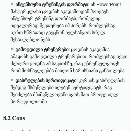
ინტენსიური ტრენინგის ფორმატი:
ის PowerPoint
მასტერკლასი ცოდნის აკადემიიდან მოიცავს
ინტენსიურ ტრენინგ ფორმატს, რომელიც
იდეალურად შეეფერება იმ პირებს, რომლებსაც
სურთ სწრაფად გაეცნონ ხელსაწყოს სრულ
შესაძლებლობებს.
გამოცდილი ტრენერები:
ცოდნის აკადემია
ამაყობს გამოცდილი ტრენერებით, რომლებსაც აქვთ
ძლიერი ცოდნა ამ საკითხზე, რაც უზრუნველყოფს,
რომ მოსწავლეებმა მიიღონ ხარისხიანი განათლება.
დასრულების სერთიფიკატი:
კურსის დასრულების
შემდეგ მსმენელები იღებენ სერტიფიკატს, რაც
შეიძლება მნიშვნელოვანი იყოს მათ პროფესიულ
პორტფოლიოში.
8.2 Cons