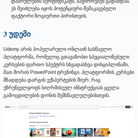
დასრულების სერტიფიკატს, საჭიროებენ გადახდას.
ეს შეიძლება იყოს პოტენციური შემაკავებელი
ფაქტორი ზოგიერთი პირისთვის.
3 უდემი
Udemy არის პოპულარული ონლაინ სასწავლო
პლატფორმა, რომელიც გთავაზობთ სპეციალიზებული
კურსების ფართო სპექტრს სხვადასხვა დისციპლინაში,
მათ შორის PowerPoint ტრენინგი. პლატფორმის კურსები
მზადდება დარგის ექსპერტების მიერ, რაც
უზრუნველყოფს სიღრმისეულ ინსტრუქციას ყველა
გამოცდილების დონის შემსწავლელებისთვის.