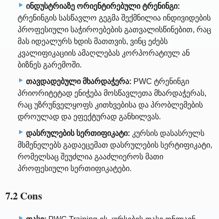
ინდუსტრიაზე ორიენტირებული ტრენინგი:
ტრენინგის სასწავლო გეგმა შექმნილია ინდივიდების
პროფესიული საჭიროებების გათვალისწინებით, რაც
მას იდეალურს ხდის მათთვის, ვინც ეძებს
კვალიფიკაციის ამაღლებას კორპორატიულ ან
ბიზნეს გარემოში.
თავდადებული მხარდაჭერა:
PWC ტრენინგი
პრიორიტეტად ენიჭება მოსწავლეთა მხარდაჭერას,
რაც უზრუნველყოფს კითხვებისა და პრობლემების
დროულად და ეფექტურად განხილვას.
დასრულების სერთიფიკატი:
კურსის დასასრულს
მსმენელებს გადაეცემათ დასრულების სერტიფიკატი,
რომელსაც შეუძლია გააძლიეროს მათი
პროფესიული სერთიფიკატები.
7.2 Cons