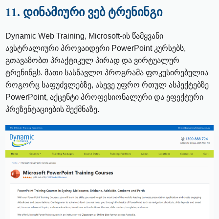
11. დინამიური ვებ ტრენინგი
Dynamic Web Training, Microsoft-ის წამყვანი
ავსტრალიური პროვაიდერი PowerPoint კურსებს,
გთავაზობთ პრაქტიკულ პირად და ვირტუალურ
ტრენინგს. მათი სასწავლო პროგრამა ფოკუსირებულია
როგორც საფუძვლებზე, ასევე უფრო რთულ ასპექტებზე
PowerPoint, აქცენტი პროფესიონალური და ეფექტური
პრეზენტაციების შექმნაზე.