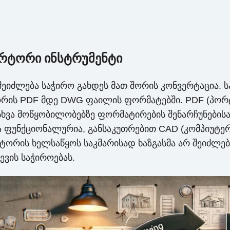
ერტორი ინსტრუმენტი
ეიძლება საჭირო გახდეს მათ შორის კონვერტაცია. 
შორის PDF მდე DWG ფაილის ფორმატებში. PDF (პ
ვა მოწყობილობებზე ფორმატირების შენარჩუნებისას.
 ფუნქციონალურია, განსაკუთრებით CAD (კომპიუტერ
ორის ხელსაწყოს საკმარისად ხაზგასმა არ შეიძლება
ევის საჭიროებას.