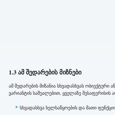
1.3 ამ შედარების მიზნები
ამ შედარების მიზანია სხვადასხვას ობიექტური
ვარიანტის საშუალებით, ყველაზე შესაფერისის ა
სხვადასხვა ხელსაწყოების და მათი ფუნქც