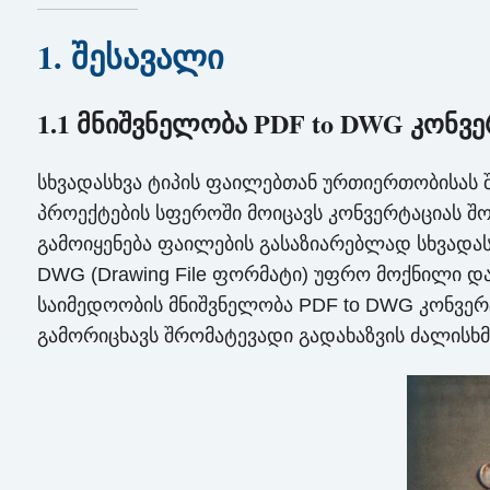
1. შესავალი
1.1 მნიშვნელობა PDF to DWG კონვ
სხვადასხვა ტიპის ფაილებთან ურთიერთობისას შ
პროექტების სფეროში მოიცავს კონვერტაციას 
გამოიყენება ფაილების გასაზიარებლად სხვადასხ
DWG (Drawing File ფორმატი) უფრო მოქნილი და
საიმედოობის მნიშვნელობა PDF to DWG კონვერტ
გამორიცხავს შრომატევადი გადახაზვის ძალისხმ