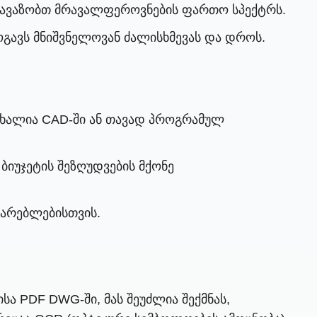
თავაზობთ მრავალფეროვნების ფართო სპექტრს.
გავს მნიშვნელოვან ძალისხმევას და დროს.
ც ახალია CAD-ში ან თავად პროგრამულ
ბიუჯეტის შეზღუდვების მქონე
ხმარებლებისთვის.
სა PDF DWG-ში, მას შეუძლია შექმნას,