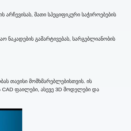
 არჩევისას, მათი სპეციფიკური საჭიროებების
შაო ნაკადების გამარტივებას, სარგებლიანობის
ას თავისი მომხმარებლებისთვის. ის
 CAD ფაილები, ასევე 3D მოდელები და