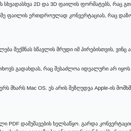
ს სხვადასხვა 2D და 3D ფაილის ფორმატებს, რაც გ
იმე ფაილის ერთდროულად კონვერტაციას, რაც დაზო
ლება შექმნას სწავლის მრუდი იმ პირებისთვის, ვინ
თხოვს გადახდას, რაც შესაძლოა იდეალური არ იყოს 
ერს მხარს Mac OS. ეს არის შეზღუდვა Apple-ის მომ
ველი PDF დამუშავების ხელსაწყო. გარდა კონვერტაციი