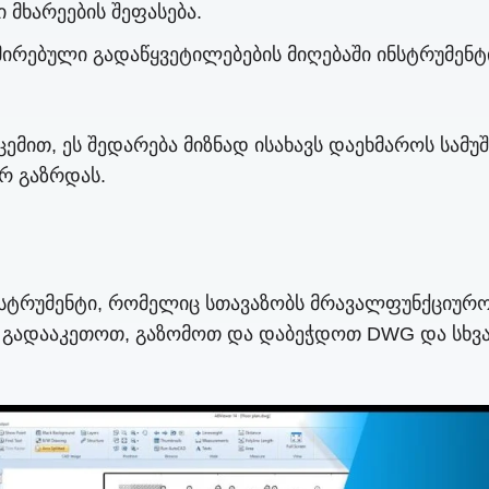
 მხარეების შეფასება.
ებული გადაწყვეტილებების მიღებაში ინსტრუმენტის
ემით, ეს შედარება მიზნად ისახავს დაეხმაროს სამუ
რ გაზრდას.
ნსტრუმენტი, რომელიც სთავაზობს მრავალფუნქციურობ
 გადააკეთოთ, გაზომოთ და დაბეჭდოთ DWG და სხვა