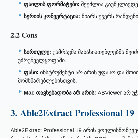
ფაილის ფორმატები:
შეუძლია გაუმკლავდე
სერიის კონვერტაცია:
მხარს უჭერს რამდენ
2.2 Cons
სირთულე:
უამრავმა მახასიათებლებმა შეიძ
უზრუნველყოფაში.
ფასი:
ინსტრუმენტი არ არის უფასო და მოი
მომხმარებლებისთვის.
Mac თავსებადობა არ არის:
ABViewer არ უჭ
3. Able2Extract Professional 19
Able2Extract Professional 19 არის ყოვლისმომც