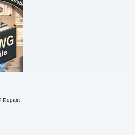
Repair: