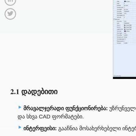
2.1 დადებითი
მრავალჯერადი ფუნქციონირება:
უზრუნველყ
და სხვა CAD ფორმატები.
ინტერფეისი:
გააჩნია მოსახერხებელი ინტერ