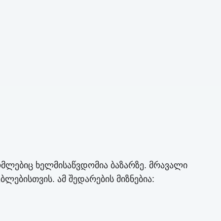
ომლებიც ხელმისაწვდომია ბაზარზე. მრავალი
ლებისთვის. ამ შედარების მიზნებია: