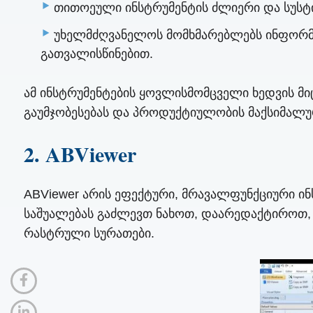
თითოეული ინსტრუმენტის ძლიერი და სუსტი
უხელმძღვანელოს მომხმარებლებს ინფორმირ
გათვალისწინებით.
ამ ინსტრუმენტების ყოვლისმომცველი ხედვის მიც
გაუმჯობესებას და პროდუქტიულობის მაქსიმალუ
2. ABViewer
ABViewer არის ეფექტური, მრავალფუნქციური ი
საშუალებას გაძლევთ ნახოთ, დაარედაქტიროთ,
რასტრული სურათები.