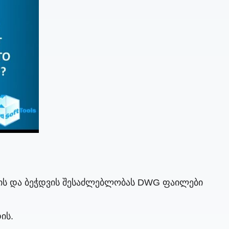
ვის და ბეჭდვის შესაძლებლობას DWG ფაილები
ის.