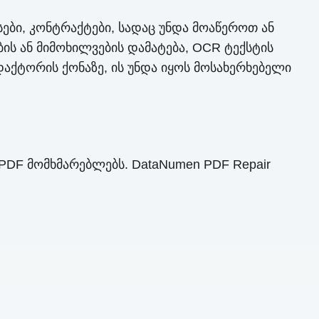
სები, კონტრაქტები, სადაც უნდა მოაწეროთ ან
ის ან მიმოხილვების დამატება, OCR ტექსტის
აქტორის ქონაზე, ის უნდა იყოს მოსახერხებელი
PDF მომხმარებლებს. DataNumen PDF Repair