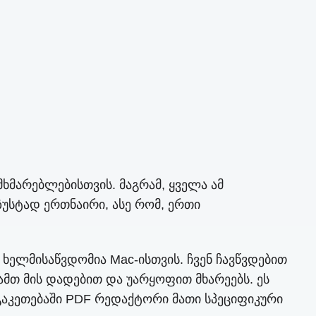
მარებლებისთვის. მაგრამ, ყველა ამ
ზუსტად ერთნაირი, ასე რომ, ერთი
ხელმისაწვდომია Mac-ისთვის. ჩვენ ჩავწვდებით
ამთ მის დადებით და უარყოფით მხარეებს. ეს
 გაკეთებაში PDF რედაქტორი მათი სპეციფიკური