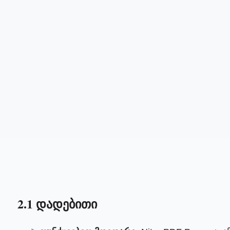
2.1 დადებითი