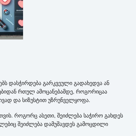
ებს დასჭირდება გარკვეული გადახედვა ან
ლებიდან რთულ ამოცანებამდე, როგორიცაა
ივად და სიზუსტით უზრუნველყოფა.
თვის. როგორც ასეთი, შეიძლება საჭირო გახდეს
მლებიც შეიძლება დამუშავდეს გამოცდილი