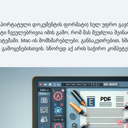
(პორტატული დოკუმენტის ფორმატი) სულ უფრო გავ
ტი ჩვეულებრივია იმის გამო, რომ მას შეუძლია შეი
ემაში. Mac-ის მომხმარებლები, განსაკუთრებით, ხში
ამოყენებისთვის. სწორედ აქ არის საჭირო კომპეტე