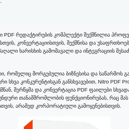
.
რი PDF რედაქტირების კომპლექტი შექმნილია პროფ
თვის, კონვერტაციისთვის, შექმნისა და უსაფრთხოე
 მაღალი ხარისხის გამომავალი და ინტეგრაციის შე
რი, რომელიც მორგებულია ბიზნესისა და საწარმოს გ
რი სხვა კონკურენტისგან განსხვავებით, Nitro PDF
მნან, შერწყმა და კონვერტაცია PDF ფაილები სხვადა
ნდური თანამშრომლობის ფუნქციონირებას, რაც მას 
ვის, არამედ კორპორატიული გამოყენებისთვის.