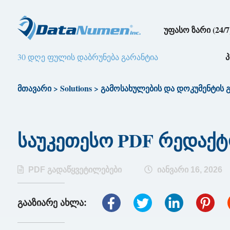
უფასო ზარი (24/7
30 დღე ფულის დაბრუნება გარანტია
მთავარი
>
Solutions
>
გამოსახულების და დოკუმენტის 
საუკეთესო PDF რედაქტო
PDF გადაწყვეტილებები
იანვარი 16, 2026
გააზიარე ახლა: