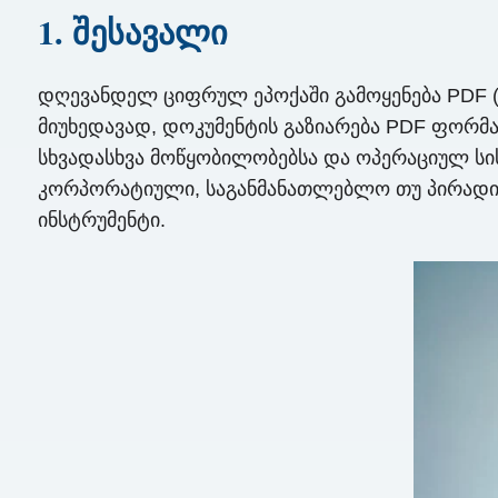
1. შესავალი
დღევანდელ ციფრულ ეპოქაში გამოყენება PDF 
მიუხედავად, დოკუმენტის გაზიარება PDF ფორმა
სხვადასხვა მოწყობილობებსა და ოპერაციულ სისტ
კორპორატიული, საგანმანათლებლო თუ პირადი გ
ინსტრუმენტი.