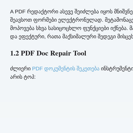
A PDF რედაქტორი ასევე შეიძლება იყოს მნიშვნე
შეავსოთ ფორმები ელექტრონულად. მეტამონაცემე
მოპოვება სხვა სასიცოცხლო ფუნქციები იქნება.
და ეფექტური, რათა მაქსიმალური შედეგი მისცეს
1.2 PDF Doc Repair Tool
ძლიერი
PDF დოკუმენტის შეკეთება
ინსტრუმენტი
არის ტოპ: