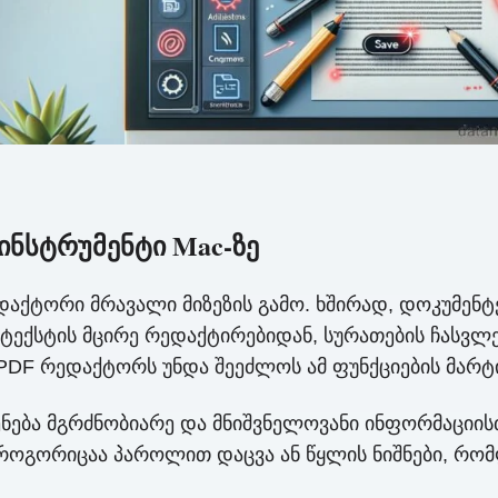
ინსტრუმენტი Mac-ზე
აქტორი მრავალი მიზეზის გამო. ხშირად, დოკუმენტ
ტექსტის მცირე რედაქტირებიდან, სურათების ჩასვ
PDF რედაქტორს უნდა შეეძლოს ამ ფუნქციების მარტ
ენება მგრძნობიარე და მნიშვნელოვანი ინფორმაციის
 როგორიცაა პაროლით დაცვა ან წყლის ნიშნები, რო