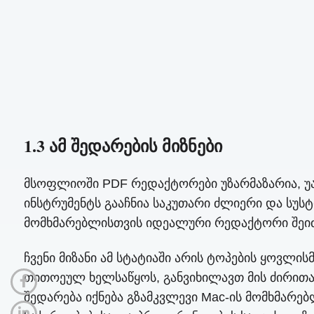
1.3 ამ შედარების მიზნები
მსოფლიოში PDF რედაქტორები უზარმაზარია, უა
ინსტრუმენტს გააჩნია საკუთარი ძლიერი და სუსტ
მომხმარებლისთვის იდეალური რედაქტორი შეიძ
ჩვენი მიზანი ამ სტატიაში არის ტოპების ყოვლ
თითოეულ ხელსაწყოს, განვიხილავთ მის ძირითად
შედარება იქნება გზამკვლევი Mac-ის მომხმარე