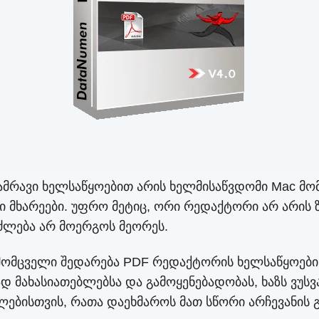
მრავი ხელსაწყოებით არის ხელმისაწვდომი Mac მომხ
ი მხარეები. უფრო მეტიც, ორი რედაქტორი არ არის 
ლება არ მოერგოს მეორეს.
ისმომცველი შედარება PDF რედაქტორის ხელსაწყოები 
 მახასიათებლებსა და გამოყენებადობას, ხაზს ვუსვ
ბლებისთვის, რათა დაეხმაროს მათ სწორი არჩევანის