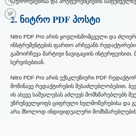
საჭიროებებისა და პრეფერენციების საფუძველზე
2. ნიტრო PDF პოსტი
Nitro PDF Pro არის ყოვლისმომცველი და ძლიე
ინსტრუმენტების ფართო არჩევანს რედაქტირების
გამოირჩევა მარტივი ნავიგაციის ინტერფეისით,
სერვისებთან.
Nitro PDF Pro არის ექსკლუზიური PDF რედაქტო
მოწინავე რედაქტირების შესაძლებლობებით. ბევ
ის ასევე საშუალებას აძლევს მომხმარებლებს შექ
უზრუნველყოფს ციფრული ხელმოწერებისა და გუ
არა მხოლოდ ინდივიდუალური მომხმარებლებისთ