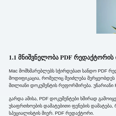
1.1 მნიშვნელობა PDF რედაქტორის 
Mac მომხმარებლებს სჭირდებათ სანდო PDF რედ
მოდიფიკაცია, რომელიც შეიძლება მერყეობდეს 
მთლიანი დოკუმენტის რეფორმირება. უნარიანი 
გარდა ამისა, PDF დოკუმენტები ხშირად გამოიყ
უსაფრთხოების დამატებითი ფენების დამატება,
სპეციალისტის მიერ. PDF რედაქტორი.