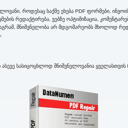
ლოვანი, როდესაც საქმე ეხება PDF ფორმები, ინვოი
ბის რედაქტირება, ვებზე ოპტიმიზაცია, კომენტარებ
 მაგრამ, მნიშვნელობა არ მდგომარეობს მხოლოდ რედ
.
 ასევე სასიცოცხლოდ მნიშვნელოვანია ყველასთვის 