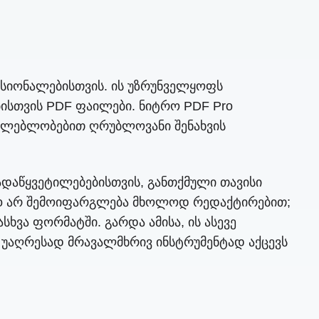
ესიონალებისთვის. ის უზრუნველყოფს
ბისთვის PDF ფაილები. ნიტრო PDF Pro
საძლებლობებით ღრუბლოვანი შენახვის
ადაწყვეტილებებისთვის, განთქმული თავისი
 Pro არ შემოიფარგლება მხოლოდ რედაქტირებით;
სხვა ფორმატში. გარდა ამისა, ის ასევე
უაღრესად მრავალმხრივ ინსტრუმენტად აქცევს