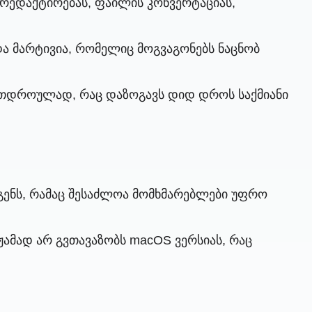
 რედაქტირებას, ფაილის კონვერტაციას,
 მარტივია, რომელიც მოგვაგონებს ნაცნობ
რთდროულად, რაც დაზოგავს დიდ დროს საქმიანი
გენს, რამაც შესაძლოა მომხმარებლები უფრო
ჟამად არ გვთავაზობს macOS ვერსიას, რაც