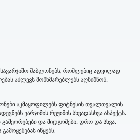
 სავარჯიშო შაბლონებს, რომლებიც ადვილად
ლებას აძლევს მომხმარებლებს აღნიშნონ,
აბლონები აკმაყოფილებს ფიტნესის თვალთვალის
ვნებს ვარჯიშის რეჟიმის სხვადასხვა ასპექტს.
 გამეორებები და მიდგომები, დრო და სხვა.
 გამოყენებას იწყებს.