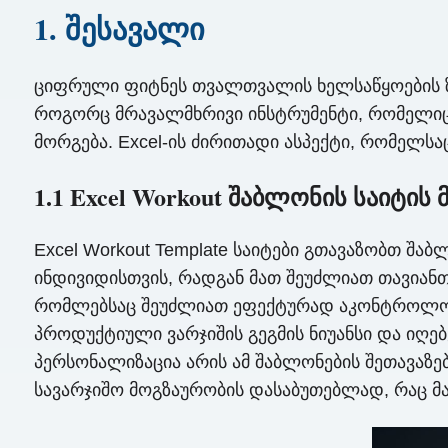
1. შესავალი
ციფრული ფიტნეს თვალთვალის ხელსაწყოების ზრდ
როგორც მრავალმხრივი ინსტრუმენტი, რომელიც
მორგება. Excel-ის ძირითადი ასპექტი, რომელსაც
1.1 Excel Workout შაბლონის საიტის
Excel Workout Template საიტები გთავაზობთ შა
ინდივიდისთვის, რადგან მათ შეუძლიათ თავიანთ
რომლებსაც შეუძლიათ ეფექტურად აკონტროლონ თ
პროდუქტიული ვარჯიშის გეგმის ნიუანსი და იღებ
პერსონალიზაცია არის ამ შაბლონების შეთავაზე
სავარჯიშო მოგზაურობის დასაბუთებლად, რაც 