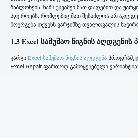
შაბლონებს, ხაზს უსვამენ მათ დადებით და უარ
სფეროებს, რომლებიც მათ შესაძლოა არ აკლდე
მოერგება თქვენს ვარჯიშზე თვალთვალის საჭირო
1.3 Excel სამუშაო წიგნის აღდგენის
კარგი
Excel სამუშაო წიგნის აღდგენა
პროგრამული
Excel Repair ფართოდ გამოყენებული ვარიანტია