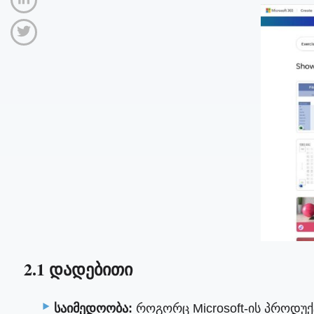
2.1 დადებითი
საიმედოობა:
როგორც Microsoft-ის პროდუქ