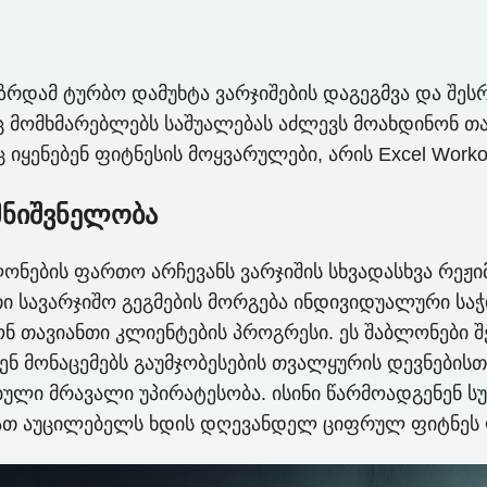
ამ ტურბო დამუხტა ვარჯიშების დაგეგმვა და შესრულ
 მომხმარებლებს საშუალებას აძლევს მოახდინონ თ
 იყენებენ ფიტნესის მოყვარულები, არის Excel Worko
 მნიშვნელობა
ბლონების ფართო არჩევანს ვარჯიშის სხვადასხვა რეჟ
ი სავარჯიშო გეგმების მორგება ინდივიდუალური საჭ
ავიანთი კლიენტების პროგრესი. ეს შაბლონები შე
ენ მონაცემებს გაუმჯობესების თვალყურის დევნებისთ
ბული მრავალი უპირატესობა. ისინი წარმოადგენენ ს
მათ აუცილებელს ხდის დღევანდელ ციფრულ ფიტნეს