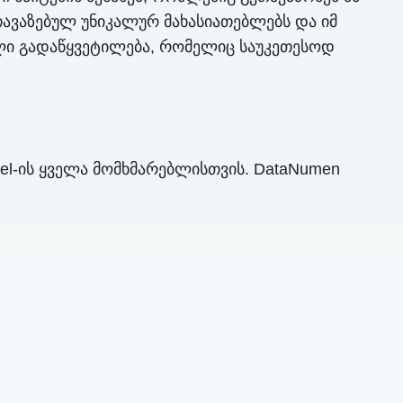
თავაზებულ უნიკალურ მახასიათებლებს და იმ
ლი გადაწყვეტილება, რომელიც საუკეთესოდ
l-ის ყველა მომხმარებლისთვის. DataNumen