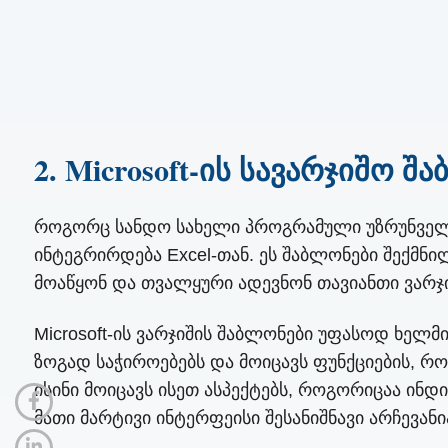
2. Microsoft-ის სავარჯიშო შ
როგორც სანდო სახელი პროგრამული უზრუნველყ
ინტეგრირდება Excel-თან. ეს შაბლონები შექმნ
მოაწყონ და თვალყური ადევნონ თავიანთი ვარჯი
Microsoft-ის ვარჯიშის შაბლონები უფასოდ ხელ
ზოგად საჭიროებებს და მოიცავს ფუნქციების, რ
ისინი მოიცავს ისეთ ასპექტებს, როგორიცაა ინდ
მათი მარტივი ინტერფეისი შესანიშნავი არჩევანი