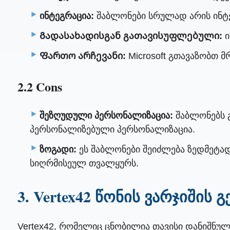
ინტეგრაცია:
შაბლონები სრულად არის ინტე
Გადასახადისგან გათავისუფლებული:
ი
Ფართო არჩევანი:
Microsoft გთავაზობთ მ
2.2 Cons
შეზღუდული პერსონალიზაცია:
შაბლონებს გ
პერსონალიზებული პერსონალიზაცია.
ზოგადი:
ეს შაბლონები შეიძლება ზედმეტად
სიღრმისეულ თვალყურს.
3. Vertex42 წონის ვარჯიშის 
Vertex42, რომელიც ცნობილია თავისი დანიშნულ