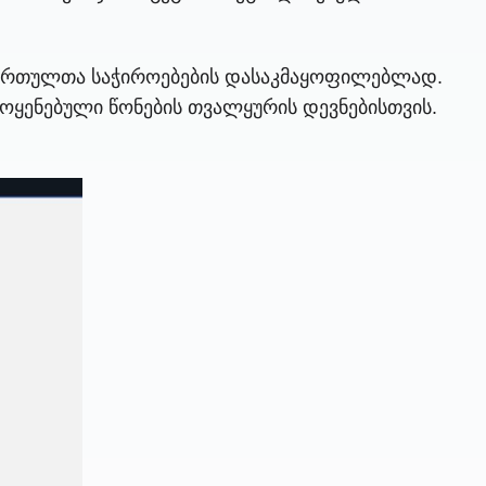
ი ჩართულთა საჭიროებების დასაკმაყოფილებლად.
მოყენებული წონების თვალყურის დევნებისთვის.