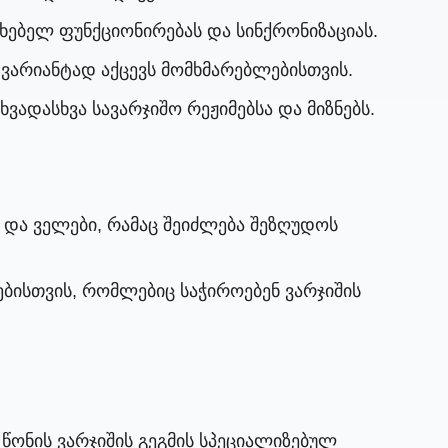
ებელ ფუნქციონირებას და სინქრონიზაციას.
ვარიანტად აქცევს მომხმარებლებისთვის.
ვადასხვა სავარჯიშო რეჟიმებსა და მიზნებს.
 და ველები, რამაც შეიძლება შეზღუდოს
ბისთვის, რომლებიც საჭიროებენ ვარჯიშის
წონის ვარჯიშის გეგმის სპეციალიზებულ