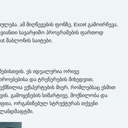
ება. ამ მიღწევების ფონზე, Excel გამოირჩევა,
ავიანთი სავარჯიშო პროგრამების ფართოდ
ut შაბლონის საიტები.
იმებისთვის. ეს იდეალურია ორივე
იროებებისა და ტრენერების მიხედვით,
ქმნილია ექსპერტების მიერ, რომლებსაც ესმით
ვის. გამოყენების სიმარტივე, მოქნილობა და
უფთა, ორგანიზებულ სტრუქტურას თქვენი
 ლანდშაფტში.