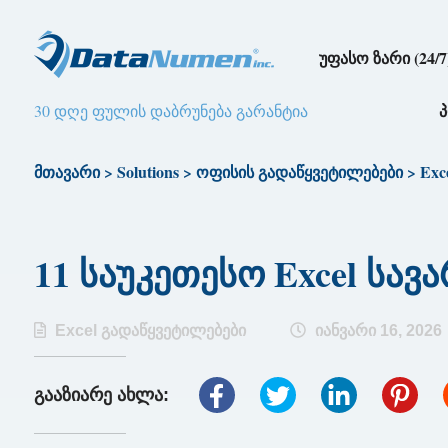
უფასო ზარი (24/7
30 დღე ფულის დაბრუნება გარანტია
მთავარი
>
Solutions
>
ოფისის გადაწყვეტილებები
>
Exc
11 საუკეთესო Excel სავ
Excel გადაწყვეტილებები
იანვარი 16, 2026
გააზიარე ახლა: