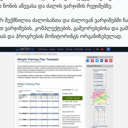
წონის აწევასა და ძალის ვარჯიშის რეჟიმებზე.
მიერ შექმნილია ძალოსანთა და ძალოვან ვარჯიშებშ
 ვარჯიშების, კომპლექტების, გამეორებებისა და გა
იას და პროგრესის მონიტორინგს ორგანიზებულად.