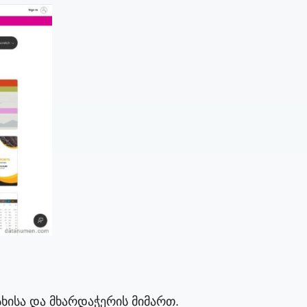
სხისა და მხარდაჭერის მიმართ.