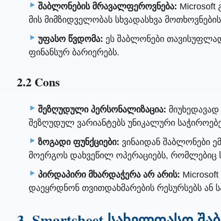
შაბლონების მრავალფეროვნება:
Microsoft
მის მიმზიდველობას სხვადასხვა მოთხოვნების
უფასო წვდომა:
ეს შაბლონები თავისუფლად ა
ფინანსურ ბარიერებს.
2.2 Cons
შეზღუდული პერსონალიზაცია:
მიუხედავად 
შეზღუდულ ვარიანტებს უნიკალური საჭიროე
ზოგადი ფუნქციები:
ვინაიდან შაბლონები ემ
მოერგოს დახვეწილ ოპერაციებს, რომლებიც 
პირდაპირი მხარდაჭერა არ არის:
Microsof
დაეყრდნონ თვითდახმარების რესურსებს ან
3. Smartsheet სახელფასო შ