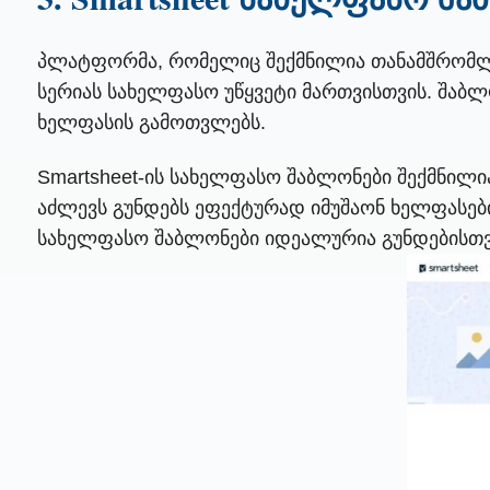
პლატფორმა, რომელიც შექმნილია თანამშრომლობ
სერიას სახელფასო უწყვეტი მართვისთვის. შაბლ
ხელფასის გამოთვლებს.
Smartsheet-ის სახელფასო შაბლონები შექმნილი
აძლევს გუნდებს ეფექტურად იმუშაონ ხელფასები
სახელფასო შაბლონები იდეალურია გუნდებისთვი