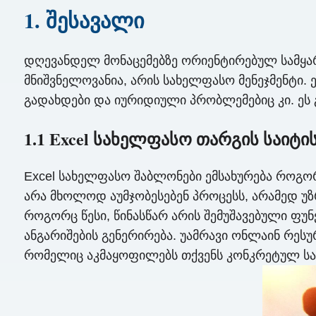
1. შესავალი
დღევანდელ მონაცემებზე ორიენტირებულ სამყარ
მნიშვნელოვანია, არის სახელფასო მენეჯმენტი.
გადახდები და იურიდიული პრობლემებიც კი. ეს 
1.1 Excel სახელფასო თარგის საიტი
Excel სახელფასო შაბლონები ემსახურება როგო
არა მხოლოდ აუმჯობესებენ პროცესს, არამედ უ
როგორც წესი, წინასწარ არის შემუშავებული ფუ
ანგარიშების გენერირება. უამრავი ონლაინ რეს
რომელიც აკმაყოფილებს თქვენს კონკრეტულ სა