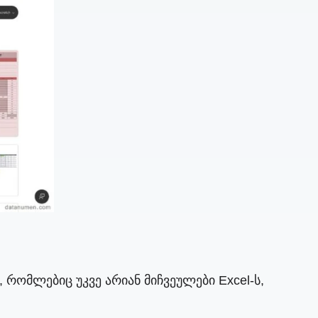
 რომლებიც უკვე არიან მიჩვეულები Excel-ს,