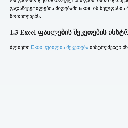
რა გამოარჩევს თითოეულ მათგანს. მათი შეთავა
გადაწყვეტილების მიღებაში Excel-ის ხელფასის 
მოთხოვნებს.
1.3 Excel ფაილების შეკეთების ინსტ
ძლიერი
Excel ფაილის შეკეთება
ინსტრუმენტი მნ