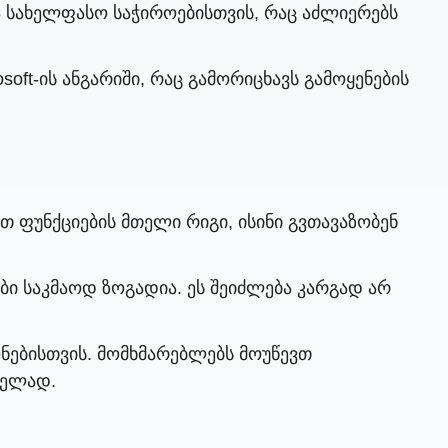
ა სახელფასო საჭიროებისთვის, რაც აძლიერებს
oft-ის ანგარიში, რაც გამორიცხავს გამოყენების
ათ ფუნქციების მთელი რიგი, ისინი გვთავაზობენ
ბი საკმაოდ ზოგადია. ეს შეიძლება კარგად არ
ნებისთვის. მომხმარებლებს მოუწევთ
რელად.