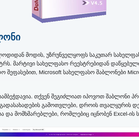
ბლონი
ლოდიდან მოდის, უზრუნველყოფს საკუთარ სახელფასო 
ქტრს. მარტივი სახელფასო რეესტრებიდან დაწყებულ
ეფასებით, Microsoft სახელფასო შაბლონები Micros
შთამბეჭდავია. თქვენ შეგიძლიათ იპოვოთ შაბლონი 
გადასახადების გამოთვლები, დროის თვალყურის დევნ
და მომხმარებლები, რომლებიც იცნობენ Excel-ის ს