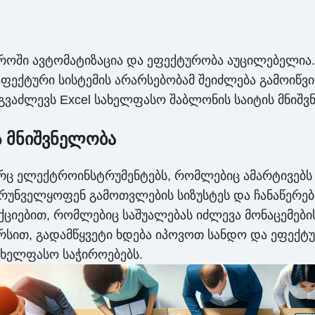
ოში ავტომატიზაცია და ეფექტურობა აუცილებელია. 
 ეფექტური სისტემის არარსებობამ შეიძლება გამოიწვ
გვაძლევს Excel სახელფასო შაბლონის საიტის მნიშვ
ს მნიშვნელობა
რც ელექტროინსტრუმენტებს, რომლებიც ამარტივებს 
ზრუნველყოფენ გამოთვლების სიზუსტეს და ჩანაწერებ
ნქციებით, რომლებიც საშუალებას იძლევა მონაცემები
ურსით, გადამწყვეტი ხდება იპოვოთ სანდო და ეფექტუ
ხელფასო საჭიროებებს.