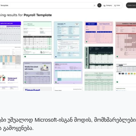
ბი უშუალოდ Microsoft-ისგან მოდის, მომხმარებლები,
 გამოყენება.