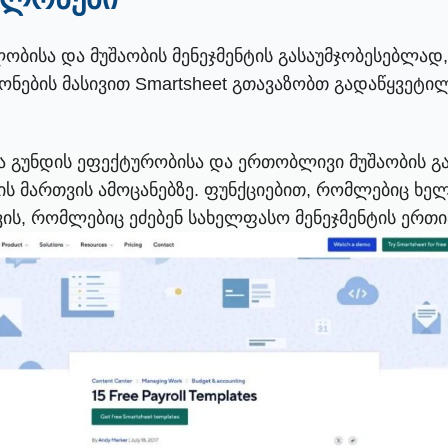
ისა და მუშაობის მენეჯმენტის გასაუმჯობესებლად,
ონების მასივით Smartsheet გთავაზობთ გადაწყვეტ
ა გუნდის ეფექტურობისა და ერთობლივი მუშაობის გ
ს მართვის ამოცანებზე. ფუნქციებით, რომლებიც ხელ
ს, რომლებიც ეძებენ სახელფასო მენეჯმენტის ერთია