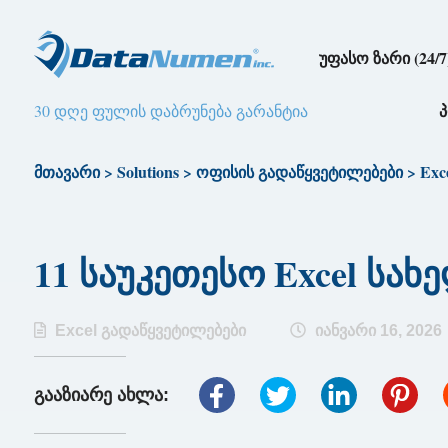
უფასო ზარი (24/7
30 დღე ფულის დაბრუნება გარანტია
მთავარი
>
Solutions
>
ოფისის გადაწყვეტილებები
>
Exc
11 საუკეთესო Excel სახ
Excel გადაწყვეტილებები
იანვარი 16, 2026
გააზიარე ახლა: