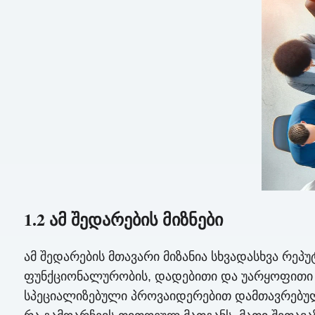
1.2 ამ შედარების მიზნები
ამ შედარების მთავარი მიზანია სხვადასხვა რეპუტ
ფუნქციონალურობის, დადებითი და უარყოფითი მხ
სპეციალიზებული პროვაიდერებით დამთავრებული