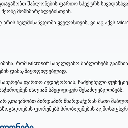
 გთავაზობთ შაბლონების ფართო სპექტრს სხვადასხვ
 მქონე მომხმარებლებისთვის.
რის ხელმისაწვდომი ყველასთვის, ვისაც აქვს Micros
იმისა, რომ Microsoft სახელფასო შაბლონებს გააჩნი
ბების დასაკმაყოფილებლად.
სახურება ფართო აუდიტორიას, ჩაშენებული ფუნქციე
საჭიროებენ ძალიან სპეციფიკურ შესაძლებლობებს.
t არ გთავაზობთ პირდაპირ მხარდაჭერას მათი შაბლო
 საზოგადოების ფორუმებს პრობლემების აღმოსაფხვ
აბლონები