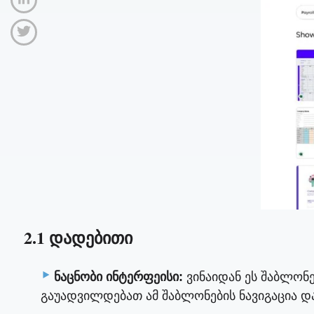
2.1 დადებითი
ნაცნობი ინტერფეისი:
ვინაიდან ეს შაბლონე
გაუადვილდებათ ამ შაბლონების ნავიგაცია და