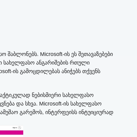
შაბლონებს. Microsoft-ის ეს შეთავაზებები
ი სახელფასო ანგარიშების რთული
oft-ის გამოცდილებას ანიჭებს თქვენს
პრაქტიკულად ნებისმიერი სახელფასო
ება და სხვა. Microsoft-ის სახელფასო
ამუშაო გარემოს, ინტერფეისს ინტუიციურად