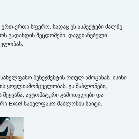
ერთ-ერთი სფერო, სადაც ეს ასპექტები ძალზე
იოს გადახდის შეცდომები, დაგვიანებული
ნელობას.
სახელფასო მენეჯმენტის რთულ ამოცანას. ისინი
ის ყოვლისმომცველობას. ეს შაბლონები,
ს შეყვანა, ავტომატური გამოთვლები და
რი Excel სახელფასო შაბლონის საიტი,