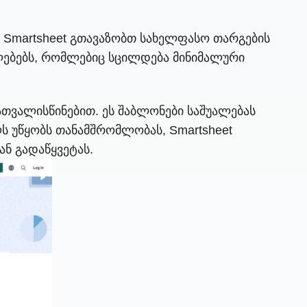
 Smartsheet გთავაზობთ სახელფასო თარგების
ილებებს, რომლებიც სცილდება მინიმალური
ათვალისწინებით. ეს შაბლონები საშუალებას
ს უწყობს თანამშრომლობას, Smartsheet
ნ გადაწყვეტას.