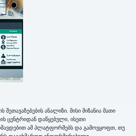
ს შეთავაზებების ანალიზი. მისი მიზანია მათი
ბის ცენტრიდან დაწყებული, ისეთი
ღრმავდებით ამ პლატფორმებს და გამოვყოფთ, თუ