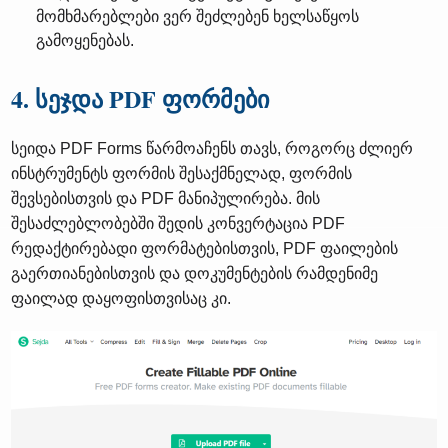
მომხმარებლები ვერ შეძლებენ ხელსაწყოს
გამოყენებას.
4. სეჯდა PDF ფორმები
სეიდა PDF Forms წარმოაჩენს თავს, როგორც ძლიერ
ინსტრუმენტს ფორმის შესაქმნელად, ფორმის
შევსებისთვის და PDF მანიპულირება. მის
შესაძლებლობებში შედის კონვერტაცია PDF
რედაქტირებადი ფორმატებისთვის, PDF ფაილების
გაერთიანებისთვის და დოკუმენტების რამდენიმე
ფაილად დაყოფისთვისაც კი.