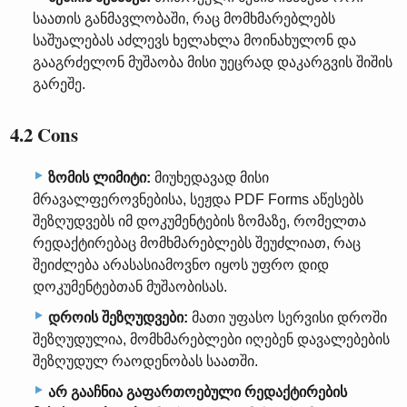
საათის განმავლობაში, რაც მომხმარებლებს
საშუალებას აძლევს ხელახლა მოინახულონ და
გააგრძელონ მუშაობა მისი უეცრად დაკარგვის შიშის
გარეშე.
4.2 Cons
ზომის ლიმიტი:
მიუხედავად მისი
მრავალფეროვნებისა, სეჟდა PDF Forms აწესებს
შეზღუდვებს იმ დოკუმენტების ზომაზე, რომელთა
რედაქტირებაც მომხმარებლებს შეუძლიათ, რაც
შეიძლება არასასიამოვნო იყოს უფრო დიდ
დოკუმენტებთან მუშაობისას.
დროის შეზღუდვები:
მათი უფასო სერვისი დროში
შეზღუდულია, მომხმარებლები იღებენ დავალებების
შეზღუდულ რაოდენობას საათში.
არ გააჩნია გაფართოებული რედაქტირების