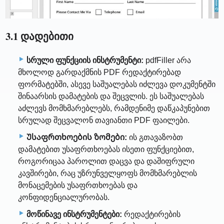
3.1 დადებითი
სრული ფუნქციის ინსტრუმენტი:
pdfFiller არა
მხოლოდ გარდაქმნის PDF რედაქტირებად
ფორმატებში, ასევე საშუალებას იძლევა დოკუმენტში
შინაარსის დამატების და შეცვლის. ეს საშუალებას
აძლევს მომხმარებლებს, რამდენიმე დაწკაპუნებით
სრულად შეცვალონ თავიანთი PDF ფაილები.
Უსაფრთხოების ზომები:
ის გთავაზობთ
დამატებით უსაფრთხოებას ისეთი ფუნქციებით,
როგორიცაა პაროლით დაცვა და დაშიფრული
კავშირები, რაც უზრუნველყოფს მომხმარებლის
მონაცემების უსაფრთხოებას და
კონფიდენციალურობას.
მოწინავე ინსტრუმენტები:
რედაქტირების