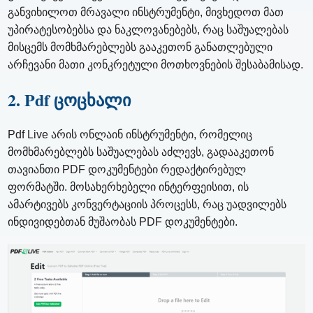
განვიხილოთ მრავალი ინსტრუმენტი, მივხედოთ მათ
უპირატესობებსა და ნაკლოვანებებს, რაც საშუალებას
მისცემს მომხმარებლებს გააკეთონ განათლებული
არჩევანი მათი კონკრეტული მოთხოვნების შესაბამისად.
2. Pdf ცოცხალი
Pdf Live არის ონლაინ ინსტრუმენტი, რომელიც
მომხმარებლებს საშუალებას აძლევს, გადააკეთონ
თავიანთი PDF დოკუმენტები რედაქტირებულ
ფორმატში. მოსახერხებელი ინტერფეისით, ის
ამარტივებს კონვერტაციის პროცესს, რაც უადვილებს
ინდივიდებთან მუშაობას PDF დოკუმენტები.