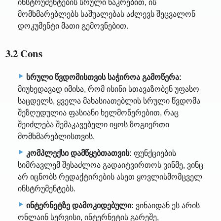
ინსტრუმენტების სრული ნაკრებით, ის
მომხმარებლებს საშუალებას აძლევს შეცვალონ
დოკუმენტი მათი გემოვნებით.
3.2 Cons
სრული წვდომისთვის საჭიროა გამოწერა:
მიუხედავად იმისა, რომ ისინი სთავაზობენ უფასო
საცდელს, ყველა მახასიათებლის სრული წვდომა
შეზღუდულია ფასიანი ხელმოწერებით, რაც
შეიძლება შემაკავებელი იყოს ზოგიერთი
მომხმარებლისთვის.
კომპლექსი დამწყებთათვის:
ფუნქციების
სიმრავლემ შესაძლოა გადაიტვირთოს ვინმე, ვინც
არ იცნობს რედაქტირების ასეთ ყოვლისმომცველ
ინსტრუმენტებს.
ინტერნეტზე დამოკიდებული:
ვინაიდან ეს არის
ონლაინ სერვისი, ინტერნეტის გარეშე,