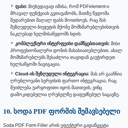
ფასი:
მიუხედავად იმისა, რომ PDFelement-ი
მრავალ ფუნქციას გვთავაზობს, მათზე წვდომა
შედარებით მაღალ ფასს მოითხოვს, რაც მას
შეზღუდული ბიუჯეტის მქონე მომხმარებლებისთვის
ნაკლებად ხელმისაწვდომს ხდის.
კომპლექსური ინტერფეისი დამწყებთათვის:
მისი
პროფესიონალური დონის მახასიათებლებით, ახალ
მომხმარებლებს შესაძლოა თავიდან გაუჭირდეთ
ხელსაწყოში ნავიგაცია.
Cloud-ის შეზღუდული ინტეგრაცია:
მას არ გააჩნია
ღრუბლოვანი სერვისის ფართო ინტეგრაცია, რაც
შეიძლება უარყოფითი იყოს მათთვის, ვინც
დამოკიდებულია ღრუბელზე დაფუძნებულ საცავზე.
10. სოდა PDF ფორმის შემავსებელი
Soda PDF Form Filler არის ეფექტური გადაწყვეტა