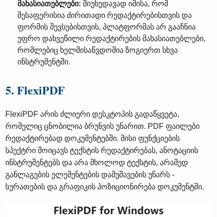
მახასიათებლები:
მიუხედავად იმისა, რომ
შესაფერისია ძირითადი რედაქტირებისთვის და
ფორმის შევსებისთვის, პლატფორმას არ გააჩნია
უფრო დახვეწილი რედაქტირების მახასიათებლები,
რომლებიც ხელმისაწვდომია ზოგიერთ სხვა
ინსტრუმენტში.
5. FlexiPDF
FlexiPDF არის ძლიერი დესკტოპის გადაწყვეტა,
რომელიც ცნობილია ბრუნვის უნარით. PDF ფაილები
რედაქტირებად დოკუმენტებში. მისი ფუნქციების
სპექტრი მოიცავს ტექსტის რედაქტირებას, ანოტაციის
ინსტრუმენტებს და არა მხოლოდ ტექსტის, არამედ
განლაგების ელემენტების დამუშავების უნარს -
სურათების და გრაფიკის პოზიციონირება დოკუმენტში.