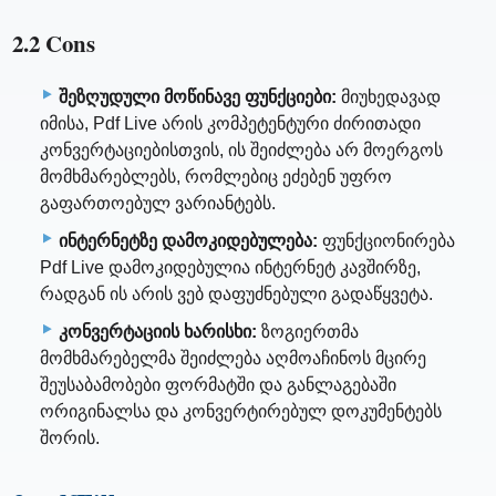
2.2 Cons
შეზღუდული მოწინავე ფუნქციები:
მიუხედავად
იმისა, Pdf Live არის კომპეტენტური ძირითადი
კონვერტაციებისთვის, ის შეიძლება არ მოერგოს
მომხმარებლებს, რომლებიც ეძებენ უფრო
გაფართოებულ ვარიანტებს.
ინტერნეტზე დამოკიდებულება:
ფუნქციონირება
Pdf Live დამოკიდებულია ინტერნეტ კავშირზე,
რადგან ის არის ვებ დაფუძნებული გადაწყვეტა.
კონვერტაციის ხარისხი:
ზოგიერთმა
მომხმარებელმა შეიძლება აღმოაჩინოს მცირე
შეუსაბამობები ფორმატში და განლაგებაში
ორიგინალსა და კონვერტირებულ დოკუმენტებს
შორის.