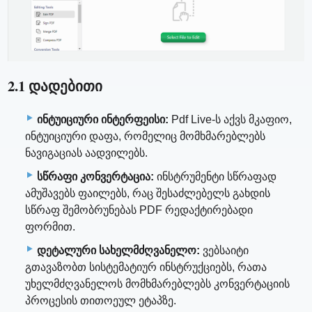
2.1 დადებითი
ინტუიციური ინტერფეისი:
Pdf Live-ს აქვს მკაფიო,
ინტუიციური დაფა, რომელიც მომხმარებლებს
ნავიგაციას აადვილებს.
სწრაფი კონვერტაცია:
ინსტრუმენტი სწრაფად
ამუშავებს ფაილებს, რაც შესაძლებელს გახდის
სწრაფ შემობრუნებას PDF რედაქტირებადი
ფორმით.
დეტალური სახელმძღვანელო:
ვებსაიტი
გთავაზობთ სისტემატიურ ინსტრუქციებს, რათა
უხელმძღვანელოს მომხმარებლებს კონვერტაციის
პროცესის თითოეულ ეტაპზე.