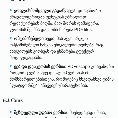
ყოვლისმომცველი გადაწყვეტა:
გთავაზობთ
მრავალფეროვან ფუნქციას უბრალოდ
რედაქტირების მიღმა, მათ შორის დაშიფვრა,
ფორმის შექმნა და კომბინირება PDF files.
ოპტიმიზებული ხედი:
მას აქვს სრული
ოპტიმიზებული ნახვის უნიკალური თვისება, რაც
აადვილებს კითხვას და ეხმარება ეფექტურ
მოდიფიკაციაში.
ვებ და დესკტოპის ვერსია:
PDFescape გთავაზობთ
როგორც ვებ, ასევე დესკტოპ ვერსიას იმ
მომხმარებლებისთვის, რომლებიც სხვადასხვა ტიპის
პლატფორმებს ანიჭებენ უპირატესობას.
6.2 Cons
შეზღუდული უფასო ვერსია:
მიუხედავად იმისა,