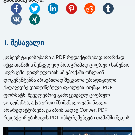
1. შესავალი
კონვერტაციის უნარი ა PDF რედაქტირებად ფორმად
იქცა თამაშის შემცვლელ პროგრამად ციფრულ სამუშაო
სივრცეში. ციფრულობის ამ ეპოქაში ონლაინ
დოკუმენტებმა არსებითად შეცვალა ტრადიციული
ქაღალდზე დაფუძნებული ფაილები. თუმცა, PDF
ფორმატს, ჩვეულებრივ გამოყენებულ ციფრულ
დოკუმენტს, აქვს ერთი მნიშვნელოვანი ნაკლი -
არარედაქტირება. ეს არის სადაც Convert PDF
რედაქტირებისთვის PDF ინსტრუმენტები თამაშში შედის.