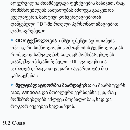
აღჭურვილია შთამბეჭდავი ფუნქციების მასივით, რაც
მომხმარებლებს საშუალებას აძლევს გააკეთონ
ყველაფერი, მარტივი კონვერტაციებიდან
დაწყებული PDF-ში რთული პერსონალიზაციებით
დამთავრებული.
OCR ტექნოლოგია:
ინსტრუმენტი აერთიანებს
ოპტიკური სიმბოლოების ამოცნობის ტექნოლოგიას,
რომელიც საშუალებას აძლევს მომხმარებლებს
დაამუშავონ სკანირებული PDF ფაილები და
სურათები, რაც კიდევ უფრო აფართოებს მის
გამოყენებას.
მულტიპლატფორმის მხარდაჭერა:
ის მხარს უჭერს
Mac, Windows და მობილური ვერსიებსაც კი, რაც
მომხმარებლებს აძლევს მოქნილობას, სად და
როგორ იყენებენ ხელსაწყოს.
9.2 Cons