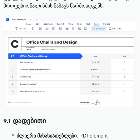
პროფესიონალიზმის ნაზავს წარმოადგენს.
9.1 დადებითი
ძლიერი მახასიათებლები:
PDFelement