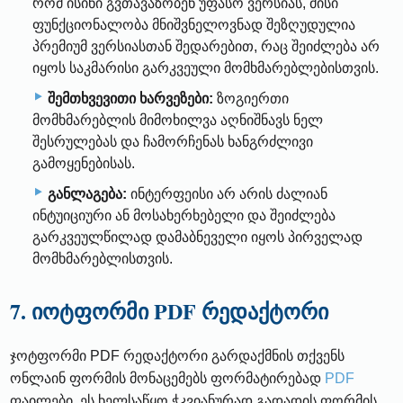
რომ ისინი გვთავაზობენ უფასო ვერსიას, მისი
ფუნქციონალობა მნიშვნელოვნად შეზღუდულია
პრემიუმ ვერსიასთან შედარებით, რაც შეიძლება არ
იყოს საკმარისი გარკვეული მომხმარებლებისთვის.
შემთხვევითი ხარვეზები:
ზოგიერთი
მომხმარებლის მიმოხილვა აღნიშნავს ნელ
შესრულებას და ჩამორჩენას ხანგრძლივი
გამოყენებისას.
განლაგება:
ინტერფეისი არ არის ძალიან
ინტუიციური ან მოსახერხებელი და შეიძლება
გარკვეულწილად დამაბნეველი იყოს პირველად
მომხმარებლისთვის.
7. იოტფორმი PDF რედაქტორი
ჯოტფორმი PDF რედაქტორი გარდაქმნის თქვენს
ონლაინ ფორმის მონაცემებს ფორმატირებად
PDF
ფაილები. ეს ხელსაწყო ჭკვიანურად გადადის ფორმის