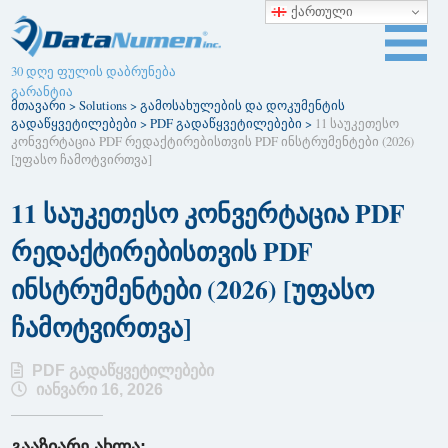
ქართული
30 დღე ფულის დაბრუნება
გარანტია
მთავარი
>
Solutions
>
გამოსახულების და დოკუმენტის
გადაწყვეტილებები
>
PDF გადაწყვეტილებები
>
11 საუკეთესო
კონვერტაცია PDF რედაქტირებისთვის PDF ინსტრუმენტები (2026)
[უფასო ჩამოტვირთვა]
11 საუკეთესო კონვერტაცია PDF
რედაქტირებისთვის PDF
ინსტრუმენტები (2026) [უფასო
ჩამოტვირთვა]
PDF გადაწყვეტილებები
იანვარი 16, 2026
გააზიარე ახლა: