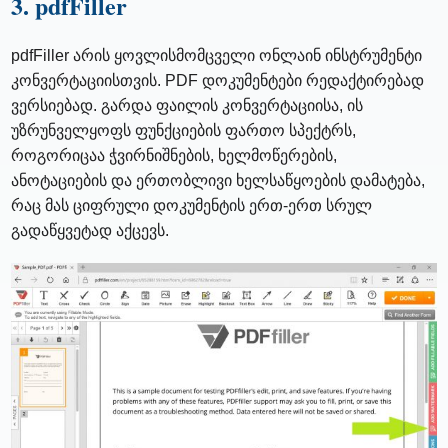
3. pdfFiller
pdfFiller არის ყოვლისმომცველი ონლაინ ინსტრუმენტი
კონვერტაციისთვის. PDF დოკუმენტები რედაქტირებად
ვერსიებად. გარდა ფაილის კონვერტაციისა, ის
უზრუნველყოფს ფუნქციების ფართო სპექტრს,
როგორიცაა ჭვირნიშნების, ხელმოწერების,
ანოტაციების და ერთობლივი ხელსაწყოების დამატება,
რაც მას ციფრული დოკუმენტის ერთ-ერთ სრულ
გადაწყვეტად აქცევს.