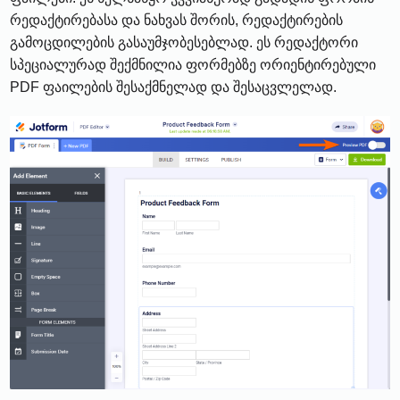
რედაქტირებასა და ნახვას შორის, რედაქტირების
გამოცდილების გასაუმჯობესებლად. ეს რედაქტორი
სპეციალურად შექმნილია ფორმებზე ორიენტირებული
PDF ფაილების შესაქმნელად და შესაცვლელად.