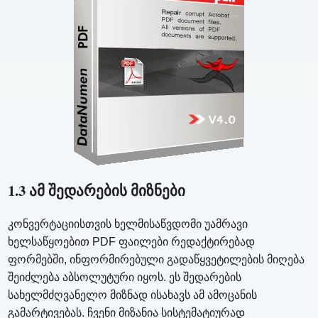
1.3 ამ შედარების მიზნები
კონვერტაციისთვის ხელმისაწვდომი უამრავი
ხელსაწყოებით PDF ფაილები რედაქტირებად
ფორმებში, ინფორმირებული გადაწყვეტილების მიღება
შეიძლება აბსოლუტური იყოს. ეს შედარების
სახელმძღვანელო მიზნად ისახავს ამ ამოცანის
გამარტივებას. ჩვენი მიზანია სისტემატიურად