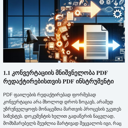
1.1 კონვერტაციის მნიშვნელობა PDF
რედაქტირებისთვის PDF ინსტრუმენტი
PDF ფაილების რედაქტირებად ფორმებად
კონვერტაცია არა მხოლოდ დროს ზოგავს, არამედ
უზრუნველყოფს მონაცემთა მართვის პროცესის უკეთეს
სიზუსტეს. დოკუმენტის ხელით გადაწერის ნაცვლად,
მომხმარებელს შეუძლია მარტივად შეცვალოს იგი, რაც