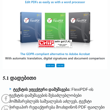
5.1 დადებითი
ტექსტის ეფექტური დამუშავება:
FlexiPDF-ის
ტექსტის დამუშავების შესაძლებლობები
მომხმარებლებს საშუალებას აძლევს, ტექსტი
პირდაპირ რედაქტირება მოახდინონ PDF ფაილები