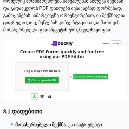
რომელიც მომხმარებლებს საშუალებას აძლევს შექმნან
და გადააკეთონ PDF ფაილები შესავსებად ფორმებად.
გამოყენების სიმარტივეზე ორიენტირებით, ის შექმნილია
ციფრული დოკუმენტების კონვერტაციისა და მართვის
მოსახერხებელი გადაწყვეტის უზრუნველსაყოფად.
8.1 დადებითი
მოსახერხებელი შექმნა:
ეს ინსტრუმენტი