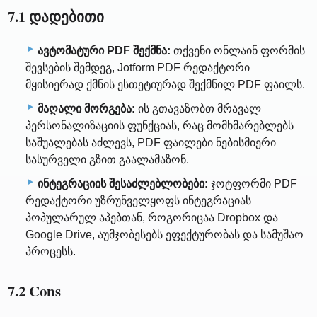
7.1 დადებითი
ავტომატური PDF შექმნა:
თქვენი ონლაინ ფორმის
შევსების შემდეგ, Jotform PDF რედაქტორი
მყისიერად ქმნის ესთეტიურად შექმნილ PDF ფაილს.
მაღალი მორგება:
ის გთავაზობთ მრავალ
პერსონალიზაციის ფუნქციას, რაც მომხმარებლებს
საშუალებას აძლევს, PDF ფაილები ნებისმიერი
სასურველი გზით გაალამაზონ.
ინტეგრაციის შესაძლებლობები:
ჯოტფორმი PDF
რედაქტორი უზრუნველყოფს ინტეგრაციას
პოპულარულ აპებთან, როგორიცაა Dropbox და
Google Drive, აუმჯობესებს ეფექტურობას და სამუშაო
პროცესს.
7.2 Cons