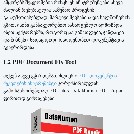
ამცირებს შეცდომების რისკს. ეს ინსტრუმენტები ასევე
ძალიან რესურსულია სამუშაო პროცესის
გასაუმჯობესებლად, მარტივი შევსებისა და ხელმოწერის
გზით. ისინი განსაკუთრებით სასარგებლო აღმოჩნდა
ისეთ სექტორებში, როგორიცაა განათლება, ჯანდაცვა
და ბიზნესი, სადაც დიდი რაოდენობით დოკუმენტაცია
გენერირდება.
1.2 PDF Document Fix Tool
თქვენ ასევე გჭირდებათ ძლიერი
PDF დოკუმენტის
შეკეთების ინსტრუმენტი
კორუმპირებულის
გამოსასწორებლად PDF files. DataNumen PDF Repair
ფართოდ გამოიყენება: