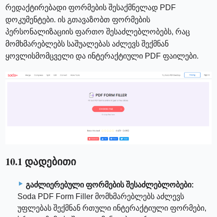
რედაქტირებადი ფორმების შესაქმნელად PDF
დოკუმენტები. ის გთავაზობთ ფორმების
პერსონალიზაციის ფართო შესაძლებლობებს, რაც
მომხმარებლებს საშუალებას აძლევს შექმნან
ყოვლისმომცველი და ინტერაქტიული PDF ფაილები.
10.1 დადებითი
გაძლიერებული ფორმების შესაძლებლობები:
Soda PDF Form Filler მომხმარებლებს აძლევს
უფლებას შექმნან რთული ინტერაქტიული ფორმები,