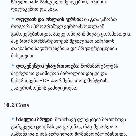
სრული ჩამოსაშლელი მენიუებით, რადიო
ღილაკებით და სხვა.
ოფლაინ და ონლაინ ვერსია:
ის გთავაზობთ
როგორც პროგრამულ ვერსიას ოფლაინ
გამოყენებისთვის, ასევე ონლაინ პლატფორმისთვის,
ასე რომ მომხმარებლებს შეუძლიათ აირჩიონ
თავიანთი საჭიროებებისა და პრეფერენციების
მიხედვით.
დოკუმენტის უსაფრთხოება:
მომხმარებლებს
შეუძლიათ დაამატონ პაროლით დაცვა და
ნებართვები PDF ფორმები, დოკუმენტების
უსაფრთხოების გაძლიერება.
10.2 Cons
სწავლის მრუდი:
მოწინავე ფუნქციები მოითხოვს
გარკვეულ ცოდნას და ცოდნას, რაც შესაძლოა
გამოწვევა იყოს პირველად მომხმარებლებისთვის.