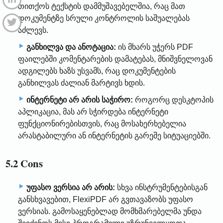
თითქოს ტექსტის დამმუშავებელშია, რაც მათ
დოკუმენტზე სრული კონტროლის საშუალებას
აძლევს.
განხილვა და ანოტაცია:
ის მხარს უჭერს PDF
ფაილებში კომენტარების დამატებას, მნიშვნელოვან
ადგილებს ხაზს უსვამს, რაც დოკუმენტების
განხილვას ძალიან მარტივს ხდის.
ინტერნეტი არ არის საჭირო:
როგორც დესკტოპის
აპლიკაცია, მას არ სჭირდება ინტერნეტი
ფუნქციონირებისთვის, რაც მოსახერხებელია
არასტაბილური ან ინტერნეტის გარეშე სიტუაციებში.
5.2 Cons
უფასო ვერსია არ არის:
სხვა ინსტრუმენტებისგან
განსხვავებით, FlexiPDF არ გვთავაზობს უფასო
ვერსიას. გამოსაყენებლად მომხმარებელმა უნდა