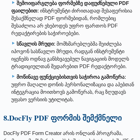
შემოიფარგლება ფორმებზე დაფუძნებული PDF
ფაილებით:
ინსტრუმენტი ძირითადად შესაფერისია
შესაქმნელად PDF ფორმებიდან, რომლებიც
შესაძლოა არ ეხებოდეს უფრო ფართოს PDF
რედაქტირების საჭიროებები.
სწავლის მრუდი:
მომხმარებლებმა შეიძლება
იპოვონ სასწავლო მრუდი, რადგან ინსტრუმენტი
იყენებს ოდნავ განსხვავებულ ნავიგაციის მოდელს
ტრადიციულთან შედარებით PDF რედაქტორები.
მოწინავე ფუნქციებისთვის საჭიროა გამოწერა:
უფრო მაღალი დონის პერსონალიზაცია და აპებთან
ინტეგრაცია მოითხოვს გამოწერას, რაც ზღუდავს
უფასო ვერსიის უტილიტას.
8.DocFly PDF ფორმის შემქმნელი
DocFly PDF Form Creator არის ონლაინ პროგრამა,