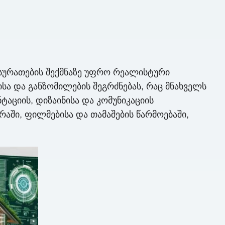
 სურათების შექმნაზე უფრო რეალისტური
სა და განზომილების შეგრძნებას, რაც მნახველს
ტაციის, დიზაინისა და კომუნიკაციის
აში, ფილმებისა და თამაშების წარმოებაში,