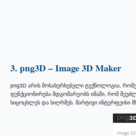
3. png3D – Image 3D Maker
png3D არის მოსახერხებელი ტექნოლოგია, რომე
ფუნქციონირება მდგომარეობს იმაში, რომ შეუძლ
სიცოცხლეს და სიღრმეს. მარტივი ინტერფეისი მ