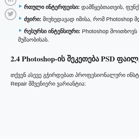
რთული ინტერფეისი:
დამწყებთათვის, ფუნქ
ძვირი:
მიუხედავად იმისა, რომ Photoshop მ
რესურსი ინტენსიური:
Photoshop მოითხოვს
მუშაობისას.
2.4 Photoshop-ის შეკეთება PSD ფაილ
თქვენ ასევე გჭირდებათ პროფესიონალური ინს
Repair მშვენიერი ვარიანტია: