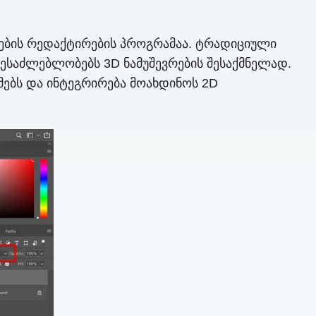
ების რედაქტირების პროგრამაა. ტრადიციული
ესაძლებლობებს 3D ნამუშევრების შესაქმნელად.
მებს და ინტეგრირება მოახდინოს 2D