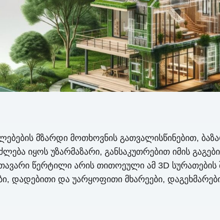
ებების მზარდი მოთხოვნის გათვალისწინებით, ბაზა
იძლება იყოს უზარმაზარი, განსაკუთრებით იმის გაგებ
 მთავარი წერტილი არის თითოეული ამ 3D სურათების
ტები, დადებითი და უარყოფითი მხარეები, დაგეხმარე