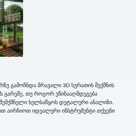
რზე გამოჩნდა მრავალი 3D სურათის შექმნის
ის გარეშე, თუ როგორ ეწინააღმდეგება
 შემქმნელი ხელსაწყოს დეტალური ანალიზი.
ბით აირჩიოთ იდეალური ინსტრუმენტი თქვენი