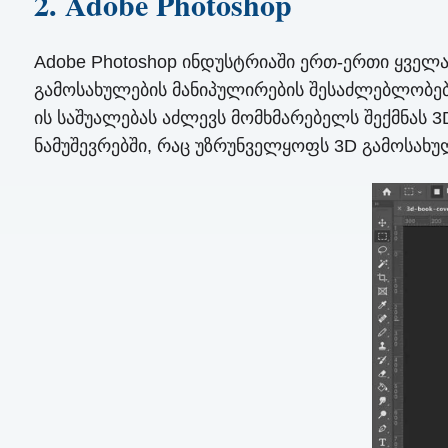
2. Adobe Photoshop
Adobe Photoshop ინდუსტრიაში ერთ-ერთი ყვე
გამოსახულების მანიპულირების შესაძლებლობებ
ის საშუალებას აძლევს მომხმარებელს შექმნას 
ნამუშევრებში, რაც უზრუნველყოფს 3D გამოსახუ