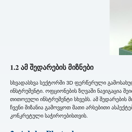
1.2 ამ შედარების მიზნები
სხვადასხვა სექტორში 3D ფერწერული გამოსახულ
ინსტრუმენტი. ოფციონების ზღვაში ნავიგაცია შე
თითოეული ინსტრუმენტი სხვებს. ამ შედარების
ჩვენი მიზანია გამოვყოთ მათი არსებითი ასპექ
კონკრეტული საჭიროებისთვის.