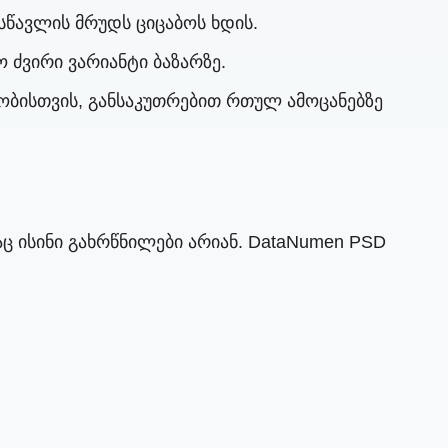
სწავლის მრუდს ციცაბოს ხდის.
 ძვირი ვარიანტი ბაზარზე.
ობისთვის, განსაკუთრებით რთულ ამოცანებზე
 ისინი გახრწნილები არიან. DataNumen PSD