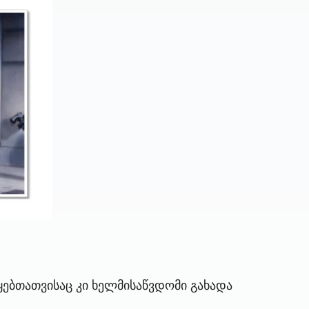
წყებთათვისაც კი ხელმისაწვდომი გახადა