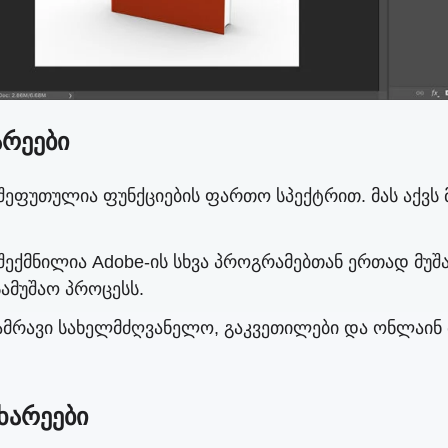
არეები
შეფუთულია ფუნქციების ფართო სპექტრით. მას აქვს მ
შექმნილია Adobe-ის სხვა პროგრამებთან ერთად მუშაობ
ამუშაო პროცესს.
ამრავი სახელმძღვანელო, გაკვეთილები და ონლაინ 
მხარეები