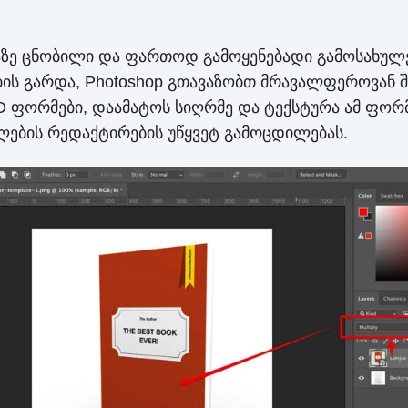
ლაზე ცნობილი და ფართოდ გამოყენებადი გამოსახულ
ის გარდა, Photoshop გთავაზობთ მრავალფეროვან შ
3D ფორმები, დაამატოს სიღრმე და ტექსტურა ამ ფორ
ლების რედაქტირების უწყვეტ გამოცდილებას.