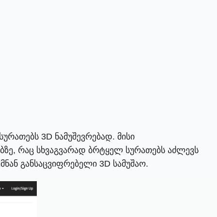
რათებს 3D ნამუშევრებად. მისი
ბზე, რაც სხვაგვარად ბრტყელ სურათებს აძლევს
მნან განსაცვიფრებელი 3D სამუშაო.