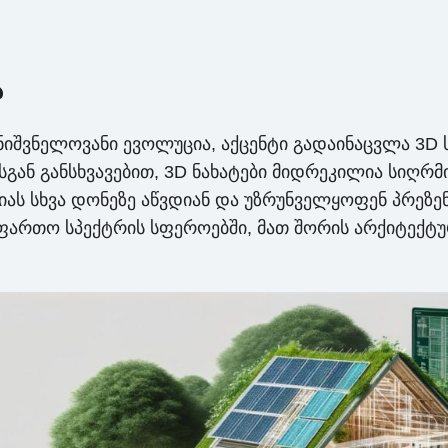
ა
ნიშვნელოვანი ევოლუცია, აქცენტი გადაინაცვლა 3D
ან განსხვავებით, 3D ნახატები მიდრეკილია სიღრმი
ციას სხვა დონეზე აწვდიან და უზრუნველყოფენ პრეზენ
ფართო სპექტრის სფეროებში, მათ შორის არქიტექტურ