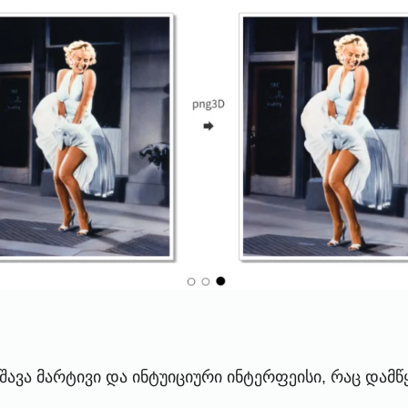
უშავა მარტივი და ინტუიციური ინტერფეისი, რაც დამ