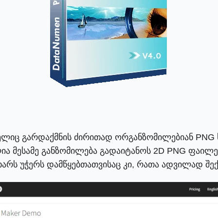
ლიც გარდაქმნის ძირითად ორგანზომილებიან PNG სუ
ია მესამე განზომილება გადაიტანოს 2D PNG ფაილე
ხარს უჭერს დამწყებთათვისაც კი, რათა ადვილად შექ