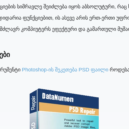
ციების სიმრავლე შეიძლება იყოს აბსოლუტური, რაც 
დიდარია ფუნქციებით, ის ასევე არის ერთ-ერთი უფრო
 მძლავრ კომპიუტერს ეფექტური და გამართული მუშა
ები
ტრუმენტი
Photoshop-ის შეკეთება PSD ფაილი
როდესაც