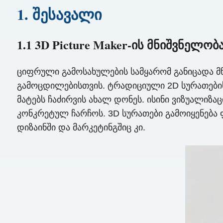
1. შესავალი
1.1 3D Picture Maker-ის მნიშვნელობ
ციფრული გამოსახულების სამყარომ განიცადა მ
გამოცდილებისთვის. ტრადიციული 2D სურათებისგ
მატებს ჩაძირვის ახალ დონეს. ისინი ვიზუალიზა
კონკრეტულ ჩარჩოს. 3D სურათები გამოიყენება 
დიზაინში და მარკეტინგშიც კი.