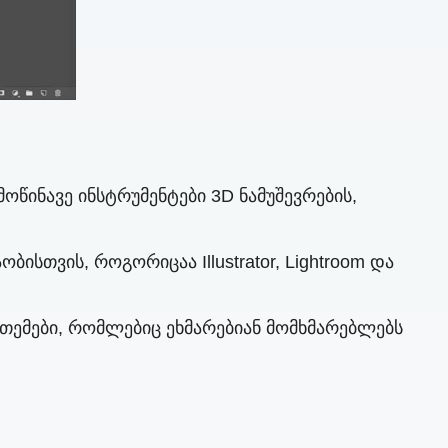
ოწინავე ინსტრუმენტები 3D ნამუშევრების,
ისთვის, როგორიცაა Illustrator, Lightroom და
თემები, რომლებიც ეხმარებიან მომხმარებლებს