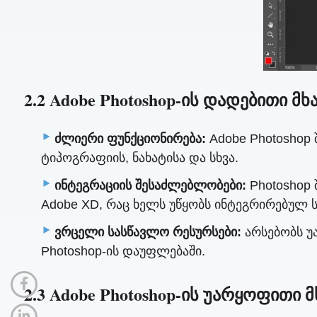
2.2 Adobe Photoshop-ის დადებითი მხ
ძლიერი ფუნქციონირება:
Adobe Photoshop 
ტიპოგრაფიის, ნახატისა და სხვა.
ინტეგრაციის შესაძლებლობები:
Photoshop 
Adobe XD, რაც ხელს უწყობს ინტეგრირებულ ს
ვრცელი სასწავლო რესურსები:
არსებობს უ
Photoshop-ის დაუფლებაში.
2.3 Adobe Photoshop-ის უარყოფითი 