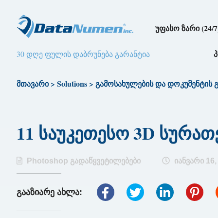
უფასო ზარი (24/7
30 დღე ფულის დაბრუნება გარანტია
მთავარი
>
Solutions
>
გამოსახულების და დოკუმენტის 
11 საუკეთესო 3D სურათე
Photoshop გადაწყვეტილებები
იანვარი 16,
გააზიარე ახლა: