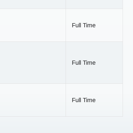
Full Time
Full Time
Full Time