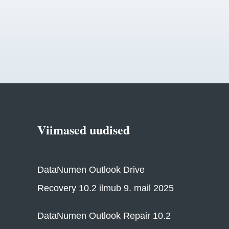
Viimased uudised
DataNumen Outlook Drive
Recovery 10.2 ilmub 9. mail 2025
DataNumen Outlook Repair 10.2