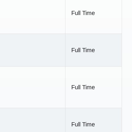
Full Time
Full Time
Full Time
Full Time