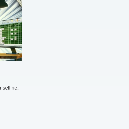
selline: