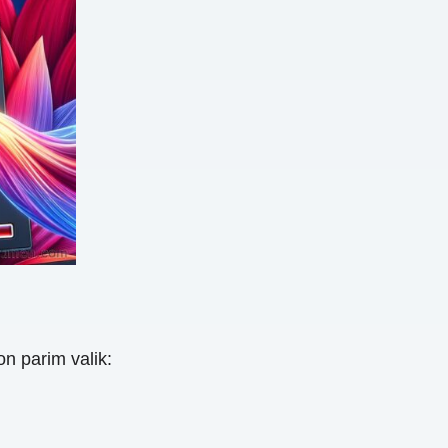
n parim valik: