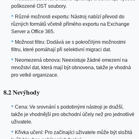
poškozené OST soubory.
Různé možnosti exportu: Nástroj nabízí převod do
různých formátů včetně přímého exportu na Exchange
Server a Office 365.
Možnost filtru: Dodává se s pokročilými možnostmi
filtru, které pomáhají při selektivní migraci dat.
Neomezená obnova: Neexistuje žádné omezení na
množství dat, která mají být obnovena, takže je vhodná
pro velké organizace.
8.2 Nevýhody
Cena: Ve srovnání s podobnými nástroji je dražší,
takže je vhodnější pro obchodní účely než pro jednotlivé
uživatele.
Křivka učení: Pro začínající uživatele může být složitá