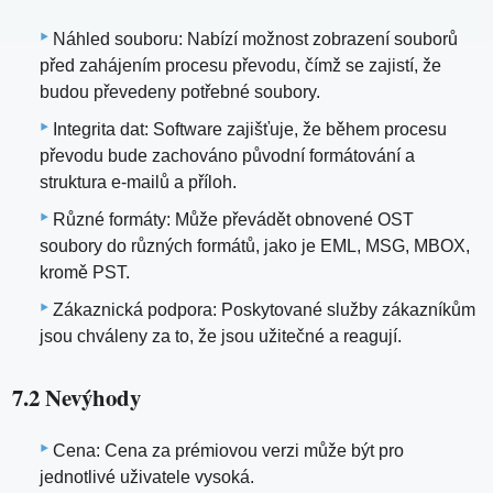
Náhled souboru: Nabízí možnost zobrazení souborů
před zahájením procesu převodu, čímž se zajistí, že
budou převedeny potřebné soubory.
Integrita dat: Software zajišťuje, že během procesu
převodu bude zachováno původní formátování a
struktura e-mailů a příloh.
Různé formáty: Může převádět obnovené OST
soubory do různých formátů, jako je EML, MSG, MBOX,
kromě PST.
Zákaznická podpora: Poskytované služby zákazníkům
jsou chváleny za to, že jsou užitečné a reagují.
7.2 Nevýhody
Cena: Cena za prémiovou verzi může být pro
jednotlivé uživatele vysoká.