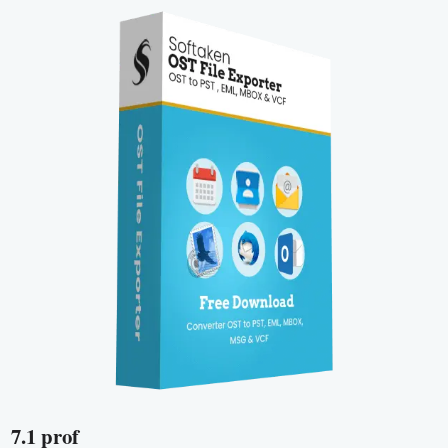
7.1 prof