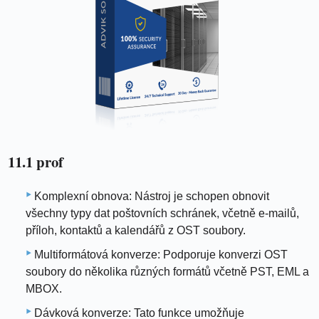
11.1 prof
Komplexní obnova: Nástroj je schopen obnovit
všechny typy dat poštovních schránek, včetně e-mailů,
příloh, kontaktů a kalendářů z OST soubory.
Multiformátová konverze: Podporuje konverzi OST
soubory do několika různých formátů včetně PST, EML a
MBOX.
Dávková konverze: Tato funkce umožňuje