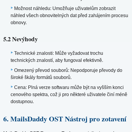
Možnost náhledu: Umožňuje uživatelům zobrazit
náhled všech obnovitelných dat před zahájením procesu
obnovy.
5.2 Nevýhody
Technické znalosti: Může vyžadovat trochu
technických znalostí, aby fungoval efektivně.
Omezený převod souborů: Nepodporuje převody do
široké škály formátů souborů.
Cena: Plná verze softwaru může být na vyšším konci
cenového spektra, což ji pro některé uživatele činí méně
dostupnou.
6. MailsDaddy OST Nástroj pro zotavení