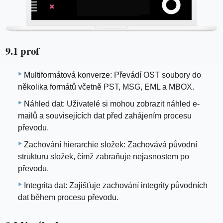
9.1 prof
Multiformátová konverze: Převádí OST soubory do
několika formátů včetně PST, MSG, EML a MBOX.
Náhled dat: Uživatelé si mohou zobrazit náhled e-
mailů a souvisejících dat před zahájením procesu
převodu.
Zachování hierarchie složek: Zachovává původní
strukturu složek, čímž zabraňuje nejasnostem po
převodu.
Integrita dat: Zajišťuje zachování integrity původních
dat během procesu převodu.