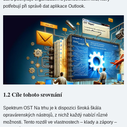
potřebují při správě dat aplikace Outlook.
1.2 Cíle tohoto srovnání
Spektrum OST Na trhu je k dispozici široká škála
opravárenských nástrojů, z nichž každý nabízí různé
možnosti. Tento rozdíl ve vlastnostech – klady a zápory –