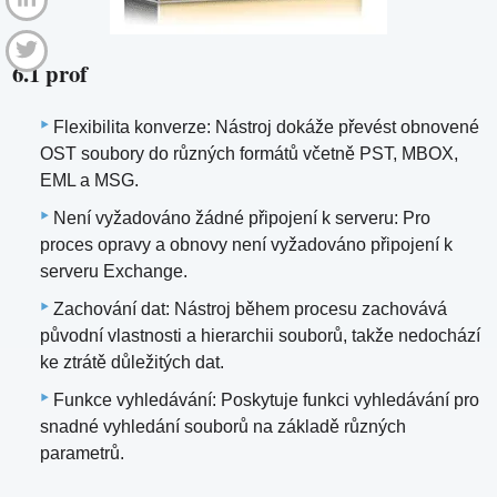
6.1 prof
Flexibilita konverze: Nástroj dokáže převést obnovené
OST soubory do různých formátů včetně PST, MBOX,
EML a MSG.
Není vyžadováno žádné připojení k serveru: Pro
proces opravy a obnovy není vyžadováno připojení k
serveru Exchange.
Zachování dat: Nástroj během procesu zachovává
původní vlastnosti a hierarchii souborů, takže nedochází
ke ztrátě důležitých dat.
Funkce vyhledávání: Poskytuje funkci vyhledávání pro
snadné vyhledání souborů na základě různých
parametrů.