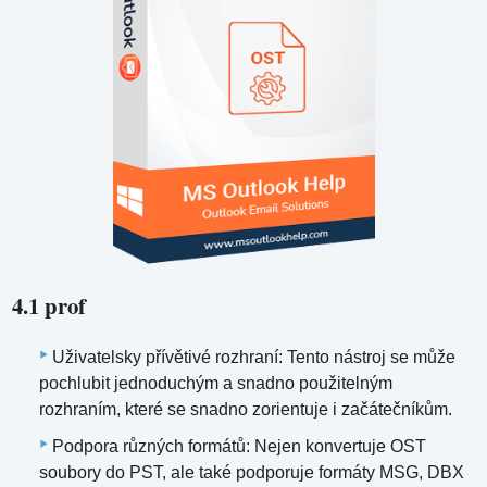
4.1 prof
Uživatelsky přívětivé rozhraní: Tento nástroj se může
pochlubit jednoduchým a snadno použitelným
rozhraním, které se snadno zorientuje i začátečníkům.
Podpora různých formátů: Nejen konvertuje OST
soubory do PST, ale také podporuje formáty MSG, DBX