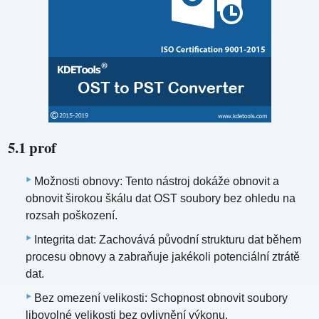
5.1 prof
Možnosti obnovy: Tento nástroj dokáže obnovit a
obnovit širokou škálu dat OST soubory bez ohledu na
rozsah poškození.
Integrita dat: Zachovává původní strukturu dat během
procesu obnovy a zabraňuje jakékoli potenciální ztrátě
dat.
Bez omezení velikosti: Schopnost obnovit soubory
libovolné velikosti bez ovlivnění výkonu.