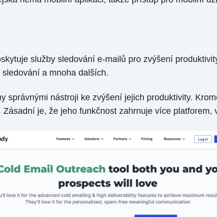
skytuje služby sledování e-mailů pro zvýšení produktivit
 sledování a mnoha dalších.
 správnými nástroji ke zvýšení jejich produktivity. Krom
. Zásadní je, že jeho funkčnost zahrnuje více platforem