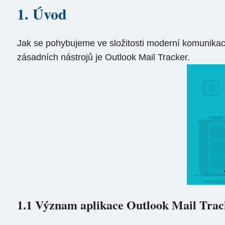
1. Úvod
Jak se pohybujeme ve složitosti moderní komunikace,
zásadních nástrojů je Outlook Mail Tracker.
1.1 Význam aplikace Outlook Mail Trac