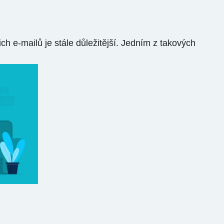
h e-mailů je stále důležitější. Jedním z takových