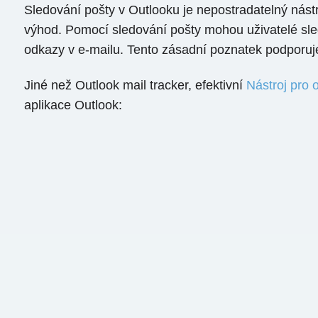
Sledování pošty v Outlooku je nepostradatelný nástr
výhod. Pomocí sledování pošty mohou uživatelé sledo
odkazy v e-mailu. Tento zásadní poznatek podporuje
Jiné než Outlook mail tracker, efektivní
Nástroj pro 
aplikace Outlook: