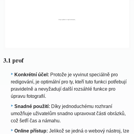
3.1 prof
Konkrétní účel:
Protože je vyvinut speciálně pro
redigování, je optimální pro ty, kteří tuto funkci potřebují
pravidelně a nevyžadují další rozsáhlé funkce pro
úpravu fotografií.
Snadné použití:
Díky jednoduchému rozhraní
umožňuje uživatelům snadno upravovat části obrázků,
což šetří čas a námahu.
Online přístup:
Jelikož se jedná o webový nástroj, lze