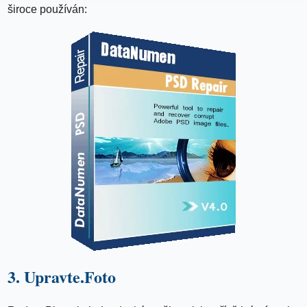
široce používán:
3. Upravte.Foto