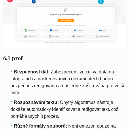
6.1 prof
Bezpečnost dat:
Zabezpečení, že citlivá data na
fotografiích a naskenovaných dokumentech budou
bezpečně zredigována a následně zašifrována pro větší
míru.
Rozpoznávání textu:
Chytrý algoritmus nástroje
dokáže automaticky identifikovat a redigovat text, což
pomáhá urychlit proces.
Různé formáty souborů:
Není omezen pouze na