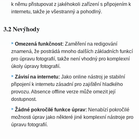
k němu přistupovat z jakéhokoli zařízení s připojením k
internetu, takže je všestranný a pohodlný.
3.2 Nevýhody
Omezená funkčnost:
Zaměření na redigování
znamená, že postrádá mnoho dalších základních funkcí
pro úpravu fotografií, takže není vhodný pro komplexní
úkoly úpravy fotografií.
Závisí na internetu:
Jako online nástroj je stabilní
připojení k internetu zásadní pro zajištění hladkého
provozu. Absence offline verze může omezit její
dostupnost.
Žádné pokročilé funkce úprav:
Nenabízí pokročilé
možnosti úprav jako některé jiné komplexní nástroje pro
úpravu fotografií.