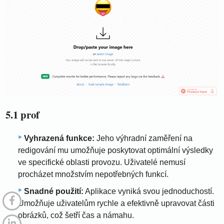
5.1 prof
Vyhrazená funkce:
Jeho výhradní zaměření na
redigování mu umožňuje poskytovat optimální výsledky
ve specifické oblasti provozu. Uživatelé nemusí
procházet množstvím nepotřebných funkcí.
Snadné použití:
Aplikace vyniká svou jednoduchostí.
Umožňuje uživatelům rychle a efektivně upravovat části
obrázků, což šetří čas a námahu.