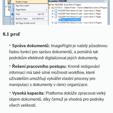
8.1 prof
Správa dokumentů:
ImageRight je nabitý působivou
řadou funkcí pro správu dokumentů, a pomáhá tak
podnikům efektivně digitalizovat jejich dokumenty.
Řešení pracovního postupu:
Kromě redigování
informací má také silné možnosti workflow, které
uživatelům umožňují vytvářet vlastní procesy pro
manipulaci s dokumenty v rámci organizace.
Vysoká kapacita:
Platforma dokáže zpracovat velký
objem dokumentů, díky čemuž je vhodná pro podniky
všech velikostí.