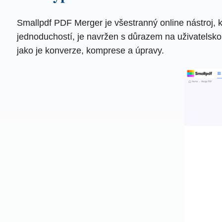
Smallpdf PDF Merger je všestranný online nástroj,
jednoduchostí, je navržen s důrazem na uživatelskou
jako je konverze, komprese a úpravy.