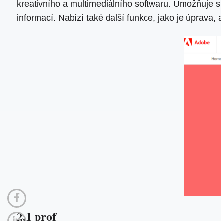
kreativního a multimediálního softwaru. Umožňuje
informací. Nabízí také další funkce, jako je úprava
2.1 prof