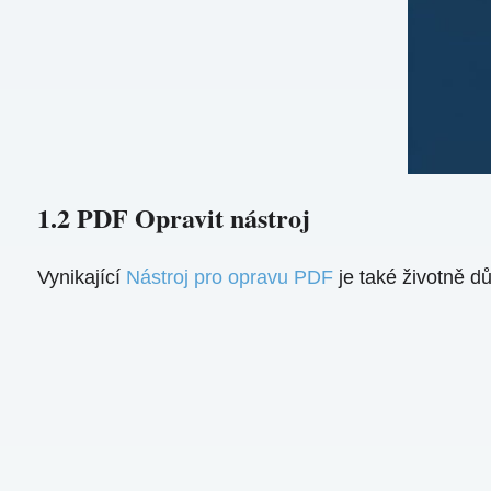
1.2 PDF Opravit nástroj
Vynikající
Nástroj pro opravu PDF
je také životně d