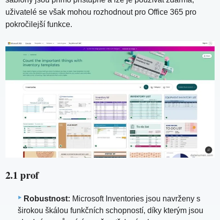
uživatelé se však mohou rozhodnout pro Office 365 pro
pokročilejší funkce.
2.1 prof
Robustnost:
Microsoft Inventories jsou navrženy s
širokou škálou funkčních schopností, díky kterým jsou