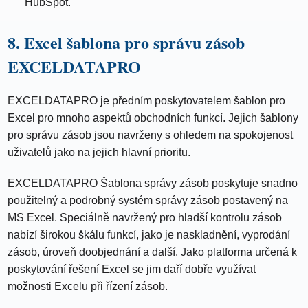
HubSpot.
8. Excel šablona pro správu zásob
EXCELDATAPRO
EXCELDATAPRO je předním poskytovatelem šablon pro
Excel pro mnoho aspektů obchodních funkcí. Jejich šablony
pro správu zásob jsou navrženy s ohledem na spokojenost
uživatelů jako na jejich hlavní prioritu.
EXCELDATAPRO Šablona správy zásob poskytuje snadno
použitelný a podrobný systém správy zásob postavený na
MS Excel. Speciálně navržený pro hladší kontrolu zásob
nabízí širokou škálu funkcí, jako je naskladnění, vyprodání
zásob, úroveň doobjednání a další. Jako platforma určená k
poskytování řešení Excel se jim daří dobře využívat
možnosti Excelu při řízení zásob.