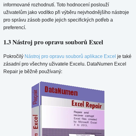
informované rozhodnutí. Toto hodnocení poslouží
uživatelům jako vodítko při výběru nejvhodnějšího nástroje
pro správu zásob podle jejich specifických potřeb a
preferencí.
1.3 Nástroj pro opravu souborů Excel
Pokročilý
Nástroj pro opravu souborů aplikace Excel
je také
zásadní pro všechny uživatele Excelu. DataNumen Excel
Repair je běžně používaný: