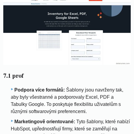
7.1 prof
Podpora více formátů:
Šablony jsou navrženy tak,
aby byly všestranné a podporovaly Excel, PDF a
Tabulky Google. To poskytuje flexibilitu uživatelům s
různými softwarovými preferencemi.
Marketingově orientované:
Tyto šablony, které nabízí
HubSpot, upřednostňují firmy, které se zaměřují na