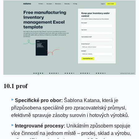
10.1 prof
Specifické pro obor:
Šablona Katana, která je
přizpůsobena speciálně pro zpracovatelský průmysl,
efektivně spravuje zásoby surovin i hotových výrobků.
Integrované procesy:
Unikátním způsobem spojuje
více činností na jednom místě – prodej, sklad a výrobu,