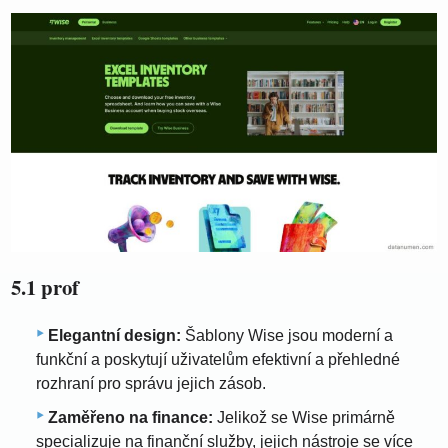
5.1 prof
Elegantní design:
Šablony Wise jsou moderní a
funkční a poskytují uživatelům efektivní a přehledné
rozhraní pro správu jejich zásob.
Zaměřeno na finance:
Jelikož se Wise primárně
specializuje na finanční služby, jejich nástroje se více