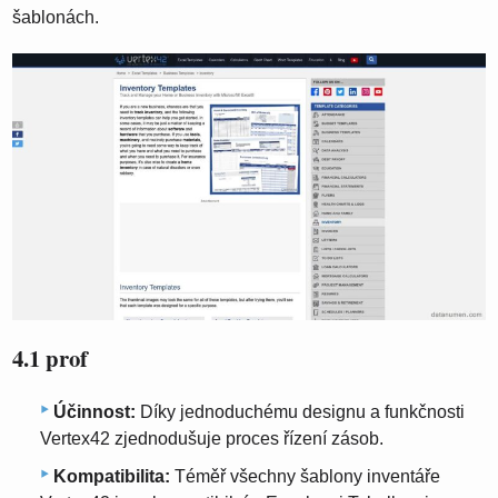
šablonách.
4.1 prof
Účinnost:
Díky jednoduchému designu a funkčnosti
Vertex42 zjednodušuje proces řízení zásob.
Kompatibilita:
Téměř všechny šablony inventáře