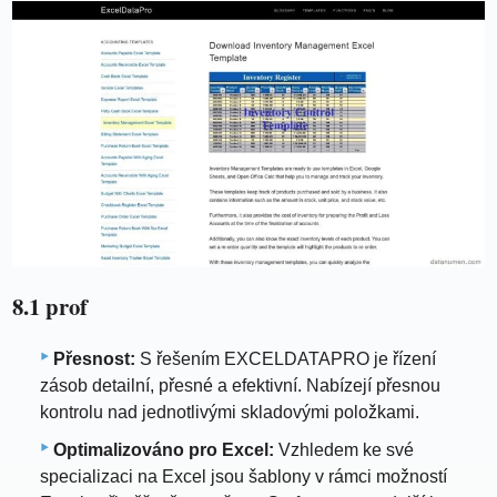
8.1 prof
Přesnost:
S řešením EXCELDATAPRO je řízení
zásob detailní, přesné a efektivní. Nabízejí přesnou
kontrolu nad jednotlivými skladovými položkami.
Optimalizováno pro Excel:
Vzhledem ke své
specializaci na Excel jsou šablony v rámci možností