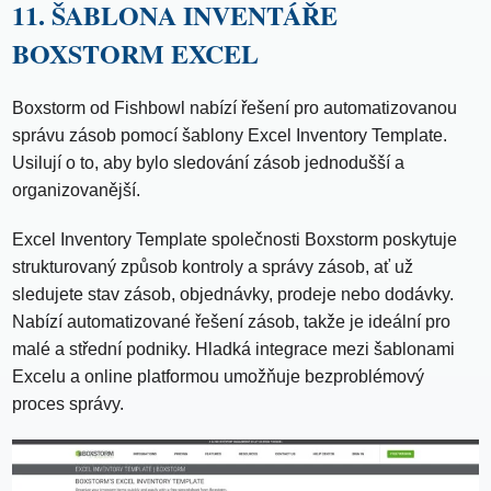
11. ŠABLONA INVENTÁŘE
BOXSTORM EXCEL
Boxstorm od Fishbowl nabízí řešení pro automatizovanou
správu zásob pomocí šablony Excel Inventory Template.
Usilují o to, aby bylo sledování zásob jednodušší a
organizovanější.
Excel Inventory Template společnosti Boxstorm poskytuje
strukturovaný způsob kontroly a správy zásob, ať už
sledujete stav zásob, objednávky, prodeje nebo dodávky.
Nabízí automatizované řešení zásob, takže je ideální pro
malé a střední podniky. Hladká integrace mezi šablonami
Excelu a online platformou umožňuje bezproblémový
proces správy.