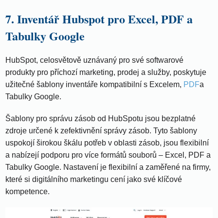
7. Inventář Hubspot pro Excel, PDF a
Tabulky Google
HubSpot, celosvětově uznávaný pro své softwarové
produkty pro příchozí marketing, prodej a služby, poskytuje
užitečné šablony inventáře kompatibilní s Excelem,
PDF
a
Tabulky Google.
Šablony pro správu zásob od HubSpotu jsou bezplatné
zdroje určené k zefektivnění správy zásob. Tyto šablony
uspokojí širokou škálu potřeb v oblasti zásob, jsou flexibilní
a nabízejí podporu pro více formátů souborů – Excel, PDF a
Tabulky Google. Nastavení je flexibilní a zaměřené na firmy,
které si digitálního marketingu cení jako své klíčové
kompetence.