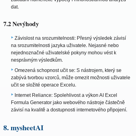
dat.
7.2 Nevýhody
Závislost na srozumitelnosti: Přesný výsledek závisí
na srozumitelnosti jazyka uživatele. Nejasné nebo
nejednoznačné uživatelské pokyny mohou vést k
nesprávným výsledkům.
Omezená schopnost učit se: S nástrojem, který se
zabývá tvorbou vzorců, může omezit možnosti uživatele
učit se složité operace Excelu.
Internet Reliance: Spolehlivost a výkon AI Excel
Formula Generator jako webového nástroje částečně
závisí na kvalitě a dostupnosti internetového připojení.
8. mysheetAI