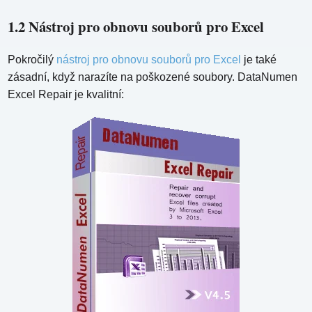
1.2 Nástroj pro obnovu souborů pro Excel
Pokročilý
nástroj pro obnovu souborů pro Excel
je také
zásadní, když narazíte na poškozené soubory. DataNumen
Excel Repair je kvalitní: