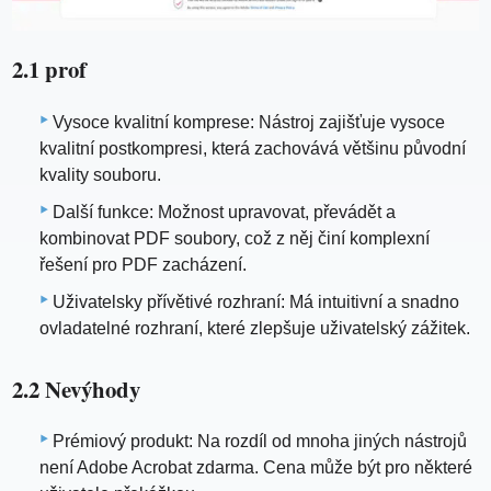
2.1 prof
Vysoce kvalitní komprese: Nástroj zajišťuje vysoce
kvalitní postkompresi, která zachovává většinu původní
kvality souboru.
Další funkce: Možnost upravovat, převádět a
kombinovat PDF soubory, což z něj činí komplexní
řešení pro PDF zacházení.
Uživatelsky přívětivé rozhraní: Má intuitivní a snadno
ovladatelné rozhraní, které zlepšuje uživatelský zážitek.
2.2 Nevýhody
Prémiový produkt: Na rozdíl od mnoha jiných nástrojů
není Adobe Acrobat zdarma. Cena může být pro některé