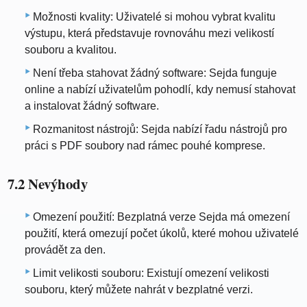
Možnosti kvality: Uživatelé si mohou vybrat kvalitu
výstupu, která představuje rovnováhu mezi velikostí
souboru a kvalitou.
Není třeba stahovat žádný software: Sejda funguje
online a nabízí uživatelům pohodlí, kdy nemusí stahovat
a instalovat žádný software.
Rozmanitost nástrojů: Sejda nabízí řadu nástrojů pro
práci s PDF soubory nad rámec pouhé komprese.
7.2 Nevýhody
Omezení použití: Bezplatná verze Sejda má omezení
použití, která omezují počet úkolů, které mohou uživatelé
provádět za den.
Limit velikosti souboru: Existují omezení velikosti
souboru, který můžete nahrát v bezplatné verzi.