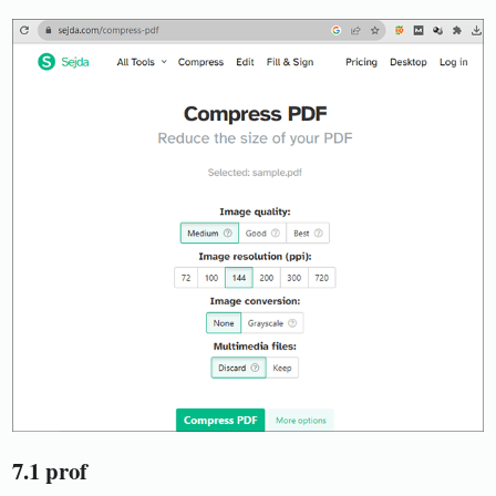
7.1 prof