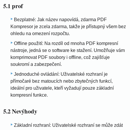
5.1 prof
Bezplatné: Jak název napovídá, zdarma PDF
Kompresor je zcela zdarma, takže je přístupný všem bez
ohledu na omezení rozpočtu.
Offline použití: Na rozdíl od mnoha PDF kompresní
nástroje, jedná se o software ke stažení. Umožňuje vám
komprimovat PDF soubory i offline, což zajišťuje
soukromí a zabezpečení.
Jednoduché ovládání: Uživatelské rozhraní je
přímočaré bez matoucích nebo zbytečných funkcí,
ideální pro uživatele, kteří vyžadují pouze základní
kompresní funkce.
5.2 Nevýhody
Základní rozhraní: Uživatelské rozhraní se může zdát