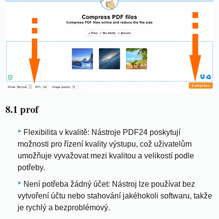
8.1 prof
Flexibilita v kvalitě: Nástroje PDF24 poskytují
možnosti pro řízení kvality výstupu, což uživatelům
umožňuje vyvažovat mezi kvalitou a velikostí podle
potřeby.
Není potřeba žádný účet: Nástroj lze používat bez
vytvoření účtu nebo stahování jakéhokoli softwaru, takže
je rychlý a bezproblémový.