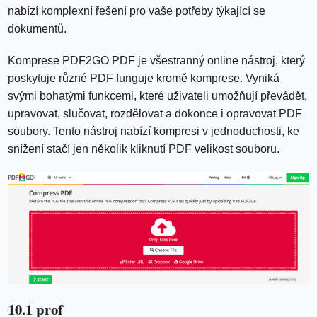
nabízí komplexní řešení pro vaše potřeby týkající se
dokumentů.
Komprese PDF2GO PDF je všestranný online nástroj, který
poskytuje různé PDF funguje kromě komprese. Vyniká
svými bohatými funkcemi, které uživateli umožňují převádět,
upravovat, slučovat, rozdělovat a dokonce i opravovat PDF
soubory. Tento nástroj nabízí kompresi v jednoduchosti, ke
snížení stačí jen několik kliknutí PDF velikost souboru.
10.1 prof