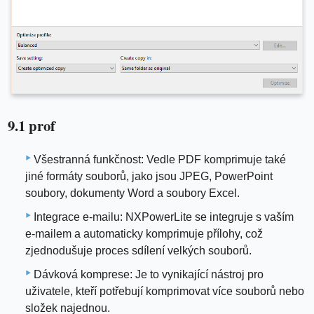
9.1 prof
Všestranná funkčnost: Vedle PDF komprimuje také
jiné formáty souborů, jako jsou JPEG, PowerPoint
soubory, dokumenty Word a soubory Excel.
Integrace e-mailu: NXPowerLite se integruje s vaším
e-mailem a automaticky komprimuje přílohy, což
zjednodušuje proces sdílení velkých souborů.
Dávková komprese: Je to vynikající nástroj pro
uživatele, kteří potřebují komprimovat více souborů nebo
složek najednou.