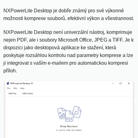
NXPowerLite Desktop je dobře známý pro své výkonné
možnosti komprese souborů, efektivní výkon a všestrannost.
NXPowerLite Desktop není univerzální nástroj, komprimuje
nejen PDF, ale i soubory Microsoft Office, JPEG a TIFF. Je k
dispozici jako desktopová aplikace ke stažení, která
poskytuje rozsáhlou kontrolu nad parametry komprese a lze
ji integrovat s vaším e-mailem pro automatickou kompresi
příloh.