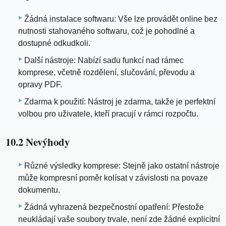
Žádná instalace softwaru: Vše lze provádět online bez
nutnosti stahovaného softwaru, což je pohodlné a
dostupné odkudkoli.
Další nástroje: Nabízí sadu funkcí nad rámec
komprese, včetně rozdělení, slučování, převodu a
opravy PDF.
Zdarma k použití: Nástroj je zdarma, takže je perfektní
volbou pro uživatele, kteří pracují v rámci rozpočtu.
10.2 Nevýhody
Různé výsledky komprese: Stejně jako ostatní nástroje
může kompresní poměr kolísat v závislosti na povaze
dokumentu.
Žádná vyhrazená bezpečnostní opatření: Přestože
neukládají vaše soubory trvale, není zde žádné explicitní