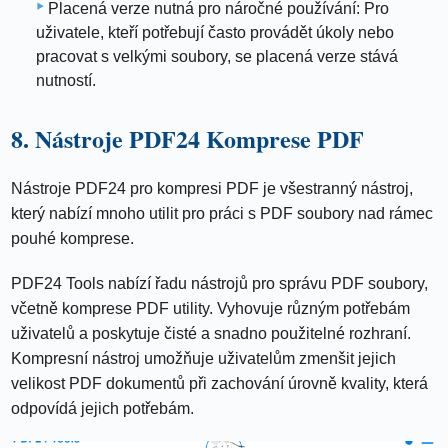
Placená verze nutná pro náročné používání: Pro
uživatele, kteří potřebují často provádět úkoly nebo
pracovat s velkými soubory, se placená verze stává
nutností.
8. Nástroje PDF24 Komprese PDF
Nástroje PDF24 pro kompresi PDF je všestranný nástroj,
který nabízí mnoho utilit pro práci s PDF soubory nad rámec
pouhé komprese.
PDF24 Tools nabízí řadu nástrojů pro správu PDF soubory,
včetně komprese PDF utility. Vyhovuje různým potřebám
uživatelů a poskytuje čisté a snadno použitelné rozhraní.
Kompresní nástroj umožňuje uživatelům zmenšit jejich
velikost PDF dokumentů při zachování úrovně kvality, která
odpovídá jejich potřebám.