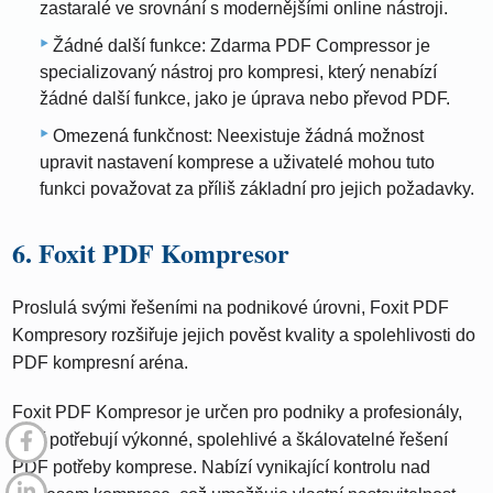
zastaralé ve srovnání s modernějšími online nástroji.
Žádné další funkce: Zdarma PDF Compressor je
specializovaný nástroj pro kompresi, který nenabízí
žádné další funkce, jako je úprava nebo převod PDF.
Omezená funkčnost: Neexistuje žádná možnost
upravit nastavení komprese a uživatelé mohou tuto
funkci považovat za příliš základní pro jejich požadavky.
6. Foxit PDF Kompresor
Proslulá svými řešeními na podnikové úrovni, Foxit PDF
Kompresory rozšiřuje jejich pověst kvality a spolehlivosti do
PDF kompresní aréna.
Foxit PDF Kompresor je určen pro podniky a profesionály,
kteří potřebují výkonné, spolehlivé a škálovatelné řešení
PDF potřeby komprese. Nabízí vynikající kontrolu nad