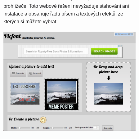
prohlížeče. Toto webové řešení nevyžaduje stahování ani
instalace a obsahuje řadu písem a textových efektů, ze
kterých si můžete vybrat.