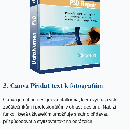
3. Canva Přidat text k fotografiím
Canva je online designová platforma, která vychází vstříc
začátečníkům i profesionálům v oblasti designu. Nabízí
funkci, která uživatelům umožňuje snadno přidávat,
přizpůsobovat a stylizovat text na obrázcích.