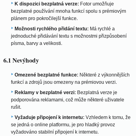
K dispozici bezplatná verze:
Fotor umožňuje
bezplatné používání mnoha funkcí spolu s prémiovým
plánem pro pokročilejší funkce.
Možnosti rychlého přidání textu:
Má rychlé a
jednoduché přidávání textu s možnostmi přizpůsobení
písma, barvy a velikosti.
6.1 Nevýhody
Omezené bezplatné funkce:
Některé z výkonnějších
funkcí a zdrojů jsou omezeny na prémiovou verzi.
Reklamy v bezplatné verzi:
Bezplatná verze je
podporována reklamami, což může některé uživatele
rušit.
Vyžaduje připojení k internetu:
Vzhledem k tomu, že
se jedná o online platformu, je pro hladký provoz
vyžadováno stabilní připojení k internetu.