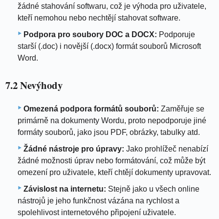
žádné stahování softwaru, což je výhoda pro uživatele,
kteří nemohou nebo nechtějí stahovat software.
Podpora pro soubory DOC a DOCX:
Podporuje
starší (.doc) i novější (.docx) formát souborů Microsoft
Word.
7.2 Nevýhody
Omezená podpora formátů souborů:
Zaměřuje se
primárně na dokumenty Wordu, proto nepodporuje jiné
formáty souborů, jako jsou PDF, obrázky, tabulky atd.
Žádné nástroje pro úpravy:
Jako prohlížeč nenabízí
žádné možnosti úprav nebo formátování, což může být
omezení pro uživatele, kteří chtějí dokumenty upravovat.
Závislost na internetu:
Stejně jako u všech online
nástrojů je jeho funkčnost vázána na rychlost a
spolehlivost internetového připojení uživatele.