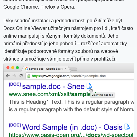
Google Chrome, Firefox a Opera.
Díky snadné instalaci a jednoduchosti použití může být
Docs Online Viewer užitečným nástrojem pro lidi, kteří často
online manipulují s různými formáty dokumentů. Jeho
primární předností je jeho pohodlí – rozšíření automaticky
identifikuje podporované formáty souborů na webové
stránce a umožňuje vám je otevřít přímo v prohlížeči.