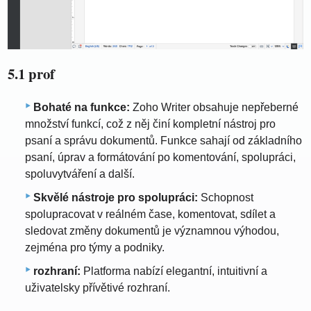
5.1 prof
Bohaté na funkce:
Zoho Writer obsahuje nepřeberné
množství funkcí, což z něj činí kompletní nástroj pro
psaní a správu dokumentů. Funkce sahají od základního
psaní, úprav a formátování po komentování, spolupráci,
spoluvytváření a další.
Skvělé nástroje pro spolupráci:
Schopnost
spolupracovat v reálném čase, komentovat, sdílet a
sledovat změny dokumentů je významnou výhodou,
zejména pro týmy a podniky.
rozhraní:
Platforma nabízí elegantní, intuitivní a
uživatelsky přívětivé rozhraní.