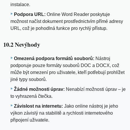
instalace.
Podpora URL:
Online Word Reader poskytuje
možnost načíst dokument prostřednictvím přímé adresy
URL, což je pohodlná funkce pro rychlý přístup.
10.2 Nevýhody
Omezená podpora formátů souborů:
Nástroj
podporuje pouze formáty souborů DOC a DOCX, což
může být omezení pro uživatele, kteří potřebují prohlížet
jiné typy souborů.
Žádné možnosti úprav:
Nenabízí možnosti úprav – je
to vyhrazená čtečka.
Závislost na internetu:
Jako online nástroj je jeho
výkon závislý na stabilitě a rychlosti internetového
připojení uživatele.