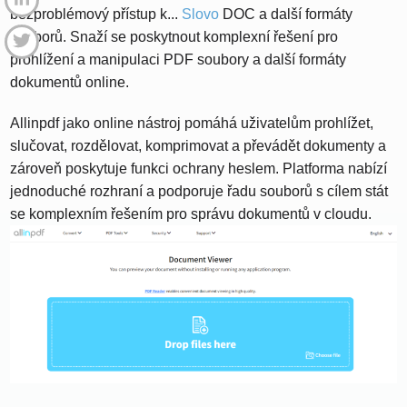
bezproblémový přístup k...
Slovo
DOC a další formáty
souborů. Snaží se poskytnout komplexní řešení pro
prohlížení a manipulaci PDF soubory a další formáty
dokumentů online.
Allinpdf jako online nástroj pomáhá uživatelům prohlížet,
slučovat, rozdělovat, komprimovat a převádět dokumenty a
zároveň poskytuje funkci ochrany heslem. Platforma nabízí
jednoduché rozhraní a podporuje řadu souborů s cílem stát
se komplexním řešením pro správu dokumentů v cloudu.