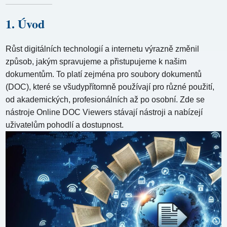
1. Úvod
Růst digitálních technologií a internetu výrazně změnil
způsob, jakým spravujeme a přistupujeme k našim
dokumentům. To platí zejména pro soubory dokumentů
(DOC), které se všudypřítomně používají pro různé použití,
od akademických, profesionálních až po osobní. Zde se
nástroje Online DOC Viewers stávají nástroji a nabízejí
uživatelům pohodlí a dostupnost.