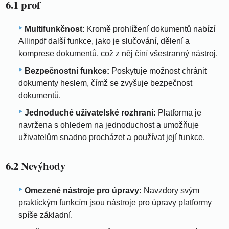
6.1 prof
Multifunkčnost:
Kromě prohlížení dokumentů nabízí
Allinpdf další funkce, jako je slučování, dělení a
komprese dokumentů, což z něj činí všestranný nástroj.
Bezpečnostní funkce:
Poskytuje možnost chránit
dokumenty heslem, čímž se zvyšuje bezpečnost
dokumentů.
Jednoduché uživatelské rozhraní:
Platforma je
navržena s ohledem na jednoduchost a umožňuje
uživatelům snadno procházet a používat její funkce.
6.2 Nevýhody
Omezené nástroje pro úpravy:
Navzdory svým
praktickým funkcím jsou nástroje pro úpravy platformy
spíše základní.