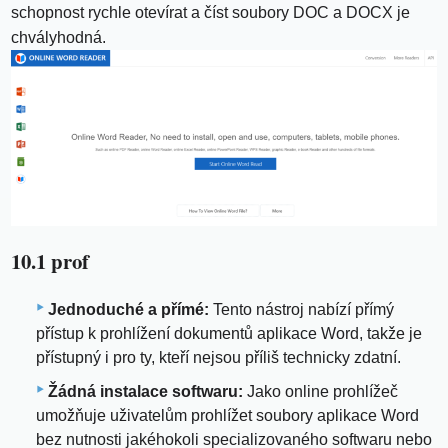
schopnost rychle otevírat a číst soubory DOC a DOCX je
chvályhodná.
10.1 prof
Jednoduché a přímé:
Tento nástroj nabízí přímý
přístup k prohlížení dokumentů aplikace Word, takže je
přístupný i pro ty, kteří nejsou příliš technicky zdatní.
Žádná instalace softwaru:
Jako online prohlížeč
umožňuje uživatelům prohlížet soubory aplikace Word
bez nutnosti jakéhokoli specializovaného softwaru nebo