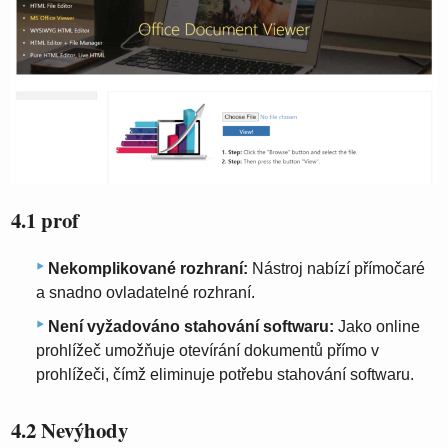
4.1 prof
Nekomplikované rozhraní:
Nástroj nabízí přímočaré
a snadno ovladatelné rozhraní.
Není vyžadováno stahování softwaru:
Jako online
prohlížeč umožňuje otevírání dokumentů přímo v
prohlížeči, čímž eliminuje potřebu stahování softwaru.
4.2 Nevýhody