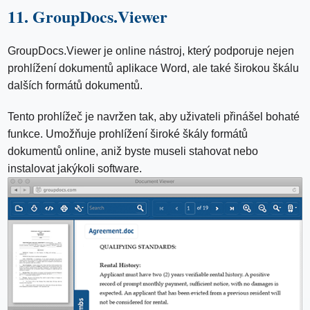
11. GroupDocs.Viewer
GroupDocs.Viewer je online nástroj, který podporuje nejen
prohlížení dokumentů aplikace Word, ale také širokou škálu
dalších formátů dokumentů.
Tento prohlížeč je navržen tak, aby uživateli přinášel bohaté
funkce. Umožňuje prohlížení široké škály formátů
dokumentů online, aniž byste museli stahovat nebo
instalovat jakýkoli software.