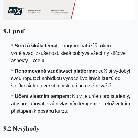
9.1 prof
Široká škála témat:
Program nabízí širokou
vzdělávací zkušenost, která pokrývá všechny klíčové
aspekty Excelu.
Renomovaná vzdělávací platforma:
edX si vydobyl
svou reputaci nabídkou vysoce kvalitních kurzů od
špičkových univerzit a institucí po celém světě.
Učení vlastním tempem:
Kurz je určen pro studenty,
aby postupovali svým vlastním tempem, s celoživotním
přístupem k obsahu kurzu.
9.2 Nevýhody