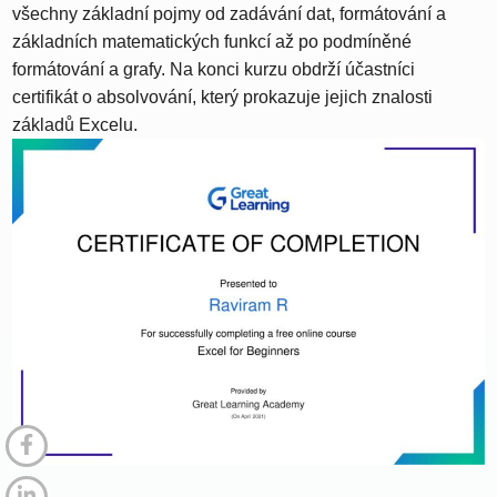
všechny základní pojmy od zadávání dat, formátování a
základních matematických funkcí až po podmíněné
formátování a grafy. Na konci kurzu obdrží účastníci
certifikát o absolvování, který prokazuje jejich znalosti
základů Excelu.