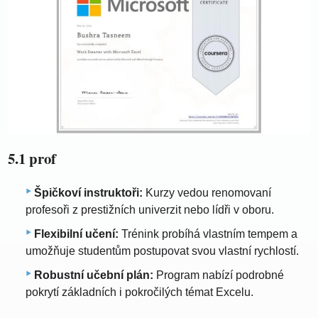
5.1 prof
Špičkoví instruktoři:
Kurzy vedou renomovaní
profesoři z prestižních univerzit nebo lídři v oboru.
Flexibilní učení:
Trénink probíhá vlastním tempem a
umožňuje studentům postupovat svou vlastní rychlostí.
Robustní učební plán:
Program nabízí podrobné
pokrytí základních i pokročilých témat Excelu.