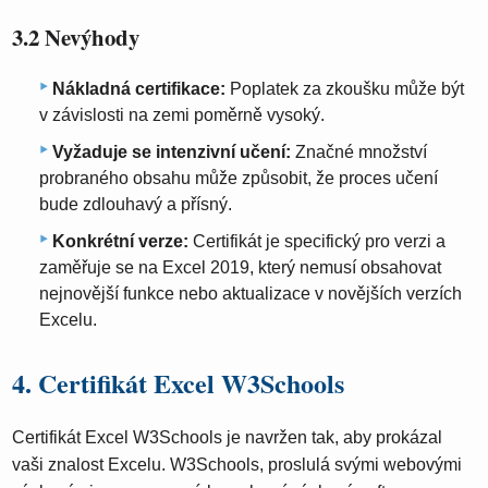
3.2 Nevýhody
Nákladná certifikace:
Poplatek za zkoušku může být
v závislosti na zemi poměrně vysoký.
Vyžaduje se intenzivní učení:
Značné množství
probraného obsahu může způsobit, že proces učení
bude zdlouhavý a přísný.
Konkrétní verze:
Certifikát je specifický pro verzi a
zaměřuje se na Excel 2019, který nemusí obsahovat
nejnovější funkce nebo aktualizace v novějších verzích
Excelu.
4. Certifikát Excel W3Schools
Certifikát Excel W3Schools je navržen tak, aby prokázal
vaši znalost Excelu. W3Schools, proslulá svými webovými