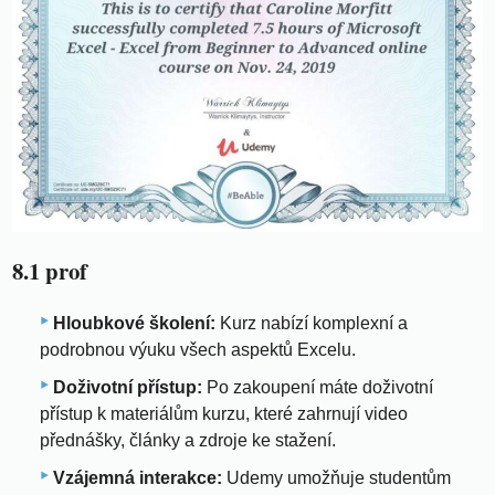
8.1 prof
Hloubkové školení:
Kurz nabízí komplexní a
podrobnou výuku všech aspektů Excelu.
Doživotní přístup:
Po zakoupení máte doživotní
přístup k materiálům kurzu, které zahrnují video
přednášky, články a zdroje ke stažení.
Vzájemná interakce:
Udemy umožňuje studentům