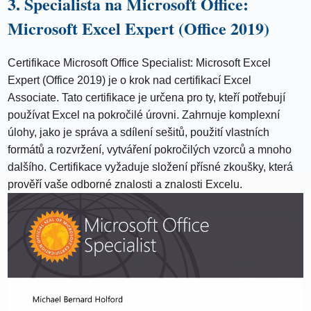
3. Specialista na Microsoft Office:
Microsoft Excel Expert (Office 2019)
Certifikace Microsoft Office Specialist: Microsoft Excel
Expert (Office 2019) je o krok nad certifikací Excel
Associate. Tato certifikace je určena pro ty, kteří potřebují
používat Excel na pokročilé úrovni. Zahrnuje komplexní
úlohy, jako je správa a sdílení sešitů, použití vlastních
formátů a rozvržení, vytváření pokročilých vzorců a mnoho
dalšího. Certifikace vyžaduje složení přísné zkoušky, která
prověří vaše odborné znalosti a znalosti Excelu.