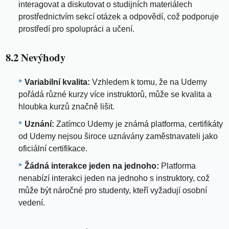
interagovat a diskutovat o studijních materiálech
prostřednictvím sekcí otázek a odpovědí, což podporuje
prostředí pro spolupráci a učení.
8.2 Nevýhody
Variabilní kvalita:
Vzhledem k tomu, že na Udemy
pořádá různé kurzy více instruktorů, může se kvalita a
hloubka kurzů značně lišit.
Uznání:
Zatímco Udemy je známá platforma, certifikáty
od Udemy nejsou široce uznávány zaměstnavateli jako
oficiální certifikace.
Žádná interakce jeden na jednoho:
Platforma
nenabízí interakci jeden na jednoho s instruktory, což
může být náročné pro studenty, kteří vyžadují osobní
vedení.