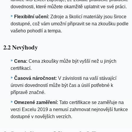
dovednosti, které můžete okamžitě uplatnit ve své práci.
Flexibilní učení:
Zdroje a školicí materiály jsou široce
dostupné, což vám umožní připravit se na zkoušku podle
vašeho pohodlí a tempa.
2.2 Nevýhody
Cena:
Cena zkoušky může být vyšší než u jiných
certifikací.
Časová náročnost:
V závislosti na vaší stávající
úrovni dovedností může být čas a úsilí potřebné k
přípravě značné.
Omezené zaměření:
Tato certifikace se zaměřuje na
verzi Excelu 2019 a nemusí zahrnovat nejnovější funkce
dostupné v novějších verzích.