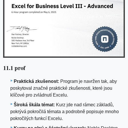
11.1 prof
Praktická zkušenost:
Program je navržen tak, aby
poskytoval značné praktické zkušenosti, které jsou
klíčové pro zvládnutí Excelu.
Široká škála témat:
Kurz jde nad rámec základů,
pokrývá pokročilá témata a podrobně popisuje mnoho
pokročilých funkcí Excelu.