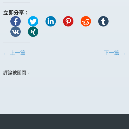
立即分享：
← 上一篇
下一篇 →
評論被關閉。