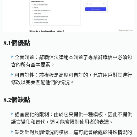
8.1個優點
全面涵蓋：辭職信法律範本涵蓋了專業辭職信中必須包
含的所有基本要素。
可自訂性：該模板是高度可自訂的，允許用戶對其進行
修改以完美匹配他們的情況。
8.2個缺點
語言變化的限制：由於它只提供一種模板，因此不提供
語言變化和替代，這可能會限制使用者的表達。
缺乏針對具體情況的模板：這可能會給處於特殊情況的