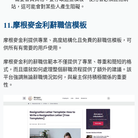
站，這可能會對某些人產生阻礙。
11.摩根麥金利辭職信模板
摩根麥金利提供專業、高度結構化且免費的辭職信模板，可
供所有有需要的用戶使用。
摩根麥金利的辭職信範本不僅提供了專業、尊重和簡短的格
式，而且還就如何處理整個辭職流程提供了額外的建議。該
平台強調無論辭職情況如何，與雇主保持積極關係的重要
性。