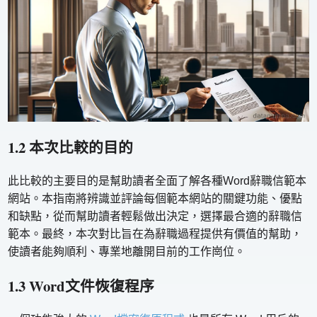
1.2 本次比較的目的
此比較的主要目的是幫助讀者全面了解各種Word辭職信範本
網站。本指南將辨識並評論每個範本網站的關鍵功能、優點
和缺點，從而幫助讀者輕鬆做出決定，選擇最合適的辭職信
範本。最終，本次對比旨在為辭職過程提供有價值的幫助，
使讀者能夠順利、專業地離開目前的工作崗位。
1.3 Word文件恢復程序