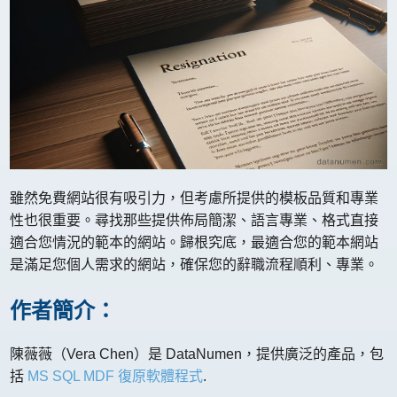
雖然免費網站很有吸引力，但考慮所提供的模板品質和專業
性也很重要。尋找那些提供佈局簡潔、語言專業、格式直接
適合您情況的範本的網站。歸根究底，最適合您的範本網站
是滿足您個人需求的網站，確保您的辭職流程順利、專業。
作者簡介：
陳薇薇（Vera Chen）是 DataNumen，提供廣泛的產品，包
括
MS SQL MDF 復原軟體程式
.