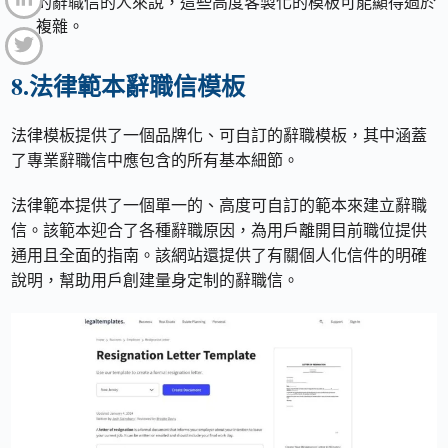
的辭職信的人來說，這些高度客製化的模板可能顯得過於
複雜。
8.法律範本辭職信模板
法律模板提供了一個品牌化、可自訂的辭職模板，其中涵蓋
了專業辭職信中應包含的所有基本細節。
法律範本提供了一個單一的、高度可自訂的範本來建立辭職
信。該範本迎合了各種辭職原因，為用戶離開目前職位提供
通用且全面的指南。該網站還提供了有關個人化信件的明確
說明，幫助用戶創建量身定制的辭職信。