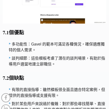
7.1個優點
多功能性：Gavel 的範本可滿足各種情況，確保適應獨
特的個人需求。
談判細節：這些模板考慮了潛在的談判場景，有助於指
導用戶適當地建立辭職信。
7.2個缺點
有限的直接指導：雖然模板很全面且適合特定案例，但
提供的直接指導或支援有限。
對於某些用戶來說過於複雜：對於那些尋找簡單、直接