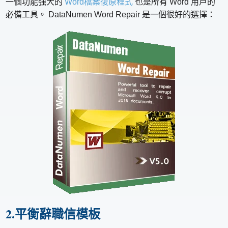
一個功能強大的
Word檔案復原程式
也是所有 Word 用戶的
必備工具。 DataNumen Word Repair 是一個很好的選擇：
2.平衡辭職信模板