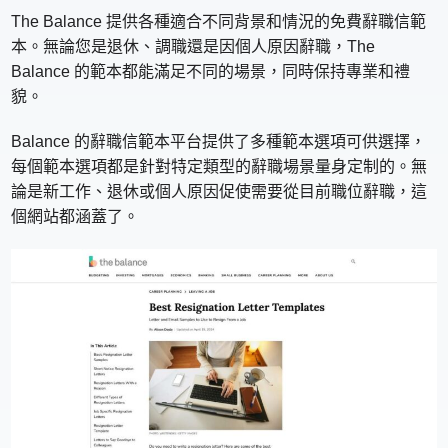
The Balance 提供各種適合不同背景和情況的免費辭職信範
本。無論您是退休、調職還是因個人原因辭職，The
Balance 的範本都能滿足不同的場景，同時保持專業和禮
貌。
Balance 的辭職信範本平台提供了多種範本選項可供選擇，
每個範本選項都是針對特定類型的辭職場景量身定制的。無
論是新工作、退休或個人原因促使需要從目前職位辭職，這
個網站都涵蓋了。