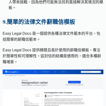
人帶來挑戰，因為他們可能無法找到直接解決其情況的模
板。
9.簡單的法律文件辭職信模板
Easy Legal Docs 是一個提供各種法律文件範本的平台，包
括簡單的辭職信範本。
Easy Legal Docs 提供精簡且易於使用的辭職信模板，專注
於簡單性和可理解性。這封信的結構是通用的，適合多種辭
職場景。