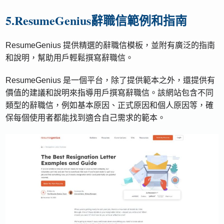
5.ResumeGenius辭職信範例和指南
ResumeGenius 提供精選的辭職信模板，並附有廣泛的指南
和說明，幫助用戶輕鬆撰寫辭職信。
ResumeGenius 是一個平台，除了提供範本之外，還提供有
價值的建議和說明來指導用戶撰寫辭職信。該網站包含不同
類型的辭職信，例如基本原因、正式原因和個人原因等，確
保每個使用者都能找到適合自己需求的範本。