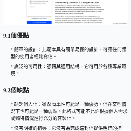
9.1個優點
簡單的設計：此範本具有簡單易懂的設計，可讓任何類
型的使用者輕鬆寫信。
廣泛的可用性：憑藉其通用結構，它可用於各種專業環
境。
9.2個缺點
缺乏個人化：雖然簡單性可能是一種優勢，但在某些情
況下也可能是一種弱點。此格式可能不允許根據個人需求
或獨特情況進行充分的客製化。
沒有明確的指導：它沒有為完成這封信提供明確的指