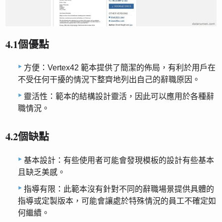
4.1個優點
方便：Vertex42 範本提供了簡潔的佈局，有利於用戶在
不受任何干擾的情況下整齊地列出自己的辭職原因。
靈活性：範本的結構設計靈活，因此可以應用於各種辭
職情況。
4.2個缺點
基本設計：有些使用者可能會發現模板的設計有些基本
且缺乏美感。
指導有限：此範本沒有針對不同的辭職場景提供具體的
指導或定製版本，可能會讓處於特殊情況的員工不確定如
何繼續。