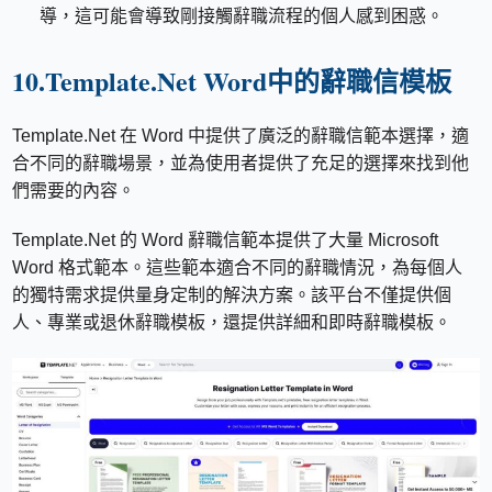
導，這可能會導致剛接觸辭職流程的個人感到困惑。
10.Template.Net Word中的辭職信模板
Template.Net 在 Word 中提供了廣泛的辭職信範本選擇，適
合不同的辭職場景，並為使用者提供了充足的選擇來找到他
們需要的內容。
Template.Net 的 Word 辭職信範本提供了大量 Microsoft
Word 格式範本。這些範本適合不同的辭職情況，為每個人
的獨特需求提供量身定制的解決方案。該平台不僅提供個
人、專業或退休辭職模板，還提供詳細和即時辭職模板。