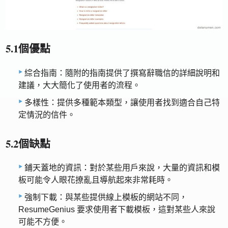
5.1個優點
綜合指南：隨附的指南提供了撰寫辭職信的詳細說明和
建議，大大簡化了使用者的流程。
多樣性：提供多種範本類型，讓使用者找到適合自己特
定情況的信件。
5.2個缺點
鋪天蓋地的資訊：對於某些用戶來說，大量的資訊和模
板可能令人眼花撩亂且導航起來非常耗時。
強制下載：與某些提供線上模板的網站不同，
ResumeGenius 要求使用者下載模板，這對某些人來說
可能不方便。