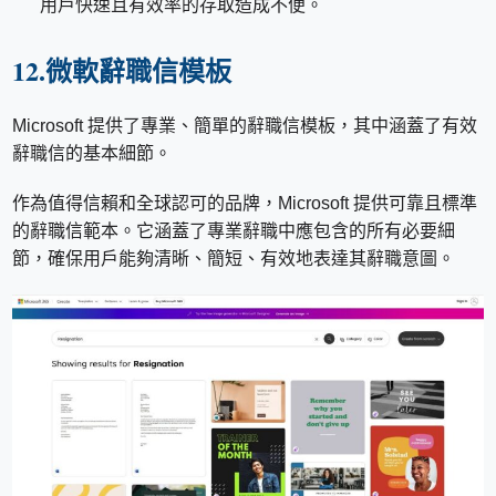
用戶快速且有效率的存取造成不便。
12.微軟辭職信模板
Microsoft 提供了專業、簡單的辭職信模板，其中涵蓋了有效
辭職信的基本細節。
作為值得信賴和全球認可的品牌，Microsoft 提供可靠且標準
的辭職信範本。它涵蓋了專業辭職中應包含的所有必要細
節，確保用戶能夠清晰、簡短、有效地表達其辭職意圖。