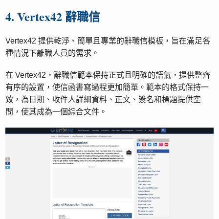
4. Vertex42 辭職信
Vertex42 提供乾淨、簡單且專業的辭職信模板，旨在滿足各
種情況下離職人員的需求。
在 Vertex42，辭職信範本保持正式且明確的語氣，提供整齊
有序的設置，使信函書寫過程更加簡單。範本的格式保持一
致，為日期、收件人詳細資料、正文、簽名和標題提供空
間，使其成為一個綜合文件。