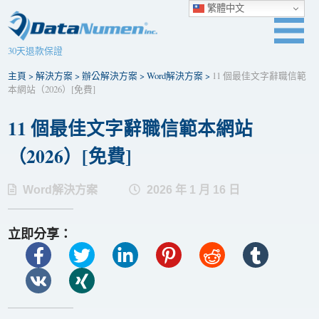
繁體中文
30天退款保證
主頁
>
解決方案
>
辦公解決方案
>
Word解決方案
>
11 個最佳文字辭職信範
本網站（2026）[免費]
11 個最佳文字辭職信範本網站
（2026）[免費]
Word解決方案
2026 年 1 月 16 日
立即分享：