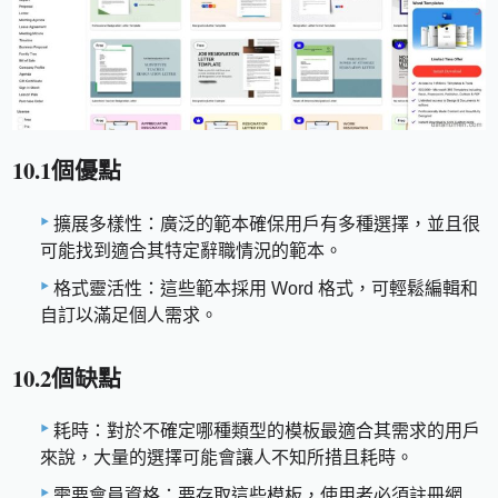
10.1個優點
擴展多樣性：廣泛的範本確保用戶有多種選擇，並且很
可能找到適合其特定辭職情況的範本。
格式靈活性：這些範本採用 Word 格式，可輕鬆編輯和
自訂以滿足個人需求。
10.2個缺點
耗時：對於不確定哪種類型的模板最適合其需求的用戶
來說，大量的選擇可能會讓人不知所措且耗時。
需要會員資格：要存取這些模板，使用者必須註冊網