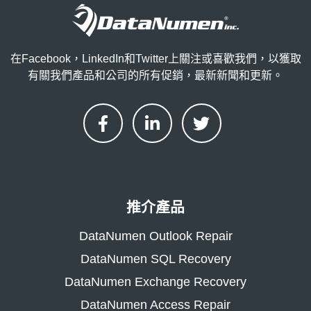
在Facebook，LinkedIn和Twitter上關注或喜歡我們，以獲取
有關我們產品和公司的所有促銷，最新新聞和更新。
推介產品
DataNumen Outlook Repair
DataNumen SQL Recovery
DataNumen Exchange Recovery
DataNumen Access Repair