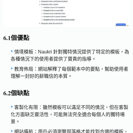
6.1個優點
情境模板：Naukri 針對獨特情況提供了特定的模板，為
各種情況下的使用者提供了寶貴的指導。
教育佈局：網站解釋了每個範本中的要點，幫助使用者
理解一封好的辭職信的本質。
6.2個缺點
客製化有限：雖然模板可以滿足不同的情況，但在客製
化方面缺乏靈活性，可能無法完全適合每個人的獨特場
景。
網站導航：用戶必須瀏覽部落格才能找到合適的模板，