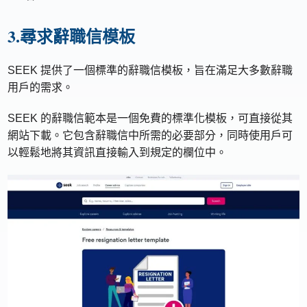
3.尋求辭職信模板
SEEK 提供了一個標準的辭職信模板，旨在滿足大多數辭職
用戶的需求。
SEEK 的辭職信範本是一個免費的標準化模板，可直接從其
網站下載。它包含辭職信中所需的必要部分，同時使用戶可
以輕鬆地將其資訊直接輸入到規定的欄位中。