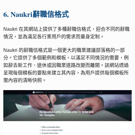
6. Naukri辭職信格式
Naukri 在其網站上提供了多種辭職信格式，迎合不同的辭職
情況，並為滿足各行業用戶的需求而量身定制。
Naukri 的辭職信格式是一個更大的職業建議部落格的一部
分。它提供了多個範例和模板，以滿足不同情況的需要，例
如辭去新工作、退休或因職業道路改變而離開。該網站透過
呈現每個模板的要點來建立其內容，為用戶提供每個模板所
需內容的清晰快照。