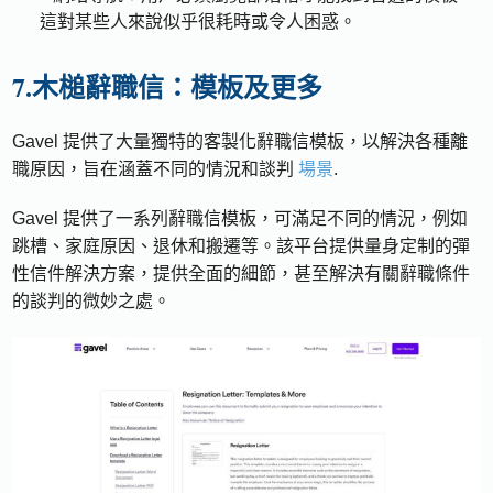
這對某些人來說似乎很耗時或令人困惑。
7.木槌辭職信：模板及更多
Gavel 提供了大量獨特的客製化辭職信模板，以解決各種離
職原因，旨在涵蓋不同的情況和談判
場景
.
Gavel 提供了一系列辭職信模板，可滿足不同的情況，例如
跳槽、家庭原因、退休和搬遷等。該平台提供量身定制的彈
性信件解決方案，提供全面的細節，甚至解決有關辭職條件
的談判的微妙之處。