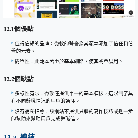
12.1個優點
值得信賴的品牌：微軟的聲譽為其範本添加了信任和信
譽的元素。
簡單性：此範本著重於基本細節，使其簡單易用。
12.2個缺點
多樣性有限：微軟僅提供單一的基本模板，這限制了具
有不同辭職情況的用戶的選擇。
沒有補充指導：該網站不提供具體的寫作技巧或進一步
的幫助來幫助用戶完成辭職信。
13。 總結