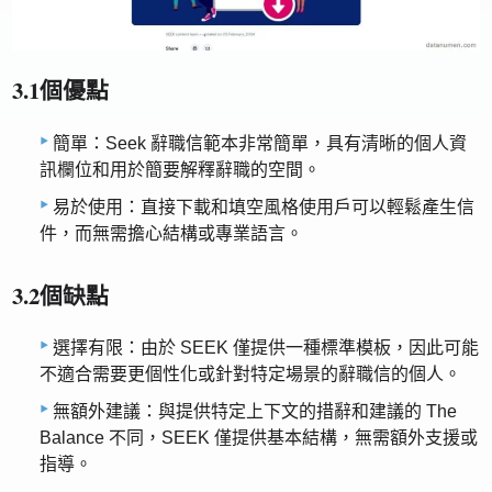
3.1個優點
簡單：Seek 辭職信範本非常簡單，具有清晰的個人資
訊欄位和用於簡要解釋辭職的空間。
易於使用：直接下載和填空風格使用戶可以輕鬆產生信
件，而無需擔心結構或專業語言。
3.2個缺點
選擇有限：由於 SEEK 僅提供一種標準模板，因此可能
不適合需要更個性化或針對特定場景的辭職信的個人。
無額外建議：與提供特定上下文的措辭和建議的 The
Balance 不同，SEEK 僅提供基本結構，無需額外支援或
指導。