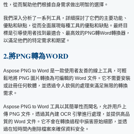
性，從而幫助他們根據自身需求做出明智的選擇。
我們深入分析了一系列工具，詳細探討了它們的主要功能、
優點和缺點，從而全面展現每種工具的優點和缺點。最終目
標是引導使用者找到最適合、最高效的PNG轉Word轉換器，
以滿足他們的特定需求和期望。
2.將PNG轉為WORD
Aspose PNG to Word 是一款使用者友善的線上工具，可輕
鬆地將 PNG 圖片轉換為可編輯的 Word 文件。它不需要安裝
或註冊任何軟體，並透過令人欽佩的處理來滿足無限的轉換
需求。
Aspose PNG to Word 工具以其簡單性而聞名，允許用戶上
傳 PNG 文件，透過其內建 OCR 引擎進行處理，並提供高品
質的 Word 文件。它不會在轉換過程中損害原始細節，並透
過在短時間內刪除檔案來確保資料安全。