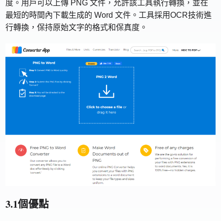
度。用戶可以上傳 PNG 文件，允許該工具執行轉換，並在
最短的時間內下載生成的 Word 文件。工具採用OCR技術進
行轉換，保持原始文字的格式和保真度。
3.1個優點