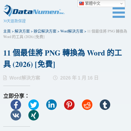
繁體中文
30天退款保證
主頁
>
解決方案
>
辦公解決方案
>
Word解決方案
>
11 個最佳將 PNG 轉換為
Word 的工具 (2026) [免費]
11 個最佳將 PNG 轉換為 Word 的工
具 (2026) [免費]
Word解決方案
2026 年 1 月 16 日
立即分享：