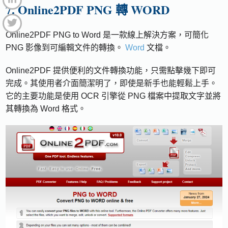
7. Online2PDF PNG 轉 WORD
Online2PDF PNG to Word 是一款線上解決方案，可簡化
PNG 影像到可編輯文件的轉換。
Word
文檔。
Online2PDF 提供便利的文件轉換功能，只需點擊幾下即可
完成。其使用者介面簡潔明了，即使是新手也能輕鬆上手。
它的主要功能是使用 OCR 引擎從 PNG 檔案中提取文字並將
其轉換為 Word 格式。