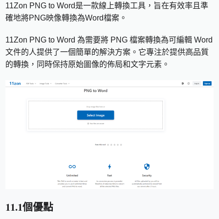
11Zon PNG to Word是一款線上轉換工具，旨在有效率且準
確地將PNG映像轉換為Word檔案。
11Zon PNG to Word 為需要將 PNG 檔案轉換為可編輯 Word
文件的人提供了一個簡單的解決方案。它專注於提供高品質
的轉換，同時保持原始圖像的佈局和文字元素。
11.1個優點