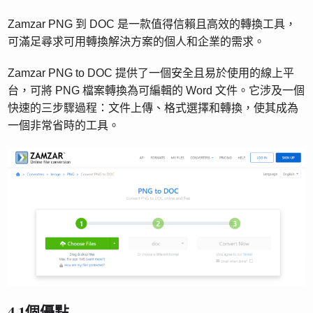
Zamzar PNG 到 DOC 是一款值得信賴且高效的轉換工具，
可滿足尋求可用轉換解決方案的個人和企業的需求。
Zamzar PNG to DOC 提供了一個安全且易於使用的線上平
台，可將 PNG 檔案轉換為可編輯的 Word 文件。它涉及一個
快速的三步驟過程：文件上傳、格式選擇和轉換，使其成為
一個非常省時的工具。
4.1個優點