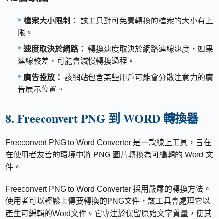
檔案大小限制：
該工具對可免費轉換的檔案的大小有上
限。
速度取決於網路：
轉換速度取決於網路連線速度，如果
連線較差，可能會減慢轉換過程。
廣告投放：
該網站包含某些用戶可能會分散注意力的廣
告展示位置。
8. Freeconvert PNG 到 WORD 轉換器
Freeconvert PNG to Word Converter 是一款線上工具，旨在
在使用者友善的環境中將 PNG 圖片轉換為可編輯的 Word 文
件。
Freeconvert PNG to Word Converter 採用嚴肅的轉換方法。
使用者可以輕鬆上傳要轉換的PNG文件，該工具會處理它以
產生可編輯的Word文件。它專注於保留原始文字質量，使其