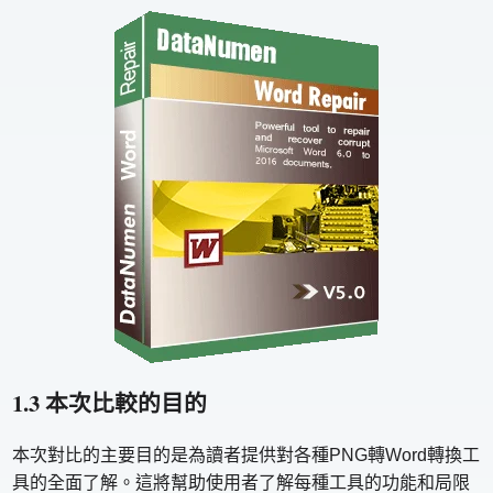
1.3 本次比較的目的
本次對比的主要目的是為讀者提供對各種PNG轉Word轉換工
具的全面了解。這將幫助使用者了解每種工具的功能和局限