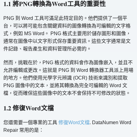
1.1 將PNG轉換為Word工具的重要性
PNG 到 Word 工具可滿足此特定目的。他們提供了一個平
台，可以將可能包含關鍵資料的圖像轉換為可編輯的文字格
式，例如 MS Word。 PNG 格式主要用於儲存圖形和圖像，
通常在圖像中以文字形式保存重要資訊。這些文字通常是文
件記錄、報告產生和資料管理所必需的。
然而，挑戰在於，PNG 格式的資料會作為圖像嵌入，並且不
允許編輯或更改。這就是 PNG 到 Word 轉換器工具派上用場
的地方。他們使用光學字元辨識 (OCR) 技術來識別和提取
PNG 圖像中的文本，並將其轉換為完全可編輯的 Word 文
檔，從而確保這些圖像中的文本不會保持不可修改的狀態。
1.2 修復Word文檔
您還需要一個專業的工具
修復Word文檔
. DataNumen Word
Repair 常用的是：