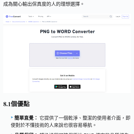
成為關心輸出保真度的人的理想選擇。
8.1個優點
簡單直覺：
它提供了一個乾淨、整潔的使用者介面，即
使對於不懂技術的人來說也很容易導航。