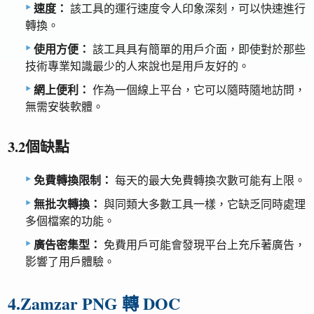
速度：
該工具的運行速度令人印象深刻，可以快速進行
轉換。
使用方便：
該工具具有簡單的用戶介面，即使對於那些
技術專業知識最少的人來說也是用戶友好的。
網上便利：
作為一個線上平台，它可以隨時隨地訪問，
無需安裝軟體。
3.2個缺點
免費轉換限制：
每天的最大免費轉換次數可能有上限。
無批次轉換：
與同類大多數工具一樣，它缺乏同時處理
多個檔案的功能。
廣告密集型：
免費用戶可能會發現平台上充斥著廣告，
影響了用戶體驗。
4.Zamzar PNG 轉 DOC