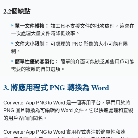
2.2個缺點
單一文件轉換：
該工具不支援文件的批次處理，這會在
一次處理大量文件時降低效率。
文件大小限制：
可處理的 PNG 影像的大小可能有限
制。
簡單性優於客製化：
簡單的介面可能缺乏某些用戶可能
需要的複雜的自訂選項。
3. 將應用程式 PNG 轉換為 Word
Converter App PNG to Word 是一個專用平台，專門用於將
PNG 圖片轉換為可編輯的 Word 文件。它以快速處理和直觀
的用戶界面而聞名。
Converter App PNG to Word 實用程式專注於簡單性和速