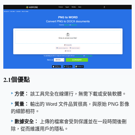
2.1個優點
方便：
該工具完全在線運行，無需下載或安裝軟體。
質量：
輸出的 Word 文件品質很高，與原始 PNG 影像
的細節相符。
數據安全：
上傳的檔案會受到保護並在一段時間後刪
除，從而維護用戶的隱私。