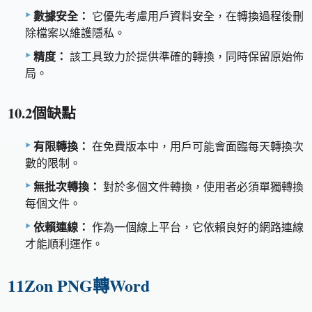
數據安全：
它優先考慮用戶資料安全，在轉換過程後刪
除檔案以維護隱私。
精度：
該工具致力於提供準確的轉換，同時保留原始佈
局。
10.2個缺點
有限轉換：
在免費版本中，用戶可能會面臨每天轉換次
數的限制。
無批次轉換：
對於多個文件轉換，使用者必須單獨轉換
每個文件。
依賴連線：
作為一個線上平台，它依賴良好的網路連線
才能順利運作。
11Zon PNG轉Word