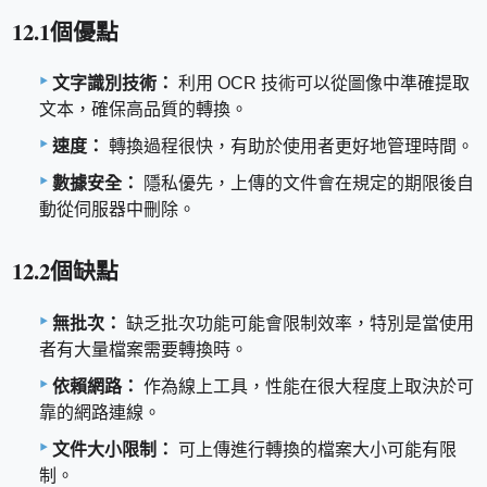
12.1個優點
文字識別技術：
利用 OCR 技術可以從圖像中準確提取
文本，確保高品質的轉換。
速度：
轉換過程很快，有助於使用者更好地管理時間。
數據安全：
隱私優先，上傳的文件會在規定的期限後自
動從伺服器中刪除。
12.2個缺點
無批次：
缺乏批次功能可能會限制效率，特別是當使用
者有大量檔案需要轉換時。
依賴網路：
作為線上工具，性能在很大程度上取決於可
靠的網路連線。
文件大小限制：
可上傳進行轉換的檔案大小可能有限
制。