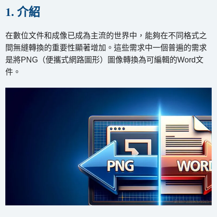
1. 介紹
在數位文件和成像已成為主流的世界中，能夠在不同格式之
間無縫轉換的重要性顯著增加。這些需求中一個普遍的需求
是將PNG（便攜式網路圖形）圖像轉換為可編輯的Word文
件。