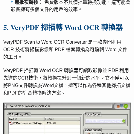
無批次轉換：
免費版本不具備批量轉換功能，這可能會
影響擁有多個文件的用戶的效率。
5. VeryPDF 掃描轉 Word OCR 轉換器
VeryPDF Scan to Word OCR Converter 是一款專門利用
OCR 技術將掃描影像和 PDF 檔案轉換為可編輯 Word 文件
的工具。
VeryPDF 掃描轉 Word OCR 轉換器可讀取影像並 PDF 利用
先進的OCR技術，將轉換提升到一個新的水平。它不僅可以
將PNG文件轉換為Word文檔，還可以作為各種其他掃描文檔
和PDF的綜合轉換解決方案。