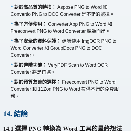
對於高品質的轉換：
Aspose PNG to Word 和
Convertio PNG to DOC Converter 是不錯的選擇。
為了方便使用：
Converter App PNG to Word 和
Freeconvert PNG to Word Converter 脫穎而出。
為了安全的資料保護：
建議使用 ImgOCR PNG to
Word Converter 和 GroupDocs PNG to DOC
Converter。
對於進階功能：
VeryPDF Scan to Word OCR
Converter 將是首選。
對於預算友善的選擇：
Freeconvert PNG to Word
Converter 和 11Zon PNG to Word 提供不錯的免費服
務。
14. 結論
14.1 選擇 PNG 轉換為 Word 工具的最終想法