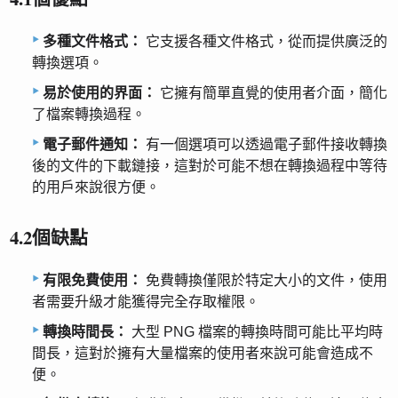
多種文件格式：
它支援各種文件格式，從而提供廣泛的
轉換選項。
易於使用的界面：
它擁有簡單直覺的使用者介面，簡化
了檔案轉換過程。
電子郵件通知：
有一個選項可以透過電子郵件接收轉換
後的文件的下載鏈接，這對於可能不想在轉換過程中等待
的用戶來說很方便。
4.2個缺點
有限免費使用：
免費轉換僅限於特定大小的文件，使用
者需要升級才能獲得完全存取權限。
轉換時間長：
大型 PNG 檔案的轉換時間可能比平均時
間長，這對於擁有大量檔案的使用者來說可能會造成不
便。