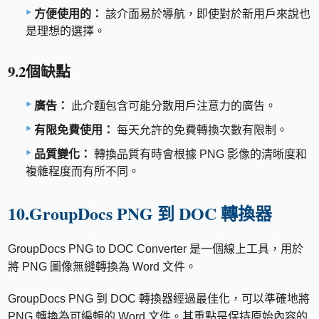
方便使用的：
該介面易於導航，即使對於新用戶來說也
是理想的選擇。
9.2個缺點
廣告：
此介麵包含可能分散用戶注意力的廣告。
有限免費使用：
每天允許的免費轉換次數有限制。
品質變化：
轉換品質有時會根據 PNG 影像的清晰度和
複雜程度而有所不同。
10.GroupDocs PNG 到 DOC 轉換器
GroupDocs PNG to DOC Converter 是一個線上工具，用於
將 PNG 圖像無縫轉換為 Word 文件。
GroupDocs PNG 到 DOC 轉換器經過最佳化，可以準確地將
PNG 轉換為可編輯的 Word 文件。其重點是保持原始內容的