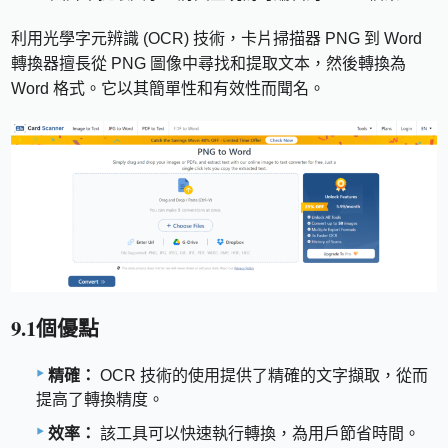
利用光學字元辨識 (OCR) 技術，卡片掃描器 PNG 到 Word
轉換器擅長從 PNG 圖像中尋找和提取文本，然後轉換為
Word 格式。它以其簡單性和有效性而聞名。
9.1個優點
精確：
OCR 技術的使用提供了精確的文字擷取，從而
提高了轉換精度。
效率：
該工具可以快速執行轉換，為用戶節省時間。