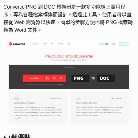
Convertio PNG 到 DOC 轉換器是一款多功能線上實用程
序，專為各種檔案轉換而設計。透過此工具，使用者可以直
接從 Web 瀏覽器以快速、簡單的步驟方便地將 PNG 檔案轉
換為 Word 文件。
6.1個優點