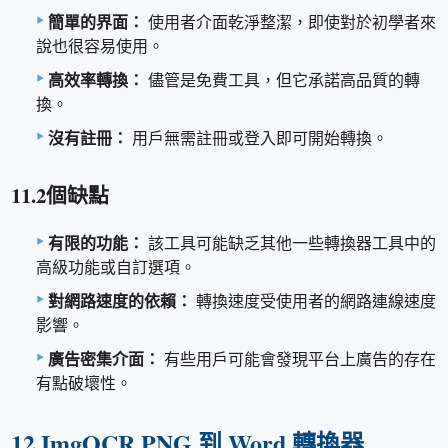
簡單的界面：
使用者介面乾淨整潔，即使對於初學者來
說也很容易使用。
高效率轉換：
儘管是免費工具，但它承諾高品質的轉
換。
沒有註冊：
用戶無需註冊或登入即可開始轉換。
11.2個缺點
有限的功能：
該工具可能缺乏其他一些轉換器工具中的
高級功能或自訂選項。
對網路速度的依賴：
轉換速度受使用者的網路連線速度
影響。
廣告密集介面：
有些用戶可能會發現平台上廣告的存在
有點破壞性。
12.ImgOCR PNG 到 Word 轉換器