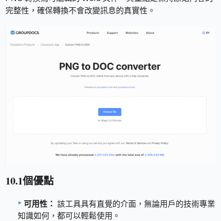
完整性，確保轉換不會改變訊息的真實性。
10.1個優點
可用性：
該工具具有直覺的介面，無論用戶的技術專業
知識如何，都可以輕鬆使用。