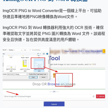
ImgOCR PNG to Word Converter是一個線上平台，可協助
快速且準確地將PNG映像轉換為Word文件。
ImgOCR PNG 到 Word 轉換器利用強大的 OCR 技術，確保
準確提取文字並將其從 PNG 圖片轉換為 Word 文件。該過程
安全且快速，旨在提供高度滿意的用戶體驗。