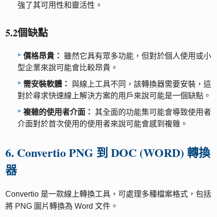
強了其可用性和靈活性。
5.2個缺點
價格昂貴：
雖然它具有眾多功能，但對於個人使用或小
型企業來說可能會比較昂貴。
需安裝軟體：
與線上工具不同，該轉換器需要安裝，這
對於尋求快速線上解決方案的用戶來說可能是一個缺點。
複雜的使用者介面：
其全面的功能集可能會導致使用者
介面對於首次使用的使用者來說可能會感到複雜。
6. Convertio PNG 到 DOC (WORD) 轉換
器
Convertio 是一款線上轉換工具，可處理多種檔案格式，包括
將 PNG 圖片轉換為 Word 文件。