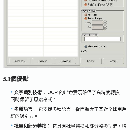
5.1個優點
文字識別技術：
OCR 的出色實現確保了高精度轉換，
同時保留了原始格式。
多種語言：
它支援多種語言，從而擴大了其對全球用戶
群的吸引力。
批量和部分轉換：
它具有批量轉換和部分轉換功能，增