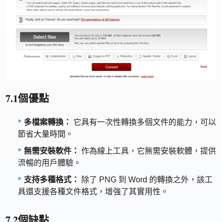
7.1個優點
多檔案轉換：
它具有一次性轉換多個文件的能力，可以
節省大量時間。
無需安裝軟件：
作為線上工具，它無需安裝軟體，提供
流暢的用戶體驗。
支持多種格式：
除了 PNG 到 Word 的轉換之外，該工
具還支援各種文件格式，增強了其實用性。
7.2個缺點