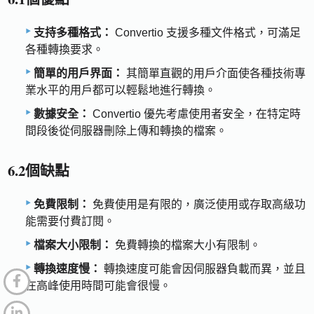
支持多種格式：
Convertio 支援多種文件格式，可滿足
各種轉換要求。
簡單的用戶界面：
其簡單直觀的用戶介面使各種技術專
業水平的用戶都可以輕鬆地進行轉換。
數據安全：
Convertio 優先考慮使用者安全，在特定時
間段後從伺服器刪除上傳和轉換的檔案。
6.2個缺點
免費限制：
免費使用是有限的，廣泛使用或存取高級功
能需要付費訂閱。
檔案大小限制：
免費轉換的檔案大小有限制。
轉換速度慢：
轉換速度可能會因伺服器負載而異，並且
在高峰使用時間可能會很慢。