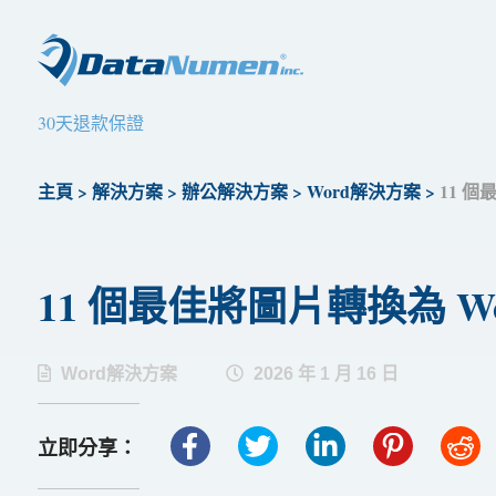
30天退款保證
主頁
>
解決方案
>
辦公解決方案
>
Word解決方案
>
11 個
11 個最佳將圖片轉換為 Word
Word解決方案
2026 年 1 月 16 日
立即分享：