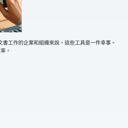
量文書工作的企業和組織來說，這些工具是一件幸事。
效率。