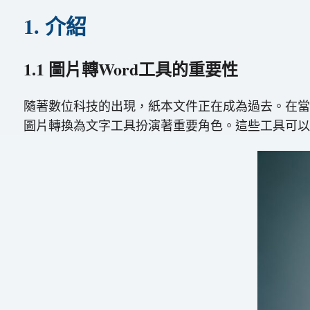
1. 介紹
1.1 圖片轉Word工具的重要性
隨著數位科技的出現，紙本文件正在成為過去。在當
圖片轉換為文字工具扮演著重要角色。這些工具可以方