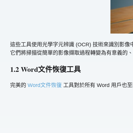
這些工具使用光學字元辨識 (OCR) 技術來識別
它們將掃描從簡單的影像擷取過程轉變為有意義的、
1.2 Word文件恢復工具
完美的
Word文件恢復
工具對於所有 Word 用戶也至關重