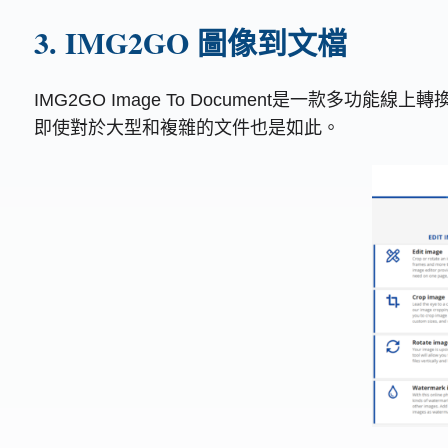
3. IMG2GO 圖像到文檔
IMG2GO Image To Document是一款
即使對於大型和複雜的文件也是如此。