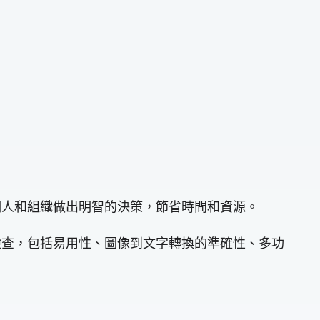
個人和組織做出明智的決策，節省時間和資源。
檢查，包括易用性、圖像到文字轉換的準確性、多功