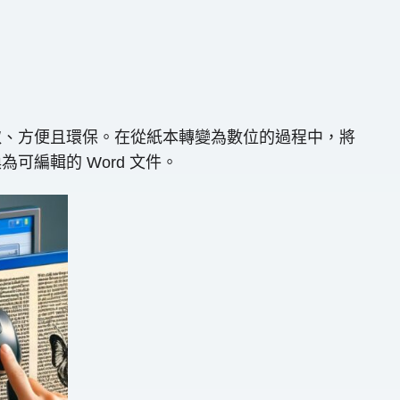
取、方便且環保。在從紙本轉變為數位的過程中，將
編輯的 Word 文件。