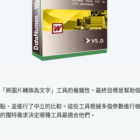
「將圖片轉換為文字」工具的複雜性。最終目標是幫助
點，並進行了中立的比較。這些工具根據多個參數進行
的獨特需求決定哪種工具最適合他們。