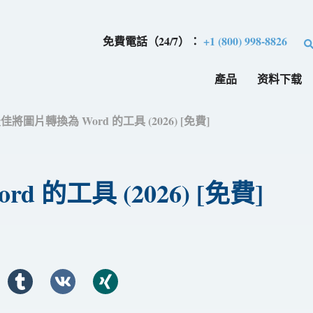
免費電話（24/7）：
+1 (800) 998-8826
產品
资料下载
最佳將圖片轉換為 Word 的工具 (2026) [免費]
 的工具 (2026) [免費]