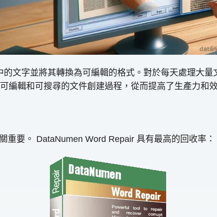
影像中的文字並將其轉換為可編輯的格式。對於每天處理大
可編輯和可搜尋的文件創建過程，從而提高了生產力和
要。 DataNumen Word Repair 具有最高的回收率：