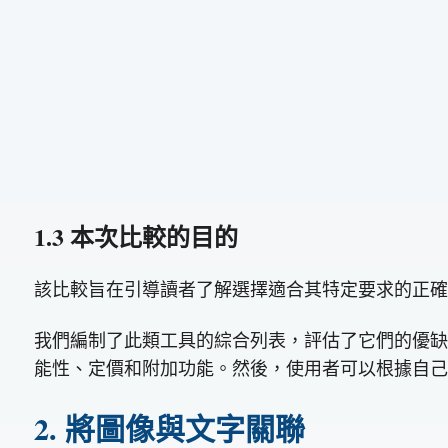
1.3 本次比較的目的
該比較旨在引導讀者了解選擇適合其特定要求的正確
我們編制了此類工具的綜合列表，評估了它們的優缺
能性、定價和附加功能。然後，使用者可以根據自己
2. 將圖像與文字關聯