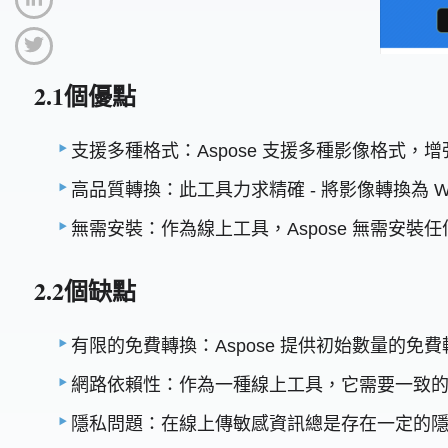
2.1個優點
支援多種格式：Aspose 支援多種影像格式，
高品質轉換：此工具力求精確 - 將影像轉換為 
無需安裝：作為線上工具，Aspose 無需安
2.2個缺點
有限的免費轉換：Aspose 提供初始數量的
網路依賴性：作為一種線上工具，它需要一致
隱私問題：在線上傳敏感資訊總是存在一定的