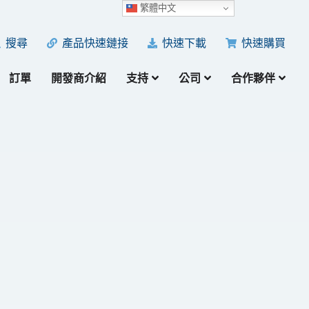
繁體中文
產品快速鏈接
快速下載
快速購買
搜尋
訂單
開發商介紹
支持
公司
合作夥伴