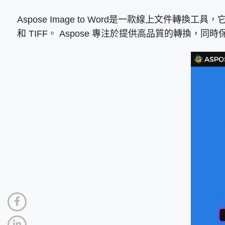
Aspose Image to Word是一款線上文件轉
和 TIFF。 Aspose 專注於提供高品質的轉換，