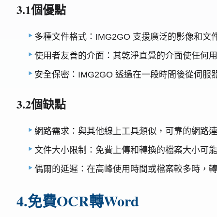
3.1個優點
多種文件格式：IMG2GO 支援廣泛的影像和
使用者友善的介面：其乾淨直覺的介面使任何
安全保密：IMG2GO 透過在一段時間後從伺
3.2個缺點
網路需求：與其他線上工具類似，可靠的網路連線
文件大小限制：免費上傳和轉換的檔案大小可
偶爾的延遲：在高峰使用時間或檔案較多時，
4.免費OCR轉Word