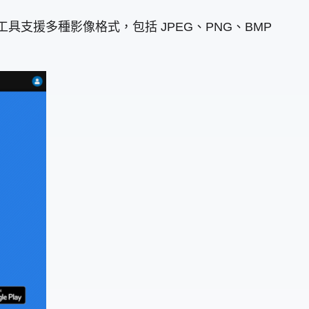
該工具支援多種影像格式，包括 JPEG、PNG、BMP