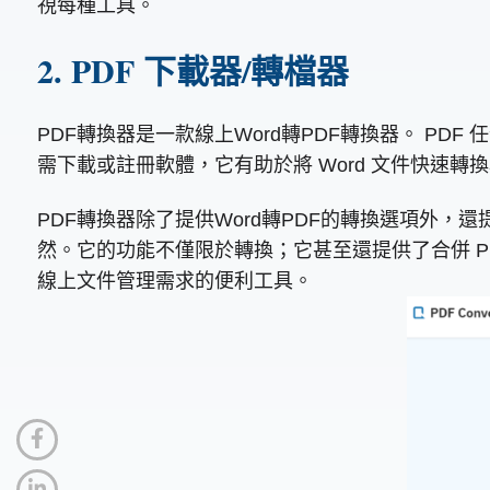
視每種工具。
2. PDF 下載器/轉檔器
PDF轉換器是一款線上Word轉PDF轉換器。 P
需下載或註冊軟體，它有助於將 Word 文件快速轉換為
PDF轉換器除了提供Word轉PDF的轉換選項外，還提
然。它的功能不僅限於轉換；它甚至還提供了合併 PDF、
線上文件管理需求的便利工具。