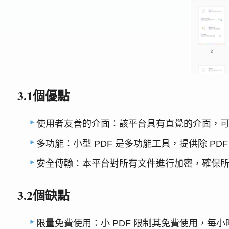
3.1個優點
使用者友善的介面：該平台具有直覺的介面，
多功能：小型 PDF 是多功能工具，提供除 PDF
安全傳輸：本平台對所有文件進行加密，確保
3.2個缺點
限量免費使用：小 PDF 限制其免費使用，每