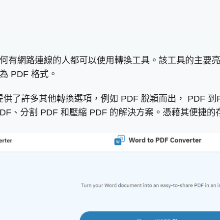
DF 任何有網路連線的人都可以使用轉換工具。該工具的主
 PDF 格式。
供了許多其他轉換選項，例如 PDF 脫穎而出， PDF 到P
分割 PDF 和壓縮 PDF 的解決方案。憑藉其便捷的存取方