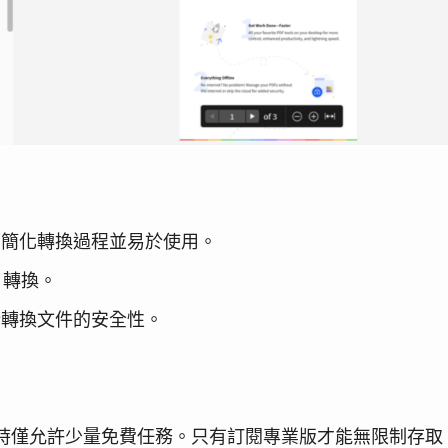
可簡化轉換過程並易於使用。
 轉換。
所轉換文件的安全性。
小時僅允許少量免費任務。只有訂閱專業版才能無限制存取