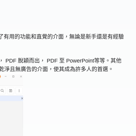
它提供了有用的功能和直覺的介面，無論是新手還是有經驗
F 脫穎而出， PDF 至 PowerPoint等等。其他
具有乾淨且無廣告的介面，使其成為許多人的首選。