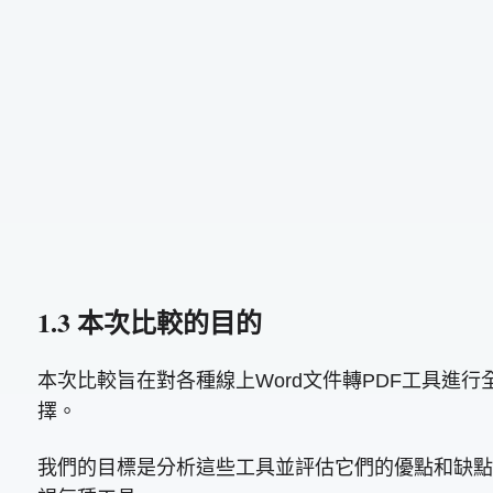
1.3 本次比較的目的
本次比較旨在對各種線上Word文件轉PDF工具
擇。
我們的目標是分析這些工具並評估它們的優點和缺點