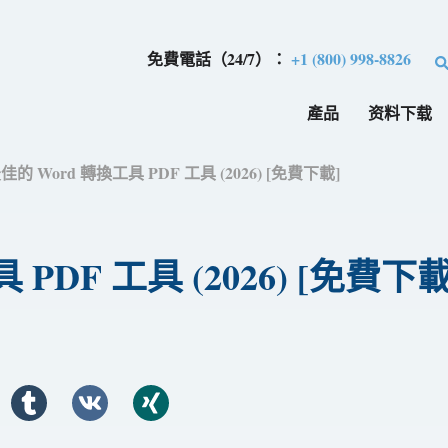
免費電話（24/7）：
+1 (800) 998-8826
產品
资料下载
最佳的 Word 轉換工具 PDF 工具 (2026) [免費下載]
 PDF 工具 (2026) [免費下載