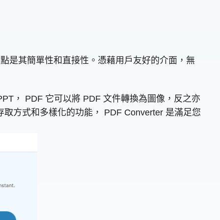
要亮點是其簡單性和直接性。憑藉用戶友好的介面，無
PT， PDF 它可以將 PDF 文件轉換為圖像，反之亦
式和多樣化的功能， PDF Converter 是滿足您