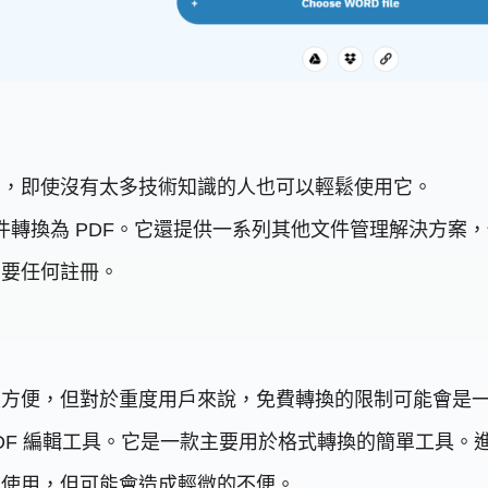
單，即使沒有太多技術知識的人也可以輕鬆使用它。
d 文件轉換為 PDF。它還提供一系列其他文件管理解決方
需要任何註冊。
很方便，但對於重度用戶來說，免費轉換的限制可能會是
 PDF 編輯工具。它是一款主要用於格式轉換的簡單工具
費使用，但可能會造成輕微的不便。