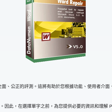
進行全面、公正的評測。這將有助於您根據功能、使用者介
。因此，在選擇單字之前，為您提供必要的資訊和理解 P