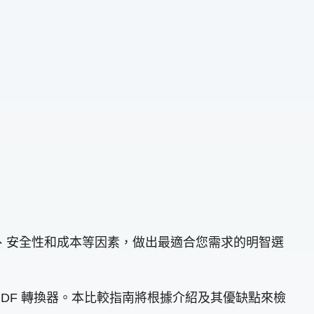
面、安全性和成本等因素，做出最適合您需求的明智選
DF 轉換器。本比較指南將根據介紹及其優缺點來檢