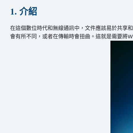
1. 介紹
在這個數位時代和無線通訊中，文件應該易於共享和存
會有所不同，或者在傳輸時會扭曲。這就是需要將Wor