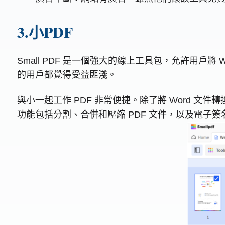
3.小PDF
Small PDF 是一個強大的線上工具包，允許用戶
的用戶都覺得受益匪淺。
與小一起工作 PDF 非常便捷。除了將 Word 文件轉換
功能包括分割、合併和壓縮 PDF 文件，以及電子簽