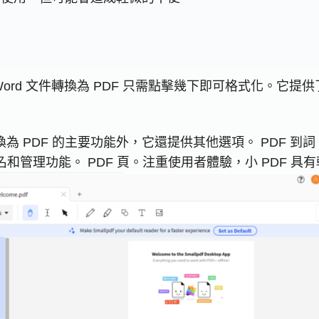
將 Word 文件轉換為 PDF 只需點擊幾下即可格式化。
為 PDF 的主要功能外，它還提供其他選項。 PDF 到詞， PD
名和管理功能。 PDF 頁。注重使用者體驗，小 PDF 