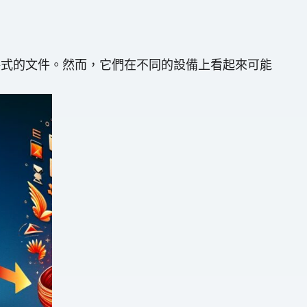
格式的文件。然而，它們在不同的設備上看起來可能