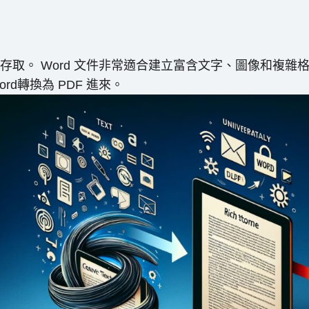
取。 Word 文件非常適合建立富含文字、圖像和複雜
d轉換為 PDF 進來。