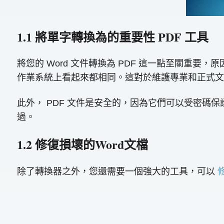
1.1 將單字轉換為的重要性 PDF 工具
將您的 Word 文件轉換為 PDF 這一點至關重
作業系統上看起來都相同。這對於維護專業和正式文
此外， PDF 文件是安全的，因為它們可以受密
過。
1.2 修復損壞的Word文檔
除了轉換器之外，您還需要一個強大的工具，可以