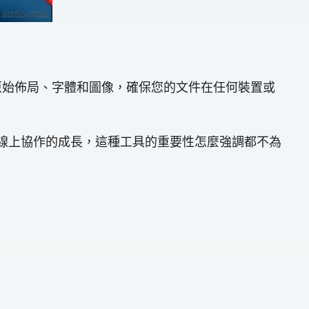
保留原始佈局、字體和圖像，確保您的文件在任何裝置或
和線上協作的成長，這種工具的重要性怎麼強調都不為