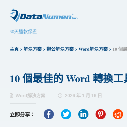
30天退款保證
主頁
>
解決方案
>
辦公解決方案
>
Word解決方案
>
10 個
10 個最佳的 Word 轉換工具
Word解決方案
2026 年 1 月 16 日
立即分享：