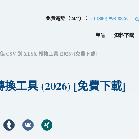
免費電話（24/7）：
+1 (800) 998-8826
產品
资料下载
佳 CSV 到 XLSX 轉換工具 (2026) [免費下載]
轉換工具 (2026) [免費下載]