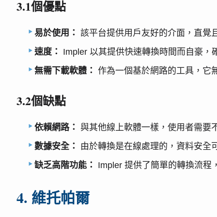
3.1個優點
易於使用：
該平台提供用戶友好的介面，直覺
速度：
Impler 以其提供快速轉換時間而自
無需下載軟體：
作為一個基於網路的工具，它
3.2個缺點
依賴網路：
與其他線上軟體一樣，使用者需要不間
數據安全：
由於轉換是在線處理的，資料安全
缺乏高階功能：
Impler 提供了簡單的轉換流
4. 維托帕爾