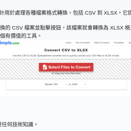
，主要設計用於處理各種檔案格式轉換，包括 CSV 到 XL
的 CSV 檔案並點擊按鈕，該檔案就會轉換為 XLSX
個有價值的工具。
要任何技術知識。