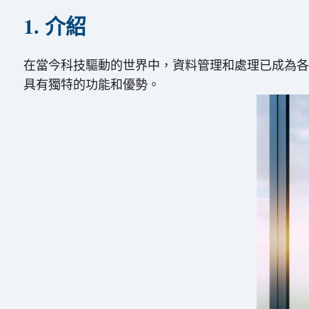
1. 介紹
在當今科技驅動的世界中，資料管理和處理已成為各行各
具有獨特的功能和優勢。