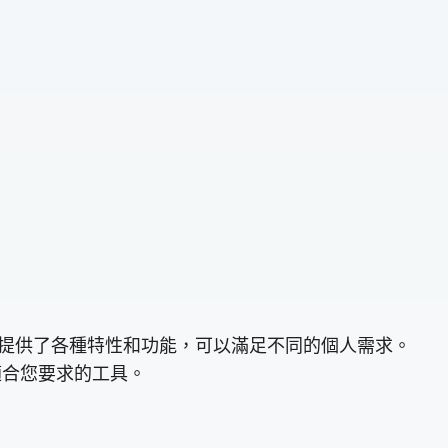
工具提供了各種特性和功能，可以滿足不同的個人需求。
適合您要求的工具。