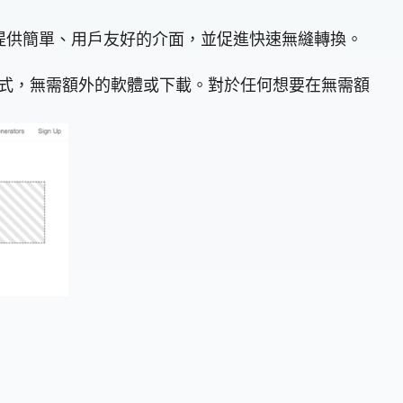
SX。它提供簡單、用戶友好的介面，並促進快速無縫轉換。
 格式，無需額外的軟體或下載。對於任何想要在無需額