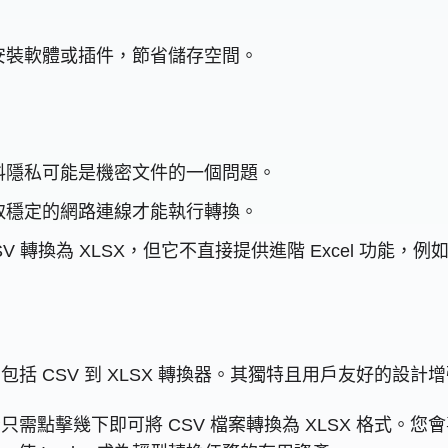
。
安裝軟體或插件，節省儲存空間。
料隱私可能是機密文件的一個問題。
取穩定的網路連線才能執行轉換。
V 轉換為 XLSX，但它不直接提供進階 Excel 功能，
，包括 CSV 到 XLSX 轉換器。其獨特且用戶友好的設
者只需點擊幾下即可將 CSV 檔案轉換為 XLSX 格式。