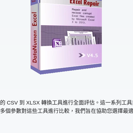
 CSV 到 XLSX 轉換工具進行全面評估。這一系列
多個參數對這些工具進行比較，我們旨在協助您選擇最