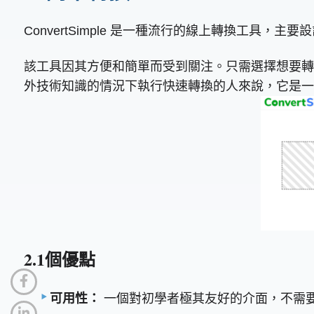
ConvertSimple 是一種流行的線上轉換工具
該工具因其方便和簡單而受到關注。只需選擇想要轉換
外技術知識的情況下執行快速轉換的人來說，它是一
2.1個優點
可用性：
一個對初學者極其友好的介面，不需