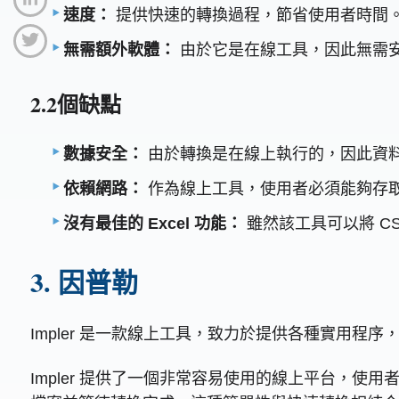
速度：
提供快速的轉換過程，節省使用者時間
無需額外軟體：
由於它是在線工具，因此無需
2.2個缺點
數據安全：
由於轉換是在線上執行的，因此資
依賴網路：
作為線上工具，使用者必須能夠存
沒有最佳的 Excel 功能：
雖然該工具可以將 CS
3. 因普勒
Impler 是一款線上工具，致力於提供各種實用程序
Impler 提供了一個非常容易使用的線上平台，使用