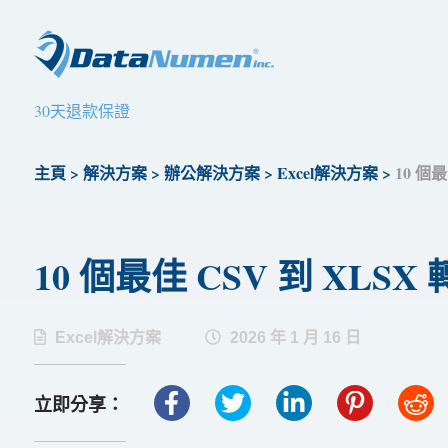
30天退款保證
主頁
>
解決方案
>
辦公解決方案
>
Excel解決方案
>
10 個最
10 個最佳 CSV 到 XLSX 
Excel解決方案
2026 年 1 月 16 日
立即分享：