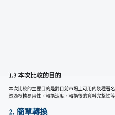
1.3 本次比較的目的
本次比較的主要目的是對目前市場上可用的幾種著名的
透過根據易用性、轉換速度、轉換後的資料完整性等
2. 簡單轉換