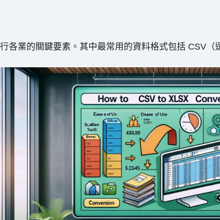
業的關鍵要素。其中最常用的資料格式包括 CSV（逗號分