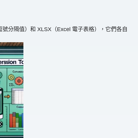
隔值）和 XLSX（Excel 電子表格），它們各自