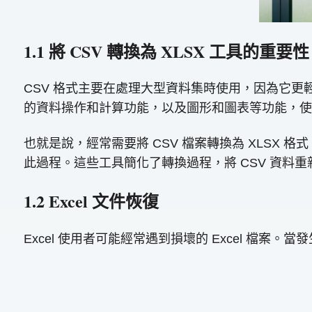
1.1 將 CSV 轉換為 XLSX 工具的重要性
CSV 格式主要在處理大型資料集時使用，因為它更輕且簡
的資料操作和計算功能，以及圖形和圖表等功能，使
也就是說，經常需要將 CSV 檔案轉換為 XLS
此過程。這些工具簡化了轉換過程，將 CSV 資料重
1.2 Excel 文件恢復
Excel 使用者可能經常遇到損壞的 Excel 檔案。當發生這