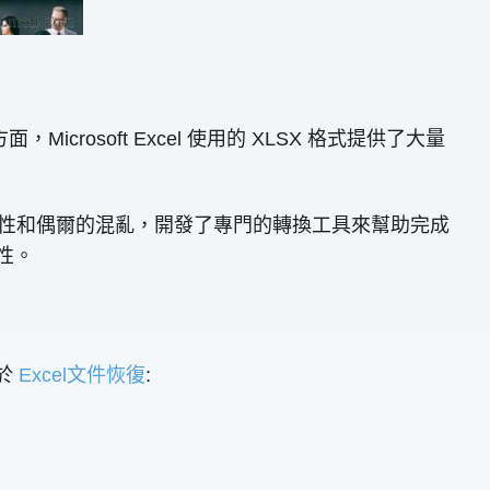
soft Excel 使用的 XLSX 格式提供了大量
複雜性和偶爾的混亂，開發了專門的轉換工具來幫助完成
性。
對於
Excel文件恢復
: