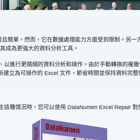
單。然而，它在數據處理能力方面受到限制。另一方面，Micro
其成為更強大的資料分析工具。
X 格式，以進行更精細的資料分析和操作。由於手動轉換的
新建立為可操作的 Excel 文件，節省時間並保持資料完整
種情況時，您可以使用 DataNumen Excel Repair 