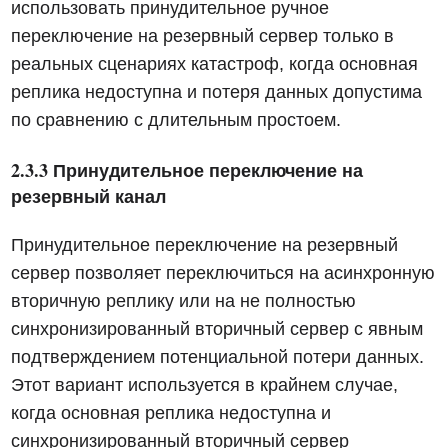
использовать принудительное ручное
переключение на резервный сервер только в
реальных сценариях катастроф, когда основная
реплика недоступна и потеря данных допустима
по сравнению с длительным простоем.
2.3.3 Принудительное переключение на
резервный канал
Принудительное переключение на резервный
сервер позволяет переключиться на асинхронную
вторичную реплику или на не полностью
синхронизированный вторичный сервер с явным
подтверждением потенциальной потери данных.
Этот вариант используется в крайнем случае,
когда основная реплика недоступна и
синхронизированный вторичный сервер