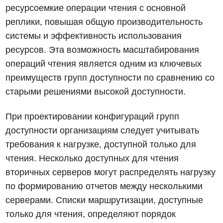
ресурсоемкие операции чтения с основной
реплики, повышая общую производительность
системы и эффективность использования
ресурсов. Эта возможность масштабирования
операций чтения является одним из ключевых
преимуществ групп доступности по сравнению со
старыми решениями высокой доступности.
При проектировании конфигураций групп
доступности организациям следует учитывать
требования к нагрузке, доступной только для
чтения. Несколько доступных для чтения
вторичных серверов могут распределять нагрузку
по формированию отчетов между несколькими
серверами. Списки маршрутизации, доступные
только для чтения, определяют порядок