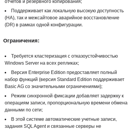
отчетов и резервного копирования;
Поддерживает как локальную высокую доступность
(HA), так и межсайтовое аварийное восстановление
(DR) в рамках одной конфигурации.
Ограничения:
Требуется кластеризация с отказоустойчивостью
Windows Server на всех репликах;
Версия Enterprise Edition предоставляет полный
набор функций (версия Standard Edition поддерживает
Basic AG со значительными ограничениями);
Режим синхронной фиксации добавляет задержку к
операциям записи, пропорциональную времени обмена
данными по сети;
В этой системе автоматические учетные записи,
задания SQL Agent и связанные серверы не