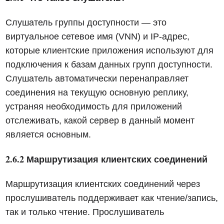
Слушатель группы доступности — это
виртуальное сетевое имя (VNN) и IP-адрес,
которые клиентские приложения используют для
подключения к базам данных групп доступности.
Слушатель автоматически перенаправляет
соединения на текущую основную реплику,
устраняя необходимость для приложений
отслеживать, какой сервер в данный момент
является основным.
2.6.2 Маршрутизация клиентских соединений
Маршрутизация клиентских соединений через
прослушиватель поддерживает как чтение/запись,
так и только чтение. Прослушиватель