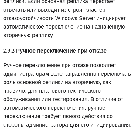
реплики. Если основная реплика перестает
отвечать или выходит из строя, кластер
отказоустойчивости Windows Server инициирует
автоматическое переключение на назначенную
вторичную реплику.
2.3.2 Ручное переключение при отказе
Ручное переключение при отказе позволяет
администраторам целенаправленно переключать
роль основной реплики на вторичную, как
правило, для планового технического
обслуживания или тестирования. В отличие от
автоматического переключения, ручное
переключение требует явного действия со
стороны администратора для его инициирования.