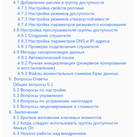
4.7 Добавление реплик в группу доступности
4.7.1 Настройка свойств реплики
4.7.2 Настройка режимов доступности
4.7.3 Настройка режимов отказоустойчивости
4.7.4 Настройка параметров резервного копирования
4.8 Настройка прослушивателя группы доступности
4.8.1 Создание слушателя
4.8.2 Настройка параметров DNS и IP-адреса
4.8.3 Проверка подключения слушателя
4.9 Методы синхронизации данных
4.9.1 Автоматический посев
4.9.2 Ручная инициализация (резервное копирование
и восстановление)
4.9.3 Файлы моментальных снимков базы данных
5. Вопросы-Ответы
Общие вопросы 5.1
5.2 Вопросы по настройке
5.3 Вопросы управления
5.4 Вопросы по устранению неполадок
5.5 Вопросы лицензирования и стоимости
6. Заключение
6.1 Краткое изложение ключевых моментов
6.2 Когда следует использовать группы доступности
Always On
6.3 Начало работы над внедрением