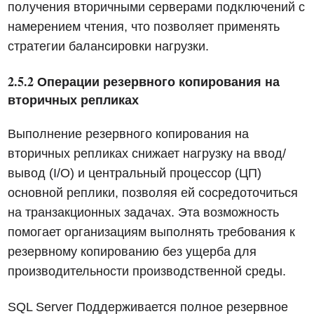
получения вторичными серверами подключений с
намерением чтения, что позволяет применять
стратегии балансировки нагрузки.
2.5.2 Операции резервного копирования на
вторичных репликах
Выполнение резервного копирования на
вторичных репликах снижает нагрузку на ввод/
вывод (I/O) и центральный процессор (ЦП)
основной реплики, позволяя ей сосредоточиться
на транзакционных задачах. Эта возможность
помогает организациям выполнять требования к
резервному копированию без ущерба для
производительности производственной среды.
SQL Server Поддерживается полное резервное