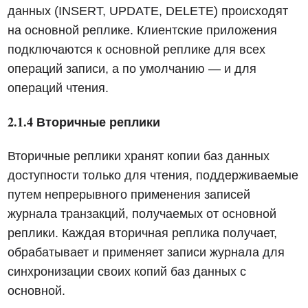
данных (INSERT, UPDATE, DELETE) происходят
на основной реплике. Клиентские приложения
подключаются к основной реплике для всех
операций записи, а по умолчанию — и для
операций чтения.
2.1.4 Вторичные реплики
Вторичные реплики хранят копии баз данных
доступности только для чтения, поддерживаемые
путем непрерывного применения записей
журнала транзакций, получаемых от основной
реплики. Каждая вторичная реплика получает,
обрабатывает и применяет записи журнала для
синхронизации своих копий баз данных с
основной.