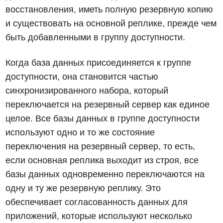
восстановления, иметь полную резервную копию
и существовать на основной реплике, прежде чем
быть добавленными в группу доступности.
Когда база данных присоединяется к группе
доступности, она становится частью
синхронизированного набора, который
переключается на резервный сервер как единое
целое. Все базы данных в группе доступности
используют одно и то же состояние
переключения на резервный сервер, то есть,
если основная реплика выходит из строя, все
базы данных одновременно переключаются на
одну и ту же резервную реплику. Это
обеспечивает согласованность данных для
приложений, которые используют несколько