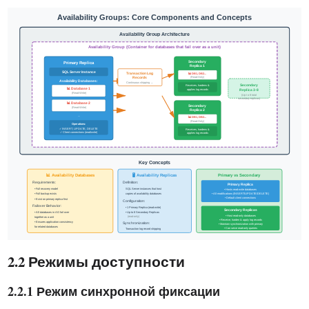
2.2 Режимы доступности
2.2.1 Режим синхронной фиксации