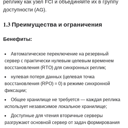
реплику как узел FCI и объединяйте их в группу
доступности (AG).
1.3 Преимущества и ограничения
Бенефиты:
Автоматическое переключение на резервный
сервер с практически нулевым целевым временем
восстановления (RTO) для синхронных реплик;
нулевая потеря данных (целевая точка
восстановления (RPO) = 0) в режиме синхронной
фиксации;
Общее хранилище не требуется — каждая реплика
использует независимое локальное хранилище;
Доступные для чтения вторичные серверы
разгружают основной сервер от задач формирования