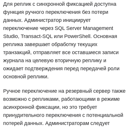
Для реплик с синхронной фиксацией доступна
функция ручного переключения без потери
данных. Администратор инициирует
переключение через SQL Server Management
Studio, Transact-SQL или PowerShell. Основная
реплика завершает обработку текущих
транзакций, отправляет все оставшиеся записи
журнала на целевую вторичную реплику и
ожидает подтверждения перед передачей роли
основной реплики.
Ручное переключение на резервный сервер также
возможно с репликами, работающими в режиме
асинхронной фиксации, но это требует
принудительного переключения с потенциальной
потерей данных. Администраторам следует