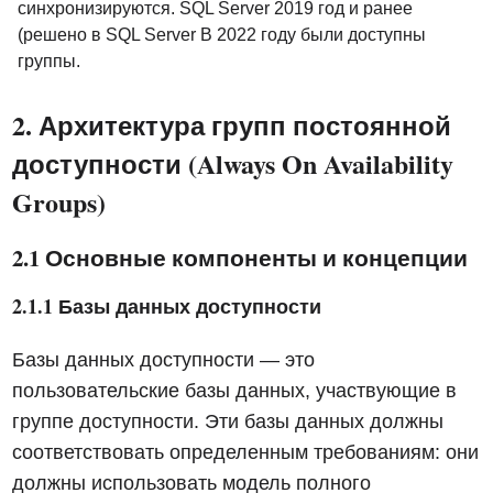
синхронизируются. SQL Server 2019 год и ранее
(решено в SQL Server В 2022 году были доступны
группы.
2. Архитектура групп постоянной
доступности (Always On Availability
Groups)
2.1 Основные компоненты и концепции
2.1.1 Базы данных доступности
Базы данных доступности — это
пользовательские базы данных, участвующие в
группе доступности. Эти базы данных должны
соответствовать определенным требованиям: они
должны использовать модель полного