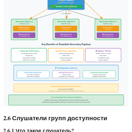
2.6 Слушатели групп доступности
2.6.1 Что такое слушатель?