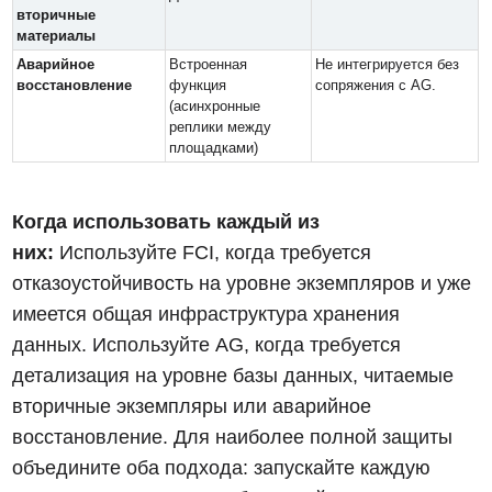
вторичные
материалы
Аварийное
Встроенная
Не интегрируется без
восстановление
функция
сопряжения с AG.
(асинхронные
реплики между
площадками)
Когда использовать каждый из
них:
Используйте FCI, когда требуется
отказоустойчивость на уровне экземпляров и уже
имеется общая инфраструктура хранения
данных. Используйте AG, когда требуется
детализация на уровне базы данных, читаемые
вторичные экземпляры или аварийное
восстановление. Для наиболее полной защиты
объедините оба подхода: запускайте каждую