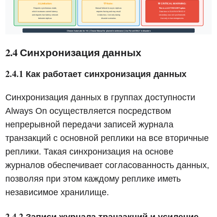
2.4 Синхронизация данных
2.4.1 Как работает синхронизация данных
Синхронизация данных в группах доступности
Always On осуществляется посредством
непрерывной передачи записей журнала
транзакций с основной реплики на все вторичные
реплики. Такая синхронизация на основе
журналов обеспечивает согласованность данных,
позволяя при этом каждому реплике иметь
независимое хранилище.
2.4.2 Записи журнала транзакций и усиление