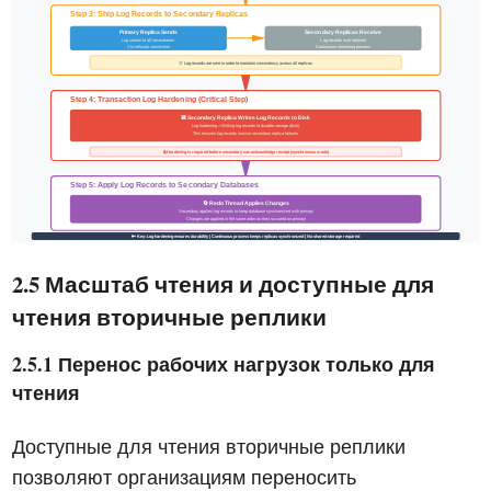
2.5 Масштаб чтения и доступные для
чтения вторичные реплики
2.5.1 Перенос рабочих нагрузок только для
чтения
Доступные для чтения вторичные реплики
позволяют организациям переносить