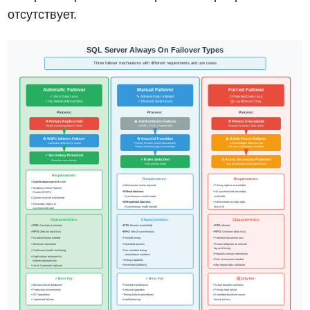
отсутствует.