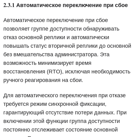
2.3.1 Автоматическое переключение при сбое
Автоматическое переключение при сбое
позволяет группе доступности обнаруживать
отказ основной реплики и автоматически
повышать статус вторичной реплики до основной
без вмешательства администратора. Эта
возможность минимизирует время
восстановления (RTO), исключая необходимость
ручного реагирования на сбои.
Для автоматического переключения при отказе
требуется режим синхронной фиксации,
гарантирующий отсутствие потери данных. При
включении этой функции группа доступности
постоянно отслеживает состояние основной