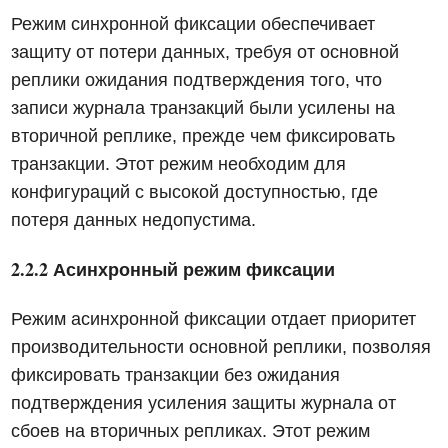
Режим синхронной фиксации обеспечивает
защиту от потери данных, требуя от основной
реплики ожидания подтверждения того, что
записи журнала транзакций были усилены на
вторичной реплике, прежде чем фиксировать
транзакции. Этот режим необходим для
конфигураций с высокой доступностью, где
потеря данных недопустима.
2.2.2 Асинхронный режим фиксации
Режим асинхронной фиксации отдает приоритет
производительности основной реплики, позволяя
фиксировать транзакции без ожидания
подтверждения усиления защиты журнала от
сбоев на вторичных репликах. Этот режим