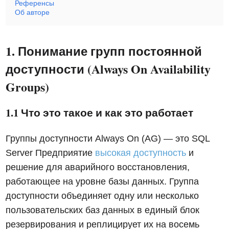
Референсы
Об авторе
1. Понимание групп постоянной
доступности (Always On Availability
Groups)
1.1 Что это такое и как это работает
Группы доступности Always On (AG) — это SQL
Server Предприятие
высокая доступность
и
решение для аварийного восстановления,
работающее на уровне базы данных. Группа
доступности объединяет одну или несколько
пользовательских баз данных в единый блок
резервирования и реплицирует их на восемь