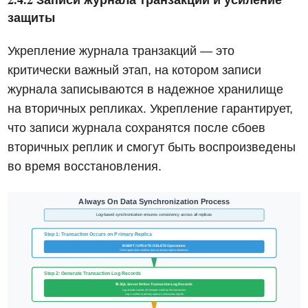
защиты
Укрепление журнала транзакций — это
критически важный этап, на котором записи
журнала записываются в надежное хранилище
на вторичных репликах. Укрепление гарантирует,
что записи журнала сохранятся после сбоев
вторичных реплик и смогут быть воспроизведены
во время восстановления.