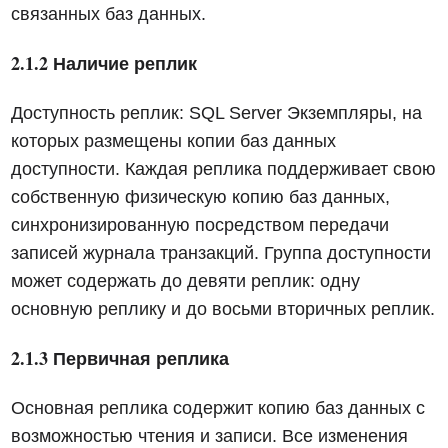
связанных баз данных.
2.1.2 Наличие реплик
Доступность реплик: SQL Server Экземпляры, на
которых размещены копии баз данных
доступности. Каждая реплика поддерживает свою
собственную физическую копию баз данных,
синхронизированную посредством передачи
записей журнала транзакций. Группа доступности
может содержать до девяти реплик: одну
основную реплику и до восьми вторичных реплик.
2.1.3 Первичная реплика
Основная реплика содержит копию баз данных с
возможностью чтения и записи. Все изменения