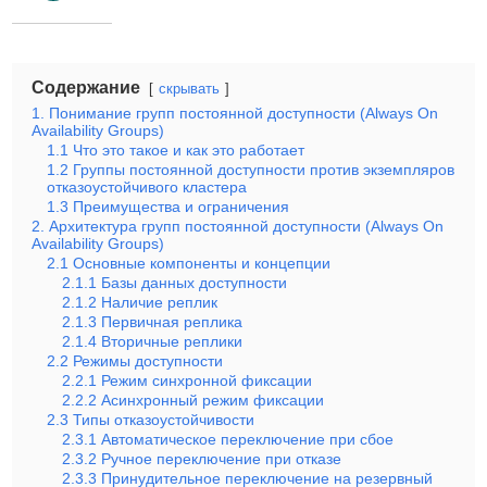
Содержание
скрывать
1. Понимание групп постоянной доступности (Always On
Availability Groups)
1.1 Что это такое и как это работает
1.2 Группы постоянной доступности против экземпляров
отказоустойчивого кластера
1.3 Преимущества и ограничения
2. Архитектура групп постоянной доступности (Always On
Availability Groups)
2.1 Основные компоненты и концепции
2.1.1 Базы данных доступности
2.1.2 Наличие реплик
2.1.3 Первичная реплика
2.1.4 Вторичные реплики
2.2 Режимы доступности
2.2.1 Режим синхронной фиксации
2.2.2 Асинхронный режим фиксации
2.3 Типы отказоустойчивости
2.3.1 Автоматическое переключение при сбое
2.3.2 Ручное переключение при отказе
2.3.3 Принудительное переключение на резервный