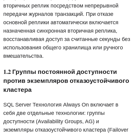
вторичных реплик посредством непрерывной
передачи журналов транзакций. При отказе
основной реплики автоматически включается
назначенная синхронная вторичная реплика,
восстанавливая доступ за считанные секунды без
использования общего хранилища или ручного
вмешательства.
1.2 Группы постоянной доступности
против экземпляров отказоустойчивого
кластера
SQL Server Технология Always On включает в
себя две отдельные технологии: группы
доступности (Availability Groups, AG) и
экземпляры отказоустойчивого кластера (Failover