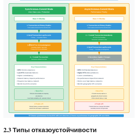
2.3 Типы отказоустойчивости