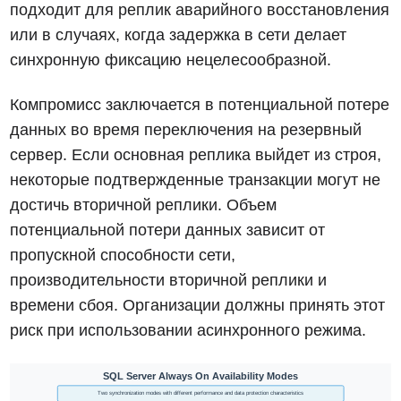
подходит для реплик аварийного восстановления
или в случаях, когда задержка в сети делает
синхронную фиксацию нецелесообразной.
Компромисс заключается в потенциальной потере
данных во время переключения на резервный
сервер. Если основная реплика выйдет из строя,
некоторые подтвержденные транзакции могут не
достичь вторичной реплики. Объем
потенциальной потери данных зависит от
пропускной способности сети,
производительности вторичной реплики и
времени сбоя. Организации должны принять этот
риск при использовании асинхронного режима.