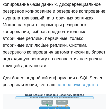
копирование базы данных, дифференциальное
резервное копирование и резервное копирование
журнала транзакций на вторичных репликах.
Можно настроить параметры резервного
копирования, выбрав предпочтительные
вторичные реплики, первичные, только
вторичные или любые реплики. Система
резервного копирования автоматически выбирает
подходящую реплику на основе этих настроек и
текущей доступности.
Для более подробной информации о SQL Server
резервная копия, см. наш
полное руководство
.