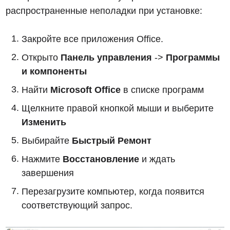
распространенные неполадки при установке:
Закройте все приложения Office.
Открыто
Панель управления
->
Программы
и компоненты
Найти
Microsoft Office
в списке программ
Щелкните правой кнопкой мыши и выберите
Изменить
Выбирайте
Быстрый Ремонт
Нажмите
Восстановление
и ждать
завершения
Перезагрузите компьютер, когда появится
соответствующий запрос.