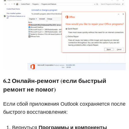
6.2 Онлайн-ремонт (если быстрый
ремонт не помог)
Если сбой приложения Outlook сохраняется после
быстрого восстановления:
Вернуться
Программы и компоненты