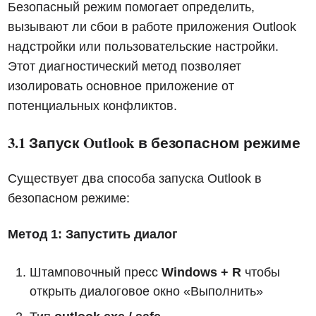
Безопасный режим помогает определить,
вызывают ли сбои в работе приложения Outlook
надстройки или пользовательские настройки.
Этот диагностический метод позволяет
изолировать основное приложение от
потенциальных конфликтов.
3.1 Запуск Outlook в безопасном режиме
Существует два способа запуска Outlook в
безопасном режиме:
Метод 1: Запустить диалог
Штамповочный пресс
Windows + R
чтобы
открыть диалоговое окно «Выполнить»