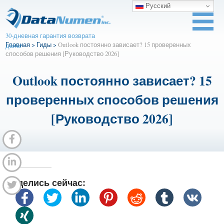
Русский
30-дневная гарантия возврата
Главная
>
Гиды
>
Outlook постоянно зависает? 15 проверенных
денег
способов решения [Руководство 2026]
Outlook постоянно зависает? 15
проверенных способов решения
[Руководство 2026]
Поделись сейчас: