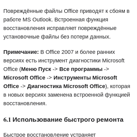
Повреждённые файлы Office приводят к сбоям в
работе MS Outlook. Встроенная функция
восстановления исправляет повреждённые
установочные файлы без потери данных.
Примечание:
В Office 2007 и более ранних
версиях есть инструмент диагностики Microsoft
Office (
Меню Пуск
->
Все программы
->
Microsoft Office
->
Инструменты Microsoft
Office
->
Диагностика Microsoft Office
), которая
в новых версиях заменена встроенной функцией
восстановления.
6.1 Использование быстрого ремонта
Быстрое восстановление устраняет