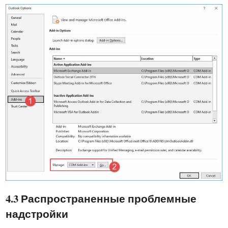
4.3 Распространенные проблемные
надстройки