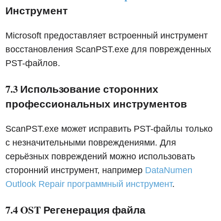
Инструмент
Microsoft предоставляет встроенный инструмент
восстановления ScanPST.exe для поврежденных
PST-файлов.
7.3 Использование сторонних
профессиональных инструментов
ScanPST.exe может исправить PST-файлы только
с незначительными повреждениями. Для
серьёзных повреждений можно использовать
сторонний инструмент, например
DataNumen
Outlook Repair программный инструмент
.
7.4 OST Регенерация файла