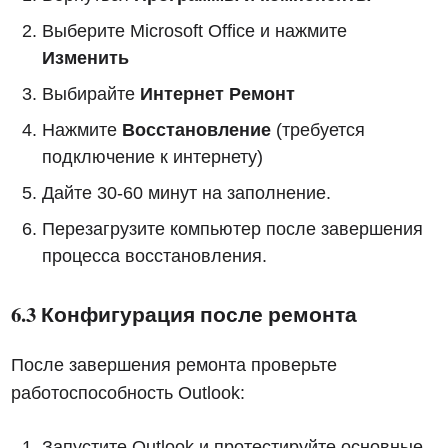
Выберите Microsoft Office и нажмите
Изменить
Выбирайте
Интернет Ремонт
Нажмите
Восстановление
(требуется
подключение к интернету)
Дайте 30-60 минут на заполнение.
Перезагрузите компьютер после завершения
процесса восстановления.
6.3 Конфигурация после ремонта
После завершения ремонта проверьте
работоспособность Outlook:
Запустите Outlook и протестируйте основные