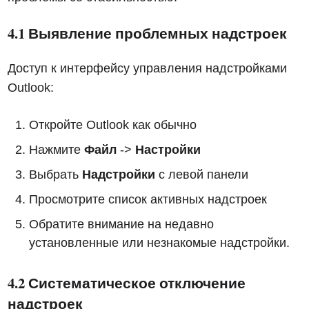
4.1 Выявление проблемных надстроек
Доступ к интерфейсу управления надстройками
Outlook:
Откройте Outlook как обычно
Нажмите
Файл
->
Настройки
Выбрать
Надстройки
с левой панели
Просмотрите список активных надстроек
Обратите внимание на недавно
установленные или незнакомые надстройки.
4.2 Систематическое отключение
надстроек