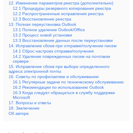
12. Изменение параметров реестра (дополнительно)
12.1 Процедуры резервного копирования реестра
12.2 Распространенные исправления реестра
12.3 Восстановление реестра
13. Полная переустановка Outlook
13.1 Полное удаление Outlook/Office
13.2 Процесс новой установки
13.3 Восстановление данных после переустановки
14. Исправление сбоев при отправке/получении писем
14.1 Сброс настроек отправки/получения
14.2 Удаление поврежденных писем на почтовом
сервере
15. Исправление сбоев при выборе определенного
адреса электронной почты
16. Советы по профилактике и обслуживанию
16.1 Регулярные задачи по техническому обслуживанию
16.2 Рекомендации по использованию Outlook
16.3 Когда следует обращаться в службу поддержки
Microsoft
17. Вопросы и ответы
18. Заключение
Об авторе