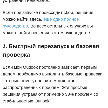
устранения неполадок.
Если при запуске происходит сбой, решения
можно найти здесь.
еще одно полное
руководство
. Во всех остальных случаях вы
можете найти решения в этом руководстве.
2. Быстрый перезапуск и базовая
проверка
Если мой Outlook постоянно зависает, первым
делом необходимо выполнить базовые проверки,
которые помогут решить множество
распространённых проблем. Эти простые
решения устраняют примерно 30% проблем со
стабильностью Outlook.