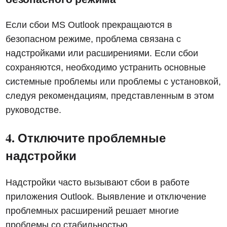
Если сбои MS Outlook прекращаются в
безопасном режиме, проблема связана с
надстройками или расширениями. Если сбои
сохраняются, необходимо устранить основные
системные проблемы или проблемы с установкой,
следуя рекомендациям, представленным в этом
руководстве.
4. Отключите проблемные
надстройки
Надстройки часто вызывают сбои в работе
приложения Outlook. Выявление и отключение
проблемных расширений решает многие
проблемы со стабильностью.