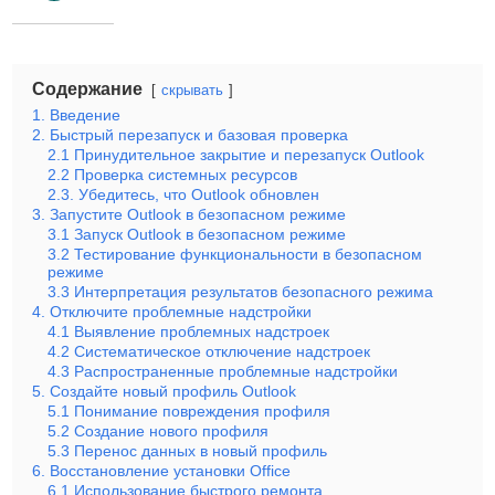
Содержание
скрывать
1. Введение
2. Быстрый перезапуск и базовая проверка
2.1 Принудительное закрытие и перезапуск Outlook
2.2 Проверка системных ресурсов
2.3. Убедитесь, что Outlook обновлен
3. Запустите Outlook в безопасном режиме
3.1 Запуск Outlook в безопасном режиме
3.2 Тестирование функциональности в безопасном
режиме
3.3 Интерпретация результатов безопасного режима
4. Отключите проблемные надстройки
4.1 Выявление проблемных надстроек
4.2 Систематическое отключение надстроек
4.3 Распространенные проблемные надстройки
5. Создайте новый профиль Outlook
5.1 Понимание повреждения профиля
5.2 Создание нового профиля
5.3 Перенос данных в новый профиль
6. Восстановление установки Office
6.1 Использование быстрого ремонта