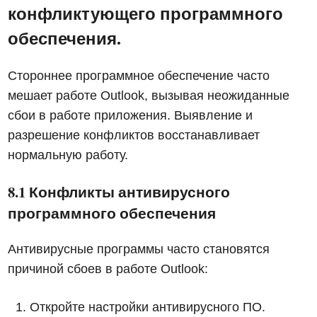
конфликтующего программного
обеспечения.
Стороннее программное обеспечение часто
мешает работе Outlook, вызывая неожиданные
сбои в работе приложения. Выявление и
разрешение конфликтов восстанавливает
нормальную работу.
8.1 Конфликты антивирусного
программного обеспечения
Антивирусные программы часто становятся
причиной сбоев в работе Outlook:
Откройте настройки антивирусного ПО.