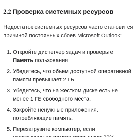
2.2 Проверка системных ресурсов
Недостаток системных ресурсов часто становится
причиной постоянных сбоев Microsoft Outlook:
Откройте диспетчер задач и проверьте
Память
пользования
Убедитесь, что объем доступной оперативной
памяти превышает 2 ГБ.
Убедитесь, что на жестком диске есть не
менее 1 ГБ свободного места.
Закройте ненужные приложения,
потребляющие память.
Перезагрузите компьютер, если