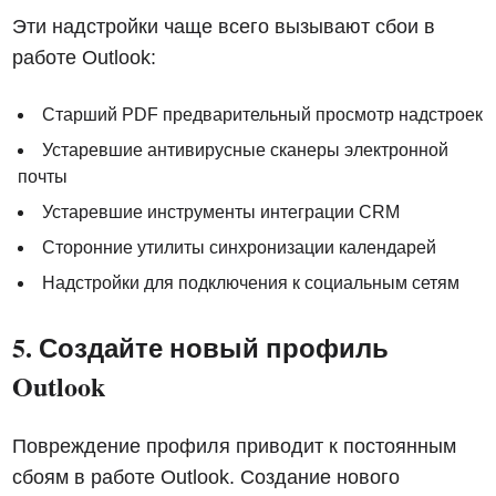
Эти надстройки чаще всего вызывают сбои в
работе Outlook:
Старший PDF предварительный просмотр надстроек
Устаревшие антивирусные сканеры электронной
почты
Устаревшие инструменты интеграции CRM
Сторонние утилиты синхронизации календарей
Надстройки для подключения к социальным сетям
5. Создайте новый профиль
Outlook
Повреждение профиля приводит к постоянным
сбоям в работе Outlook. Создание нового