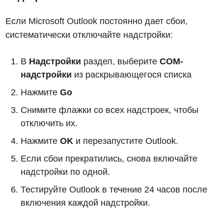
Если Microsoft Outlook постоянно дает сбои,
систематически отключайте надстройки:
В
Надстройки
раздел, выберите
COM-
надстройки
из раскрывающегося списка
Нажмите
Go
Снимите флажки со всех надстроек, чтобы
отключить их.
Нажмите
OK
и перезапустите Outlook.
Если сбои прекратились, снова включайте
надстройки по одной.
Тестируйте Outlook в течение 24 часов после
включения каждой надстройки.