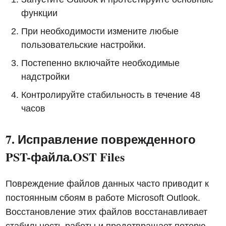
функции
При необходимости измените любые
пользовательские настройки.
Постепенно включайте необходимые
надстройки
Контролируйте стабильность в течение 48
часов
7. Исправление поврежденного
PST-файла.OST Files
Повреждение файлов данных часто приводит к
постоянным сбоям в работе Microsoft Outlook.
Восстановление этих файлов восстанавливает