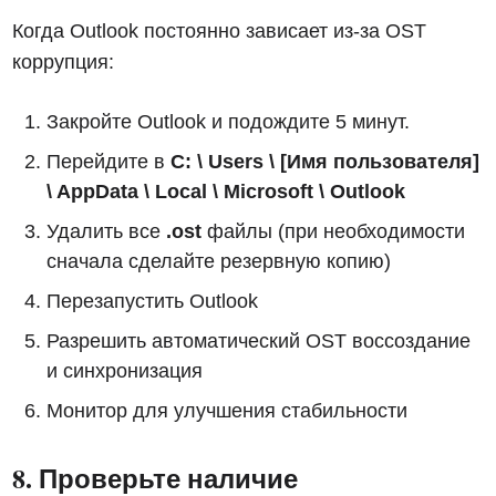
Когда Outlook постоянно зависает из-за OST
коррупция:
Закройте Outlook и подождите 5 минут.
Перейдите в
C: \ Users \ [Имя пользователя]
\ AppData \ Local \ Microsoft \ Outlook
Удалить все
.ost
файлы (при необходимости
сначала сделайте резервную копию)
Перезапустить Outlook
Разрешить автоматический OST воссоздание
и синхронизация
Монитор для улучшения стабильности
8. Проверьте наличие