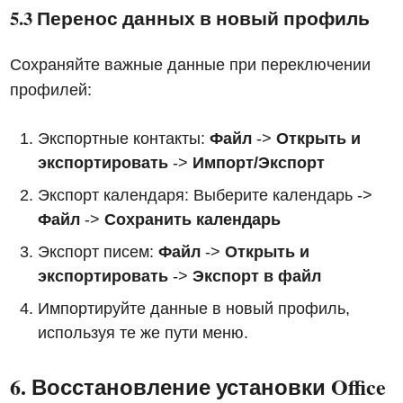
5.3 Перенос данных в новый профиль
Сохраняйте важные данные при переключении
профилей:
Экспортные контакты:
Файл
->
Открыть и
экспортировать
->
Импорт/Экспорт
Экспорт календаря: Выберите календарь ->
Файл
->
Сохранить календарь
Экспорт писем:
Файл
->
Открыть и
экспортировать
->
Экспорт в файл
Импортируйте данные в новый профиль,
используя те же пути меню.
6. Восстановление установки Office