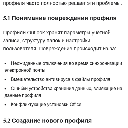
профиля часто полностью решает эти проблемы.
5.1 Понимание повреждения профиля
Профили Outlook хранят параметры учётной
записи, структуру папок и настройки
пользователя. Повреждение происходит из-за:
Неожиданные отключения во время синхронизации
электронной почты
Вмешательство антивируса в файлы профиля
Ошибки устройства хранения данных, влияющие на
данные профиля
Конфликтующие установки Office
5.2 Создание нового профиля