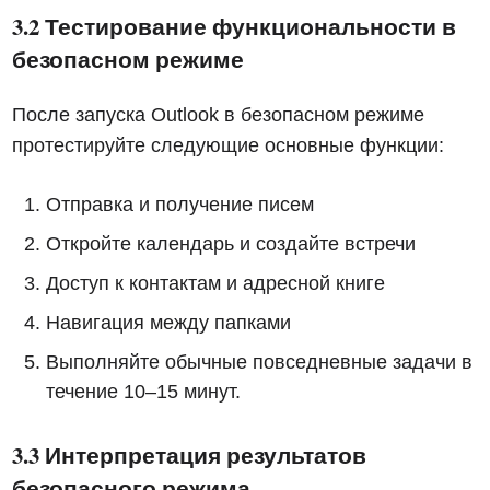
3.2 Тестирование функциональности в
безопасном режиме
После запуска Outlook в безопасном режиме
протестируйте следующие основные функции:
Отправка и получение писем
Откройте календарь и создайте встречи
Доступ к контактам и адресной книге
Навигация между папками
Выполняйте обычные повседневные задачи в
течение 10–15 минут.
3.3 Интерпретация результатов
безопасного режима