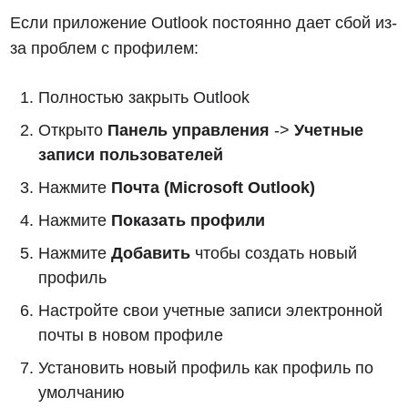
Если приложение Outlook постоянно дает сбой из-
за проблем с профилем:
Полностью закрыть Outlook
Открыто
Панель управления
->
Учетные
записи пользователей
Нажмите
Почта (Microsoft Outlook)
Нажмите
Показать профили
Нажмите
Добавить
чтобы создать новый
профиль
Настройте свои учетные записи электронной
почты в новом профиле
Установить новый профиль как профиль по
умолчанию