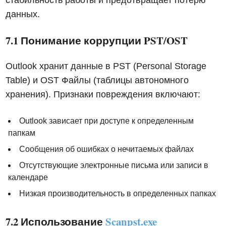
стабильность работы и предотвращает потерю
данных.
7.1 Понимание коррупции PST/OST
Outlook хранит данные в PST (Personal Storage
Table) и OST Файлы (таблицы автономного
хранения). Признаки повреждения включают:
Outlook зависает при доступе к определенным
папкам
Сообщения об ошибках о нечитаемых файлах
Отсутствующие электронные письма или записи в
календаре
Низкая производительность в определенных папках
7.2 Использование
Scanpst.exe