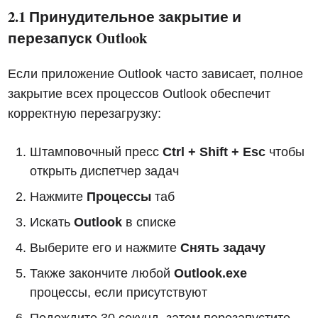
2.1 Принудительное закрытие и
перезапуск Outlook
Если приложение Outlook часто зависает, полное
закрытие всех процессов Outlook обеспечит
корректную перезагрузку:
Штамповочный пресс
Ctrl + Shift + Esc
чтобы
открыть диспетчер задач
Нажмите
Процессы
таб
Искать
Outlook
в списке
Выберите его и нажмите
Снять задачу
Также закончите любой
Outlook.exe
процессы, если присутствуют