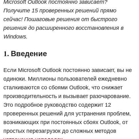
Microsoft Outlook постоянно зависает?
Получите 15 проверенных решений прямо
сейчас! Пошаговые решения от быстрого
решения до расширенного восстановления в
Windows.
1. Введение
Если Microsoft Outlook постоянно зависает, вы не
одиноки. Миллионы пользователей ежедневно
сталкиваются со сбоями Outlook, что снижает
производительность и вызывает разочарование.
Это подробное руководство содержит 12
проверенных решений для устранения проблем,
возникающих при постоянных сбоях Outlook, от
простых перезагрузок до сложных методов