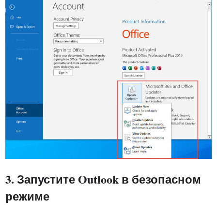
3. Запустите Outlook в безопасном
режиме