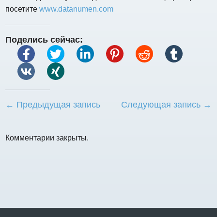
посетите
www.datanumen.com
Поделись сейчас:
← Предыдущая запись
Следующая запись →
Комментарии закрыты.