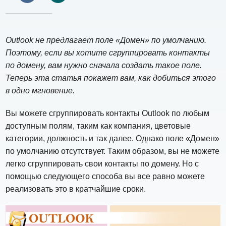
Outlook не предлагает поле «Домен» по умолчанию.
Поэтому, если вы хотите сгруппировать контакты
по домену, вам нужно сначала создать такое поле.
Теперь эта статья покажет вам, как добиться этого
в одно мгновение.
Вы можете сгруппировать контакты Outlook по любым
доступным полям, таким как компания, цветовые
категории, должность и так далее. Однако поле «Домен»
по умолчанию отсутствует. Таким образом, вы не можете
легко сгруппировать свои контакты по домену. Но с
помощью следующего способа вы все равно можете
реализовать это в кратчайшие сроки.