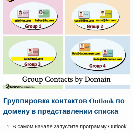
Группировка контактов Outlook по
домену в представлении списка
В самом начале запустите программу Outlook.