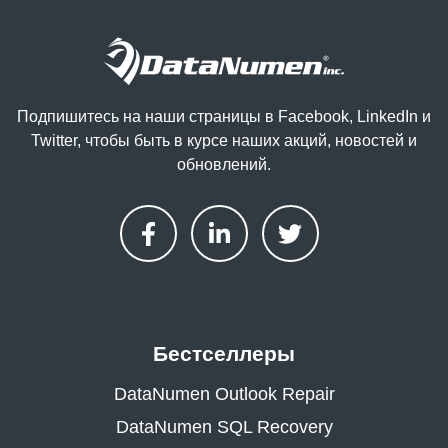
Подпишитесь на наши страницы в Facebook, LinkedIn и
Twitter, чтобы быть в курсе наших акций, новостей и
обновлений.
Бестселлеры
DataNumen Outlook Repair
DataNumen SQL Recovery