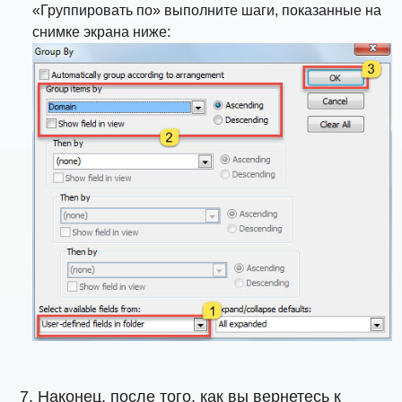
«Группировать по» выполните шаги, показанные на
снимке экрана ниже:
Наконец, после того, как вы вернетесь к