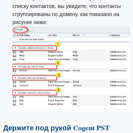
списку контактов, вы увидите, что контакты
сгруппированы по домену, как показано на
рисунке ниже:
Держите под рукой Cogent PST