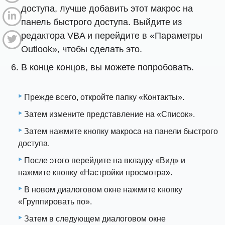
доступа, лучше добавить этот макрос на
панель быстрого доступа. Выйдите из
редактора VBA и перейдите в «Параметры
Outlook», чтобы сделать это.
В конце концов, вы можете попробовать.
Прежде всего, откройте папку «Контакты».
Затем измените представление на «Список».
Затем нажмите кнопку макроса на панели быстрого
доступа.
После этого перейдите на вкладку «Вид» и
нажмите кнопку «Настройки просмотра».
В новом диалоговом окне нажмите кнопку
«Группировать по».
Затем в следующем диалоговом окне