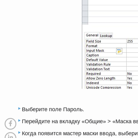
Выберите поле Пароль.
Перейдите на вкладку «Общие» > «Маска 
Когда появится мастер маски ввода, выбер