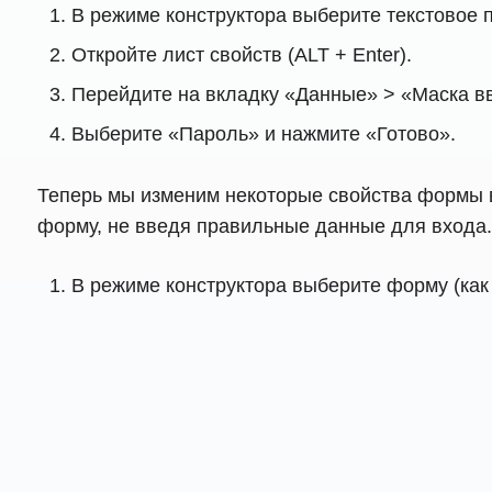
В режиме конструктора выберите текстовое 
Откройте лист свойств (ALT + Enter).
Перейдите на вкладку «Данные» > «Маска в
Выберите «Пароль» и нажмите «Готово».
Теперь мы изменим некоторые свойства формы в 
форму, не введя правильные данные для входа.
В режиме конструктора выберите форму (как 