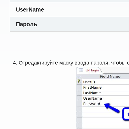
UserName
Пароль
Отредактируйте маску ввода пароля, чтобы о