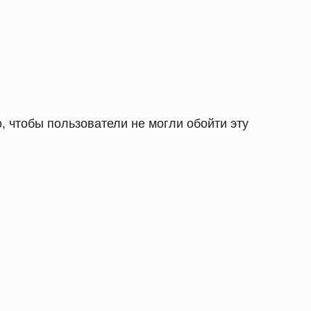
, чтобы пользователи не могли обойти эту