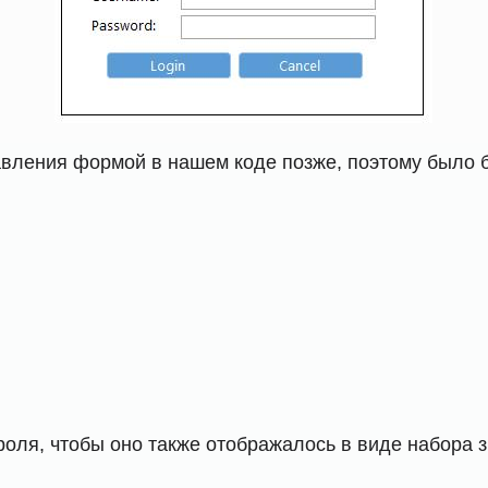
вления формой в нашем коде позже, поэтому было б
оля, чтобы оно также отображалось в виде набора зв