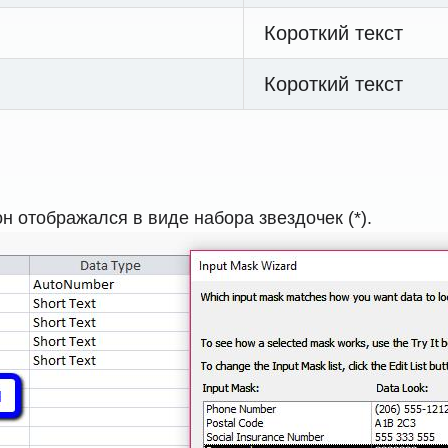
Короткий текст
Короткий текст
н отображался в виде набора звездочек (*).