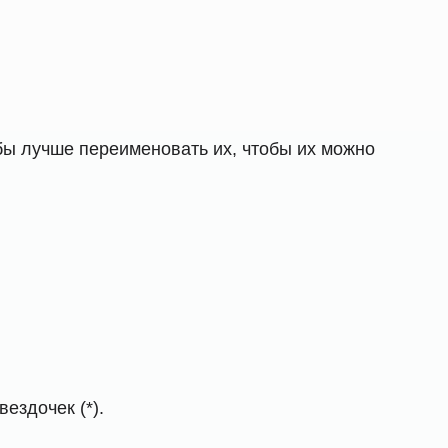
ы лучше переименовать их, чтобы их можно
ездочек (*).