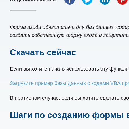
Форма входа обязательна для баз данных, со
создать собственную форму входа и защитить
Скачать сейчас
Если вы хотите начать использовать эту функци
Загрузите пример базы данных с кодами VBA пр
В противном случае, если вы хотите сделать св
Шаги по созданию формы вх