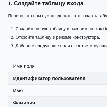
1. Создайте таблицу входа
Первое, что нам нужно сделать, это создать таб
Создайте новую таблицу и назовите ее как
t
Откройте таблицу в режиме конструктора.
Добавьте следующие поля с соответствующи
Имя поля
Идентификатор пользователя
Имя
Фамилия