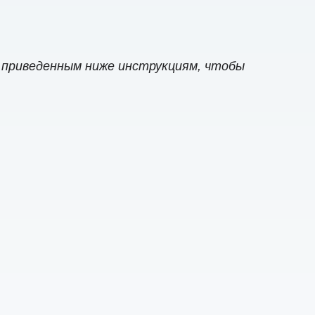
 приведенным ниже инструкциям, чтобы