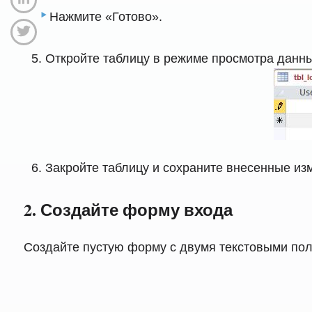
Нажмите «Готово».
Откройте таблицу в режиме просмотра данны
Закройте таблицу и сохраните внесенные из
2. Создайте форму входа
Создайте пустую форму с двумя текстовыми пол