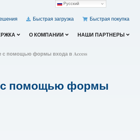
Русский
ешения
Быстрая загрузка
Быстрая покупка
ЕРЖКА
О КОМПАНИИ
НАШИ ПАРТНЕРЫ
 с помощью формы входа в Access
е с помощью формы