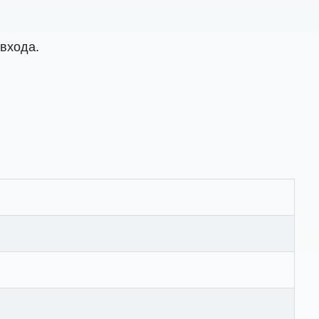
 входа.