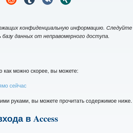
держащих конфиденциальную информацию. Следуйте
 базу данных от неправомерного доступа.
ю как можно скорее, вы можете:
ямо сейчас
оими руками, вы можете прочитать содержимое ниже.
ода в Access