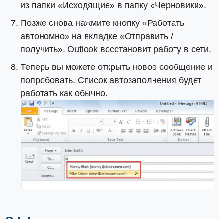
из папки «Исходящие» в папку «Черновики».
Позже снова нажмите кнопку «Работать
автономно» на вкладке «Отправить /
получить». Outlook восстановит работу в сети.
Теперь вы можете открыть новое сообщение и
попробовать. Список автозаполнения будет
работать как обычно.