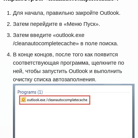
Для начала, правильно закройте Outlook.
Затем перейдите в «Меню Пуск».
Затем введите «outlook.exe
/cleanautocompletecache» в поле поиска.
В конце концов, после того как появится
соответствующая программа, щелкните по
ней, чтобы запустить Outlook и выполнить
очистку списка автозаполнения.