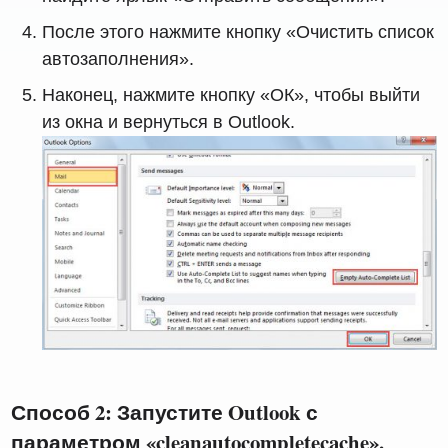
После этого нажмите кнопку «Очистить список
автозаполнения».
Наконец, нажмите кнопку «ОК», чтобы выйти
из окна и вернуться в Outlook.
Способ 2: Запустите Outlook с
параметром «cleanautocompletecache».