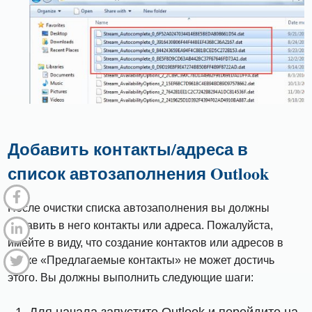
Добавить контакты/адреса в
список автозаполнения Outlook
После очистки списка автозаполнения вы должны
добавить в него контакты или адреса. Пожалуйста,
имейте в виду, что создание контактов или адресов в
папке «Предлагаемые контакты» не может достичь
этого. Вы должны выполнить следующие шаги: