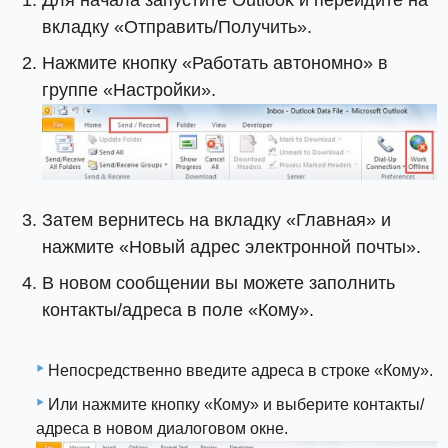
Для начала запустите Outlook и перейдите на
вкладку «Отправить/Получить».
Нажмите кнопку «Работать автономно» в
группе «Настройки».
Затем вернитесь на вкладку «Главная» и
нажмите «Новый адрес электронной почты».
В новом сообщении вы можете заполнить
контакты/адреса в поле «Кому».
Непосредственно введите адреса в строке «Кому».
Или нажмите кнопку «Кому» и выберите контакты/
адреса в новом диалоговом окне.