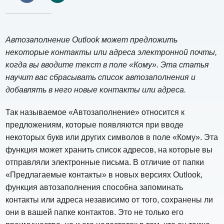
Автозаполнение Outlook может предложить
некоторые контакты или адреса электронной почты,
когда вы вводите текст в поле «Кому». Эта статья
научит вас сбрасывать список автозаполнения и
добавлять в него новые контакты или адреса.
Так называемое «Автозаполнение» относится к
предложениям, которые появляются при вводе
некоторых букв или других символов в поле «Кому». Эта
функция может хранить список адресов, на которые вы
отправляли электронные письма. В отличие от папки
«Предлагаемые контакты» в новых версиях Outlook,
функция автозаполнения способна запоминать
контакты или адреса независимо от того, сохранены ли
они в вашей папке контактов. Это не только его