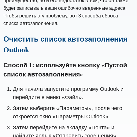
преимущество, но и его недостаток в том, что он также
будет записывать ваши ошибочно введенные адреса.
Чтобы решить эту проблему, вот 3 способа сброса
списка автозаполнения.
Очистить список автозаполнения
Outlook
Способ 1: используйте кнопку «Пустой
список автозаполнения»
Для начала запустите программу Outlook и
перейдите в меню «Файл».
Затем выберите «Параметры», после чего
откроется окно «Параметры Outlook».
Затем перейдите на вкладку «Почта» и
найдите ярлык «Отправить сообщения».