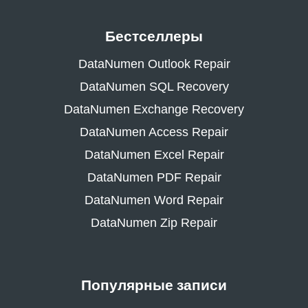
Бестселлеры
DataNumen Outlook Repair
DataNumen SQL Recovery
DataNumen Exchange Recovery
DataNumen Access Repair
DataNumen Excel Repair
DataNumen PDF Repair
DataNumen Word Repair
DataNumen Zip Repair
Популярные записи