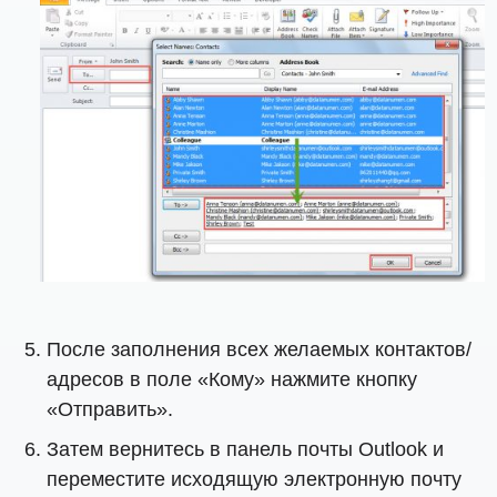
После заполнения всех желаемых контактов/
адресов в поле «Кому» нажмите кнопку
«Отправить».
Затем вернитесь в панель почты Outlook и
переместите исходящую электронную почту