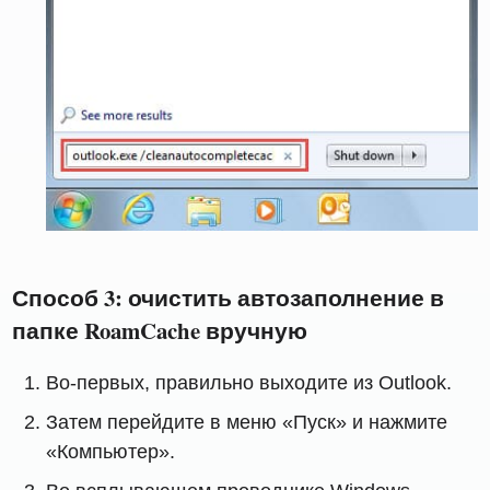
Способ 3: очистить автозаполнение в
папке RoamCache вручную
Во-первых, правильно выходите из Outlook.
Затем перейдите в меню «Пуск» и нажмите
«Компьютер».