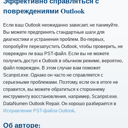
Эффективно справляться с
повреждениями Outlook
Если ваш Outlook неожиданно зависает, не паникуйте.
Вы можете предпринять стандартные шаги для
диагностики и устранения проблем. Во-первых,
попробуйте перезапустить Outlook, чтобы проверить, не
поврежден ли ваш PST-файл. Если вы не можете
получить доступ к Outlook в обычном режиме, вероятно,
файл поврежден. В этом случае вам поможет
Scanpst.exe. Однако он часто не справляется с
серьезными проблемами. Поэтому, если он в итоге не
справится, вы можете обратиться к стороннему
инструменту восстановления, например, Scanpst.exe.
DataNumen Outlook Repair. Он хорошо разбирается в
Исправление PST-файла Outlook
.
Об авторе: