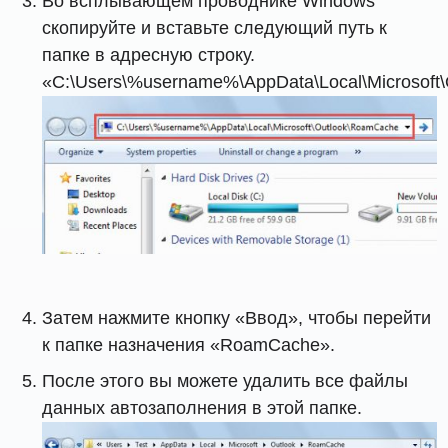
Во всплывающем проводнике Windows
скопируйте и вставьте следующий путь к
папке в адресную строку.
«C:\Users\%username%\AppData\Local\Microsoft
Затем нажмите кнопку «Ввод», чтобы перейти
к папке назначения «RoamCache».
После этого вы можете удалить все файлы
данных автозаполнения в этой папке.