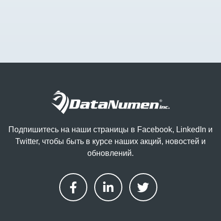
Подпишитесь на наши страницы в Facebook, LinkedIn и
Twitter, чтобы быть в курсе наших акций, новостей и
обновлений.