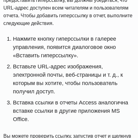
предоставить гиперссылку, вы должны убедиться, что
URL-адрес доступен всем читателям и пользователям
отчета. Чтобы добавить гиперссылку в отчет, выполните
следующие действия.
Нажмите кнопку гиперссылки в галерее
управления, появится диалоговое окно
«Вставить гиперссылку».
Вставьте URL-адрес изображения,
электронной почты, веб-страницы и т. д., к
которым вы хотите, чтобы пользователь
получил доступ.
Вставка ссылки в отчеты Access аналогична
вставке ссылки в другие приложения MS
Office.
Вы можете проверить ссылку, запустив отчет и щелкнув