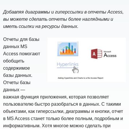
Добавляя диаграммы и гиперссылки в отчеты Access,
вы можете сделать отчеты более наглядными и
иметь ссылки на ресурсы данных.
Отчеты для базы
данных MS
Access помогают
обобщить
содержимое
базы данных.
Отчеты базы
данных —
важная функция приложения, которая позволяет
пользователю быстро разобраться в данных. С такими
объектами, как гиперссылки, диаграммы и кнопки, отчет
в MS Access станет только более полным, подробным и
информативным. Хотя многое можно сделать при