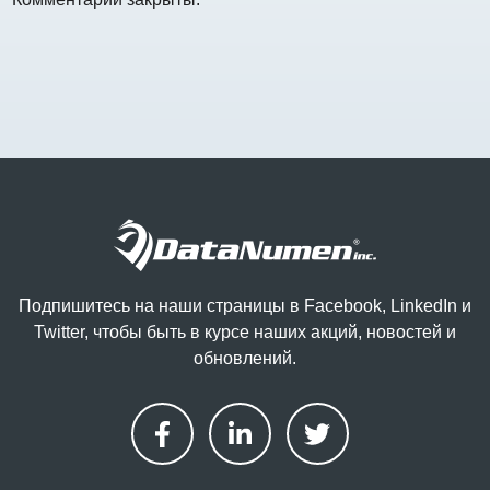
Подпишитесь на наши страницы в Facebook, LinkedIn и
Twitter, чтобы быть в курсе наших акций, новостей и
обновлений.