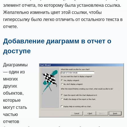
элемент отчета, по которому была установлена ​​ссылка.
Желательно изменить цвет этой ссылки, чтобы
гиперссылку было легко отличить от остального текста в
отчете.
Добавление диаграмм в отчет о
доступе
Диаграммы
— один из
многих
других
объектов,
которые
могут стать
частью
отчетов