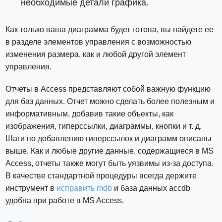
необходимые детали графика.
Как только ваша диаграмма будет готова, вы найдете ее
в разделе элементов управления с возможностью
изменения размера, как и любой другой элемент
управления.
Отчеты в Access представляют собой важную функцию
для баз данных. Отчет можно сделать более полезным и
информативным, добавив такие объекты, как
изображения, гиперссылки, диаграммы, кнопки и т. д.
Шаги по добавлению гиперссылок и диаграмм описаны
выше. Как и любые другие данные, содержащиеся в MS
Access, отчеты также могут быть уязвимы из-за доступа.
В качестве стандартной процедуры всегда держите
инструмент в
исправить mdb
и база данных accdb
удобна при работе в MS Access.