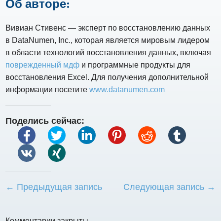
Об авторе:
Вивиан Стивенс — эксперт по восстановлению данных
в DataNumen, Inc., которая является мировым лидером
в области технологий восстановления данных, включая
поврежденный мдф
и программные продукты для
восстановления Excel. Для получения дополнительной
информации посетите
www.datanumen.com
Поделись сейчас:
← Предыдущая запись
Следующая запись →
Комментарии закрыты.