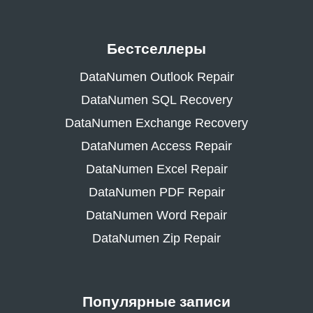
Бестселлеры
DataNumen Outlook Repair
DataNumen SQL Recovery
DataNumen Exchange Recovery
DataNumen Access Repair
DataNumen Excel Repair
DataNumen PDF Repair
DataNumen Word Repair
DataNumen Zip Repair
Популярные записи