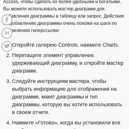
Access, чтобы сделать их более удобными и богатыми.
Вы можете использовать мастер диаграмм для
добавления диаграммы в таблицу или запрос. Действия
по добавлению диаграммы очень похожи на шаги по
добавлению гиперссылки:
Откройте галерею Controls, нажмите Charts.
Перетащите элемент управления,
удерживающий диаграмму, и откройте мастер
диаграмм.
Следуйте инструкциям мастера, чтобы
выбрать информацию для отображения на
диаграмме, макет диаграммы и тип
диаграммы, которую вы хотите использовать
в своем отчете.
Нажмите «Готово», когда вы установили все