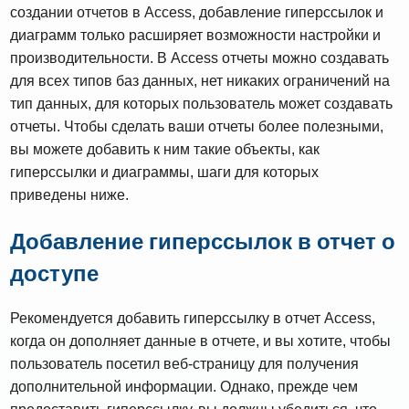
создании отчетов в Access, добавление гиперссылок и
диаграмм только расширяет возможности настройки и
производительности. В Access отчеты можно создавать
для всех типов баз данных, нет никаких ограничений на
тип данных, для которых пользователь может создавать
отчеты. Чтобы сделать ваши отчеты более полезными,
вы можете добавить к ним такие объекты, как
гиперссылки и диаграммы, шаги для которых
приведены ниже.
Добавление гиперссылок в отчет о
доступе
Рекомендуется добавить гиперссылку в отчет Access,
когда он дополняет данные в отчете, и вы хотите, чтобы
пользователь посетил веб-страницу для получения
дополнительной информации. Однако, прежде чем