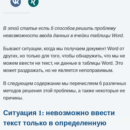
В этой статье есть 6 способов решить проблему
невозможности ввода данных в ячейки таблицы Word.
Бывают ситуации, когда мы получаем документ Word от
других, но только для того, чтобы обнаружить, что мы не
можем ввести ни текст, ни данные в таблицы Word. Это
может раздражать, но не является непоправимым.
В следующем содержании мы перечисляем 6 различных
методов решения этой проблемы, а также некоторые ее
причины.
Ситуация 1: невозможно ввести
текст только в определенную