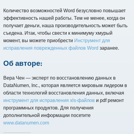
Количество возможностей Word безусловно повышает
эффективность нашей работы. Тем не менее, когда он
получает деньги, наша производительность может быть
съедена. Итак, чтобы свести к минимуму хмурый
момент, вы можете приобрести
Инструмент для
исправления поврежденных файлов Word
заранее.
Об авторе:
Вера Чен — эксперт по восстановлению данных в
DataNumen, Inc., которая является мировым лидером в
области технологий восстановления данных, включая
инструмент для исправления xls-файлов
и pdf ремонт
программных продуктов. Для получения
дополнительной информации посетите
www.datanumen.com