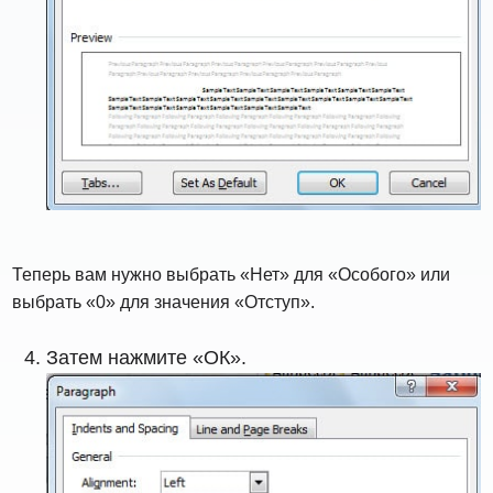
Теперь вам нужно выбрать «Нет» для «Особого» или
выбрать «0» для значения «Отступ».
Затем нажмите «ОК».