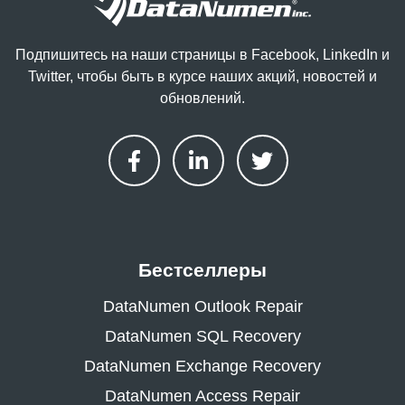
Подпишитесь на наши страницы в Facebook, LinkedIn и
Twitter, чтобы быть в курсе наших акций, новостей и
обновлений.
Бестселлеры
DataNumen Outlook Repair
DataNumen SQL Recovery
DataNumen Exchange Recovery
DataNumen Access Repair