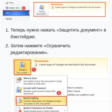
Теперь нужно нажать «Защитить документ» в
бэкстейдже.
Затем нажмите «Ограничить
редактирование».