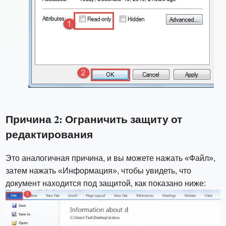
Причина 2: Ограничить защиту от
редактирования
Это аналогичная причина, и вы можете нажать «Файл»,
затем нажать «Информация», чтобы увидеть, что
документ находится под защитой, как показано ниже: