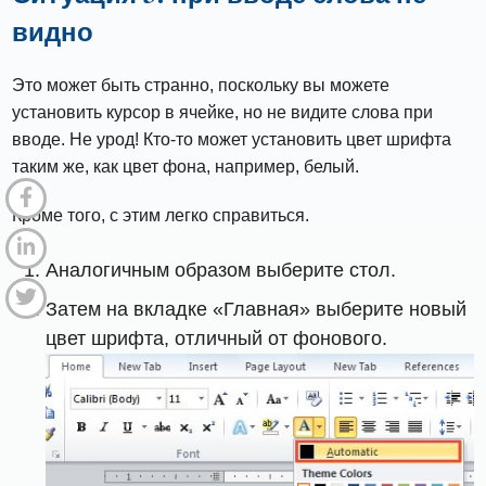
видно
Это может быть странно, поскольку вы можете
установить курсор в ячейке, но не видите слова при
вводе. Не урод! Кто-то может установить цвет шрифта
таким же, как цвет фона, например, белый.
Кроме того, с этим легко справиться.
Аналогичным образом выберите стол.
Затем на вкладке «Главная» выберите новый
цвет шрифта, отличный от фонового.