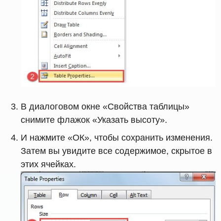
В диалоговом окне «Свойства таблицы»
снимите флажок «Указать высоту».
И нажмите «ОК», чтобы сохранить изменения.
Затем вы увидите все содержимое, скрытое в
этих ячейках.