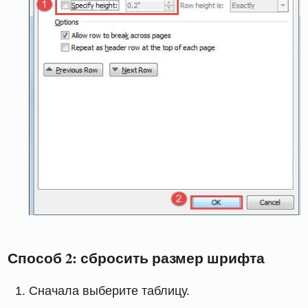
Способ 2: сбросить размер шрифта
Сначала выберите таблицу.