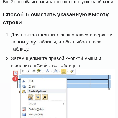
Вот 2 способа исправить это соответствующим образом.
Способ 1: очистить указанную высоту
строки
Для начала щелкните знак «плюс» в верхнем
левом углу таблицы, чтобы выбрать всю
таблицу.
Затем щелкните правой кнопкой мыши и
выберите «Свойства таблицы».