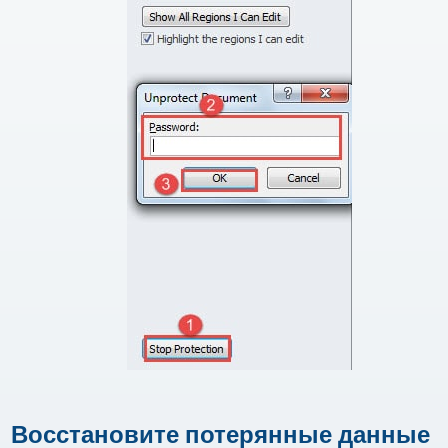
Восстановите потерянные данные