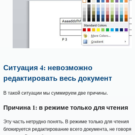
Ситуация 4: невозможно
редактировать весь документ
В такой ситуации мы суммируем две причины.
Причина 1: в режиме только для чтения
Эту часть нетрудно понять. В режиме только для чтения
блокируется редактирование всего документа, не говоря