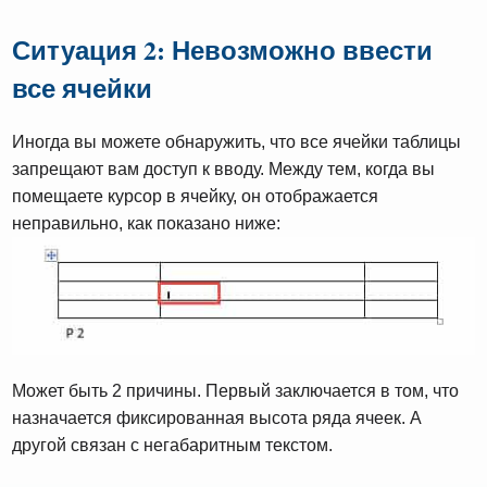
Ситуация 2: Невозможно ввести
все ячейки
Иногда вы можете обнаружить, что все ячейки таблицы
запрещают вам доступ к вводу. Между тем, когда вы
помещаете курсор в ячейку, он отображается
неправильно, как показано ниже:
Может быть 2 причины. Первый заключается в том, что
назначается фиксированная высота ряда ячеек. А
другой связан с негабаритным текстом.