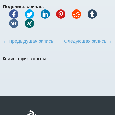
Поделись сейчас:
← Предыдущая запись
Следующая запись →
Комментарии закрыты.