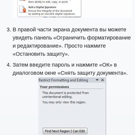
В правой части экрана документа вы можете
увидеть панель «Ограничить форматирование
и редактирование». Просто нажмите
«Остановить защиту».
Затем введите пароль и нажмите «ОК» в
диалоговом окне «Снять защиту документа».