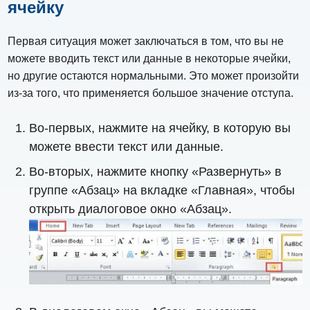
ячейку
Первая ситуация может заключаться в том, что вы не
можете вводить текст или данные в некоторые ячейки,
но другие остаются нормальными. Это может произойти
из-за того, что применяется большое значение отступа.
Во-первых, нажмите на ячейку, в которую вы
можете ввести текст или данные.
Во-вторых, нажмите кнопку «Развернуть» в
группе «Абзац» на вкладке «Главная», чтобы
открыть диалоговое окно «Абзац».