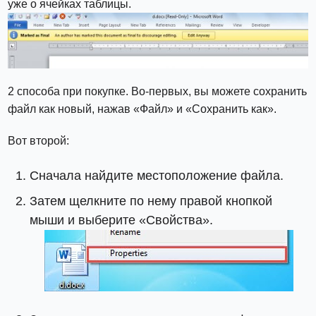
уже о ячейках таблицы.
2 способа при покупке. Во-первых, вы можете сохранить
файл как новый, нажав «Файл» и «Сохранить как».
Вот второй:
Сначала найдите местоположение файла.
Затем щелкните по нему правой кнопкой
мыши и выберите «Свойства».