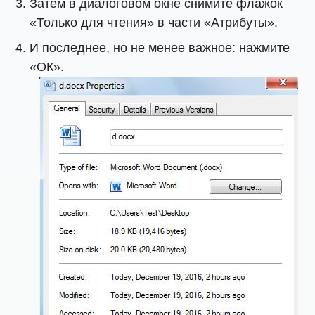
Затем в диалоговом окне снимите флажок
«Только для чтения» в части «Атрибуты».
И последнее, но не менее важное: нажмите
«ОК».