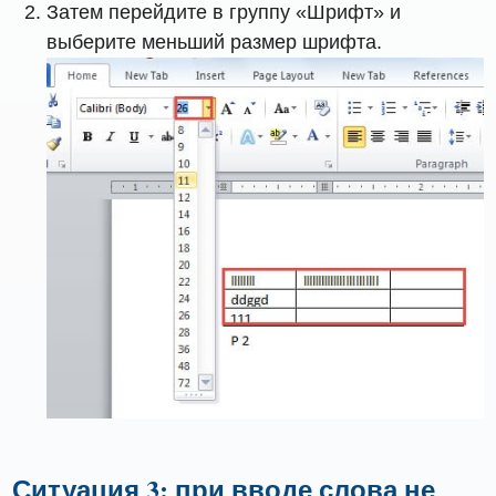
Затем перейдите в группу «Шрифт» и
выберите меньший размер шрифта.
Ситуация 3: при вводе слова не