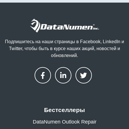
Подпишитесь на наши страницы в Facebook, LinkedIn и
Twitter, чтобы быть в курсе наших акций, новостей и
обновлений.
Бестселлеры
DataNumen Outlook Repair