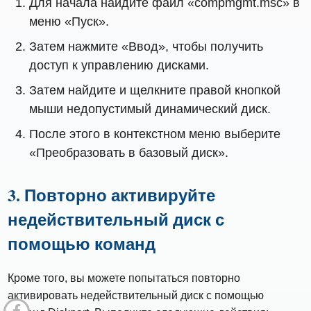
Для начала найдите файл «compmgmt.msc» в
меню «Пуск».
Затем нажмите «Ввод», чтобы получить
доступ к управлению дисками.
Затем найдите и щелкните правой кнопкой
мыши недопустимый динамический диск.
После этого в контекстном меню выберите
«Преобразовать в базовый диск».
3. Повторно активируйте
недействительный диск с
помощью команд
Кроме того, вы можете попытаться повторно
активировать недействительный диск с помощью