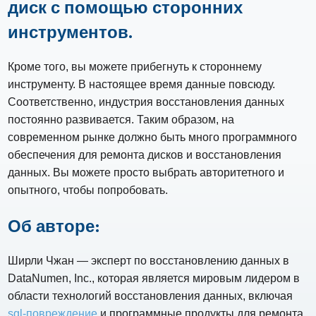
диск с помощью сторонних
инструментов.
Кроме того, вы можете прибегнуть к стороннему
инструменту. В настоящее время данные повсюду.
Соответственно, индустрия восстановления данных
постоянно развивается. Таким образом, на
современном рынке должно быть много программного
обеспечения для ремонта дисков и восстановления
данных. Вы можете просто выбрать авторитетного и
опытного, чтобы попробовать.
Об авторе:
Ширли Чжан — эксперт по восстановлению данных в
DataNumen, Inc., которая является мировым лидером в
области технологий восстановления данных, включая
sql-повреждение
и программные продукты для ремонта