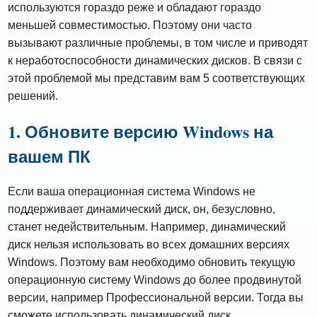
используются гораздо реже и обладают гораздо
меньшей совместимостью. Поэтому они часто
вызывают различные проблемы, в том числе и приводят
к неработоспособности динамических дисков. В связи с
этой проблемой мы представим вам 5 соответствующих
решений.
1. Обновите версию Windows на
вашем ПК
Если ваша операционная система Windows не
поддерживает динамический диск, он, безусловно,
станет недействительным. Например, динамический
диск нельзя использовать во всех домашних версиях
Windows. Поэтому вам необходимо обновить текущую
операционную систему Windows до более продвинутой
версии, например Профессиональной версии. Тогда вы
сможете использовать динамический диск.