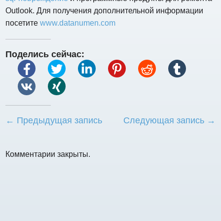
Outlook. Для получения дополнительной информации
посетите
www.datanumen.com
Поделись сейчас:
← Предыдущая запись
Следующая запись →
Комментарии закрыты.