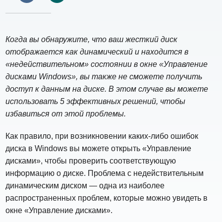
Когда вы обнаружите, что ваш жесткий диск
отображается как динамический и находится в
«недействительном» состоянии в окне «Управление
дисками Windows», вы также не сможете получить
доступ к данным на диске. В этом случае вы можете
использовать 5 эффективных решений, чтобы
избавиться от этой проблемы.
Как правило, при возникновении каких-либо ошибок
диска в Windows вы можете открыть «Управление
дисками», чтобы проверить соответствующую
информацию о диске. Проблема с недействительным
динамическим диском — одна из наиболее
распространенных проблем, которые можно увидеть в
окне «Управление дисками».