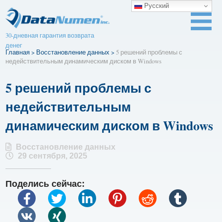
Русский
30-дневная гарантия возврата
денег
Главная
>
Восстановление данных
>
5 решений проблемы с
недействительным динамическим диском в Windows
5 решений проблемы с
недействительным
динамическим диском в Windows
Восстановление данных
29 сентября, 2025
Поделись сейчас: