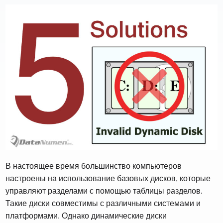
В настоящее время большинство компьютеров
настроены на использование базовых дисков, которые
управляют разделами с помощью таблицы разделов.
Такие диски совместимы с различными системами и
платформами. Однако динамические диски