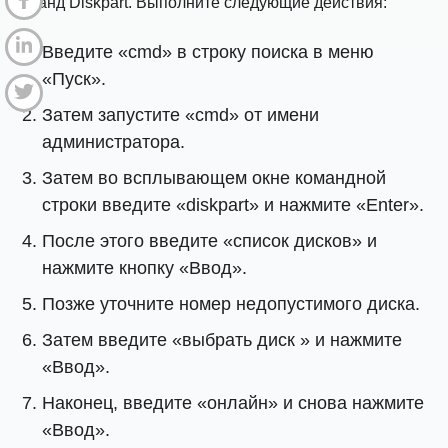
команд Diskpart. Выполните следующие действия:
Введите «cmd» в строку поиска в меню
«Пуск».
Затем запустите «cmd» от имени
администратора.
Затем во всплывающем окне командной
строки введите «diskpart» и нажмите «Enter».
После этого введите «список дисков» и
нажмите кнопку «Ввод».
Позже уточните номер недопустимого диска.
Затем введите «выбрать диск » и нажмите
«Ввод».
Наконец, введите «онлайн» и снова нажмите
«Ввод».