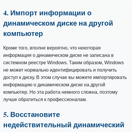
4. Импорт информации о
динамическом диске на другой
компьютер
Кроме того, вполне вероятно, что некоторая
информация о динамическом диске не записана в
системном реестре Windows. Таким образом, Windows
не может нормально идентифицировать и получить
доступ к диску. В этом случае вы можете импортировать
информацию о динамическом диске на другой
компьютер. Но эта работа немного сложна, поэтому
лучше обратиться к профессионалам.
5. Восстановите
недействительный динамический