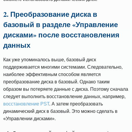
2. Преобразование диска в
базовый в разделе «Управление
дисками» после восстановления
данных
Как уже упоминалось выше, базовый диск
поддерживается многими системами. Следовательно,
наиболее эффективным способом является
преобразование диска в базовый. Однако таким
образом вы потеряете данные с диска. Поэтому сначала
следует выполнить восстановление данных, например,
восстановление PST
. А затем преобразовать
динамический диск в базовый. Это можно сделать в
«Управлении дисками».