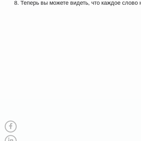
Теперь вы можете видеть, что каждое слово н