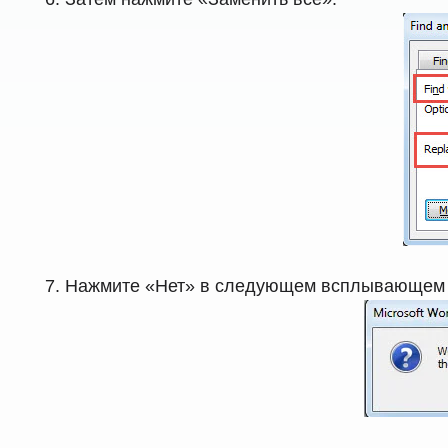
Нажмите «Нет» в следующем всплывающем 