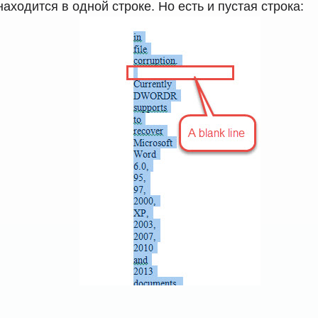
аходится в одной строке. Но есть и пустая строка: