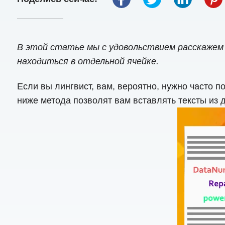
В этой статье мы с удовольствием расскажем в
находиться в отдельной ячейке.
Если вы лингвист, вам, вероятно, нужно часто 
ниже метода позволят вам вставлять тексты из д