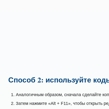
Способ 2: используйте код
Аналогичным образом, сначала сделайте коп
Затем нажмите «Alt + F11», чтобы открыть р