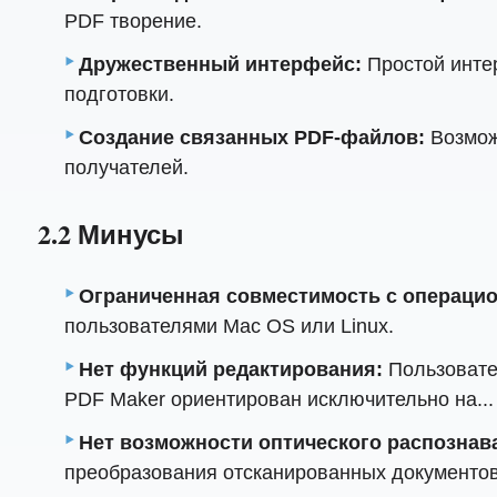
PDF творение.
Дружественный интерфейс:
Простой инте
подготовки.
Создание связанных PDF-файлов:
Возмож
получателей.
2.2 Минусы
Ограниченная совместимость с операцио
пользователями Mac OS или Linux.
Нет функций редактирования:
Пользовател
PDF Maker ориентирован исключительно на...
Нет возможности оптического распознав
преобразования отсканированных документо