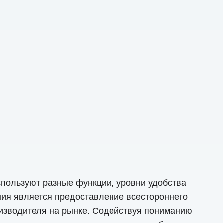
пользуют разные функции, уровни удобства
ния является предоставление всестороннего
изводителя на рынке. Содействуя пониманию