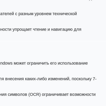
ателей с разным уровнем технической
ности упрощает чтение и навигацию для
ndows может ограничить его использование
 внесения каких-либо изменений, поскольку 7-
ания символов (OCR) ограничивает возможности