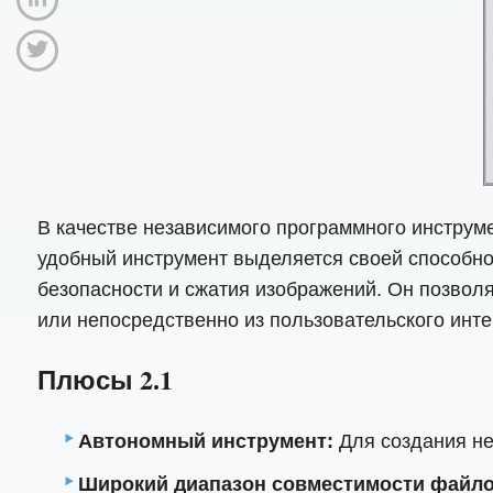
В качестве независимого программного инструм
удобный инструмент выделяется своей способно
безопасности и сжатия изображений. Он позвол
или непосредственно из пользовательского инт
Плюсы 2.1
Автономный инструмент:
Для создания не
Широкий диапазон совместимости файло