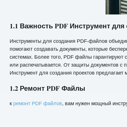
1.1 Важность PDF Инструмент для
Инструменты для создания PDF-файлов объедин
помогают создавать документы, которые беспер
системах. Более того, PDF файлы гарантируют с
или распечатывается. От защиты документов с
Инструмент для создания проектов предлагает 
1.2 Ремонт PDF Файлы
к
ремонт PDF файлов
, вам нужен мощный инстру