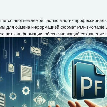
яется неотъемлемой частью многих профессиональн
ы для обмена информацией формат PDF (Portable D
 защиты информации, обеспечивающий сохранение ц