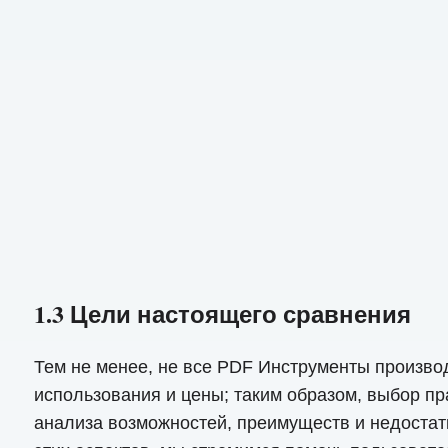
1.3 Цели настоящего сравнения
Тем не менее, не все PDF Инструменты произво
использования и цены; таким образом, выбор п
анализа возможностей, преимуществ и недоста