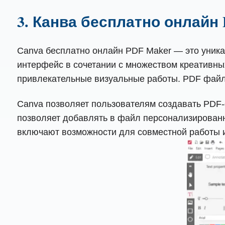
3. Канва бесплатно онлайн
Canva бесплатно онлайн PDF Maker — это уникал
интерфейс в сочетании с множеством креативны
привлекательные визуальные работы. PDF фай
Canva позволяет пользователям создавать PDF-
позволяет добавлять в файл персонализированн
включают возможности для совместной работы и