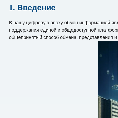
1. Введение
В нашу цифровую эпоху обмен информацией явл
поддержания единой и общедоступной платформ
общепринятый способ обмена, представления и