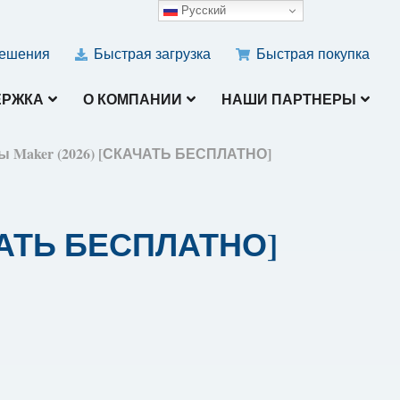
Русский
ешения
Быстрая загрузка
Быстрая покупка
ЕРЖКА
О КОМПАНИИ
НАШИ ПАРТНЕРЫ
ы Maker (2026) [СКАЧАТЬ БЕСПЛАТНО]
АЧАТЬ БЕСПЛАТНО]