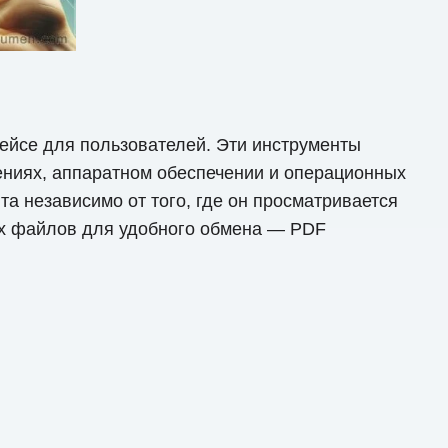
ейсе для пользователей. Эти инструменты
ениях, аппаратном обеспечении и операционных
а независимо от того, где он просматривается
х файлов для удобного обмена — PDF